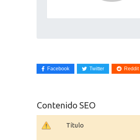
Facebook
Twitter
Reddit
Contenido SEO
Título