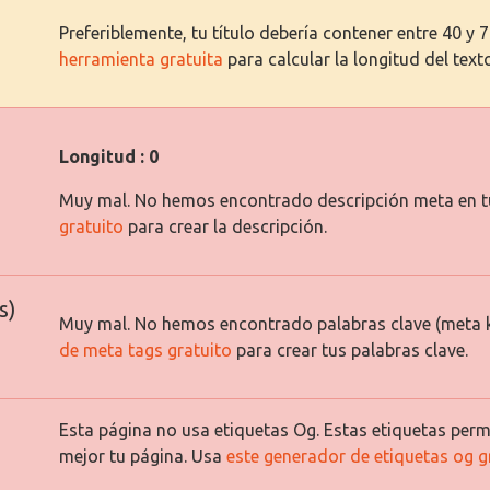
Preferiblemente, tu título debería contener entre 40 y 
herramienta gratuita
para calcular la longitud del text
Longitud : 0
Muy mal. No hemos encontrado descripción meta en t
gratuito
para crear la descripción.
s)
Muy mal. No hemos encontrado palabras clave (meta 
de meta tags gratuito
para crear tus palabras clave.
Esta página no usa etiquetas Og. Estas etiquetas permi
mejor tu página. Usa
este generador de etiquetas og g