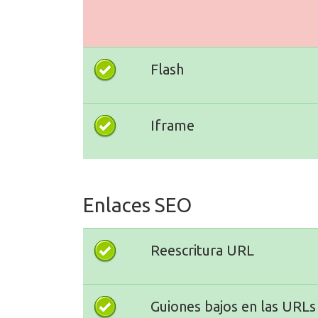
Flash
Iframe
Enlaces SEO
Reescritura URL
Guiones bajos en las URLs