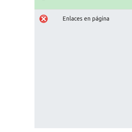
Enlaces en página