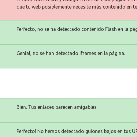
que tu web posiblemente necesite más contenido en te
Perfecto, no se ha detectado contenido Flash en la pág
Genial, no se han detectado Iframes en la página.
Bien. Tus enlaces parecen amigables
Perfecto! No hemos detectado guiones bajos en tus U