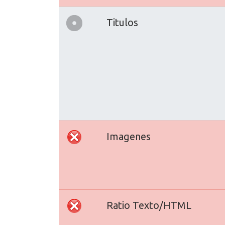
Titulos
Imagenes
Ratio Texto/HTML