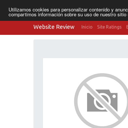
Utilizamos cookies para personalizar contenido y anunci
compartimos información sobre su uso de nuestro sitio 
Website Review
Inicio
Site Ratings