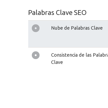
Palabras Clave SEO
Nube de Palabras Clave
Consistencia de las Palabr
Clave