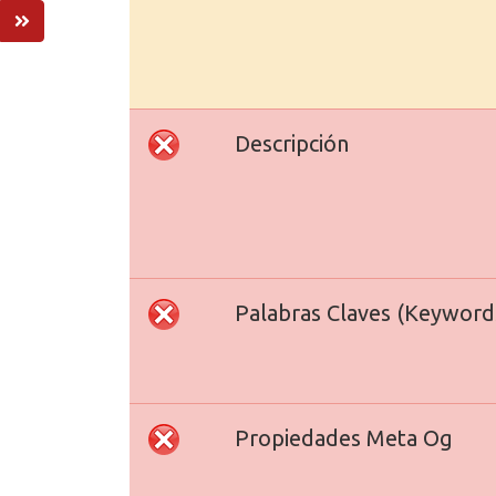
Descripción
Palabras Claves (Keyword
Propiedades Meta Og