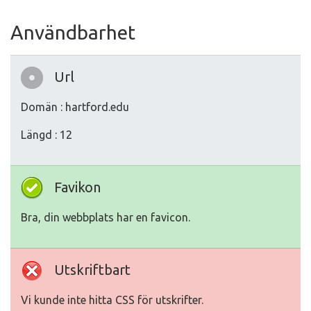
Användbarhet
Url
Domän : hartford.edu
Längd : 12
Favikon
Bra, din webbplats har en favicon.
Utskriftbart
Vi kunde inte hitta CSS för utskrifter.