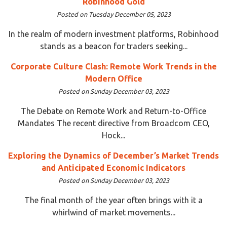
Robinhood Gold
Posted on Tuesday December 05, 2023
In the realm of modern investment platforms, Robinhood
stands as a beacon for traders seeking...
Corporate Culture Clash: Remote Work Trends in the
Modern Office
Posted on Sunday December 03, 2023
The Debate on Remote Work and Return-to-Office
Mandates The recent directive from Broadcom CEO,
Hock...
Exploring the Dynamics of December’s Market Trends
and Anticipated Economic Indicators
Posted on Sunday December 03, 2023
The final month of the year often brings with it a
whirlwind of market movements...