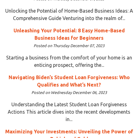
Unlocking the Potential of Home-Based Business Ideas: A
Comprehensive Guide Venturing into the realm of...
Unleashing Your Potential: 8 Easy Home-Based
Business Ideas for Beginners
Posted on Thursday December 07, 2023
Starting a business from the comfort of your home is an
enticing prospect, offering the...
Navigating Biden’s Student Loan Forgiveness: Who
Qualifies and What’s Next?
Posted on Wednesday December 06, 2023
Understanding the Latest Student Loan Forgiveness
Actions This article dives into the recent developments
in...
Maximizing Your Investments: Unveiling the Power of