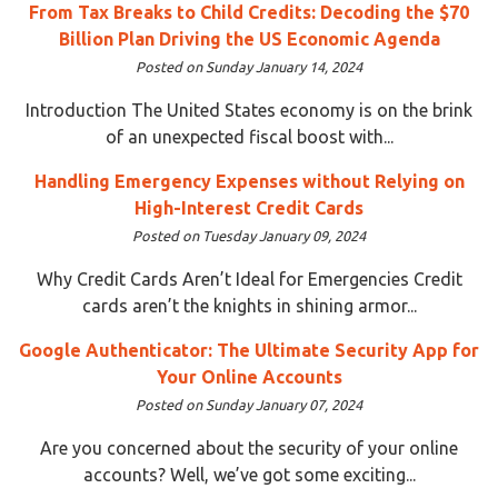
From Tax Breaks to Child Credits: Decoding the $70
Billion Plan Driving the US Economic Agenda
Posted on Sunday January 14, 2024
Introduction The United States economy is on the brink
of an unexpected fiscal boost with...
Handling Emergency Expenses without Relying on
High-Interest Credit Cards
Posted on Tuesday January 09, 2024
Why Credit Cards Aren’t Ideal for Emergencies Credit
cards aren’t the knights in shining armor...
Google Authenticator: The Ultimate Security App for
Your Online Accounts
Posted on Sunday January 07, 2024
Are you concerned about the security of your online
accounts? Well, we’ve got some exciting...