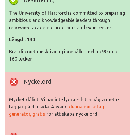
The University of Hartford is committed to preparing
ambitious and knowledgeable leaders through
renowned academic programs and experiences.
Längd : 140
Bra, din metabeskrivning innehåller mellan 90 och
160 tecken.
Nyckelord
Mycket dåligt. Vi har inte lyckats hitta några meta-
taggar på din sida. Använd
denna meta-tag
generator, gratis
för att skapa nyckelord.