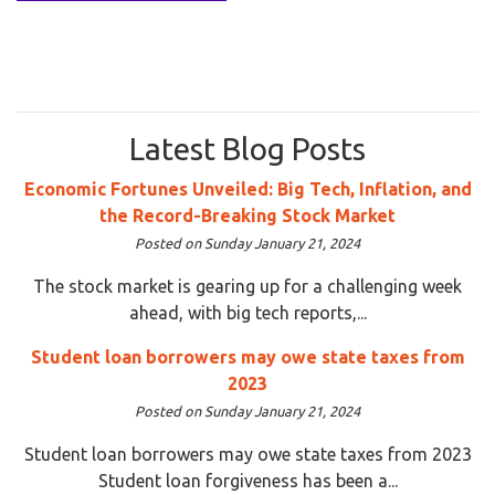
Latest Blog Posts
Economic Fortunes Unveiled: Big Tech, Inflation, and
the Record-Breaking Stock Market
Posted on Sunday January 21, 2024
The stock market is gearing up for a challenging week
ahead, with big tech reports,...
Student loan borrowers may owe state taxes from
2023
Posted on Sunday January 21, 2024
Student loan borrowers may owe state taxes from 2023
Student loan forgiveness has been a...