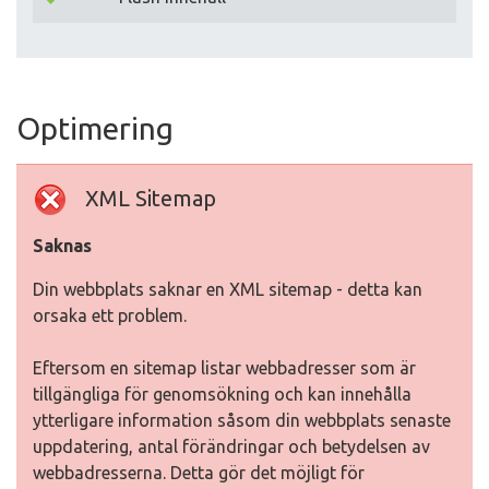
Optimering
XML Sitemap
Saknas
Din webbplats saknar en XML sitemap - detta kan
orsaka ett problem.
Eftersom en sitemap listar webbadresser som är
tillgängliga för genomsökning och kan innehålla
ytterligare information såsom din webbplats senaste
uppdatering, antal förändringar och betydelsen av
webbadresserna. Detta gör det möjligt för