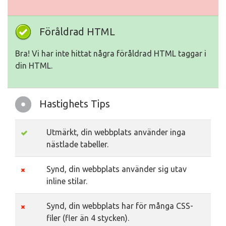
Föråldrad HTML
Bra! Vi har inte hittat några föråldrad HTML taggar i
din HTML.
Hastighets Tips
Utmärkt, din webbplats använder inga
nästlade tabeller.
Synd, din webbplats använder sig utav
inline stilar.
Synd, din webbplats har för många CSS-
filer (fler än 4 stycken).