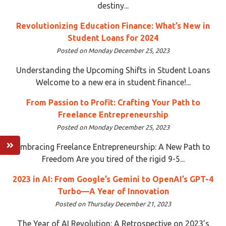
destiny...
Revolutionizing Education Finance: What’s New in
Student Loans for 2024
Posted on Monday December 25, 2023
Understanding the Upcoming Shifts in Student Loans
Welcome to a new era in student finance!...
From Passion to Profit: Crafting Your Path to
Freelance Entrepreneurship
Posted on Monday December 25, 2023
Embracing Freelance Entrepreneurship: A New Path to
Freedom Are you tired of the rigid 9-5...
2023 in AI: From Google’s Gemini to OpenAI’s GPT-4
Turbo—A Year of Innovation
Posted on Thursday December 21, 2023
The Year of AI Revolution: A Retrospective on 2023’s