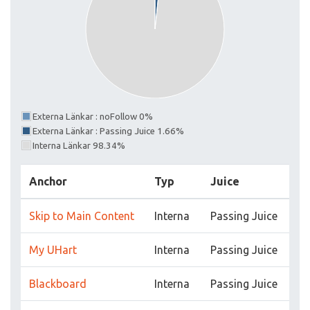
Externa Länkar : noFollow 0%
Externa Länkar : Passing Juice 1.66%
Interna Länkar 98.34%
Anchor
Typ
Juice
Skip to Main Content
Interna
Passing Juice
My UHart
Interna
Passing Juice
Blackboard
Interna
Passing Juice