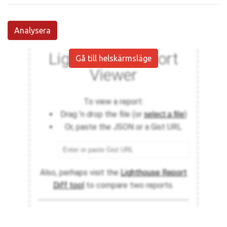
Analysera
Gå till helskärmsläge