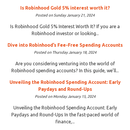
Is Robinhood Gold 5% interest worth it?
Posted on Sunday January 21, 2024
Is Robinhood Gold 5% Interest Worth It? If you are a
Robinhood investor or looking...
Dive into Robinhood’s Fee-Free Spending Accounts
Posted on Thursday January 18, 2024
Are you considering venturing into the world of
Robinhood spending accounts? In this guide, we’ll...
Unveiling the Robinhood Spending Account: Early
Paydays and Round-Ups
Posted on Monday January 15, 2024
Unveiling the Robinhood Spending Account: Early
Paydays and Round-Ups In the fast-paced world of
finance,...