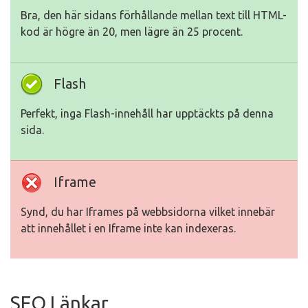
Bra, den här sidans förhållande mellan text till HTML-
kod är högre än 20, men lägre än 25 procent.
Flash
Perfekt, inga Flash-innehåll har upptäckts på denna
sida.
Iframe
Synd, du har Iframes på webbsidorna vilket innebär
att innehållet i en Iframe inte kan indexeras.
SEO Länkar