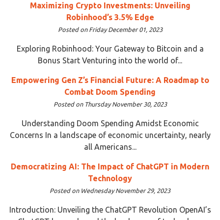
Maximizing Crypto Investments: Unveiling
Robinhood’s 3.5% Edge
Posted on Friday December 01, 2023
Exploring Robinhood: Your Gateway to Bitcoin and a
Bonus Start Venturing into the world of...
Empowering Gen Z’s Financial Future: A Roadmap to
Combat Doom Spending
Posted on Thursday November 30, 2023
Understanding Doom Spending Amidst Economic
Concerns In a landscape of economic uncertainty, nearly
all Americans...
Democratizing AI: The Impact of ChatGPT in Modern
Technology
Posted on Wednesday November 29, 2023
Introduction: Unveiling the ChatGPT Revolution OpenAI’s