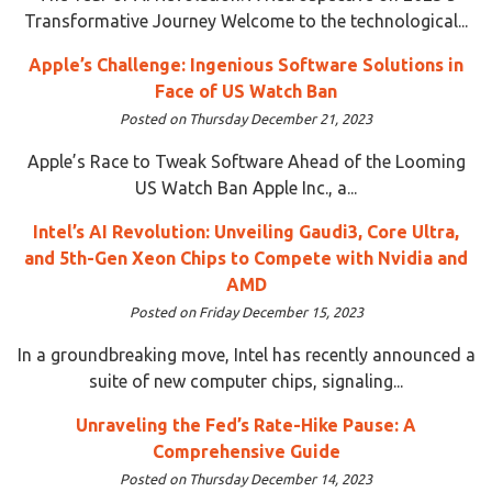
Transformative Journey Welcome to the technological...
Apple’s Challenge: Ingenious Software Solutions in
Face of US Watch Ban
Posted on Thursday December 21, 2023
Apple’s Race to Tweak Software Ahead of the Looming
US Watch Ban Apple Inc., a...
Intel’s AI Revolution: Unveiling Gaudi3, Core Ultra,
and 5th-Gen Xeon Chips to Compete with Nvidia and
AMD
Posted on Friday December 15, 2023
In a groundbreaking move, Intel has recently announced a
suite of new computer chips, signaling...
Unraveling the Fed’s Rate-Hike Pause: A
Comprehensive Guide
Posted on Thursday December 14, 2023