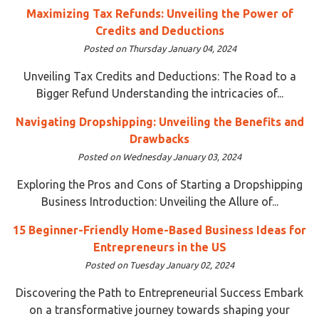
Maximizing Tax Refunds: Unveiling the Power of
Credits and Deductions
Posted on Thursday January 04, 2024
Unveiling Tax Credits and Deductions: The Road to a
Bigger Refund Understanding the intricacies of...
Navigating Dropshipping: Unveiling the Benefits and
Drawbacks
Posted on Wednesday January 03, 2024
Exploring the Pros and Cons of Starting a Dropshipping
Business Introduction: Unveiling the Allure of...
15 Beginner-Friendly Home-Based Business Ideas for
Entrepreneurs in the US
Posted on Tuesday January 02, 2024
Discovering the Path to Entrepreneurial Success Embark
on a transformative journey towards shaping your