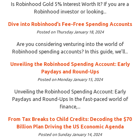
Is Robinhood Gold 5% Interest Worth It? If you are a
Robinhood investor or looking...
Dive into Robinhood’s Fee-Free Spending Accounts
Posted on Thursday January 18, 2024
Are you considering venturing into the world of
Robinhood spending accounts? In this guide, we’ll...
Unveiling the Robinhood Spending Account: Early
Paydays and Round-Ups
Posted on Monday January 15, 2024
Unveiling the Robinhood Spending Account: Early
Paydays and Round-Ups In the fast-paced world of
finance,...
From Tax Breaks to Child Credits: Decoding the $70
Billion Plan Driving the US Economic Agenda
Posted on Sunday January 14, 2024