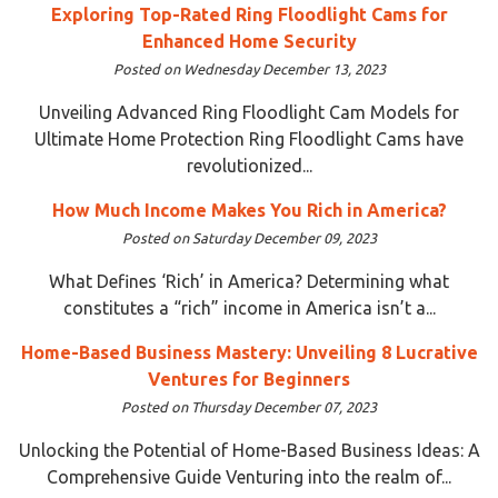
Exploring Top-Rated Ring Floodlight Cams for
Enhanced Home Security
Posted on Wednesday December 13, 2023
Unveiling Advanced Ring Floodlight Cam Models for
Ultimate Home Protection Ring Floodlight Cams have
revolutionized...
How Much Income Makes You Rich in America?
Posted on Saturday December 09, 2023
What Defines ‘Rich’ in America? Determining what
constitutes a “rich” income in America isn’t a...
Home-Based Business Mastery: Unveiling 8 Lucrative
Ventures for Beginners
Posted on Thursday December 07, 2023
Unlocking the Potential of Home-Based Business Ideas: A
Comprehensive Guide Venturing into the realm of...