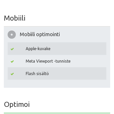
Mobiili
Mobiili optimointi
Apple-kuvake
Meta Viewport -tunniste
Flash sisältö
Optimoi