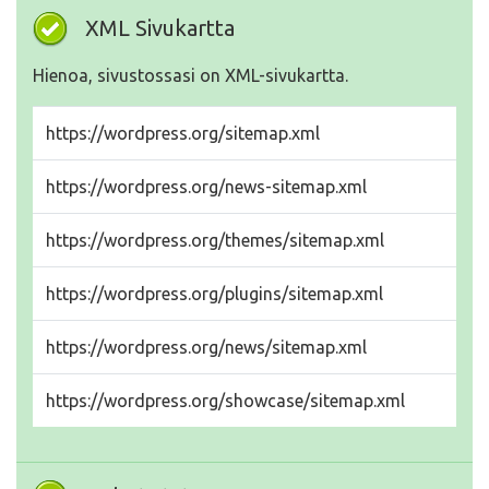
XML Sivukartta
Hienoa, sivustossasi on XML-sivukartta.
https://wordpress.org/sitemap.xml
https://wordpress.org/news-sitemap.xml
https://wordpress.org/themes/sitemap.xml
https://wordpress.org/plugins/sitemap.xml
https://wordpress.org/news/sitemap.xml
https://wordpress.org/showcase/sitemap.xml