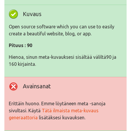
Kuvaus
Open source software which you can use to easily
create a beautiful website, blog, or app.
Pituus : 90
Hienoa, sinun meta-kuvauksesi sisältää väliltä90 ja
160 kirjainta.
Avainsanat
Erittäin huono. Emme löytäneen meta -sanoja
sivultasi. Käytä
Tätä ilmaista meta-kuvaus
generaattoria
lisätäksesi kuvauksen.