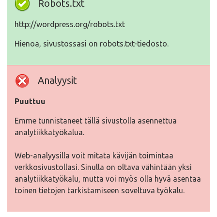
Robots.txt
http://wordpress.org/robots.txt
Hienoa, sivustossasi on robots.txt-tiedosto.
Analyysit
Puuttuu
Emme tunnistaneet tällä sivustolla asennettua
analytiikkatyökalua.
Web-analyysilla voit mitata kävijän toimintaa
verkkosivustollasi. Sinulla on oltava vähintään yksi
analytiikkatyökalu, mutta voi myös olla hyvä asentaa
toinen tietojen tarkistamiseen soveltuva työkalu.