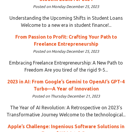
Posted on Monday December 25, 2023
Understanding the Upcoming Shifts in Student Loans
Welcome to a new era in student finance!...
From Passion to Profit: Crafting Your Path to
Freelance Entrepreneurship
Posted on Monday December 25, 2023
Embracing Freelance Entrepreneurship: A New Path to
Freedom Are you tired of the rigid 9-5...
2023 in AI: From Google’s Gemini to OpenAI’s GPT-4
Turbo—A Year of Innovation
Posted on Thursday December 21, 2023
The Year of AI Revolution: A Retrospective on 2023’s
Transformative Journey Welcome to the technological...
Apple’s Challenge: Ingenious Software Solutions in