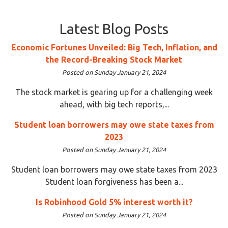
Latest Blog Posts
Economic Fortunes Unveiled: Big Tech, Inflation, and
the Record-Breaking Stock Market
Posted on Sunday January 21, 2024
The stock market is gearing up for a challenging week
ahead, with big tech reports,...
Student loan borrowers may owe state taxes from
2023
Posted on Sunday January 21, 2024
Student loan borrowers may owe state taxes from 2023
Student loan forgiveness has been a...
Is Robinhood Gold 5% interest worth it?
Posted on Sunday January 21, 2024