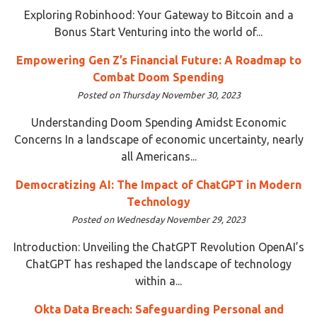
Exploring Robinhood: Your Gateway to Bitcoin and a
Bonus Start Venturing into the world of...
Empowering Gen Z’s Financial Future: A Roadmap to
Combat Doom Spending
Posted on Thursday November 30, 2023
Understanding Doom Spending Amidst Economic
Concerns In a landscape of economic uncertainty, nearly
all Americans...
Democratizing AI: The Impact of ChatGPT in Modern
Technology
Posted on Wednesday November 29, 2023
Introduction: Unveiling the ChatGPT Revolution OpenAI’s
ChatGPT has reshaped the landscape of technology
within a...
Okta Data Breach: Safeguarding Personal and