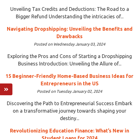
Unveiling Tax Credits and Deductions: The Road to a
Bigger Refund Understanding the intricacies of...
Navigating Dropshipping: Unveiling the Benefits and
Drawbacks
Posted on Wednesday January 03, 2024
Exploring the Pros and Cons of Starting a Dropshipping
Business Introduction: Unveiling the Allure of...
15 Beginner-Friendly Home-Based Business Ideas for
Entrepreneurs in the US
Posted on Tuesday January 02, 2024
Discovering the Path to Entrepreneurial Success Embark
on a transformative journey towards shaping your
destiny...
Revolutionizing Education Finance: What’s New in
Student Loans for 2024