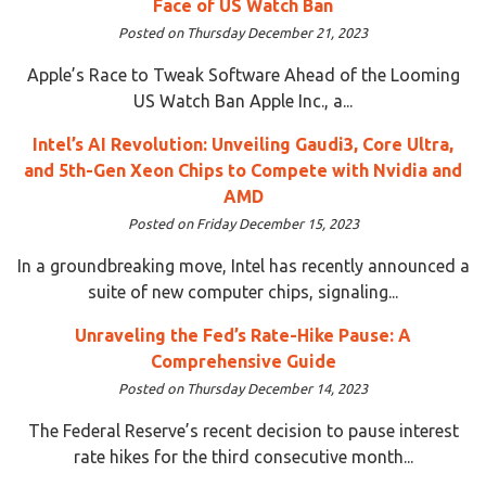
Face of US Watch Ban
Posted on Thursday December 21, 2023
Apple’s Race to Tweak Software Ahead of the Looming
US Watch Ban Apple Inc., a...
Intel’s AI Revolution: Unveiling Gaudi3, Core Ultra,
and 5th-Gen Xeon Chips to Compete with Nvidia and
AMD
Posted on Friday December 15, 2023
In a groundbreaking move, Intel has recently announced a
suite of new computer chips, signaling...
Unraveling the Fed’s Rate-Hike Pause: A
Comprehensive Guide
Posted on Thursday December 14, 2023
The Federal Reserve’s recent decision to pause interest
rate hikes for the third consecutive month...