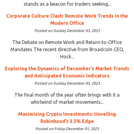
stands as a beacon for traders seeking...
Corporate Culture Clash: Remote Work Trends in the
Modern Office
Posted on Sunday December 03, 2023
The Debate on Remote Work and Return-to-Office
Mandates The recent directive from Broadcom CEO,
Hock...
Exploring the Dynamics of December’s Market Trends
and Anticipated Economic Indicators
Posted on Sunday December 03, 2023
The final month of the year often brings with it a
whirlwind of market movements...
Maximizing Crypto Investments: Unveiling
Robinhood’s 3.5% Edge
Posted on Friday December 01, 2023