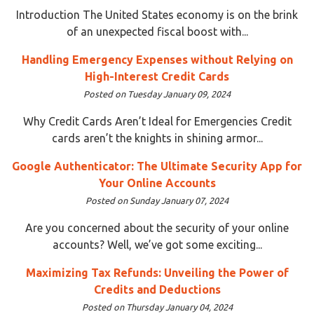
Introduction The United States economy is on the brink
of an unexpected fiscal boost with...
Handling Emergency Expenses without Relying on
High-Interest Credit Cards
Posted on Tuesday January 09, 2024
Why Credit Cards Aren’t Ideal for Emergencies Credit
cards aren’t the knights in shining armor...
Google Authenticator: The Ultimate Security App for
Your Online Accounts
Posted on Sunday January 07, 2024
Are you concerned about the security of your online
accounts? Well, we’ve got some exciting...
Maximizing Tax Refunds: Unveiling the Power of
Credits and Deductions
Posted on Thursday January 04, 2024