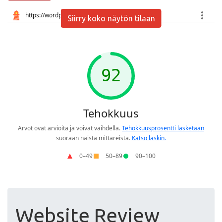
Siirry koko näytön tilaan
Website Review