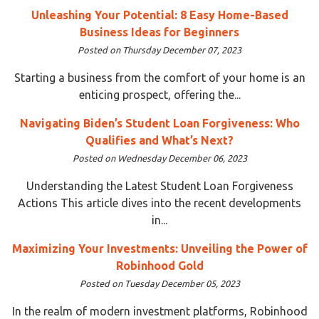
Unleashing Your Potential: 8 Easy Home-Based
Business Ideas for Beginners
Posted on Thursday December 07, 2023
Starting a business from the comfort of your home is an
enticing prospect, offering the...
Navigating Biden’s Student Loan Forgiveness: Who
Qualifies and What’s Next?
Posted on Wednesday December 06, 2023
Understanding the Latest Student Loan Forgiveness
Actions This article dives into the recent developments
in...
Maximizing Your Investments: Unveiling the Power of
Robinhood Gold
Posted on Tuesday December 05, 2023
In the realm of modern investment platforms, Robinhood