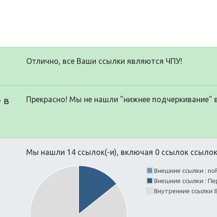
Отлично, все Ваши ссылки являются ЧПУ!
 в
Прекрасно! Мы не нашли "нижнее подчеркивание" 
Мы нашли 14 ссылок(-и), включая 0 ссылок ссылок(
Внешние ссылки : no
Внешние ссылки : Пе
Внутренние ссылки 