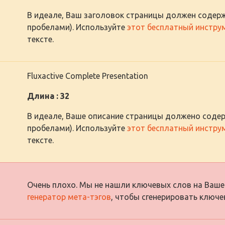
В идеале, Ваш заголовок страницы должен содерж
пробелами). Используйте
этот бесплатный инстру
тексте.
Fluxactive Complete Presentation
Длина : 32
В идеале, Ваше описание страницы должено содер
пробелами). Используйте
этот бесплатный инстру
тексте.
Очень плохо. Мы не нашли ключевых слов на Ваше
генератор мета-тэгов
, чтобы сгенерировать ключе