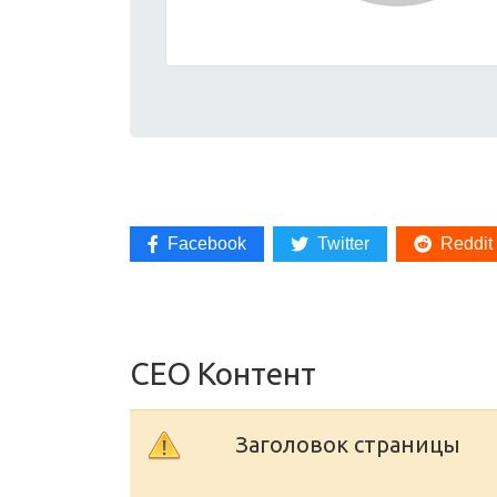
Facebook
Twitter
Reddit
СЕО Контент
Заголовок страницы