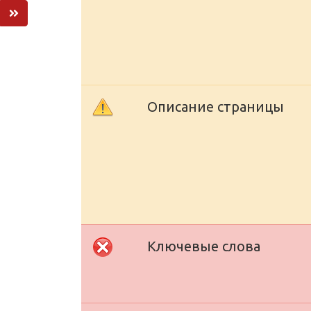
Описание страницы
Ключевые слова