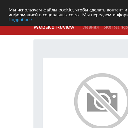
Мы используем файлы cookie, чтобы сделать контент и
информацией в социальных сетях. Мы передаем информ
Подробнее
Website Review
Главная
Site Ratings