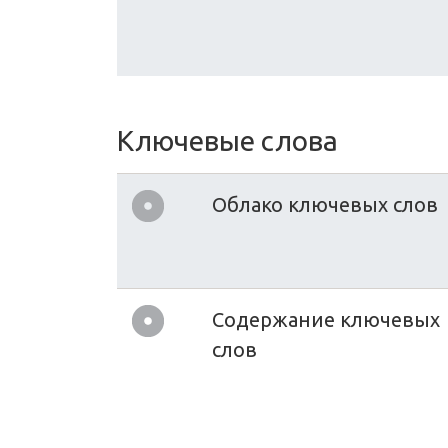
Ключевые слова
Облако ключевых слов
Содержание ключевых
слов