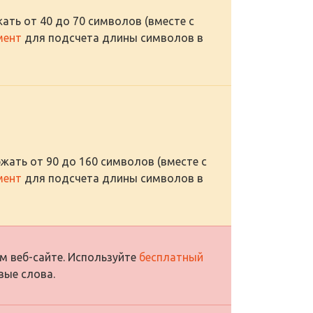
ать от 40 до 70 символов (вместе с
мент
для подсчета длины символов в
жать от 90 до 160 символов (вместе с
мент
для подсчета длины символов в
м веб-сайте. Используйте
бесплатный
вые слова.