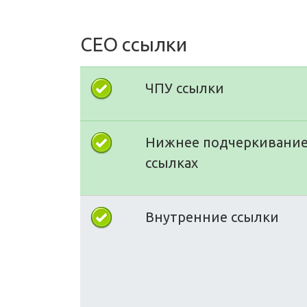
СЕО ссылки
ЧПУ ссылки
Нижнее подчеркивание
ссылках
Внутренние ссылки