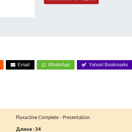
Email
WhatsApp
Yahoo! Bookmarks
Fluxactive Complete - Presentation
Длина : 34