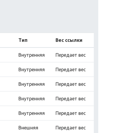
Тип
Вес ссылки
Внутренняя
Передает вес
Внутренняя
Передает вес
Внутренняя
Передает вес
Внутренняя
Передает вес
Внутренняя
Передает вес
Внешняя
Передает вес