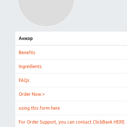
Анкор
Benefits
Ingredients
FAQs
Order Now >
using this form here
For Order Support, you can contact ClickBank HERE.