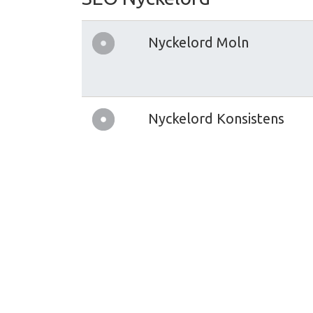
Nyckelord Moln
Nyckelord Konsistens