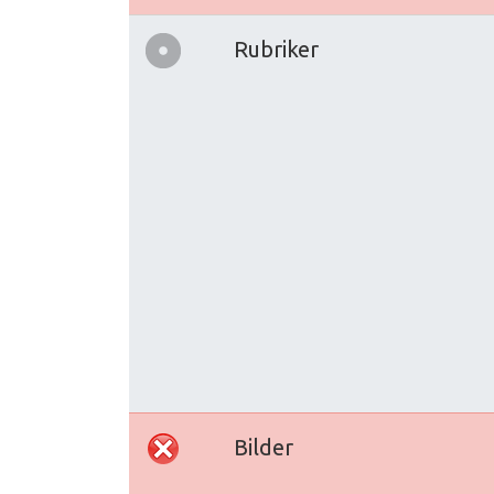
Rubriker
Bilder