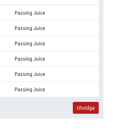
Passing Juice
Passing Juice
Passing Juice
Passing Juice
Passing Juice
Passing Juice
Utvidga