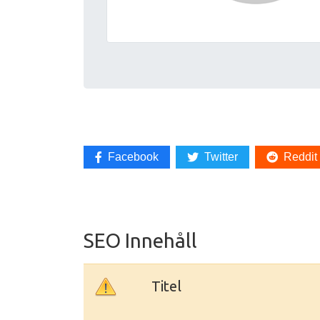
Facebook
Twitter
Reddit
SEO Innehåll
Titel