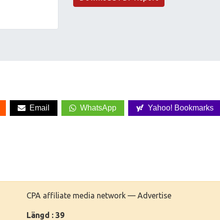
Email
WhatsApp
Yahoo! Bookmarks
CPA affiliate media network — Advertise
Längd : 39