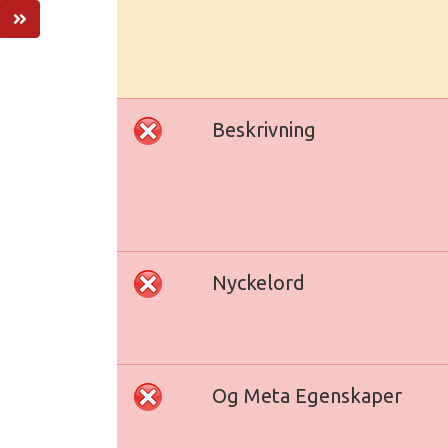
Beskrivning
Nyckelord
Og Meta Egenskaper