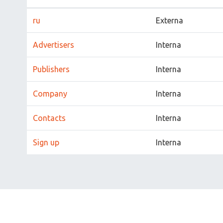
ru
Externa
Advertisers
Interna
Publishers
Interna
Company
Interna
Contacts
Interna
Sign up
Interna