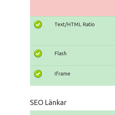
Text/HTML Ratio
Flash
Iframe
SEO Länkar