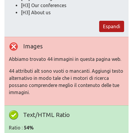
[H3] Our conferences
[H3] About us
Espandi
Images
Abbiamo trovato 44 immagini in questa pagina web.
44 attributi alt sono vuoti o mancanti. Aggiungi testo
alternativo in modo tale che i motori di ricerca
possano comprendere meglio il contenuto delle tue
immagini.
Text/HTML Ratio
Ratio :
54%