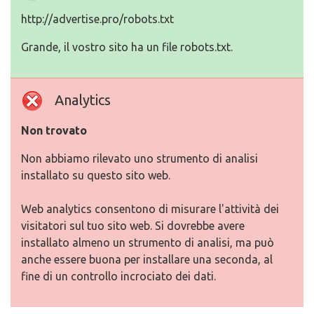
http://advertise.pro/robots.txt
Grande, il vostro sito ha un file robots.txt.
Analytics
Non trovato
Non abbiamo rilevato uno strumento di analisi
installato su questo sito web.
Web analytics consentono di misurare l'attività dei
visitatori sul tuo sito web. Si dovrebbe avere
installato almeno un strumento di analisi, ma può
anche essere buona per installare una seconda, al
fine di un controllo incrociato dei dati.