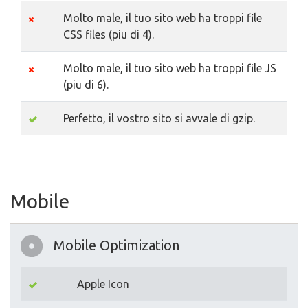
Molto male, il tuo sito web ha troppi file
CSS files (piu di 4).
Molto male, il tuo sito web ha troppi file JS
(piu di 6).
Perfetto, il vostro sito si avvale di gzip.
Mobile
Mobile Optimization
Apple Icon