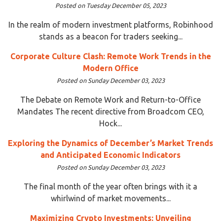
Posted on Tuesday December 05, 2023
In the realm of modern investment platforms, Robinhood
stands as a beacon for traders seeking...
Corporate Culture Clash: Remote Work Trends in the
Modern Office
Posted on Sunday December 03, 2023
The Debate on Remote Work and Return-to-Office
Mandates The recent directive from Broadcom CEO,
Hock...
Exploring the Dynamics of December’s Market Trends
and Anticipated Economic Indicators
Posted on Sunday December 03, 2023
The final month of the year often brings with it a
whirlwind of market movements...
Maximizing Crypto Investments: Unveiling