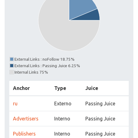
External Links : noFollow 18.75%
External Links : Passing Juice 6.25%
Internal Links 75%
Anchor
Type
Juice
ru
Externo
Passing Juice
Advertisers
Interno
Passing Juice
Publishers
Interno
Passing Juice