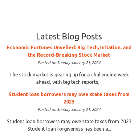
Latest Blog Posts
Economic Fortunes Unveiled: Big Tech, Inflation, and
the Record-Breaking Stock Market
Posted on Sunday January 21, 2024
The stock market is gearing up for a challenging week
ahead, with big tech reports,...
Student loan borrowers may owe state taxes from
2023
Posted on Sunday January 21, 2024
Student loan borrowers may owe state taxes from 2023
Student loan forgiveness has been a...