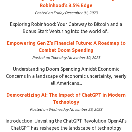
Robinhood’s 3.5% Edge
Posted on Friday December 01, 2023
Exploring Robinhood: Your Gateway to Bitcoin and a
Bonus Start Venturing into the world of...
Empowering Gen Z’s Financial Future: A Roadmap to
Combat Doom Spending
Posted on Thursday November 30, 2023
Understanding Doom Spending Amidst Economic
Concerns In a landscape of economic uncertainty, nearly
all Americans...
Democratizing AI: The Impact of ChatGPT in Modern
Technology
Posted on Wednesday November 29, 2023
Introduction: Unveiling the ChatGPT Revolution OpenAI’s
ChatGPT has reshaped the landscape of technology