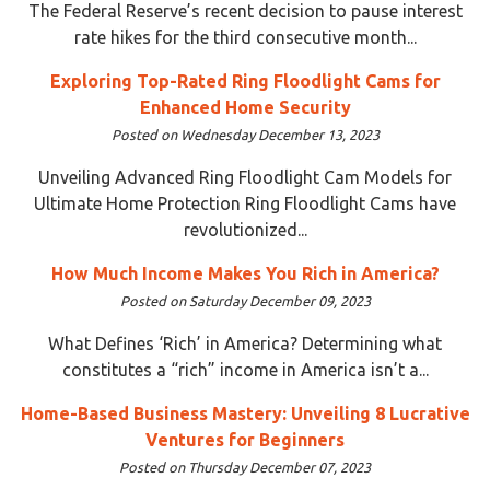
The Federal Reserve’s recent decision to pause interest
rate hikes for the third consecutive month...
Exploring Top-Rated Ring Floodlight Cams for
Enhanced Home Security
Posted on Wednesday December 13, 2023
Unveiling Advanced Ring Floodlight Cam Models for
Ultimate Home Protection Ring Floodlight Cams have
revolutionized...
How Much Income Makes You Rich in America?
Posted on Saturday December 09, 2023
What Defines ‘Rich’ in America? Determining what
constitutes a “rich” income in America isn’t a...
Home-Based Business Mastery: Unveiling 8 Lucrative
Ventures for Beginners
Posted on Thursday December 07, 2023