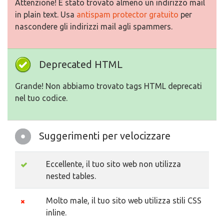
Attenzione! E stato trovato almeno un indirizzo mail
in plain text. Usa
antispam protector gratuito
per
nascondere gli indirizzi mail agli spammers.
Deprecated HTML
Grande! Non abbiamo trovato tags HTML deprecati
nel tuo codice.
Suggerimenti per velocizzare
Eccellente, il tuo sito web non utilizza
nested tables.
Molto male, il tuo sito web utilizza stili CSS
inline.