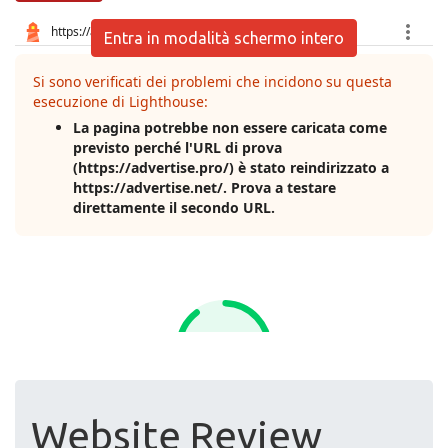
Entra in modalità schermo intero
Website Review