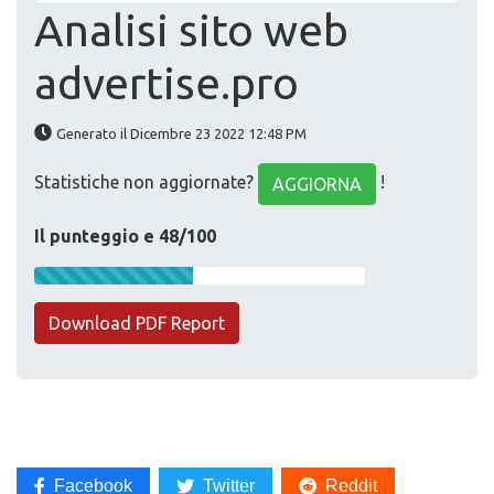
Analisi sito web
advertise.pro
Generato il Dicembre 23 2022 12:48 PM
Statistiche non aggiornate?
!
AGGIORNA
Il punteggio e 48/100
Download PDF Report
Facebook
Twitter
Reddit