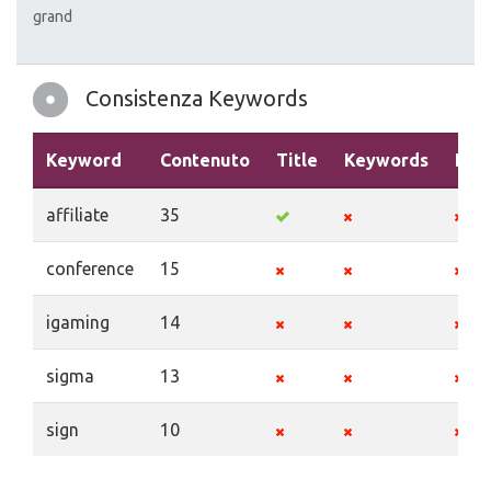
grand
Consistenza Keywords
Keyword
Contenuto
Title
Keywords
Desc
affiliate
35
conference
15
igaming
14
sigma
13
sign
10