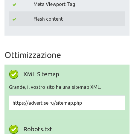
Meta Viewport Tag
Flash content
Ottimizzazione
XML Sitemap
Grande, il vostro sito ha una sitemap XML.
https://advertise.ru/sitemap.php
Robots.txt