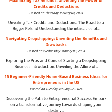
Maximizing Tax Refunds: Unveiling the Power of
Credits and Deductions
Posted on Thursday January 04, 2024
Unveiling Tax Credits and Deductions: The Road to a
Bigger Refund Understanding the intricacies of...
Navigating Dropshipping: Unveiling the Benefits and
Drawbacks
Posted on Wednesday January 03, 2024
Exploring the Pros and Cons of Starting a Dropshipping
Business Introduction: Unveiling the Allure of...
15 Beginner-Friendly Home-Based Business Ideas for
Entrepreneurs in the US
Posted on Tuesday January 02, 2024
Discovering the Path to Entrepreneurial Success Embark
on a transformative journey towards shaping your
destiny...