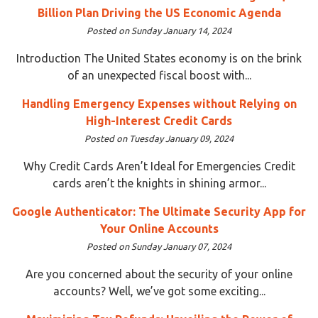
Billion Plan Driving the US Economic Agenda
Posted on Sunday January 14, 2024
Introduction The United States economy is on the brink
of an unexpected fiscal boost with...
Handling Emergency Expenses without Relying on
High-Interest Credit Cards
Posted on Tuesday January 09, 2024
Why Credit Cards Aren’t Ideal for Emergencies Credit
cards aren’t the knights in shining armor...
Google Authenticator: The Ultimate Security App for
Your Online Accounts
Posted on Sunday January 07, 2024
Are you concerned about the security of your online
accounts? Well, we’ve got some exciting...