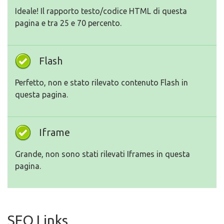
Ideale! Il rapporto testo/codice HTML di questa
pagina e tra 25 e 70 percento.
Flash
Perfetto, non e stato rilevato contenuto Flash in
questa pagina.
Iframe
Grande, non sono stati rilevati Iframes in questa
pagina.
SEO Links