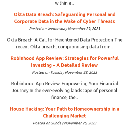
within a...
Okta Data Breach: Safeguarding Personal and
Corporate Data in the Wake of Cyber Threats
Posted on Wednesday November 29, 2023
Okta Breach: A Call for Heightened Data Protection The
recent Okta breach, compromising data from...
Robinhood App Review: Strategies for Powerful
Investing – A Detailed Review
Posted on Tuesday November 28, 2023
Robinhood App Review: Empowering Your Financial
Journey In the ever-evolving landscape of personal
finance, the...
House Hacking: Your Path to Homeownership in a
Challenging Market
Posted on Sunday November 26, 2023