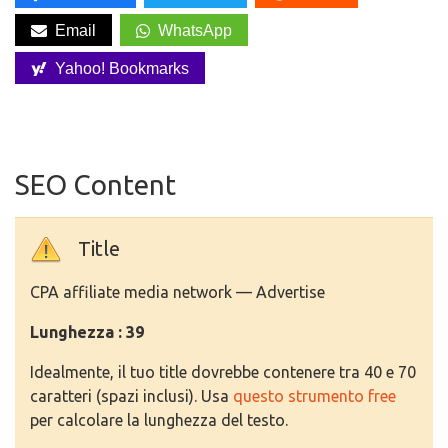
Email
WhatsApp
Yahoo! Bookmarks
SEO Content
Title
CPA affiliate media network — Advertise
Lunghezza : 39
Idealmente, il tuo title dovrebbe contenere tra 40 e 70
caratteri (spazi inclusi). Usa
questo strumento free
per calcolare la lunghezza del testo.