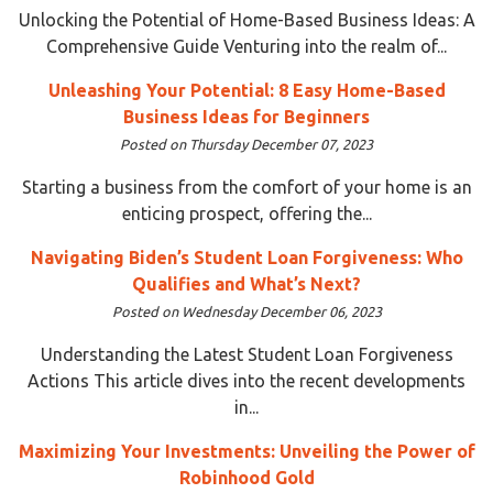
Unlocking the Potential of Home-Based Business Ideas: A
Comprehensive Guide Venturing into the realm of...
Unleashing Your Potential: 8 Easy Home-Based
Business Ideas for Beginners
Posted on Thursday December 07, 2023
Starting a business from the comfort of your home is an
enticing prospect, offering the...
Navigating Biden’s Student Loan Forgiveness: Who
Qualifies and What’s Next?
Posted on Wednesday December 06, 2023
Understanding the Latest Student Loan Forgiveness
Actions This article dives into the recent developments
in...
Maximizing Your Investments: Unveiling the Power of
Robinhood Gold