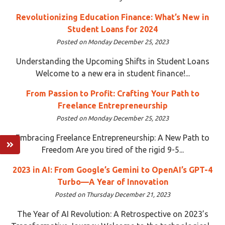
Revolutionizing Education Finance: What’s New in
Student Loans for 2024
Posted on Monday December 25, 2023
Understanding the Upcoming Shifts in Student Loans
Welcome to a new era in student finance!...
From Passion to Profit: Crafting Your Path to
Freelance Entrepreneurship
Posted on Monday December 25, 2023
Embracing Freelance Entrepreneurship: A New Path to
Freedom Are you tired of the rigid 9-5...
2023 in AI: From Google’s Gemini to OpenAI’s GPT-4
Turbo—A Year of Innovation
Posted on Thursday December 21, 2023
The Year of AI Revolution: A Retrospective on 2023’s