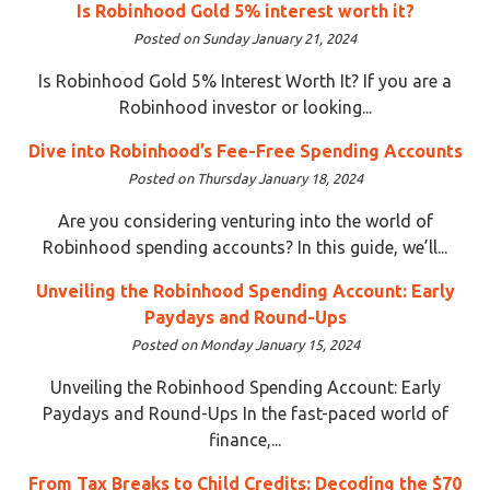
Is Robinhood Gold 5% interest worth it?
Posted on Sunday January 21, 2024
Is Robinhood Gold 5% Interest Worth It? If you are a
Robinhood investor or looking...
Dive into Robinhood’s Fee-Free Spending Accounts
Posted on Thursday January 18, 2024
Are you considering venturing into the world of
Robinhood spending accounts? In this guide, we’ll...
Unveiling the Robinhood Spending Account: Early
Paydays and Round-Ups
Posted on Monday January 15, 2024
Unveiling the Robinhood Spending Account: Early
Paydays and Round-Ups In the fast-paced world of
finance,...
From Tax Breaks to Child Credits: Decoding the $70