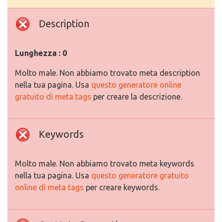
Description
Lunghezza : 0
Molto male. Non abbiamo trovato meta description
nella tua pagina. Usa
questo generatore online
gratuito di meta tags
per creare la descrizione.
Keywords
Molto male. Non abbiamo trovato meta keywords
nella tua pagina. Usa
questo generatore gratuito
online di meta tags
per creare keywords.