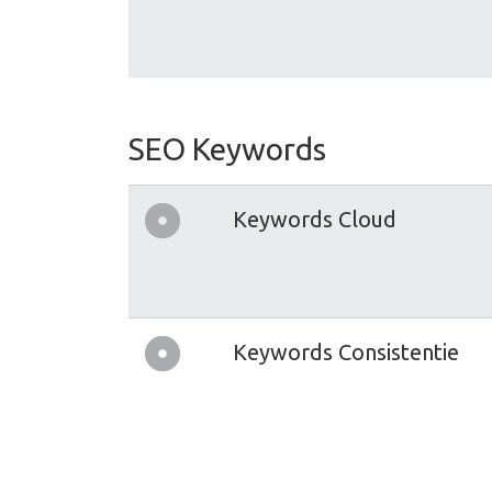
SEO Keywords
Keywords Cloud
Keywords Consistentie