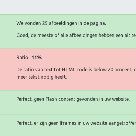
We vonden 29 afbeeldingen in de pagina.
Goed, de meeste of alle afbeeldingen hebben een alt te
Ratio :
11%
De ratio van text tot HTML code is below 20 procent, d
meer tekst nodig heeft.
Perfect, geen Flash content gevonden in uw website.
Perfect, er zijn geen Iframes in uw website aangetroffen