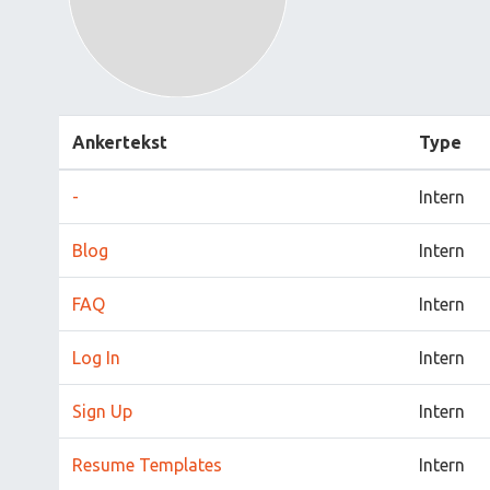
Ankertekst
Type
-
Intern
Blog
Intern
FAQ
Intern
Log In
Intern
Sign Up
Intern
Resume Templates
Intern