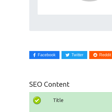
Facebook
Twitter
Reddit
SEO Content
Title