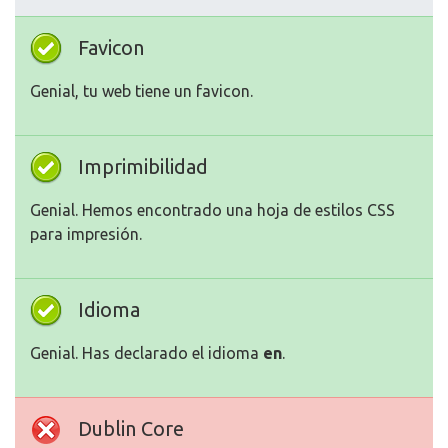
Favicon
Genial, tu web tiene un favicon.
Imprimibilidad
Genial. Hemos encontrado una hoja de estilos CSS
para impresión.
Idioma
Genial. Has declarado el idioma
en
.
Dublin Core