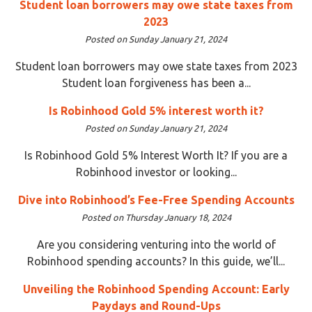
Student loan borrowers may owe state taxes from
2023
Posted on Sunday January 21, 2024
Student loan borrowers may owe state taxes from 2023
Student loan forgiveness has been a...
Is Robinhood Gold 5% interest worth it?
Posted on Sunday January 21, 2024
Is Robinhood Gold 5% Interest Worth It? If you are a
Robinhood investor or looking...
Dive into Robinhood’s Fee-Free Spending Accounts
Posted on Thursday January 18, 2024
Are you considering venturing into the world of
Robinhood spending accounts? In this guide, we’ll...
Unveiling the Robinhood Spending Account: Early
Paydays and Round-Ups