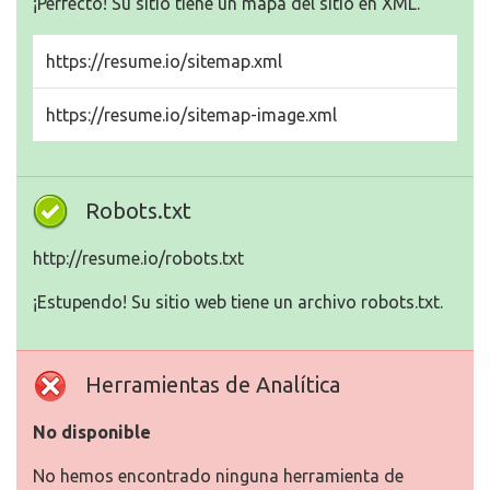
¡Perfecto! Su sitio tiene un mapa del sitio en XML.
https://resume.io/sitemap.xml
https://resume.io/sitemap-image.xml
Robots.txt
http://resume.io/robots.txt
¡Estupendo! Su sitio web tiene un archivo robots.txt.
Herramientas de Analítica
No disponible
No hemos encontrado ninguna herramienta de