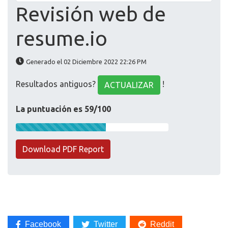
Revisión web de
resume.io
Generado el 02 Diciembre 2022 22:26 PM
Resultados antiguos?
!
ACTUALIZAR
La puntuación es 59/100
Download PDF Report
Facebook
Twitter
Reddit