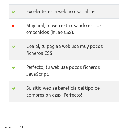
Excelente, esta web no usa tablas.
Muy mal, tu web está usando estilos
embenidos (inline CSS).
Genial, tu página web usa muy pocos
ficheros CSS.
Perfecto, tu web usa pocos ficheros
JavaScript.
Su sitio web se beneficia del tipo de
compresión gzip. ¡Perfecto!