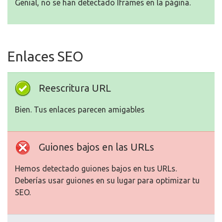
Genial, no se han detectado Iframes en la página.
Enlaces SEO
Reescritura URL
Bien. Tus enlaces parecen amigables
Guiones bajos en las URLs
Hemos detectado guiones bajos en tus URLs.
Deberías usar guiones en su lugar para optimizar tu
SEO.