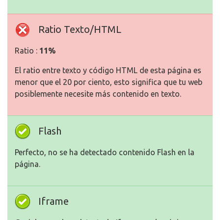
Ratio Texto/HTML
Ratio :
11%
El ratio entre texto y código HTML de esta página es
menor que el 20 por ciento, esto significa que tu web
posiblemente necesite más contenido en texto.
Flash
Perfecto, no se ha detectado contenido Flash en la
página.
Iframe