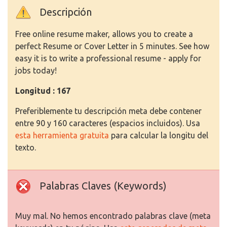
Descripción
Free online resume maker, allows you to create a
perfect Resume or Cover Letter in 5 minutes. See how
easy it is to write a professional resume - apply for
jobs today!
Longitud : 167
Preferiblemente tu descripción meta debe contener
entre 90 y 160 caracteres (espacios incluidos). Usa
esta herramienta gratuita
para calcular la longitu del
texto.
Palabras Claves (Keywords)
Muy mal. No hemos encontrado palabras clave (meta