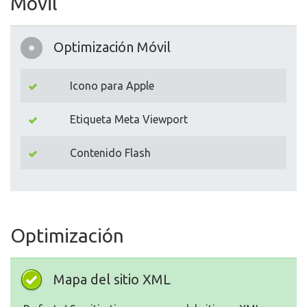
Movil
Optimización Móvil
Icono para Apple
Etiqueta Meta Viewport
Contenido Flash
Optimización
Mapa del sitio XML