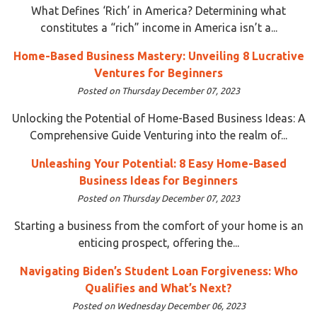
What Defines ‘Rich’ in America? Determining what
constitutes a “rich” income in America isn’t a...
Home-Based Business Mastery: Unveiling 8 Lucrative
Ventures for Beginners
Posted on Thursday December 07, 2023
Unlocking the Potential of Home-Based Business Ideas: A
Comprehensive Guide Venturing into the realm of...
Unleashing Your Potential: 8 Easy Home-Based
Business Ideas for Beginners
Posted on Thursday December 07, 2023
Starting a business from the comfort of your home is an
enticing prospect, offering the...
Navigating Biden’s Student Loan Forgiveness: Who
Qualifies and What’s Next?
Posted on Wednesday December 06, 2023