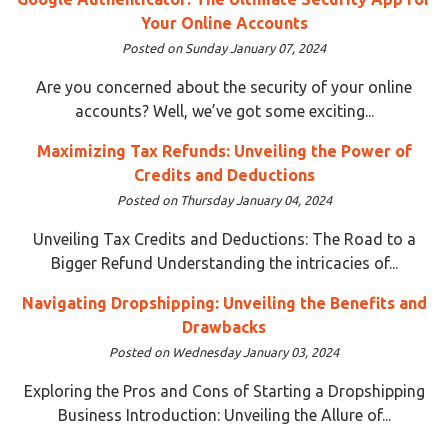
Your Online Accounts
Posted on Sunday January 07, 2024
Are you concerned about the security of your online
accounts? Well, we’ve got some exciting...
Maximizing Tax Refunds: Unveiling the Power of
Credits and Deductions
Posted on Thursday January 04, 2024
Unveiling Tax Credits and Deductions: The Road to a
Bigger Refund Understanding the intricacies of...
Navigating Dropshipping: Unveiling the Benefits and
Drawbacks
Posted on Wednesday January 03, 2024
Exploring the Pros and Cons of Starting a Dropshipping
Business Introduction: Unveiling the Allure of...