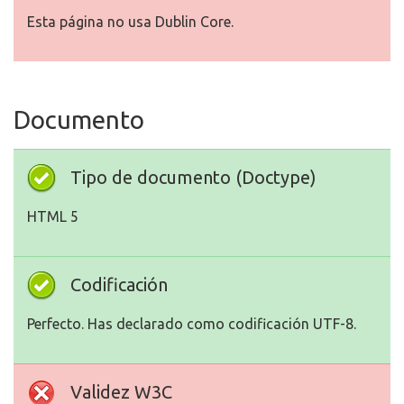
Esta página no usa Dublin Core.
Documento
Tipo de documento (Doctype)
HTML 5
Codificación
Perfecto. Has declarado como codificación UTF-8.
Validez W3C