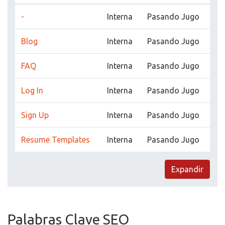
-
Interna
Pasando Jugo
Blog
Interna
Pasando Jugo
FAQ
Interna
Pasando Jugo
Log In
Interna
Pasando Jugo
Sign Up
Interna
Pasando Jugo
Resume Templates
Interna
Pasando Jugo
Expandir
Palabras Clave SEO