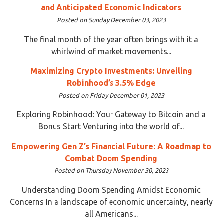
and Anticipated Economic Indicators
Posted on Sunday December 03, 2023
The final month of the year often brings with it a
whirlwind of market movements...
Maximizing Crypto Investments: Unveiling
Robinhood’s 3.5% Edge
Posted on Friday December 01, 2023
Exploring Robinhood: Your Gateway to Bitcoin and a
Bonus Start Venturing into the world of...
Empowering Gen Z’s Financial Future: A Roadmap to
Combat Doom Spending
Posted on Thursday November 30, 2023
Understanding Doom Spending Amidst Economic
Concerns In a landscape of economic uncertainty, nearly
all Americans...