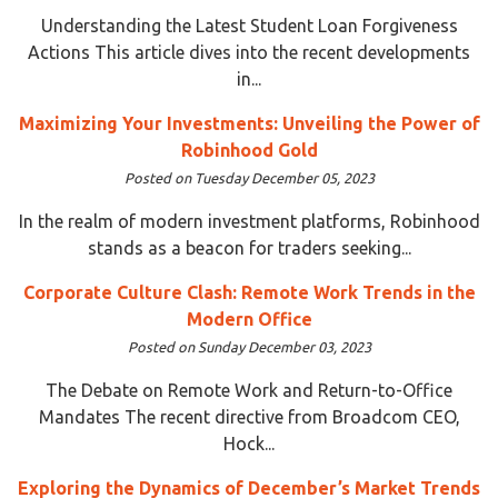
Understanding the Latest Student Loan Forgiveness
Actions This article dives into the recent developments
in...
Maximizing Your Investments: Unveiling the Power of
Robinhood Gold
Posted on Tuesday December 05, 2023
In the realm of modern investment platforms, Robinhood
stands as a beacon for traders seeking...
Corporate Culture Clash: Remote Work Trends in the
Modern Office
Posted on Sunday December 03, 2023
The Debate on Remote Work and Return-to-Office
Mandates The recent directive from Broadcom CEO,
Hock...
Exploring the Dynamics of December’s Market Trends