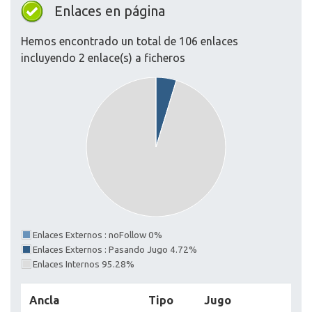
Enlaces en página
Hemos encontrado un total de 106 enlaces
incluyendo 2 enlace(s) a ficheros
Enlaces Externos : noFollow 0%
Enlaces Externos : Pasando Jugo 4.72%
Enlaces Internos 95.28%
Ancla
Tipo
Jugo