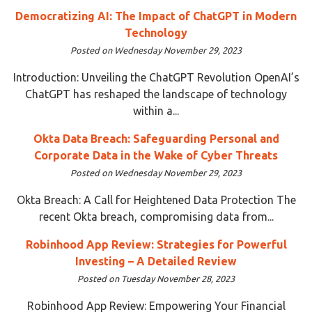
Democratizing AI: The Impact of ChatGPT in Modern
Technology
Posted on Wednesday November 29, 2023
Introduction: Unveiling the ChatGPT Revolution OpenAI’s
ChatGPT has reshaped the landscape of technology
within a...
Okta Data Breach: Safeguarding Personal and
Corporate Data in the Wake of Cyber Threats
Posted on Wednesday November 29, 2023
Okta Breach: A Call for Heightened Data Protection The
recent Okta breach, compromising data from...
Robinhood App Review: Strategies for Powerful
Investing – A Detailed Review
Posted on Tuesday November 28, 2023
Robinhood App Review: Empowering Your Financial