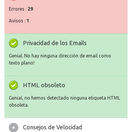
Errores :
29
Avisos :
1
Privacidad de los Emails
Genial. No hay ninguna dirección de email como
texto plano!
HTML obsoleto
Genial, no hemos detectado ninguna etiqueta HTML
obsoleta.
Consejos de Velocidad