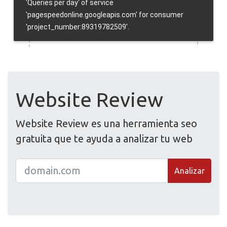
Website Review
Website Review es una herramienta seo
gratuita que te ayuda a analizar tu web
Analizar