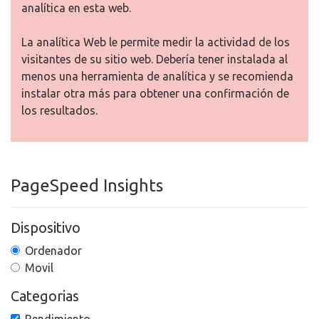
analítica en esta web.
La analítica Web le permite medir la actividad de los
visitantes de su sitio web. Debería tener instalada al
menos una herramienta de analítica y se recomienda
instalar otra más para obtener una confirmación de
los resultados.
PageSpeed Insights
Dispositivo
Ordenador
Movil
Categorias