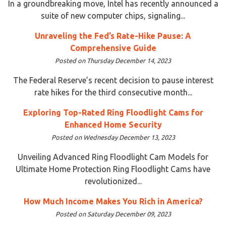
In a groundbreaking move, Intel has recently announced a
suite of new computer chips, signaling...
Unraveling the Fed’s Rate-Hike Pause: A
Comprehensive Guide
Posted on Thursday December 14, 2023
The Federal Reserve’s recent decision to pause interest
rate hikes for the third consecutive month...
Exploring Top-Rated Ring Floodlight Cams for
Enhanced Home Security
Posted on Wednesday December 13, 2023
Unveiling Advanced Ring Floodlight Cam Models for
Ultimate Home Protection Ring Floodlight Cams have
revolutionized...
How Much Income Makes You Rich in America?
Posted on Saturday December 09, 2023