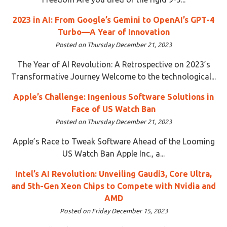
2023 in AI: From Google’s Gemini to OpenAI’s GPT-4
Turbo—A Year of Innovation
Posted on Thursday December 21, 2023
The Year of AI Revolution: A Retrospective on 2023’s
Transformative Journey Welcome to the technological...
Apple’s Challenge: Ingenious Software Solutions in
Face of US Watch Ban
Posted on Thursday December 21, 2023
Apple’s Race to Tweak Software Ahead of the Looming
US Watch Ban Apple Inc., a...
Intel’s AI Revolution: Unveiling Gaudi3, Core Ultra,
and 5th-Gen Xeon Chips to Compete with Nvidia and
AMD
Posted on Friday December 15, 2023