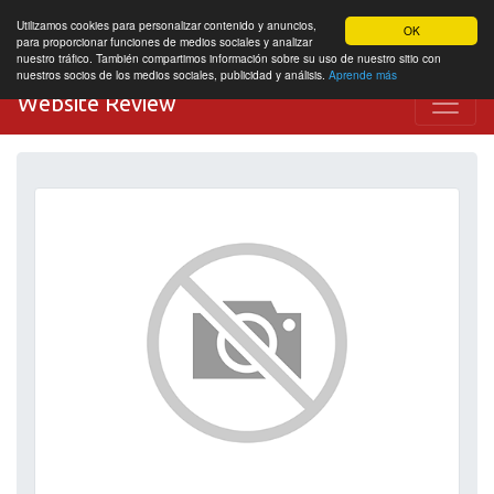
Utilizamos cookies para personalizar contenido y anuncios,
OK
para proporcionar funciones de medios sociales y analizar
nuestro tráfico. También compartimos información sobre su uso de nuestro sitio con
nuestros socios de los medios sociales, publicidad y análisis.
Aprende más
Website Review