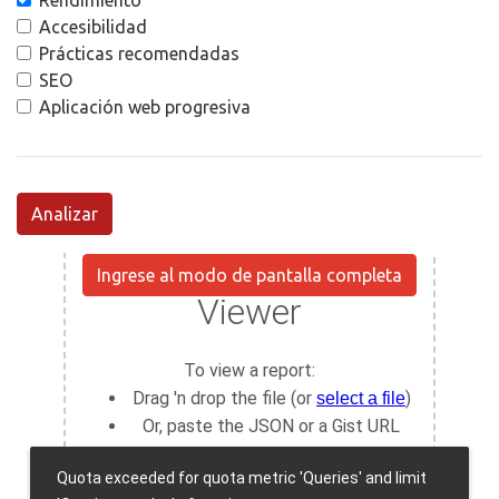
Rendimiento
Accesibilidad
Prácticas recomendadas
SEO
Aplicación web progresiva
Analizar
Ingrese al modo de pantalla completa