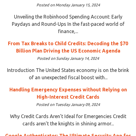
Posted on Monday January 15, 2024
Unveiling the Robinhood Spending Account: Early
Paydays and Round-Ups In the fast-paced world of
finance,...
From Tax Breaks to Child Credits: Decoding the $70
Billion Plan Driving the US Economic Agenda
Posted on Sunday January 14, 2024
Introduction The United States economy is on the brink
of an unexpected fiscal boost with...
Handling Emergency Expenses without Relying on
High-Interest Credit Cards
Posted on Tuesday January 09, 2024
Why Credit Cards Aren’t Ideal for Emergencies Credit
cards aren’t the knights in shining armor...
Google Authenticator: The Ultimate Security App for