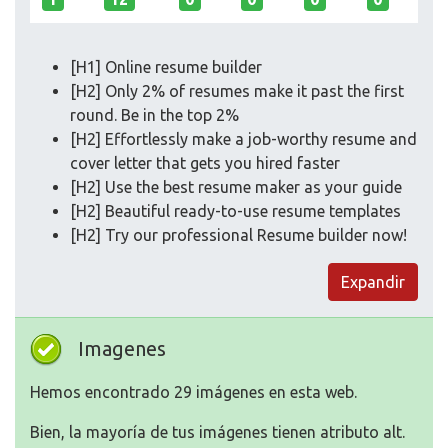
[H1] Online resume builder
[H2] Only 2% of resumes make it past the first
round. Be in the top 2%
[H2] Effortlessly make a job-worthy resume and
cover letter that gets you hired faster
[H2] Use the best resume maker as your guide
[H2] Beautiful ready-to-use resume templates
[H2] Try our professional Resume builder now!
Expandir
Imagenes
Hemos encontrado 29 imágenes en esta web.
Bien, la mayoría de tus imágenes tienen atributo alt.