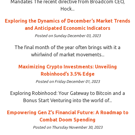
Mandates The recent directive from Broadcom CEO,
Hock...
Exploring the Dynamics of December’s Market Trends
and Anticipated Economic Indicators
Posted on Sunday December 03, 2023
The final month of the year often brings with it a
whirlwind of market movements...
Maximizing Crypto Investments: Unveiling
Robinhood’s 3.5% Edge
Posted on Friday December 01, 2023
Exploring Robinhood: Your Gateway to Bitcoin and a
Bonus Start Venturing into the world of...
Empowering Gen Z’s Financial Future: A Roadmap to
Combat Doom Spending
Posted on Thursday November 30, 2023