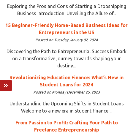
Exploring the Pros and Cons of Starting a Dropshipping
Business Introduction: Unveiling the Allure of...
15 Beginner-Friendly Home-Based Business Ideas for
Entrepreneurs in the US
Posted on Tuesday January 02, 2024
Discovering the Path to Entrepreneurial Success Embark
on a transformative journey towards shaping your
destiny...
Revolutionizing Education Finance: What’s New in
Student Loans for 2024
Posted on Monday December 25, 2023
Understanding the Upcoming Shifts in Student Loans
Welcome to a new era in student finance!...
From Passion to Profit: Crafting Your Path to
Freelance Entrepreneurship