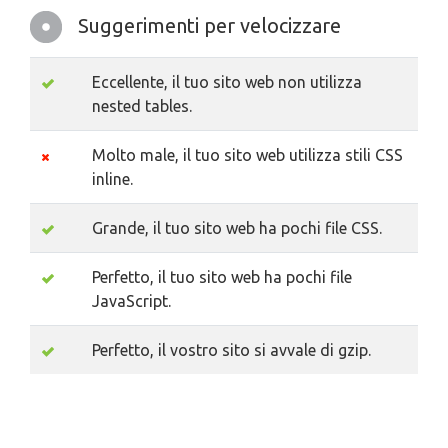
Suggerimenti per velocizzare
Eccellente, il tuo sito web non utilizza
nested tables.
Molto male, il tuo sito web utilizza stili CSS
inline.
Grande, il tuo sito web ha pochi file CSS.
Perfetto, il tuo sito web ha pochi file
JavaScript.
Perfetto, il vostro sito si avvale di gzip.