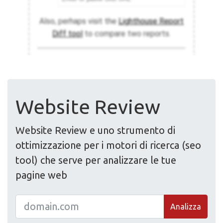
Website Review
Website Review e uno strumento di
ottimizzazione per i motori di ricerca (seo
tool) che serve per analizzare le tue
pagine web
Analizza