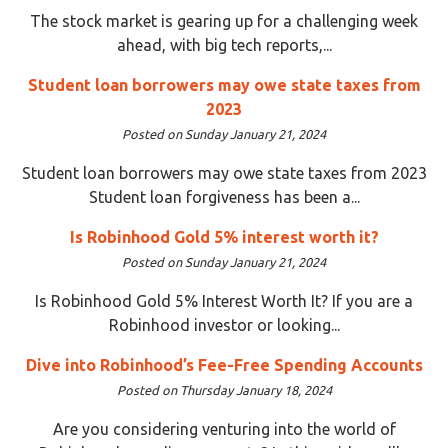
The stock market is gearing up for a challenging week
ahead, with big tech reports,...
Student loan borrowers may owe state taxes from
2023
Posted on Sunday January 21, 2024
Student loan borrowers may owe state taxes from 2023
Student loan forgiveness has been a...
Is Robinhood Gold 5% interest worth it?
Posted on Sunday January 21, 2024
Is Robinhood Gold 5% Interest Worth It? If you are a
Robinhood investor or looking...
Dive into Robinhood’s Fee-Free Spending Accounts
Posted on Thursday January 18, 2024
Are you considering venturing into the world of