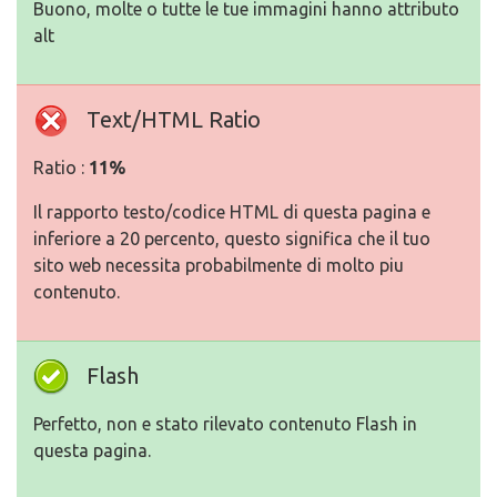
Buono, molte o tutte le tue immagini hanno attributo
alt
Text/HTML Ratio
Ratio :
11%
Il rapporto testo/codice HTML di questa pagina e
inferiore a 20 percento, questo significa che il tuo
sito web necessita probabilmente di molto piu
contenuto.
Flash
Perfetto, non e stato rilevato contenuto Flash in
questa pagina.