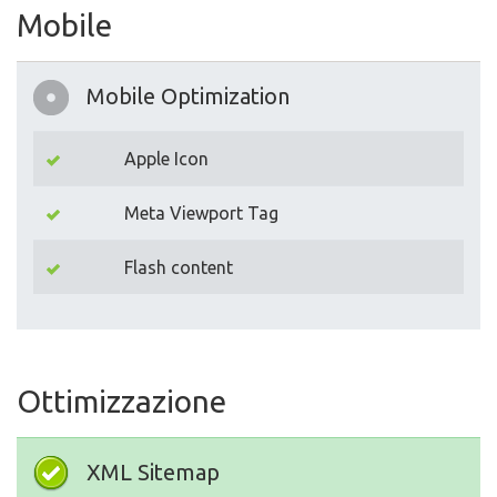
Mobile
Mobile Optimization
Apple Icon
Meta Viewport Tag
Flash content
Ottimizzazione
XML Sitemap