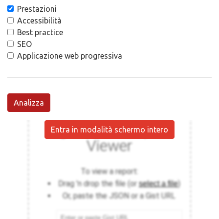
Prestazioni
Accessibilità
Best practice
SEO
Applicazione web progressiva
Analizza
Entra in modalità schermo intero