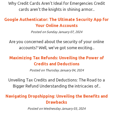
Why Credit Cards Aren’t Ideal for Emergencies Credit
cards aren’t the knights in shining armor...
Google Authenticator: The Ultimate Security App for
Your Online Accounts
Posted on Sunday January 07, 2024
Are you concerned about the security of your online
accounts? Well, we’ve got some exciting...
Maximizing Tax Refunds: Unveiling the Power of
Credits and Deductions
Posted on Thursday January 04, 2024
Unveiling Tax Credits and Deductions: The Road to a
Bigger Refund Understanding the intricacies of...
Navigating Dropshipping: Unveiling the Benefits and
Drawbacks
Posted on Wednesday January 03, 2024