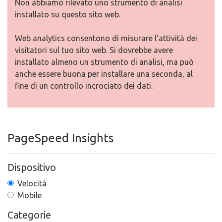
Non abbiamo rilevato uno strumento di analisi
installato su questo sito web.
Web analytics consentono di misurare l'attività dei
visitatori sul tuo sito web. Si dovrebbe avere
installato almeno un strumento di analisi, ma può
anche essere buona per installare una seconda, al
fine di un controllo incrociato dei dati.
PageSpeed Insights
Dispositivo
Velocità
Mobile
Categorie