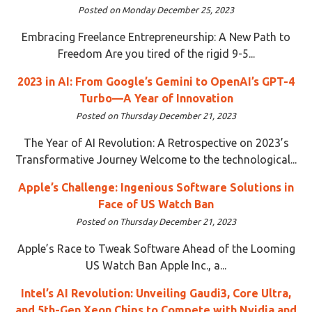
Posted on Monday December 25, 2023
Embracing Freelance Entrepreneurship: A New Path to
Freedom Are you tired of the rigid 9-5...
2023 in AI: From Google’s Gemini to OpenAI’s GPT-4
Turbo—A Year of Innovation
Posted on Thursday December 21, 2023
The Year of AI Revolution: A Retrospective on 2023’s
Transformative Journey Welcome to the technological...
Apple’s Challenge: Ingenious Software Solutions in
Face of US Watch Ban
Posted on Thursday December 21, 2023
Apple’s Race to Tweak Software Ahead of the Looming
US Watch Ban Apple Inc., a...
Intel’s AI Revolution: Unveiling Gaudi3, Core Ultra,
and 5th-Gen Xeon Chips to Compete with Nvidia and