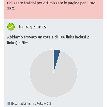
utilizzare trattini per ottimizzare le pagine per il tuo
SEO.
In-page links
Abbiamo trovato un totale di 106 links inclusi 2
link(s) a files
External Links : noFollow 0%