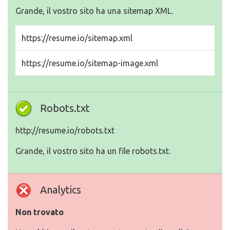
Grande, il vostro sito ha una sitemap XML.
https://resume.io/sitemap.xml
https://resume.io/sitemap-image.xml
Robots.txt
http://resume.io/robots.txt
Grande, il vostro sito ha un file robots.txt.
Analytics
Non trovato