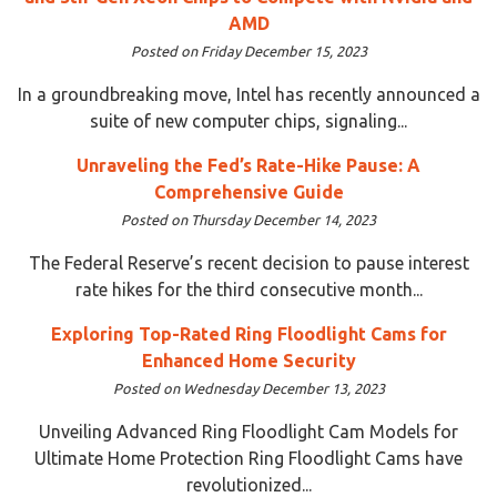
AMD
Posted on Friday December 15, 2023
In a groundbreaking move, Intel has recently announced a
suite of new computer chips, signaling...
Unraveling the Fed’s Rate-Hike Pause: A
Comprehensive Guide
Posted on Thursday December 14, 2023
The Federal Reserve’s recent decision to pause interest
rate hikes for the third consecutive month...
Exploring Top-Rated Ring Floodlight Cams for
Enhanced Home Security
Posted on Wednesday December 13, 2023
Unveiling Advanced Ring Floodlight Cam Models for
Ultimate Home Protection Ring Floodlight Cams have
revolutionized...