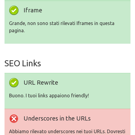
Iframe
Grande, non sono stati rilevati Iframes in questa
pagina.
SEO Links
URL Rewrite
Buono. I tuoi links appaiono friendly!
Underscores in the URLs
Abbiamo rilevato underscores nei tuoi URLs. Dovresti