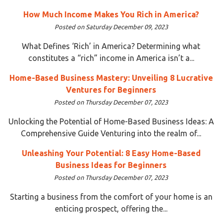
How Much Income Makes You Rich in America?
Posted on Saturday December 09, 2023
What Defines ‘Rich’ in America? Determining what
constitutes a “rich” income in America isn’t a...
Home-Based Business Mastery: Unveiling 8 Lucrative
Ventures for Beginners
Posted on Thursday December 07, 2023
Unlocking the Potential of Home-Based Business Ideas: A
Comprehensive Guide Venturing into the realm of...
Unleashing Your Potential: 8 Easy Home-Based
Business Ideas for Beginners
Posted on Thursday December 07, 2023
Starting a business from the comfort of your home is an
enticing prospect, offering the...