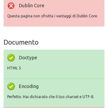
Dublin Core
Questa pagina non sfrutta i vantaggi di Dublin Core.
Documento
Doctype
HTML 5
Encoding
Perfetto. Hai dichiarato che il tuo charset e UTF-8.