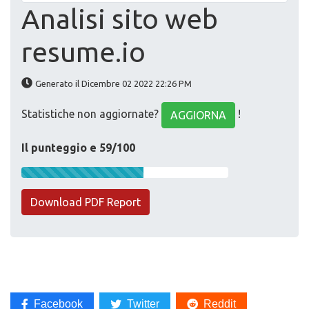
Analisi sito web
resume.io
Generato il Dicembre 02 2022 22:26 PM
Statistiche non aggiornate?
!
AGGIORNA
Il punteggio e 59/100
Download PDF Report
Facebook
Twitter
Reddit