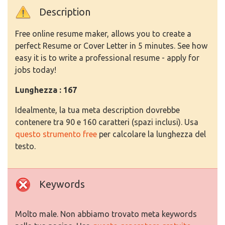
Description
Free online resume maker, allows you to create a
perfect Resume or Cover Letter in 5 minutes. See how
easy it is to write a professional resume - apply for
jobs today!
Lunghezza : 167
Idealmente, la tua meta description dovrebbe
contenere tra 90 e 160 caratteri (spazi inclusi). Usa
questo strumento free
per calcolare la lunghezza del
testo.
Keywords
Molto male. Non abbiamo trovato meta keywords