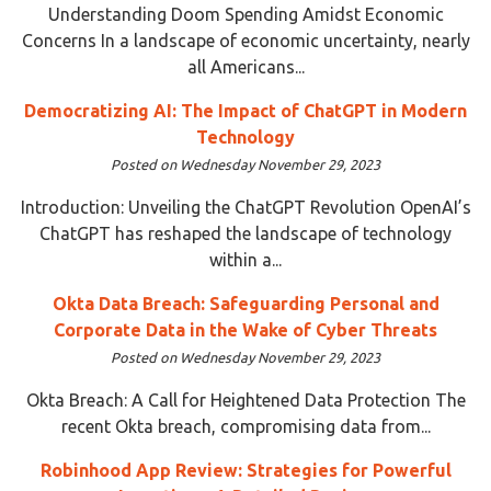
Understanding Doom Spending Amidst Economic
Concerns In a landscape of economic uncertainty, nearly
all Americans...
Democratizing AI: The Impact of ChatGPT in Modern
Technology
Posted on Wednesday November 29, 2023
Introduction: Unveiling the ChatGPT Revolution OpenAI’s
ChatGPT has reshaped the landscape of technology
within a...
Okta Data Breach: Safeguarding Personal and
Corporate Data in the Wake of Cyber Threats
Posted on Wednesday November 29, 2023
Okta Breach: A Call for Heightened Data Protection The
recent Okta breach, compromising data from...
Robinhood App Review: Strategies for Powerful