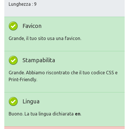
Lunghezza : 9
Favicon
Grande, il tuo sito usa una favicon.
Stampabilita
Grande. Abbiamo riscontrato che il tuo codice CSS e
Print-Friendly.
Lingua
Buono. La tua lingua dichiarata
en
.