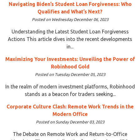
Navigating Biden’s Student Loan Forgiveness: Who
Qualifies and What’s Next?
Posted on Wednesday December 06, 2023
Understanding the Latest Student Loan Forgiveness
Actions This article dives into the recent developments
in...
Maximizing Your Investments: Unveiling the Power of
Robinhood Gold
Posted on Tuesday December 05, 2023
In the realm of modern investment platforms, Robinhood
stands as a beacon for traders seeking...
Corporate Culture Clash: Remote Work Trends in the
Modern Office
Posted on Sunday December 03, 2023
The Debate on Remote Work and Return-to-Office