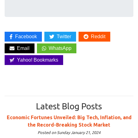
Facebook
Twitter
Reddit
Email
WhatsApp
Yahoo! Bookmarks
Latest Blog Posts
Economic Fortunes Unveiled: Big Tech, Inflation, and
the Record-Breaking Stock Market
Posted on Sunday January 21, 2024