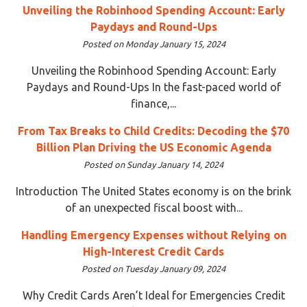
Unveiling the Robinhood Spending Account: Early
Paydays and Round-Ups
Posted on Monday January 15, 2024
Unveiling the Robinhood Spending Account: Early
Paydays and Round-Ups In the fast-paced world of
finance,...
From Tax Breaks to Child Credits: Decoding the $70
Billion Plan Driving the US Economic Agenda
Posted on Sunday January 14, 2024
Introduction The United States economy is on the brink
of an unexpected fiscal boost with...
Handling Emergency Expenses without Relying on
High-Interest Credit Cards
Posted on Tuesday January 09, 2024
Why Credit Cards Aren’t Ideal for Emergencies Credit