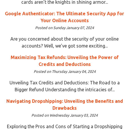
cards aren’t the knights in shining armor...
Google Authenticator: The Ultimate Security App for
Your Online Accounts
Posted on Sunday January 07, 2024
Are you concerned about the security of your online
accounts? Well, we’ve got some exciting...
Maximizing Tax Refunds: Unveiling the Power of
Credits and Deductions
Posted on Thursday January 04, 2024
Unveiling Tax Credits and Deductions: The Road to a
Bigger Refund Understanding the intricacies of...
Navigating Dropshipping: Unveiling the Benefits and
Drawbacks
Posted on Wednesday January 03, 2024
Exploring the Pros and Cons of Starting a Dropshipping