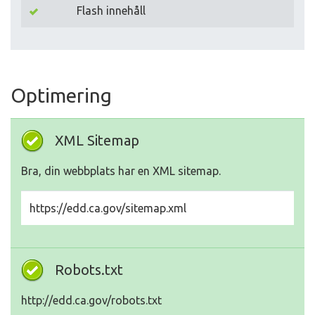
Flash innehåll
Optimering
XML Sitemap
Bra, din webbplats har en XML sitemap.
https://edd.ca.gov/sitemap.xml
Robots.txt
http://edd.ca.gov/robots.txt