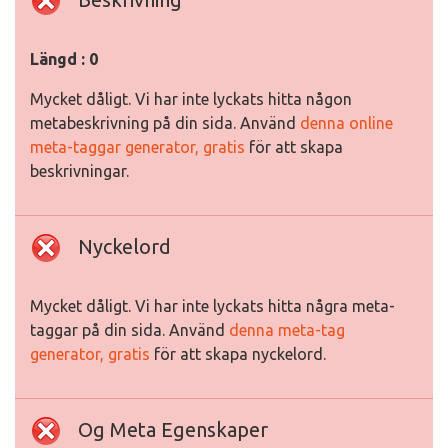
Längd : 0
Mycket dåligt. Vi har inte lyckats hitta någon
metabeskrivning på din sida. Använd
denna online
meta-taggar generator, gratis
för att skapa
beskrivningar.
Nyckelord
Mycket dåligt. Vi har inte lyckats hitta några meta-
taggar på din sida. Använd
denna meta-tag
generator, gratis
för att skapa nyckelord.
Og Meta Egenskaper