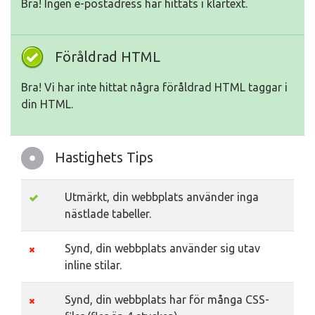
Bra! Ingen e-postadress har hittats i klartext.
Föråldrad HTML
Bra! Vi har inte hittat några föråldrad HTML taggar i
din HTML.
Hastighets Tips
Utmärkt, din webbplats använder inga
nästlade tabeller.
Synd, din webbplats använder sig utav
inline stilar.
Synd, din webbplats har för många CSS-