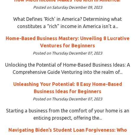
Posted on Saturday December 09, 2023
What Defines ‘Rich’ in America? Determining what
constitutes a “rich” income in America isn’t a...
Home-Based Business Mastery: Unveiling 8 Lucrative
Ventures for Beginners
Posted on Thursday December 07, 2023
Unlocking the Potential of Home-Based Business Ideas: A
Comprehensive Guide Venturing into the realm of...
Unleashing Your Potential: 8 Easy Home-Based
Business Ideas for Beginners
Posted on Thursday December 07, 2023
Starting a business from the comfort of your home is an
enticing prospect, offering the...
Navigating Biden’s Student Loan Forgiveness: Who