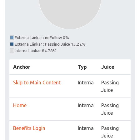
Externa Länkar : noFollow 0%
Externa Länkar : Passing Juice 15.22%
Interna Länkar 84.78%
Anchor
Typ
Juice
Skip to Main Content
Interna
Passing
Juice
Home
Interna
Passing
Juice
Benefits Login
Interna
Passing
Juice