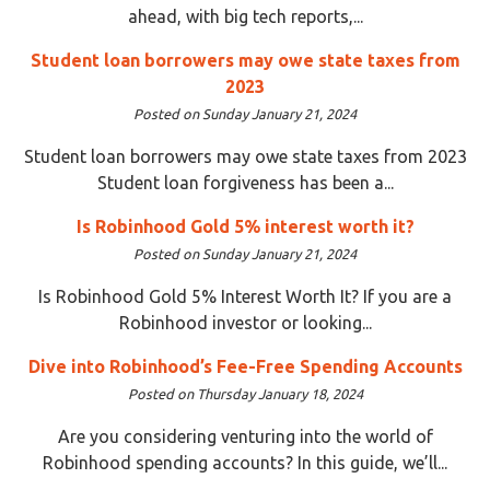
ahead, with big tech reports,...
Student loan borrowers may owe state taxes from
2023
Posted on Sunday January 21, 2024
Student loan borrowers may owe state taxes from 2023
Student loan forgiveness has been a...
Is Robinhood Gold 5% interest worth it?
Posted on Sunday January 21, 2024
Is Robinhood Gold 5% Interest Worth It? If you are a
Robinhood investor or looking...
Dive into Robinhood’s Fee-Free Spending Accounts
Posted on Thursday January 18, 2024
Are you considering venturing into the world of
Robinhood spending accounts? In this guide, we’ll...