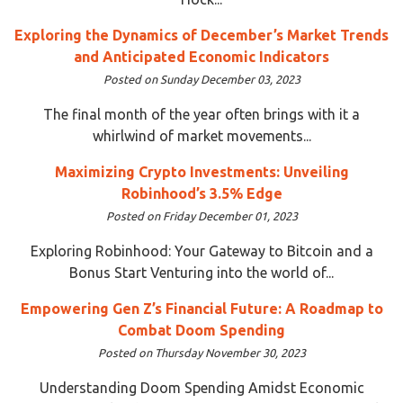
Exploring the Dynamics of December’s Market Trends
and Anticipated Economic Indicators
Posted on Sunday December 03, 2023
The final month of the year often brings with it a
whirlwind of market movements...
Maximizing Crypto Investments: Unveiling
Robinhood’s 3.5% Edge
Posted on Friday December 01, 2023
Exploring Robinhood: Your Gateway to Bitcoin and a
Bonus Start Venturing into the world of...
Empowering Gen Z’s Financial Future: A Roadmap to
Combat Doom Spending
Posted on Thursday November 30, 2023
Understanding Doom Spending Amidst Economic