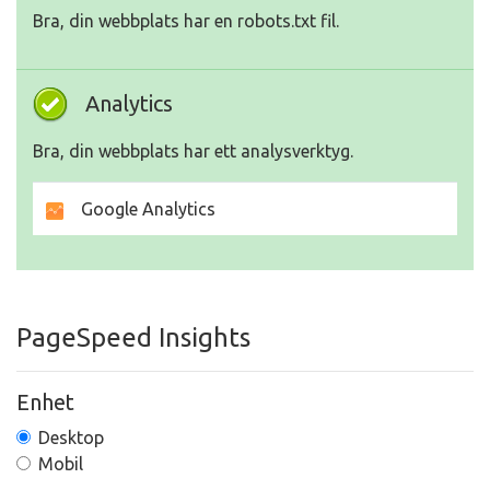
Bra, din webbplats har en robots.txt fil.
Analytics
Bra, din webbplats har ett analysverktyg.
Google Analytics
PageSpeed Insights
Enhet
Desktop
Mobil