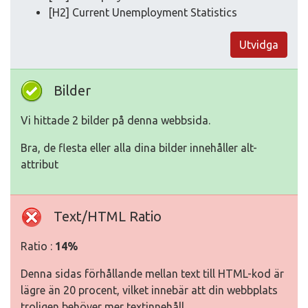
[H2] Current Unemployment Statistics
Utvidga
Bilder
Vi hittade 2 bilder på denna webbsida.
Bra, de flesta eller alla dina bilder innehåller alt-
attribut
Text/HTML Ratio
Ratio :
14%
Denna sidas förhållande mellan text till HTML-kod är
lägre än 20 procent, vilket innebär att din webbplats
troligen behöver mer textinnehåll.