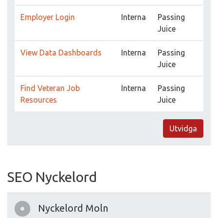
Employer Login
Interna
Passing
Juice
View Data Dashboards
Interna
Passing
Juice
Find Veteran Job
Interna
Passing
Resources
Juice
Utvidga
SEO Nyckelord
Nyckelord Moln