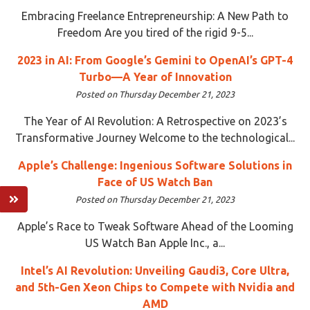
Embracing Freelance Entrepreneurship: A New Path to
Freedom Are you tired of the rigid 9-5...
2023 in AI: From Google’s Gemini to OpenAI’s GPT-4
Turbo—A Year of Innovation
Posted on Thursday December 21, 2023
The Year of AI Revolution: A Retrospective on 2023’s
Transformative Journey Welcome to the technological...
Apple’s Challenge: Ingenious Software Solutions in
Face of US Watch Ban
Posted on Thursday December 21, 2023
Apple’s Race to Tweak Software Ahead of the Looming
US Watch Ban Apple Inc., a...
Intel’s AI Revolution: Unveiling Gaudi3, Core Ultra,
and 5th-Gen Xeon Chips to Compete with Nvidia and
AMD