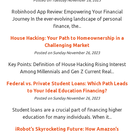
Robinhood App Review: Empowering Your Financial
Journey In the ever-evolving landscape of personal
finance, the...
House Hacking: Your Path to Homeownership in a
Challenging Market
Posted on Sunday November 26, 2023
Key Points: Definition of House Hacking Rising Interest
Among Millennials and Gen Z Current Real...
Federal vs. Private Student Loans: Which Path Leads
to Your Ideal Education Financing?
Posted on Sunday November 26, 2023
Student loans are a crucial part of financing higher
education for many individuals. When it...
iRobot’s Skyrocketing Future: How Amazon’s