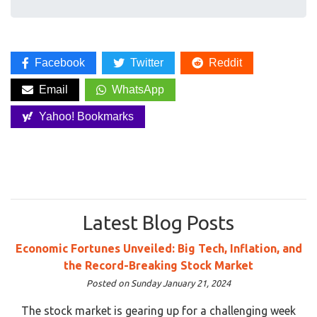
Facebook
Twitter
Reddit
Email
WhatsApp
Yahoo! Bookmarks
Latest Blog Posts
Economic Fortunes Unveiled: Big Tech, Inflation, and
the Record-Breaking Stock Market
Posted on Sunday January 21, 2024
The stock market is gearing up for a challenging week