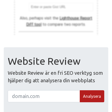
Website Review
Website Review är en fri SEO verktyg som
hjälper dig att analysera din webbplats
Analysera