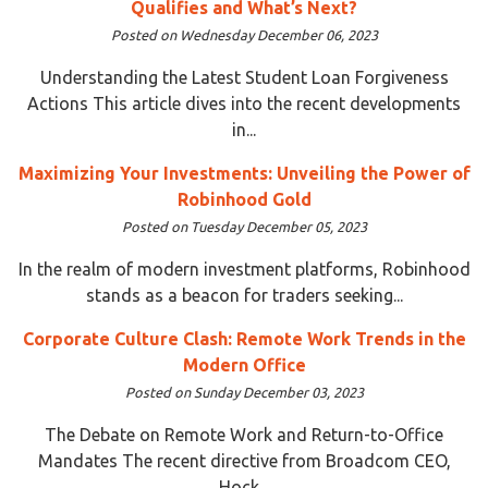
Qualifies and What’s Next?
Posted on Wednesday December 06, 2023
Understanding the Latest Student Loan Forgiveness
Actions This article dives into the recent developments
in...
Maximizing Your Investments: Unveiling the Power of
Robinhood Gold
Posted on Tuesday December 05, 2023
In the realm of modern investment platforms, Robinhood
stands as a beacon for traders seeking...
Corporate Culture Clash: Remote Work Trends in the
Modern Office
Posted on Sunday December 03, 2023
The Debate on Remote Work and Return-to-Office
Mandates The recent directive from Broadcom CEO,
Hock...