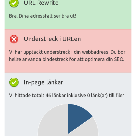
URL Rewrite
Bra. Dina adressfält ser bra ut!
Understreck i URLen
Vi har upptäckt understreck i din webbadress. Du bör
hellre använda bindestreck för att optimera din SEO.
In-page länkar
Vi hittade totalt 46 länkar inklusive 0 länk(ar) till filer