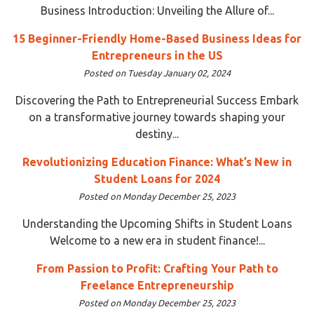
Business Introduction: Unveiling the Allure of...
15 Beginner-Friendly Home-Based Business Ideas for
Entrepreneurs in the US
Posted on Tuesday January 02, 2024
Discovering the Path to Entrepreneurial Success Embark
on a transformative journey towards shaping your
destiny...
Revolutionizing Education Finance: What’s New in
Student Loans for 2024
Posted on Monday December 25, 2023
Understanding the Upcoming Shifts in Student Loans
Welcome to a new era in student finance!...
From Passion to Profit: Crafting Your Path to
Freelance Entrepreneurship
Posted on Monday December 25, 2023