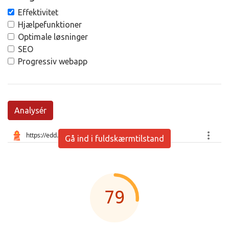
Effektivitet
Hjælpefunktioner
Optimale løsninger
SEO
Progressiv webapp
Analysér
Gå ind i fuldskærmtilstand