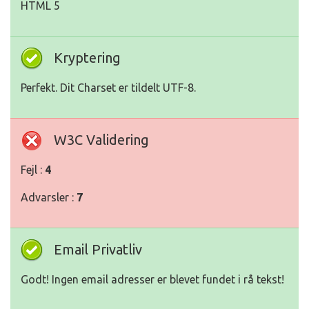
HTML 5
Kryptering
Perfekt. Dit Charset er tildelt UTF-8.
W3C Validering
Fejl :
4
Advarsler :
7
Email Privatliv
Godt! Ingen email adresser er blevet fundet i rå tekst!