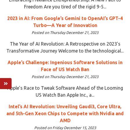
Freedom Are you tired of the rigid 9-5...
2023 in AI: From Google’s Gemini to OpenAI’s GPT-4
Turbo—A Year of Innovation
Posted on Thursday December 21, 2023
The Year of AI Revolution: A Retrospective on 2023’s
Transformative Journey Welcome to the technological...
Apple’s Challenge: Ingenious Software Solutions in
Face of US Watch Ban
Posted on Thursday December 21, 2023
Apple’s Race to Tweak Software Ahead of the Looming
US Watch Ban Apple Inc., a...
Intel’s AI Revolution: Unveiling Gaudi3, Core Ultra,
and 5th-Gen Xeon Chips to Compete with Nvidia and
AMD
Posted on Friday December 15, 2023