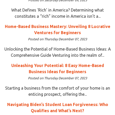
What Defines ‘Rich’ in America? Determining what
constitutes a “rich” income in America isn’t a...
Home-Based Business Mastery: Unveiling 8 Lucrative
Ventures for Beginners
Posted on Thursday December 07, 2023
Unlocking the Potential of Home-Based Business Ideas: A
Comprehensive Guide Venturing into the realm of...
Unleashing Your Potential: 8 Easy Home-Based
Business Ideas for Beginners
Posted on Thursday December 07, 2023
Starting a business from the comfort of your home is an
enticing prospect, offering the...
Navigating Biden’s Student Loan Forgiveness: Who
Qualifies and What’s Next?