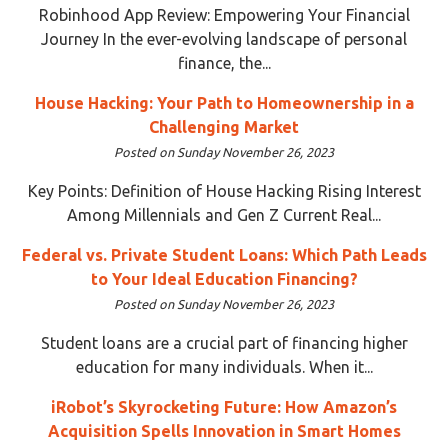
Robinhood App Review: Empowering Your Financial
Journey In the ever-evolving landscape of personal
finance, the...
House Hacking: Your Path to Homeownership in a
Challenging Market
Posted on Sunday November 26, 2023
Key Points: Definition of House Hacking Rising Interest
Among Millennials and Gen Z Current Real...
Federal vs. Private Student Loans: Which Path Leads
to Your Ideal Education Financing?
Posted on Sunday November 26, 2023
Student loans are a crucial part of financing higher
education for many individuals. When it...
iRobot’s Skyrocketing Future: How Amazon’s
Acquisition Spells Innovation in Smart Homes