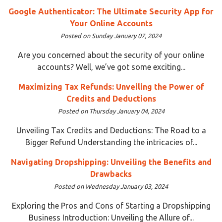
Google Authenticator: The Ultimate Security App for
Your Online Accounts
Posted on Sunday January 07, 2024
Are you concerned about the security of your online
accounts? Well, we’ve got some exciting...
Maximizing Tax Refunds: Unveiling the Power of
Credits and Deductions
Posted on Thursday January 04, 2024
Unveiling Tax Credits and Deductions: The Road to a
Bigger Refund Understanding the intricacies of...
Navigating Dropshipping: Unveiling the Benefits and
Drawbacks
Posted on Wednesday January 03, 2024
Exploring the Pros and Cons of Starting a Dropshipping
Business Introduction: Unveiling the Allure of...