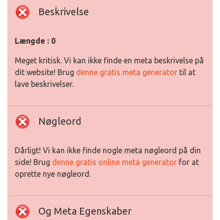
Beskrivelse
Længde : 0
Meget kritisk. Vi kan ikke finde en meta beskrivelse på
dit website! Brug
denne gratis meta generator
til at
lave beskrivelser.
Nøgleord
Dårligt! Vi kan ikke finde nogle meta nøgleord på din
side! Brug
denne gratis online meta generator
for at
oprette nye nøgleord.
Og Meta Egenskaber