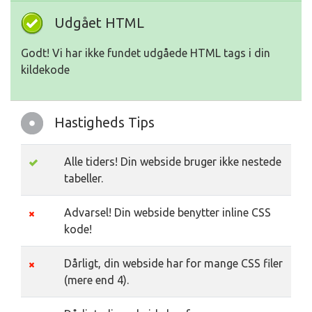
Udgået HTML
Godt! Vi har ikke fundet udgåede HTML tags i din
kildekode
Hastigheds Tips
Alle tiders! Din webside bruger ikke nestede
tabeller.
Advarsel! Din webside benytter inline CSS
kode!
Dårligt, din webside har for mange CSS filer
(mere end 4).