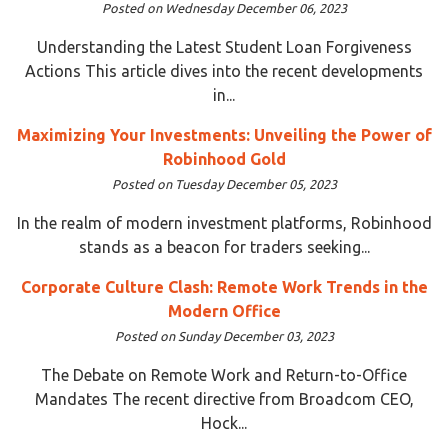
Posted on Wednesday December 06, 2023
Understanding the Latest Student Loan Forgiveness
Actions This article dives into the recent developments
in...
Maximizing Your Investments: Unveiling the Power of
Robinhood Gold
Posted on Tuesday December 05, 2023
In the realm of modern investment platforms, Robinhood
stands as a beacon for traders seeking...
Corporate Culture Clash: Remote Work Trends in the
Modern Office
Posted on Sunday December 03, 2023
The Debate on Remote Work and Return-to-Office
Mandates The recent directive from Broadcom CEO,
Hock...