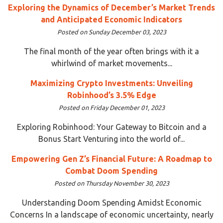
Exploring the Dynamics of December’s Market Trends
and Anticipated Economic Indicators
Posted on Sunday December 03, 2023
The final month of the year often brings with it a
whirlwind of market movements...
Maximizing Crypto Investments: Unveiling
Robinhood’s 3.5% Edge
Posted on Friday December 01, 2023
Exploring Robinhood: Your Gateway to Bitcoin and a
Bonus Start Venturing into the world of...
Empowering Gen Z’s Financial Future: A Roadmap to
Combat Doom Spending
Posted on Thursday November 30, 2023
Understanding Doom Spending Amidst Economic
Concerns In a landscape of economic uncertainty, nearly