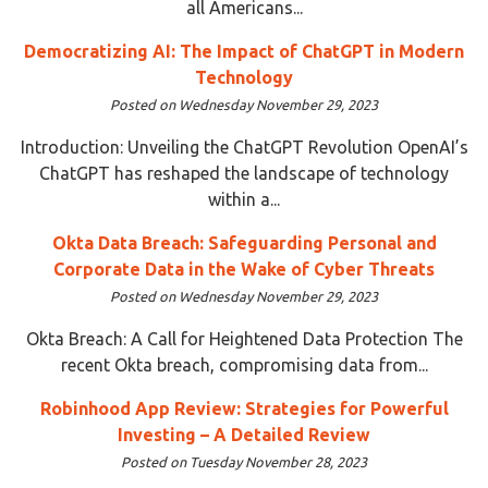
all Americans...
Democratizing AI: The Impact of ChatGPT in Modern
Technology
Posted on Wednesday November 29, 2023
Introduction: Unveiling the ChatGPT Revolution OpenAI’s
ChatGPT has reshaped the landscape of technology
within a...
Okta Data Breach: Safeguarding Personal and
Corporate Data in the Wake of Cyber Threats
Posted on Wednesday November 29, 2023
Okta Breach: A Call for Heightened Data Protection The
recent Okta breach, compromising data from...
Robinhood App Review: Strategies for Powerful
Investing – A Detailed Review
Posted on Tuesday November 28, 2023