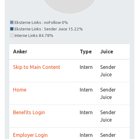
Eksterne Links : noFollow 0%
Eksterne Links : Sender Juice 15.22%
Interne Links 84.78%
Anker
Type
Juice
Skip to Main Content
Intern
Sender
Juice
Home
Intern
Sender
Juice
Benefits Login
Intern
Sender
Juice
Employer Login
Intern
Sender