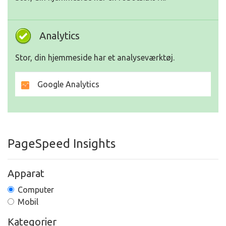
Analytics
Stor, din hjemmeside har et analyseværktøj.
Google Analytics
PageSpeed Insights
Apparat
Computer
Mobil
Kategorier