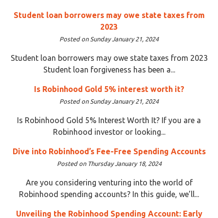
Student loan borrowers may owe state taxes from
2023
Posted on Sunday January 21, 2024
Student loan borrowers may owe state taxes from 2023
Student loan forgiveness has been a...
Is Robinhood Gold 5% interest worth it?
Posted on Sunday January 21, 2024
Is Robinhood Gold 5% Interest Worth It? If you are a
Robinhood investor or looking...
Dive into Robinhood’s Fee-Free Spending Accounts
Posted on Thursday January 18, 2024
Are you considering venturing into the world of
Robinhood spending accounts? In this guide, we’ll...
Unveiling the Robinhood Spending Account: Early