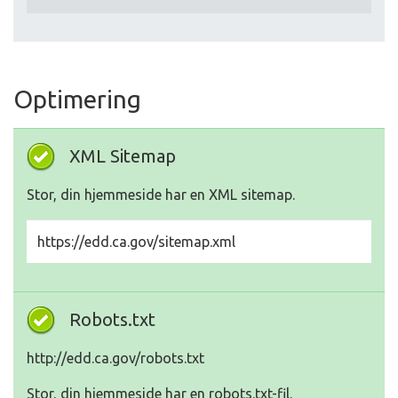
Optimering
XML Sitemap
Stor, din hjemmeside har en XML sitemap.
https://edd.ca.gov/sitemap.xml
Robots.txt
http://edd.ca.gov/robots.txt
Stor, din hjemmeside har en robots.txt-fil.