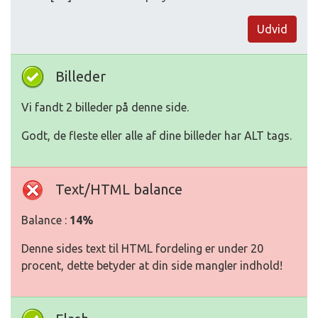
Udvid
Billeder
Vi fandt 2 billeder på denne side.
Godt, de fleste eller alle af dine billeder har ALT tags.
Text/HTML balance
Balance :
14%
Denne sides text til HTML fordeling er under 20
procent, dette betyder at din side mangler indhold!