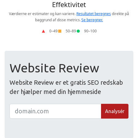
Website Review
Website Review er et gratis SEO redskab
der hjælper med din hjemmeside
Analysér