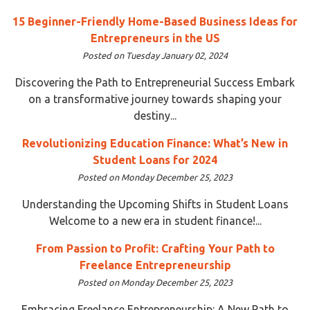
15 Beginner-Friendly Home-Based Business Ideas for
Entrepreneurs in the US
Posted on Tuesday January 02, 2024
Discovering the Path to Entrepreneurial Success Embark
on a transformative journey towards shaping your
destiny...
Revolutionizing Education Finance: What’s New in
Student Loans for 2024
Posted on Monday December 25, 2023
Understanding the Upcoming Shifts in Student Loans
Welcome to a new era in student finance!...
From Passion to Profit: Crafting Your Path to
Freelance Entrepreneurship
Posted on Monday December 25, 2023
Embracing Freelance Entrepreneurship: A New Path to