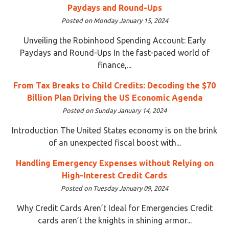
Paydays and Round-Ups
Posted on Monday January 15, 2024
Unveiling the Robinhood Spending Account: Early
Paydays and Round-Ups In the fast-paced world of
finance,...
From Tax Breaks to Child Credits: Decoding the $70
Billion Plan Driving the US Economic Agenda
Posted on Sunday January 14, 2024
Introduction The United States economy is on the brink
of an unexpected fiscal boost with...
Handling Emergency Expenses without Relying on
High-Interest Credit Cards
Posted on Tuesday January 09, 2024
Why Credit Cards Aren’t Ideal for Emergencies Credit
cards aren’t the knights in shining armor...