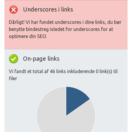
Underscores i links
Dårligt! Vi har fundet underscores i dine links, du bør
benytte bindestreg istedet for underscores for at
optimere din SEO.
On-page links
Vi fandt et total af 46 links inkluderende 0 link(s) til
filer