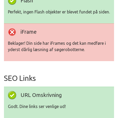
Flash
Perfekt, ingen Flash objekter er blevet fundet på siden.
iFrame
Beklager! Din side har iFrames og det kan medføre i
yderst dårlig læsning af søgerobotterne.
SEO Links
URL Omskrivning
Godt. Dine links ser venlige ud!