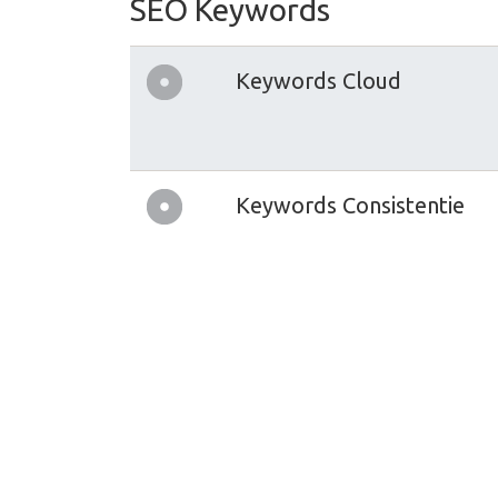
SEO Keywords
Keywords Cloud
Keywords Consistentie