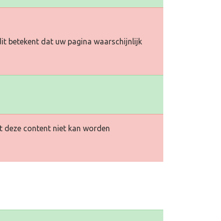
it betekent dat uw pagina waarschijnlijk
at deze content niet kan worden