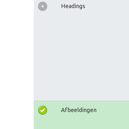
Headings
Afbeeldingen