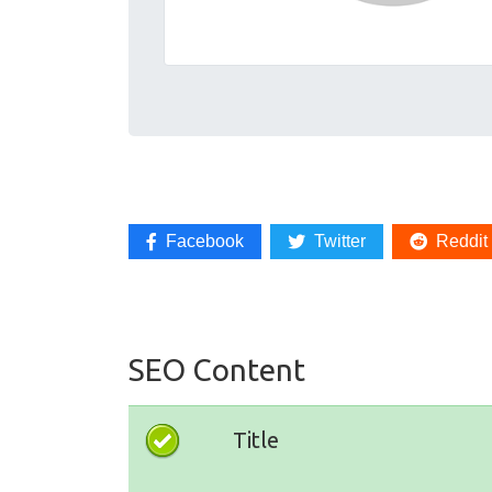
Facebook
Twitter
Reddit
SEO Content
Title