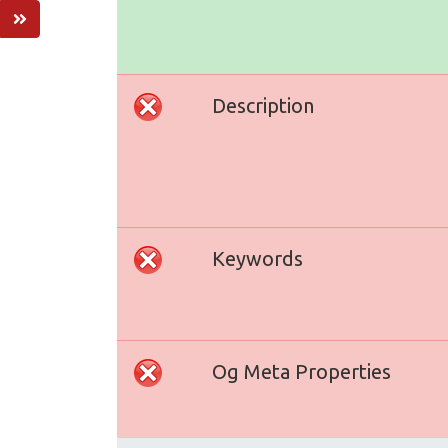
Description
Keywords
Og Meta Properties