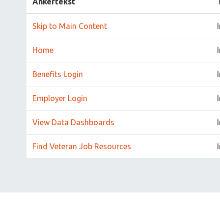
Ankertekst
Skip to Main Content
Home
Benefits Login
Employer Login
View Data Dashboards
Find Veteran Job Resources