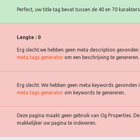
Perfect, uw title tag bevat tussen de 40 en 70 karakters
Lengte : 0
Erg slecht.we hebben geen meta description gevonden 
meta tags generator
om een beschrijving te genereren.
Erg slecht. We hebben geen meta keywords gevonden i
meta tags generator
om keywords te genereren.
Deze pagina maakt geen gebruik van Og Properties. De
makkelijker uw pagina te indexeren.