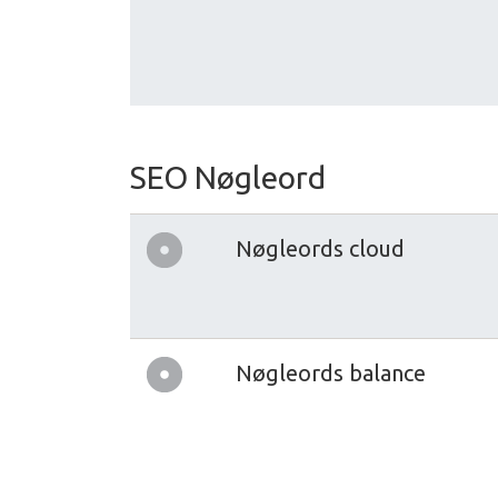
SEO Nøgleord
Nøgleords cloud
Nøgleords balance