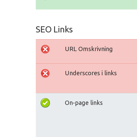
SEO Links
URL Omskrivning
Underscores i links
On-page links