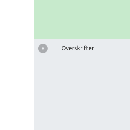
Overskrifter