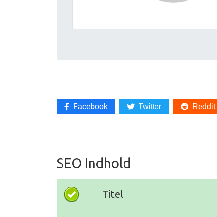
Facebook
Twitter
Reddit
SEO Indhold
Titel