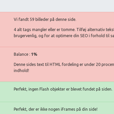
Vi fandt 59 billeder på denne side.
4 alt tags mangler eller er tomme. Tilføj alternativ teks
brugervenlig, og for at optimere din SEO i forhold til 
Balance :
1%
Denne sides text til HTML fordeling er under 20 procen
indhold!
Perfekt, ingen Flash objekter er blevet fundet på siden.
Perfekt, der er ikke nogen iFrames på din side!