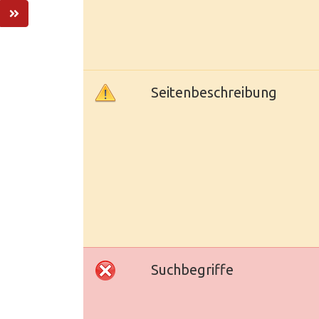
Seitenbeschreibung
Suchbegriffe