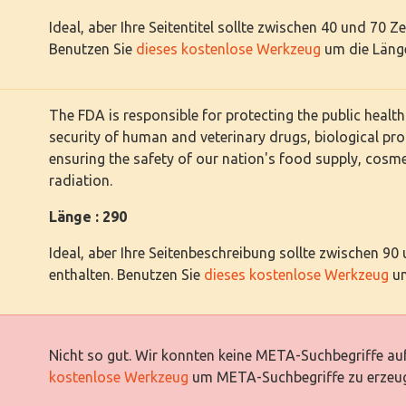
Ideal, aber Ihre Seitentitel sollte zwischen 40 und 70 Z
Benutzen Sie
dieses kostenlose Werkzeug
um die Länge
The FDA is responsible for protecting the public health
security of human and veterinary drugs, biological pr
ensuring the safety of our nation's food supply, cosm
radiation.
Länge : 290
Ideal, aber Ihre Seitenbeschreibung sollte zwischen 90
enthalten. Benutzen Sie
dieses kostenlose Werkzeug
um
Nicht so gut. Wir konnten keine META-Suchbegriffe auf
kostenlose Werkzeug
um META-Suchbegriffe zu erzeu