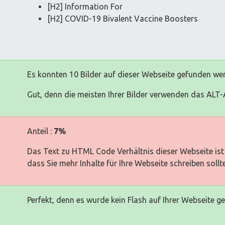
[H2] Information For
[H2] COVID-19 Bivalent Vaccine Boosters
Es konnten 10 Bilder auf dieser Webseite gefunden we
Gut, denn die meisten Ihrer Bilder verwenden das ALT-A
Anteil :
7%
Das Text zu HTML Code Verhältnis dieser Webseite ist 
dass Sie mehr Inhalte für Ihre Webseite schreiben sollt
Perfekt, denn es wurde kein Flash auf Ihrer Webseite g