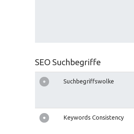
SEO Suchbegriffe
Suchbegriffswolke
Keywords Consistency