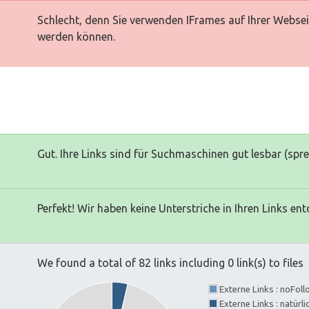
Schlecht, denn Sie verwenden IFrames auf Ihrer Websei
werden können.
Gut. Ihre Links sind für Suchmaschinen gut lesbar (spr
Perfekt! Wir haben keine Unterstriche in Ihren Links ent
We found a total of 82 links including 0 link(s) to files
Externe Links : noFol
Externe Links : natürl