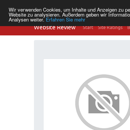
Wir verwenden Cookies, um Inhalte und Anzeigen zu pers
Website zu analysieren. Außerdem geben wir Informatio
Analysen weiter.
Erfahren Sie mehr
Website Review
Start
Site Ratings
B