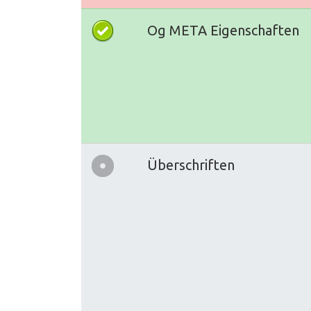
Og META Eigenschaften
Überschriften