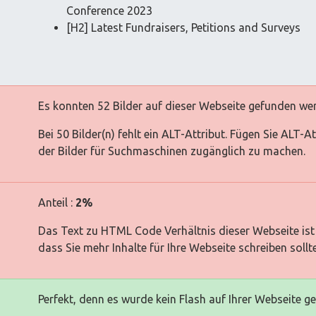
Conference 2023
[H2] Latest Fundraisers, Petitions and Surveys
Es konnten 52 Bilder auf dieser Webseite gefunden we
Bei 50 Bilder(n) fehlt ein ALT-Attribut. Fügen Sie ALT-
der Bilder für Suchmaschinen zugänglich zu machen.
Anteil :
2%
Das Text zu HTML Code Verhältnis dieser Webseite ist 
dass Sie mehr Inhalte für Ihre Webseite schreiben sollt
Perfekt, denn es wurde kein Flash auf Ihrer Webseite g