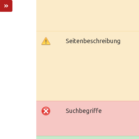
Seitenbeschreibung
Suchbegriffe