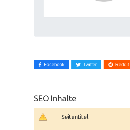
Facebook
Twitter
Reddit
SEO Inhalte
Seitentitel