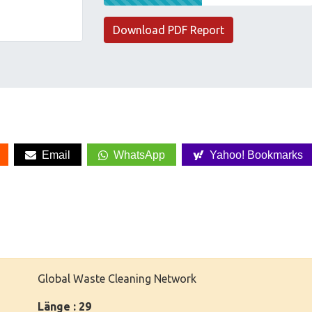
Download PDF Report
Email
WhatsApp
Yahoo! Bookmarks
Global Waste Cleaning Network
Länge : 29