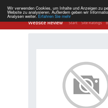
Wir verwenden Cookies, um Inhalte und Anzeigen zu pers
Website zu analysieren. Außerdem geben wir Informatio
Analysen weiter.
Erfahren Sie mehr
Website Review
Start
Site Ratings
B