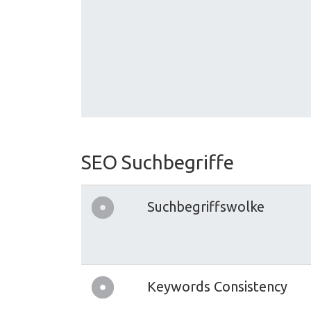
SEO Suchbegriffe
Suchbegriffswolke
Keywords Consistency