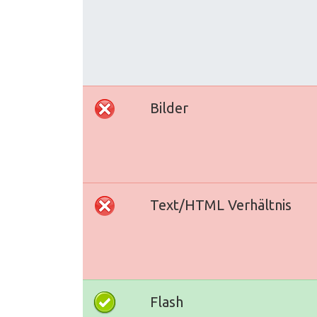
Bilder
Text/HTML Verhältnis
Flash