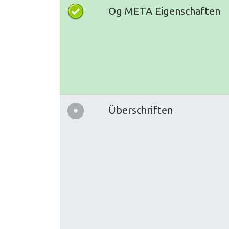
Og META Eigenschaften
Überschriften