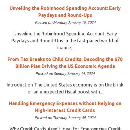
Unveiling the Robinhood Spending Account: Early
Paydays and Round-Ups
Posted on Monday January 15, 2024
Unveiling the Robinhood Spending Account: Early
Paydays and Round-Ups In the fast-paced world of
finance,...
From Tax Breaks to Child Credits: Decoding the $70
Billion Plan Driving the US Economic Agenda
Posted on Sunday January 14, 2024
Introduction The United States economy is on the brink
of an unexpected fiscal boost with...
Handling Emergency Expenses without Relying on
High-Interest Credit Cards
Posted on Tuesday January 09, 2024
Why Credit Cards Aren’t Ideal for Emergencies Credit