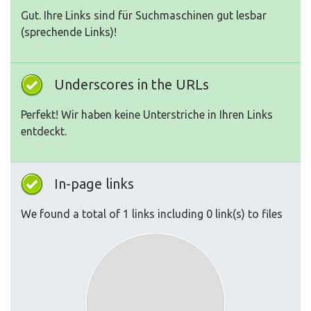
Gut. Ihre Links sind für Suchmaschinen gut lesbar
(sprechende Links)!
Underscores in the URLs
Perfekt! Wir haben keine Unterstriche in Ihren Links
entdeckt.
In-page links
We found a total of 1 links including 0 link(s) to files