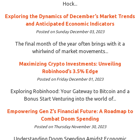
Hock...
Exploring the Dynamics of December’s Market Trends
and Anticipated Economic Indicators
Posted on Sunday December 03, 2023
The final month of the year often brings with it a
whirlwind of market movements...
Maximizing Crypto Investments: Unveiling
Robinhood’s 3.5% Edge
Posted on Friday December 01, 2023
Exploring Robinhood: Your Gateway to Bitcoin and a
Bonus Start Venturing into the world of...
Empowering Gen Z’s Financial Future: A Roadmap to
Combat Doom Spending
Posted on Thursday November 30, 2023
Understanding Doom Spending Amidst Economic