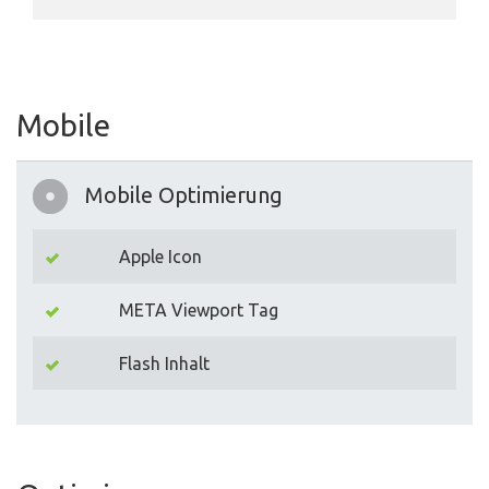
Mobile
Mobile Optimierung
Apple Icon
META Viewport Tag
Flash Inhalt