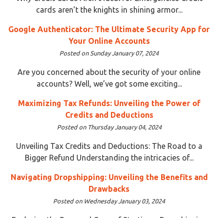
cards aren’t the knights in shining armor...
Google Authenticator: The Ultimate Security App for
Your Online Accounts
Posted on Sunday January 07, 2024
Are you concerned about the security of your online
accounts? Well, we’ve got some exciting...
Maximizing Tax Refunds: Unveiling the Power of
Credits and Deductions
Posted on Thursday January 04, 2024
Unveiling Tax Credits and Deductions: The Road to a
Bigger Refund Understanding the intricacies of...
Navigating Dropshipping: Unveiling the Benefits and
Drawbacks
Posted on Wednesday January 03, 2024