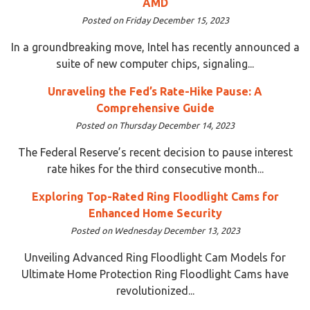
AMD
Posted on Friday December 15, 2023
In a groundbreaking move, Intel has recently announced a
suite of new computer chips, signaling...
Unraveling the Fed’s Rate-Hike Pause: A
Comprehensive Guide
Posted on Thursday December 14, 2023
The Federal Reserve’s recent decision to pause interest
rate hikes for the third consecutive month...
Exploring Top-Rated Ring Floodlight Cams for
Enhanced Home Security
Posted on Wednesday December 13, 2023
Unveiling Advanced Ring Floodlight Cam Models for
Ultimate Home Protection Ring Floodlight Cams have
revolutionized...