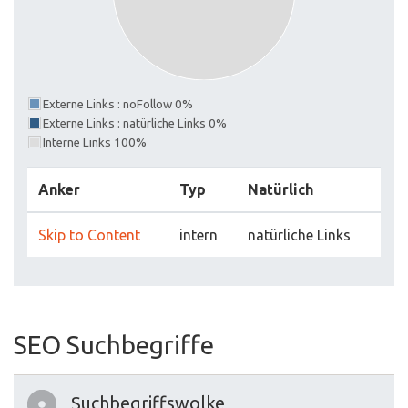
Externe Links : noFollow 0%
Externe Links : natürliche Links 0%
Interne Links 100%
Anker
Typ
Natürlich
Skip to Content
intern
natürliche Links
SEO Suchbegriffe
Suchbegriffswolke