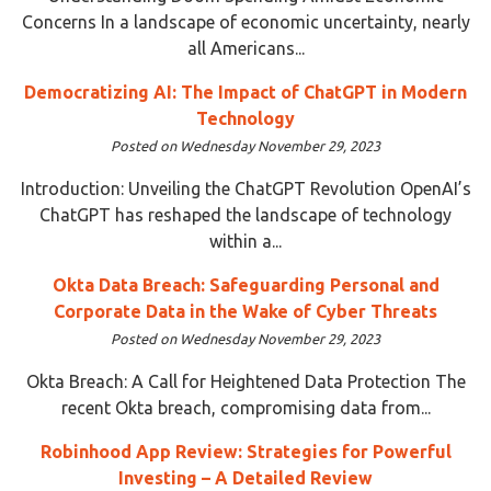
Concerns In a landscape of economic uncertainty, nearly
all Americans...
Democratizing AI: The Impact of ChatGPT in Modern
Technology
Posted on Wednesday November 29, 2023
Introduction: Unveiling the ChatGPT Revolution OpenAI’s
ChatGPT has reshaped the landscape of technology
within a...
Okta Data Breach: Safeguarding Personal and
Corporate Data in the Wake of Cyber Threats
Posted on Wednesday November 29, 2023
Okta Breach: A Call for Heightened Data Protection The
recent Okta breach, compromising data from...
Robinhood App Review: Strategies for Powerful
Investing – A Detailed Review