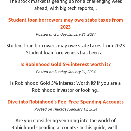
The stock market is gearing up for a challenging week
ahead, with big tech reports,...
Student loan borrowers may owe state taxes from
2023
Posted on Sunday January 21, 2024
Student loan borrowers may owe state taxes from 2023
Student loan forgiveness has been a...
Is Robinhood Gold 5% interest worth it?
Posted on Sunday January 21, 2024
Is Robinhood Gold 5% Interest Worth It? If you are a
Robinhood investor or looking...
Dive into Robinhood’s Fee-Free Spending Accounts
Posted on Thursday January 18, 2024
Are you considering venturing into the world of
Robinhood spending accounts? In this guide, we’ll...