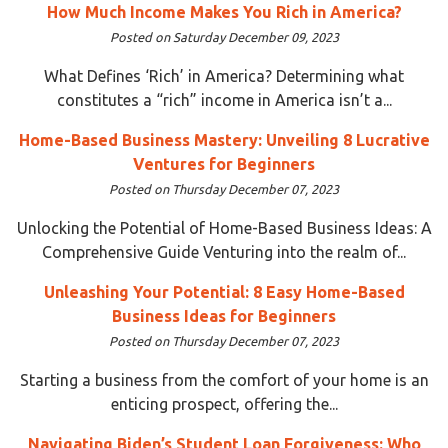
How Much Income Makes You Rich in America?
Posted on Saturday December 09, 2023
What Defines ‘Rich’ in America? Determining what
constitutes a “rich” income in America isn’t a...
Home-Based Business Mastery: Unveiling 8 Lucrative
Ventures for Beginners
Posted on Thursday December 07, 2023
Unlocking the Potential of Home-Based Business Ideas: A
Comprehensive Guide Venturing into the realm of...
Unleashing Your Potential: 8 Easy Home-Based
Business Ideas for Beginners
Posted on Thursday December 07, 2023
Starting a business from the comfort of your home is an
enticing prospect, offering the...
Navigating Biden’s Student Loan Forgiveness: Who