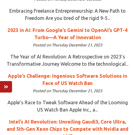
Embracing Freelance Entrepreneurship: A New Path to
Freedom Are you tired of the rigid 9-5...
2023 in AI: From Google’s Gemini to OpenAI’s GPT-4
Turbo—A Year of Innovation
Posted on Thursday December 21, 2023
The Year of AI Revolution: A Retrospective on 2023’s
Transformative Journey Welcome to the technological...
Apple’s Challenge: Ingenious Software Solutions in
Face of US Watch Ban
Posted on Thursday December 21, 2023
Apple’s Race to Tweak Software Ahead of the Looming
US Watch Ban Apple Inc., a...
Intel’s AI Revolution: Unveiling Gaudi3, Core Ultra,
and 5th-Gen Xeon Chips to Compete with Nvidia and