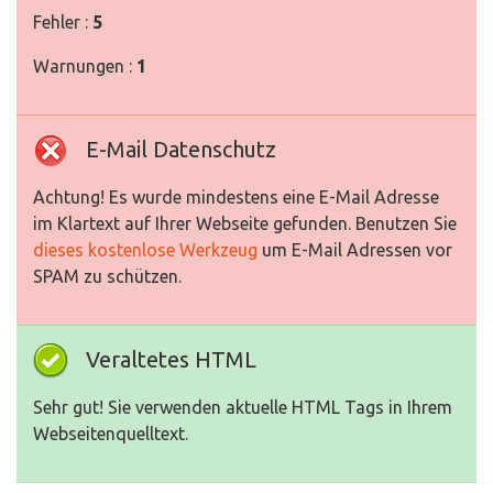
Fehler :
5
Warnungen :
1
E-Mail Datenschutz
Achtung! Es wurde mindestens eine E-Mail Adresse
im Klartext auf Ihrer Webseite gefunden. Benutzen Sie
dieses kostenlose Werkzeug
um E-Mail Adressen vor
SPAM zu schützen.
Veraltetes HTML
Sehr gut! Sie verwenden aktuelle HTML Tags in Ihrem
Webseitenquelltext.