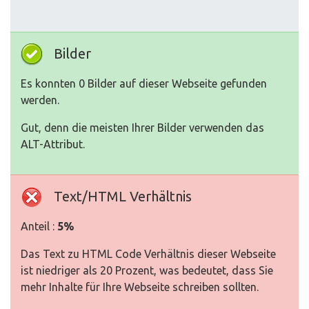
Bilder
Es konnten 0 Bilder auf dieser Webseite gefunden
werden.
Gut, denn die meisten Ihrer Bilder verwenden das
ALT-Attribut.
Text/HTML Verhältnis
Anteil :
5%
Das Text zu HTML Code Verhältnis dieser Webseite
ist niedriger als 20 Prozent, was bedeutet, dass Sie
mehr Inhalte für Ihre Webseite schreiben sollten.