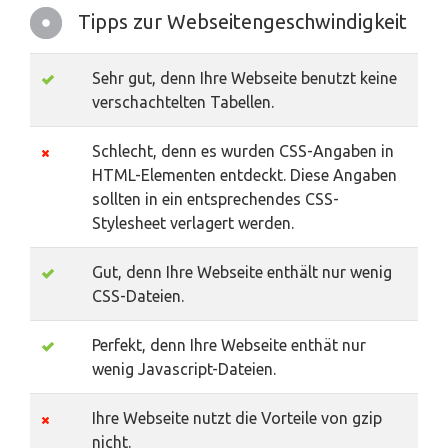
Tipps zur Webseitengeschwindigkeit
Sehr gut, denn Ihre Webseite benutzt keine
verschachtelten Tabellen.
Schlecht, denn es wurden CSS-Angaben in
HTML-Elementen entdeckt. Diese Angaben
sollten in ein entsprechendes CSS-
Stylesheet verlagert werden.
Gut, denn Ihre Webseite enthält nur wenig
CSS-Dateien.
Perfekt, denn Ihre Webseite enthät nur
wenig Javascript-Dateien.
Ihre Webseite nutzt die Vorteile von gzip
nicht.