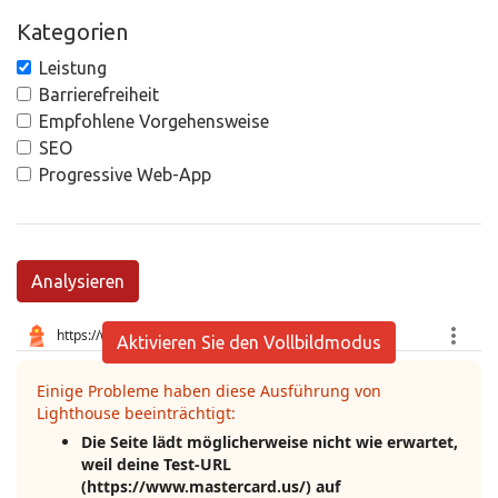
Kategorien
Leistung
Barrierefreiheit
Empfohlene Vorgehensweise
SEO
Progressive Web-App
Analysieren
Aktivieren Sie den Vollbildmodus