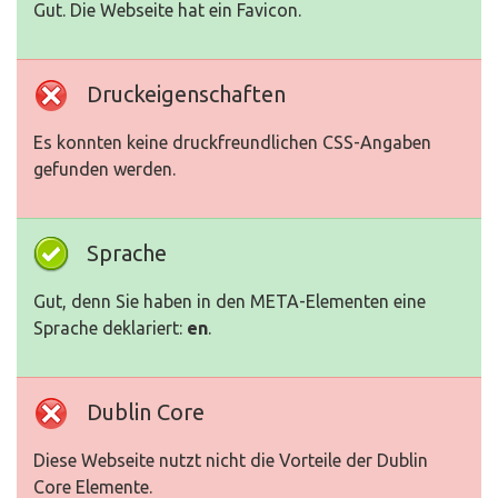
Gut. Die Webseite hat ein Favicon.
Druckeigenschaften
Es konnten keine druckfreundlichen CSS-Angaben
gefunden werden.
Sprache
Gut, denn Sie haben in den META-Elementen eine
Sprache deklariert:
en
.
Dublin Core
Diese Webseite nutzt nicht die Vorteile der Dublin
Core Elemente.