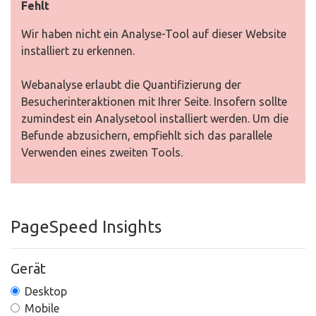
Fehlt
Wir haben nicht ein Analyse-Tool auf dieser Website
installiert zu erkennen.
Webanalyse erlaubt die Quantifizierung der
Besucherinteraktionen mit Ihrer Seite. Insofern sollte
zumindest ein Analysetool installiert werden. Um die
Befunde abzusichern, empfiehlt sich das parallele
Verwenden eines zweiten Tools.
PageSpeed Insights
Gerät
Desktop
Mobile