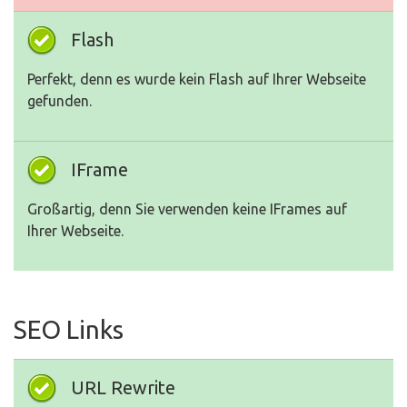
Flash
Perfekt, denn es wurde kein Flash auf Ihrer Webseite
gefunden.
IFrame
Großartig, denn Sie verwenden keine IFrames auf
Ihrer Webseite.
SEO Links
URL Rewrite