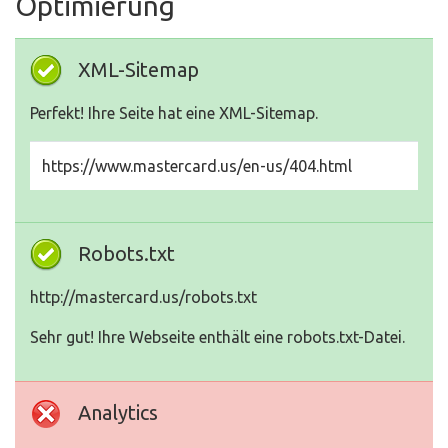
Optimierung
XML-Sitemap
Perfekt! Ihre Seite hat eine XML-Sitemap.
https://www.mastercard.us/en-us/404.html
Robots.txt
http://mastercard.us/robots.txt
Sehr gut! Ihre Webseite enthält eine robots.txt-Datei.
Analytics