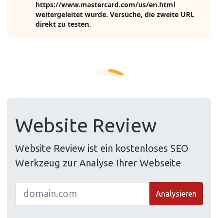
Website Review
Website Review ist ein kostenloses SEO
Werkzeug zur Analyse Ihrer Webseite
Analysieren