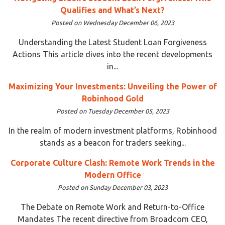
Qualifies and What’s Next?
Posted on Wednesday December 06, 2023
Understanding the Latest Student Loan Forgiveness
Actions This article dives into the recent developments
in...
Maximizing Your Investments: Unveiling the Power of
Robinhood Gold
Posted on Tuesday December 05, 2023
In the realm of modern investment platforms, Robinhood
stands as a beacon for traders seeking...
Corporate Culture Clash: Remote Work Trends in the
Modern Office
Posted on Sunday December 03, 2023
The Debate on Remote Work and Return-to-Office
Mandates The recent directive from Broadcom CEO,