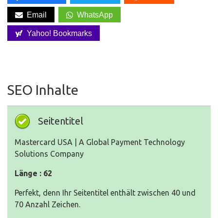
Email
WhatsApp
Yahoo! Bookmarks
SEO Inhalte
Seitentitel
Mastercard USA | A Global Payment Technology
Solutions Company
Länge : 62
Perfekt, denn Ihr Seitentitel enthält zwischen 40 und
70 Anzahl Zeichen.