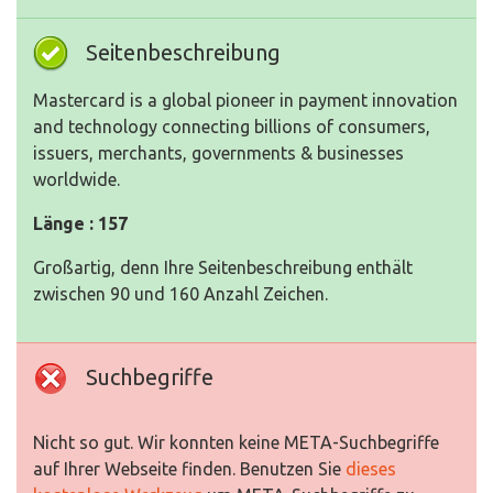
Seitenbeschreibung
Mastercard is a global pioneer in payment innovation
and technology connecting billions of consumers,
issuers, merchants, governments & businesses
worldwide.
Länge : 157
Großartig, denn Ihre Seitenbeschreibung enthält
zwischen 90 und 160 Anzahl Zeichen.
Suchbegriffe
Nicht so gut. Wir konnten keine META-Suchbegriffe
auf Ihrer Webseite finden. Benutzen Sie
dieses