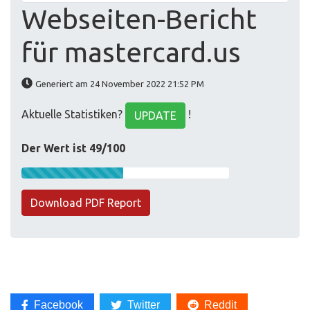
Webseiten-Bericht
für mastercard.us
Generiert am 24 November 2022 21:52 PM
Aktuelle Statistiken?
!
UPDATE
Der Wert ist 49/100
Download PDF Report
Facebook
Twitter
Reddit