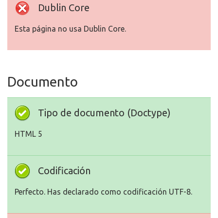
Dublin Core
Esta página no usa Dublin Core.
Documento
Tipo de documento (Doctype)
HTML 5
Codificación
Perfecto. Has declarado como codificación UTF-8.