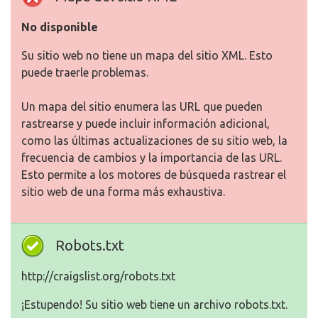
No disponible
Su sitio web no tiene un mapa del sitio XML. Esto
puede traerle problemas.
Un mapa del sitio enumera las URL que pueden
rastrearse y puede incluir información adicional,
como las últimas actualizaciones de su sitio web, la
frecuencia de cambios y la importancia de las URL.
Esto permite a los motores de búsqueda rastrear el
sitio web de una forma más exhaustiva.
Robots.txt
http://craigslist.org/robots.txt
¡Estupendo! Su sitio web tiene un archivo robots.txt.