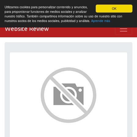
Utilizamos cookies para personalizar contenido y anuncios,
OK
para proporcionar funciones de medios sociales y analizar
nuestro tráfico. También compartimos información sobre su uso de nuestro sitio con
nuestros socios de los medios sociales, publicidad y análisis.
Aprende más
Website Review