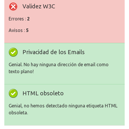
Validez W3C
Errores :
2
Avisos :
5
Privacidad de los Emails
Genial. No hay ninguna dirección de email como
texto plano!
HTML obsoleto
Genial, no hemos detectado ninguna etiqueta HTML
obsoleta.