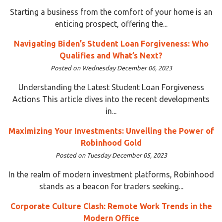
Starting a business from the comfort of your home is an
enticing prospect, offering the...
Navigating Biden’s Student Loan Forgiveness: Who
Qualifies and What’s Next?
Posted on Wednesday December 06, 2023
Understanding the Latest Student Loan Forgiveness
Actions This article dives into the recent developments
in...
Maximizing Your Investments: Unveiling the Power of
Robinhood Gold
Posted on Tuesday December 05, 2023
In the realm of modern investment platforms, Robinhood
stands as a beacon for traders seeking...
Corporate Culture Clash: Remote Work Trends in the
Modern Office