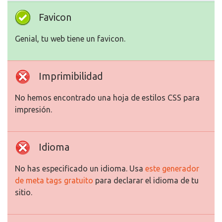
Favicon
Genial, tu web tiene un favicon.
Imprimibilidad
No hemos encontrado una hoja de estilos CSS para
impresión.
Idioma
No has especificado un idioma. Usa
este generador
de meta tags gratuito
para declarar el idioma de tu
sitio.