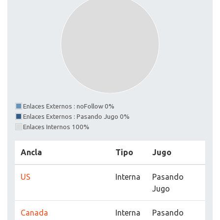
Enlaces Externos : noFollow 0%
Enlaces Externos : Pasando Jugo 0%
Enlaces Internos 100%
Ancla
Tipo
Jugo
US
Interna
Pasando
Jugo
Canada
Interna
Pasando