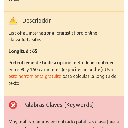
Descripción
List of all international craigslist.org online
classifieds sites
Longitud : 65
Preferiblemente tu descripción meta debe contener
entre 90 y 160 caracteres (espacios incluidos). Usa
esta herramienta gratuita
para calcular la longitu del
texto.
Palabras Claves (Keywords)
Muy mal. No hemos encontrado palabras clave (meta