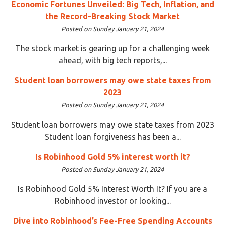
Economic Fortunes Unveiled: Big Tech, Inflation, and
the Record-Breaking Stock Market
Posted on Sunday January 21, 2024
The stock market is gearing up for a challenging week
ahead, with big tech reports,...
Student loan borrowers may owe state taxes from
2023
Posted on Sunday January 21, 2024
Student loan borrowers may owe state taxes from 2023
Student loan forgiveness has been a...
Is Robinhood Gold 5% interest worth it?
Posted on Sunday January 21, 2024
Is Robinhood Gold 5% Interest Worth It? If you are a
Robinhood investor or looking...
Dive into Robinhood’s Fee-Free Spending Accounts