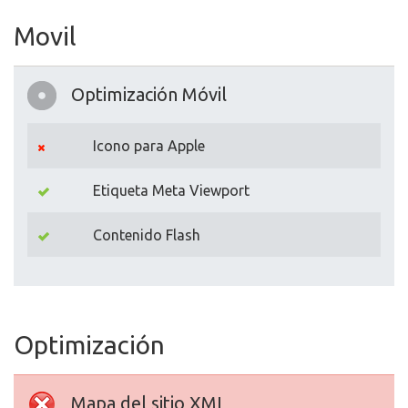
Movil
Optimización Móvil
Icono para Apple
Etiqueta Meta Viewport
Contenido Flash
Optimización
Mapa del sitio XML