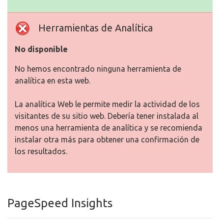
Herramientas de Analítica
No disponible
No hemos encontrado ninguna herramienta de
analítica en esta web.
La analítica Web le permite medir la actividad de los
visitantes de su sitio web. Debería tener instalada al
menos una herramienta de analítica y se recomienda
instalar otra más para obtener una confirmación de
los resultados.
PageSpeed Insights