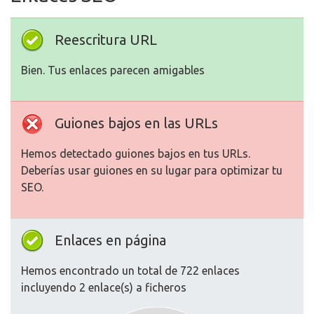
Reescritura URL
Bien. Tus enlaces parecen amigables
Guiones bajos en las URLs
Hemos detectado guiones bajos en tus URLs.
Deberías usar guiones en su lugar para optimizar tu
SEO.
Enlaces en página
Hemos encontrado un total de 722 enlaces
incluyendo 2 enlace(s) a ficheros