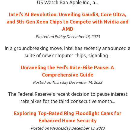
US Watch Ban Apple Inc., a...
Intel’s AI Revolution: Unveiling Gaudi3, Core Ultra,
and 5th-Gen Xeon Chips to Compete with Nvidia and
AMD
Posted on Friday December 15, 2023
In a groundbreaking move, Intel has recently announced a
suite of new computer chips, signaling...
Unraveling the Fed’s Rate-Hike Pause: A
Comprehensive Guide
Posted on Thursday December 14, 2023
The Federal Reserve’s recent decision to pause interest
rate hikes for the third consecutive month...
Exploring Top-Rated Ring Floodlight Cams for
Enhanced Home Security
Posted on Wednesday December 13, 2023