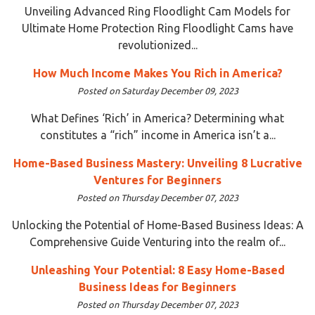
Unveiling Advanced Ring Floodlight Cam Models for
Ultimate Home Protection Ring Floodlight Cams have
revolutionized...
How Much Income Makes You Rich in America?
Posted on Saturday December 09, 2023
What Defines ‘Rich’ in America? Determining what
constitutes a “rich” income in America isn’t a...
Home-Based Business Mastery: Unveiling 8 Lucrative
Ventures for Beginners
Posted on Thursday December 07, 2023
Unlocking the Potential of Home-Based Business Ideas: A
Comprehensive Guide Venturing into the realm of...
Unleashing Your Potential: 8 Easy Home-Based
Business Ideas for Beginners
Posted on Thursday December 07, 2023