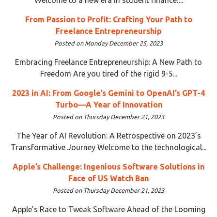
From Passion to Profit: Crafting Your Path to
Freelance Entrepreneurship
Posted on Monday December 25, 2023
Embracing Freelance Entrepreneurship: A New Path to
Freedom Are you tired of the rigid 9-5...
2023 in AI: From Google’s Gemini to OpenAI’s GPT-4
Turbo—A Year of Innovation
Posted on Thursday December 21, 2023
The Year of AI Revolution: A Retrospective on 2023’s
Transformative Journey Welcome to the technological...
Apple’s Challenge: Ingenious Software Solutions in
Face of US Watch Ban
Posted on Thursday December 21, 2023
Apple’s Race to Tweak Software Ahead of the Looming