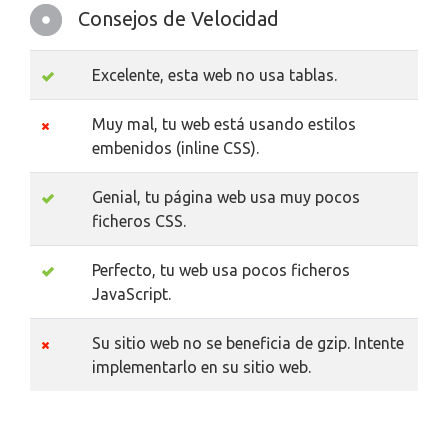
Consejos de Velocidad
Excelente, esta web no usa tablas.
Muy mal, tu web está usando estilos
embenidos (inline CSS).
Genial, tu página web usa muy pocos
ficheros CSS.
Perfecto, tu web usa pocos ficheros
JavaScript.
Su sitio web no se beneficia de gzip. Intente
implementarlo en su sitio web.