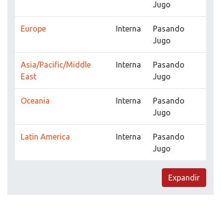
Jugo
Europe
Interna
Pasando
Jugo
Asia/Pacific/Middle
Interna
Pasando
East
Jugo
Oceania
Interna
Pasando
Jugo
Latin America
Interna
Pasando
Jugo
Expandir