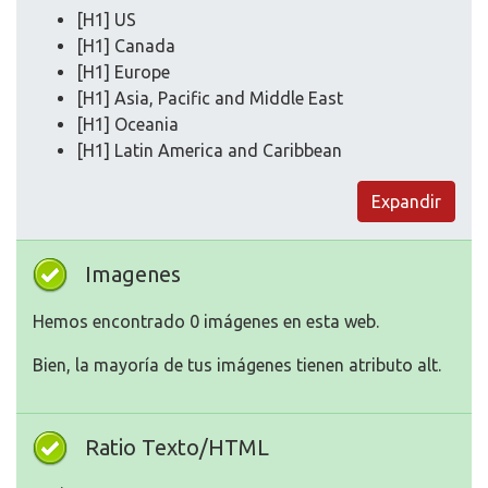
[H1] US
[H1] Canada
[H1] Europe
[H1] Asia, Pacific and Middle East
[H1] Oceania
[H1] Latin America and Caribbean
Expandir
Imagenes
Hemos encontrado 0 imágenes en esta web.
Bien, la mayoría de tus imágenes tienen atributo alt.
Ratio Texto/HTML