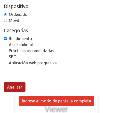
Dispositivo
Ordenador
Movil
Categorias
Rendimiento
Accesibilidad
Prácticas recomendadas
SEO
Aplicación web progresiva
Analizar
Ingrese al modo de pantalla completa