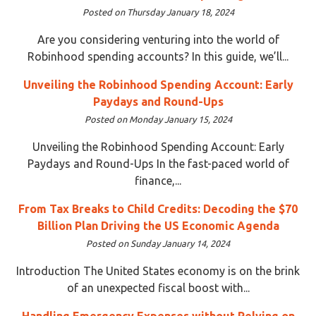
Posted on Thursday January 18, 2024
Are you considering venturing into the world of
Robinhood spending accounts? In this guide, we’ll...
Unveiling the Robinhood Spending Account: Early
Paydays and Round-Ups
Posted on Monday January 15, 2024
Unveiling the Robinhood Spending Account: Early
Paydays and Round-Ups In the fast-paced world of
finance,...
From Tax Breaks to Child Credits: Decoding the $70
Billion Plan Driving the US Economic Agenda
Posted on Sunday January 14, 2024
Introduction The United States economy is on the brink
of an unexpected fiscal boost with...
Handling Emergency Expenses without Relying on