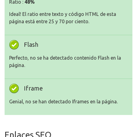
Ratio :
48%
Ideal! El ratio entre texto y código HTML de esta
página está entre 25 y 70 por ciento.
Flash
Perfecto, no se ha detectado contenido Flash en la
página.
Iframe
Genial, no se han detectado Iframes en la página.
Enlaces SEO