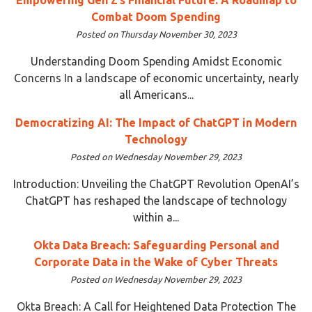
Combat Doom Spending
Posted on Thursday November 30, 2023
Understanding Doom Spending Amidst Economic
Concerns In a landscape of economic uncertainty, nearly
all Americans...
Democratizing AI: The Impact of ChatGPT in Modern
Technology
Posted on Wednesday November 29, 2023
Introduction: Unveiling the ChatGPT Revolution OpenAI’s
ChatGPT has reshaped the landscape of technology
within a...
Okta Data Breach: Safeguarding Personal and
Corporate Data in the Wake of Cyber Threats
Posted on Wednesday November 29, 2023
Okta Breach: A Call for Heightened Data Protection The