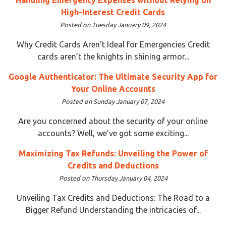
High-Interest Credit Cards
Posted on Tuesday January 09, 2024
Why Credit Cards Aren’t Ideal for Emergencies Credit
cards aren’t the knights in shining armor...
Google Authenticator: The Ultimate Security App for
Your Online Accounts
Posted on Sunday January 07, 2024
Are you concerned about the security of your online
accounts? Well, we’ve got some exciting...
Maximizing Tax Refunds: Unveiling the Power of
Credits and Deductions
Posted on Thursday January 04, 2024
Unveiling Tax Credits and Deductions: The Road to a
Bigger Refund Understanding the intricacies of...