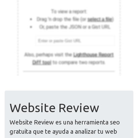
Website Review
Website Review es una herramienta seo
gratuita que te ayuda a analizar tu web