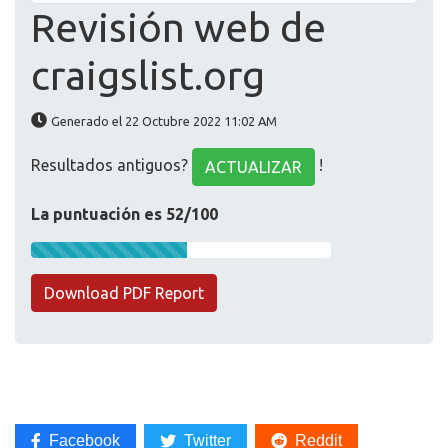
Revisión web de
craigslist.org
Generado el 22 Octubre 2022 11:02 AM
Resultados antiguos?
!
ACTUALIZAR
La puntuación es 52/100
Download PDF Report
Facebook
Twitter
Reddit