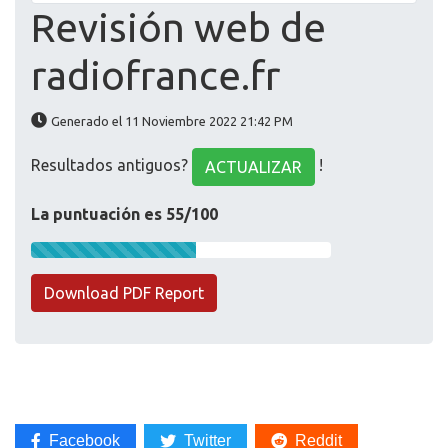
Revisión web de
radiofrance.fr
Generado el 11 Noviembre 2022 21:42 PM
Resultados antiguos?
!
ACTUALIZAR
La puntuación es 55/100
Download PDF Report
Facebook
Twitter
Reddit