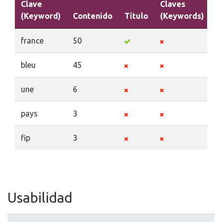
Clave
Claves
(Keyword)
Contenido
Título
(Keywords)
D
france
50
bleu
45
une
6
pays
3
fip
3
Usabilidad