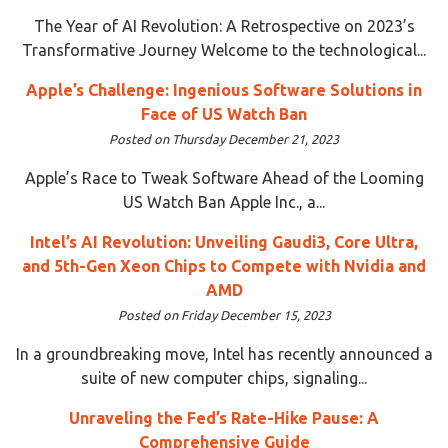
The Year of AI Revolution: A Retrospective on 2023’s
Transformative Journey Welcome to the technological...
Apple’s Challenge: Ingenious Software Solutions in
Face of US Watch Ban
Posted on Thursday December 21, 2023
Apple’s Race to Tweak Software Ahead of the Looming
US Watch Ban Apple Inc., a...
Intel’s AI Revolution: Unveiling Gaudi3, Core Ultra,
and 5th-Gen Xeon Chips to Compete with Nvidia and
AMD
Posted on Friday December 15, 2023
In a groundbreaking move, Intel has recently announced a
suite of new computer chips, signaling...
Unraveling the Fed’s Rate-Hike Pause: A
Comprehensive Guide