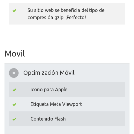
Su sitio web se beneficia del tipo de
compresión gzip. ¡Perfecto!
Movil
Optimización Móvil
Icono para Apple
Etiqueta Meta Viewport
Contenido Flash