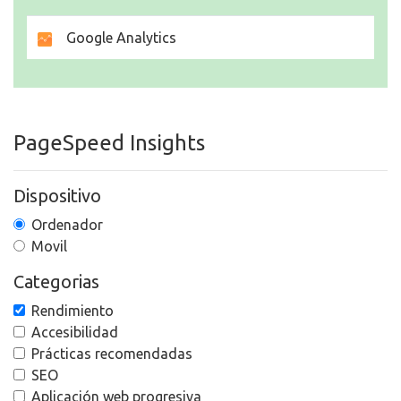
Google Analytics
PageSpeed Insights
Dispositivo
Ordenador
Movil
Categorias
Rendimiento
Accesibilidad
Prácticas recomendadas
SEO
Aplicación web progresiva