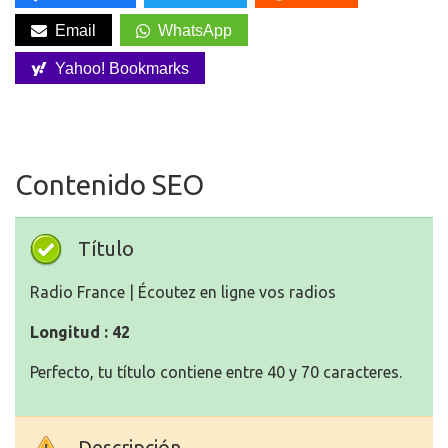
Email
WhatsApp
Yahoo! Bookmarks
Contenido SEO
Título
Radio France | Écoutez en ligne vos radios
Longitud : 42
Perfecto, tu título contiene entre 40 y 70 caracteres.
Descripción