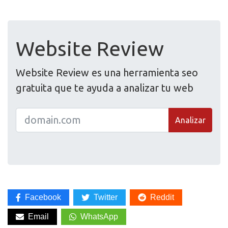
Website Review
Website Review es una herramienta seo
gratuita que te ayuda a analizar tu web
Analizar
Facebook
Twitter
Reddit
Email
WhatsApp