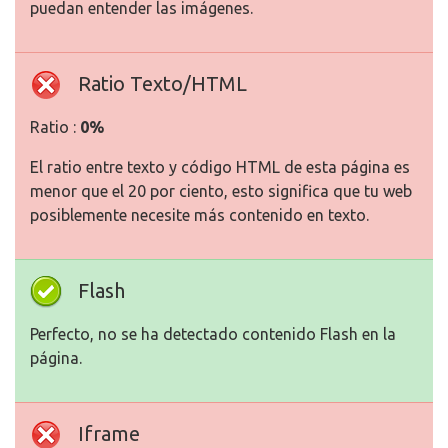
puedan entender las imágenes.
Ratio Texto/HTML
Ratio :
0%
El ratio entre texto y código HTML de esta página es
menor que el 20 por ciento, esto significa que tu web
posiblemente necesite más contenido en texto.
Flash
Perfecto, no se ha detectado contenido Flash en la
página.
Iframe