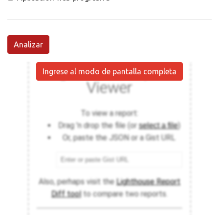
Analizar
Ingrese al modo de pantalla completa