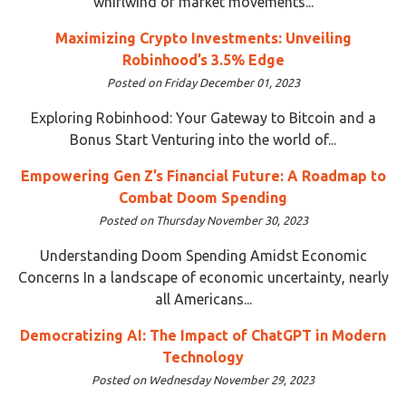
whirlwind of market movements...
Maximizing Crypto Investments: Unveiling
Robinhood’s 3.5% Edge
Posted on Friday December 01, 2023
Exploring Robinhood: Your Gateway to Bitcoin and a
Bonus Start Venturing into the world of...
Empowering Gen Z’s Financial Future: A Roadmap to
Combat Doom Spending
Posted on Thursday November 30, 2023
Understanding Doom Spending Amidst Economic
Concerns In a landscape of economic uncertainty, nearly
all Americans...
Democratizing AI: The Impact of ChatGPT in Modern
Technology
Posted on Wednesday November 29, 2023