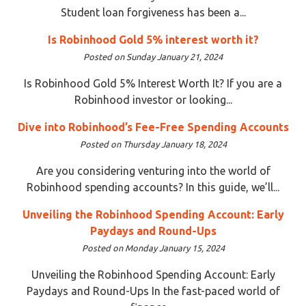
Student loan forgiveness has been a...
Is Robinhood Gold 5% interest worth it?
Posted on Sunday January 21, 2024
Is Robinhood Gold 5% Interest Worth It? If you are a
Robinhood investor or looking...
Dive into Robinhood’s Fee-Free Spending Accounts
Posted on Thursday January 18, 2024
Are you considering venturing into the world of
Robinhood spending accounts? In this guide, we’ll...
Unveiling the Robinhood Spending Account: Early
Paydays and Round-Ups
Posted on Monday January 15, 2024
Unveiling the Robinhood Spending Account: Early
Paydays and Round-Ups In the fast-paced world of