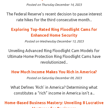
Posted on Thursday December 14, 2023
The Federal Reserve’s recent decision to pause interest
rate hikes for the third consecutive month...
Exploring Top-Rated Ring Floodlight Cams for
Enhanced Home Security
Posted on Wednesday December 13, 2023
Unveiling Advanced Ring Floodlight Cam Models for
Ultimate Home Protection Ring Floodlight Cams have
revolutionized...
How Much Income Makes You Rich in America?
Posted on Saturday December 09, 2023
What Defines ‘Rich’ in America? Determining what
constitutes a “rich” income in America isn’t a...
Home-Based Business Mastery: Unveiling 8 Lucrative