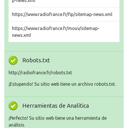
p-news.xml
https://www.radiofrance.fr/fip/sitemap-news.xml
https://www.radiofrance.fr/mouv/sitemap-
news.xml
Robots.txt
http://radiofrance.fr/robots.txt
¡Estupendo! Su sitio web tiene un archivo robots.txt.
Herramientas de Analítica
¡Perfecto! Su sitio web tiene una herramienta de
análisis.