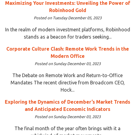
Maximizing Your Investments: Unveiling the Power of
Robinhood Gold
Posted on Tuesday December 05, 2023
In the realm of modern investment platforms, Robinhood
stands as a beacon for traders seeking...
Corporate Culture Clash: Remote Work Trends in the
Modern Office
Posted on Sunday December 03, 2023
The Debate on Remote Work and Return-to-Office
Mandates The recent directive from Broadcom CEO,
Hock...
Exploring the Dynamics of December’s Market Trends
and Anticipated Economic Indicators
Posted on Sunday December 03, 2023
The final month of the year often brings with it a