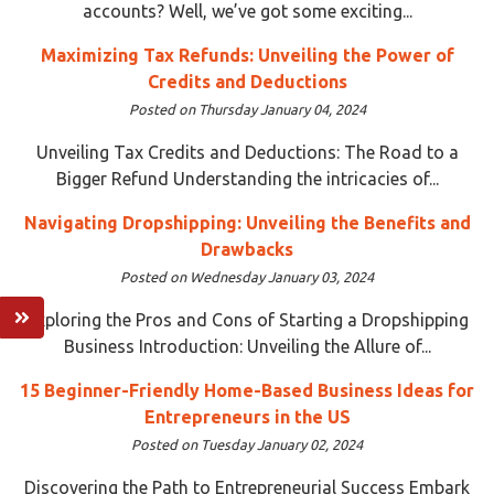
accounts? Well, we’ve got some exciting...
Maximizing Tax Refunds: Unveiling the Power of
Credits and Deductions
Posted on Thursday January 04, 2024
Unveiling Tax Credits and Deductions: The Road to a
Bigger Refund Understanding the intricacies of...
Navigating Dropshipping: Unveiling the Benefits and
Drawbacks
Posted on Wednesday January 03, 2024
Exploring the Pros and Cons of Starting a Dropshipping
Business Introduction: Unveiling the Allure of...
15 Beginner-Friendly Home-Based Business Ideas for
Entrepreneurs in the US
Posted on Tuesday January 02, 2024
Discovering the Path to Entrepreneurial Success Embark