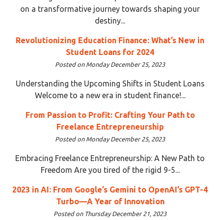
on a transformative journey towards shaping your
destiny...
Revolutionizing Education Finance: What’s New in
Student Loans for 2024
Posted on Monday December 25, 2023
Understanding the Upcoming Shifts in Student Loans
Welcome to a new era in student finance!...
From Passion to Profit: Crafting Your Path to
Freelance Entrepreneurship
Posted on Monday December 25, 2023
Embracing Freelance Entrepreneurship: A New Path to
Freedom Are you tired of the rigid 9-5...
2023 in AI: From Google’s Gemini to OpenAI’s GPT-4
Turbo—A Year of Innovation
Posted on Thursday December 21, 2023