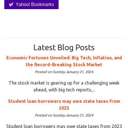
Yahoo! Bookmarks
Latest Blog Posts
Economic Fortunes Unveiled: Big Tech, Inflation, and
the Record-Breaking Stock Market
Posted on Sunday January 21, 2024
The stock market is gearing up for a challenging week
ahead, with big tech reports,...
Student loan borrowers may owe state taxes from
2023
Posted on Sunday January 21, 2024
Student loan borrowers may owe state taxes from 2023