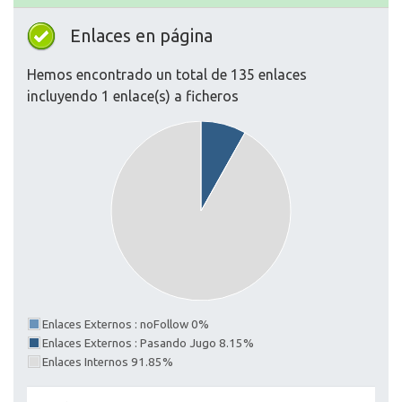
Enlaces en página
Hemos encontrado un total de 135 enlaces
incluyendo 1 enlace(s) a ficheros
Enlaces Externos : noFollow 0%
Enlaces Externos : Pasando Jugo 8.15%
Enlaces Internos 91.85%