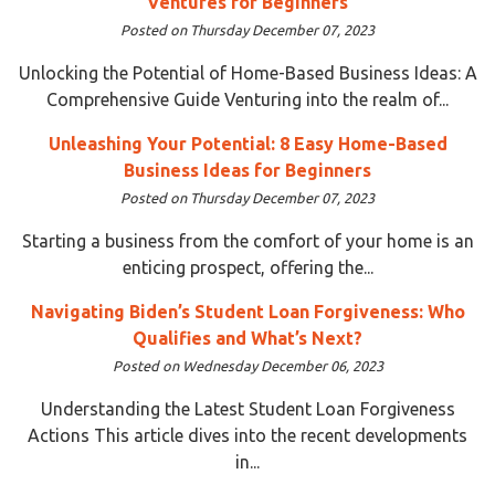
Ventures for Beginners
Posted on Thursday December 07, 2023
Unlocking the Potential of Home-Based Business Ideas: A
Comprehensive Guide Venturing into the realm of...
Unleashing Your Potential: 8 Easy Home-Based
Business Ideas for Beginners
Posted on Thursday December 07, 2023
Starting a business from the comfort of your home is an
enticing prospect, offering the...
Navigating Biden’s Student Loan Forgiveness: Who
Qualifies and What’s Next?
Posted on Wednesday December 06, 2023
Understanding the Latest Student Loan Forgiveness
Actions This article dives into the recent developments
in...