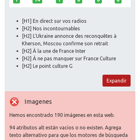
[H1] En direct sur vos radios
[H2] Nos incontournables
[H2] L'Ukraine annonce des reconquêtes à
Kherson, Moscou confirme son retrait
[H2] À la une de France Inter
[H2] À ne pas manquer sur France Culture
[H2] Le point culture G
Expandir
Imagenes
Hemos encontrado 190 imágenes en esta web.
94 atributos alt están vacios o no existen. Agrega
texto alternativo para que los motores de búsqueda