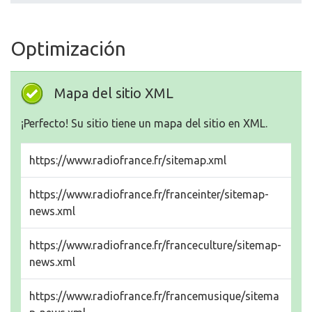
Optimización
Mapa del sitio XML
¡Perfecto! Su sitio tiene un mapa del sitio en XML.
https://www.radiofrance.fr/sitemap.xml
https://www.radiofrance.fr/franceinter/sitemap-
news.xml
https://www.radiofrance.fr/franceculture/sitemap-
news.xml
https://www.radiofrance.fr/francemusique/sitema