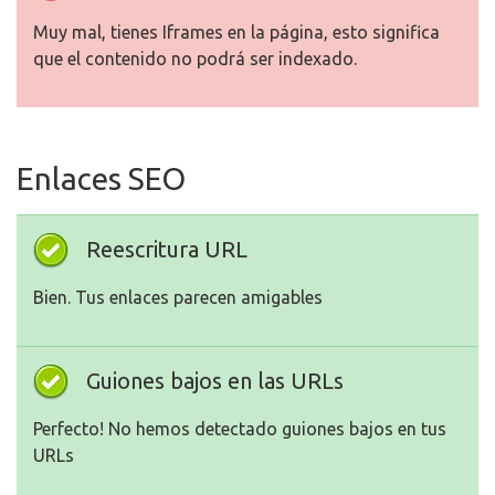
Muy mal, tienes Iframes en la página, esto significa
que el contenido no podrá ser indexado.
Enlaces SEO
Reescritura URL
Bien. Tus enlaces parecen amigables
Guiones bajos en las URLs
Perfecto! No hemos detectado guiones bajos en tus
URLs