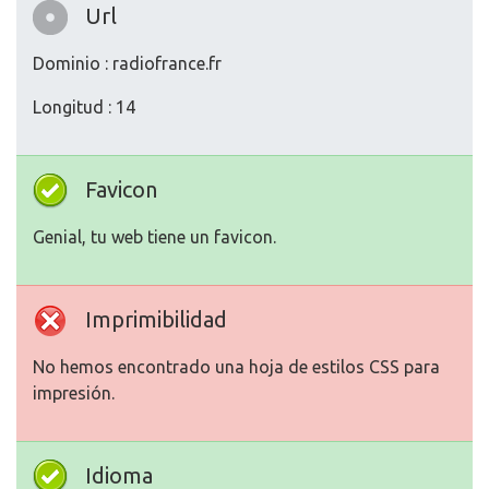
Url
Dominio : radiofrance.fr
Longitud : 14
Favicon
Genial, tu web tiene un favicon.
Imprimibilidad
No hemos encontrado una hoja de estilos CSS para
impresión.
Idioma