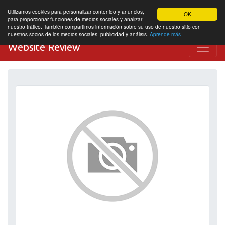
Utilizamos cookies para personalizar contenido y anuncios,
OK
para proporcionar funciones de medios sociales y analizar
nuestro tráfico. También compartimos información sobre su uso de nuestro sitio con
nuestros socios de los medios sociales, publicidad y análisis.
Aprende más
Website Review