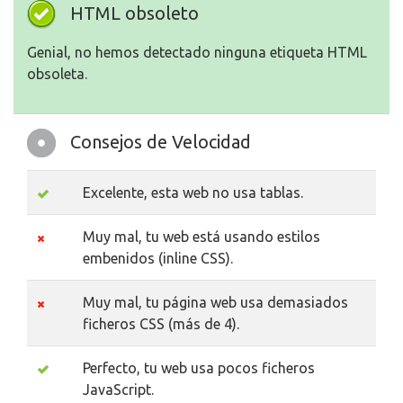
HTML obsoleto
Genial, no hemos detectado ninguna etiqueta HTML
obsoleta.
Consejos de Velocidad
Excelente, esta web no usa tablas.
Muy mal, tu web está usando estilos
embenidos (inline CSS).
Muy mal, tu página web usa demasiados
ficheros CSS (más de 4).
Perfecto, tu web usa pocos ficheros
JavaScript.