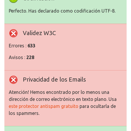
Perfecto. Has declarado como codificación UTF-8.
Validez W3C
Errores :
633
Avisos :
228
Privacidad de los Emails
Atención! Hemos encontrado por lo menos una
dirección de correo electrónico en texto plano. Usa
este protector antispam gratuito
para ocultarla de
los spammers.