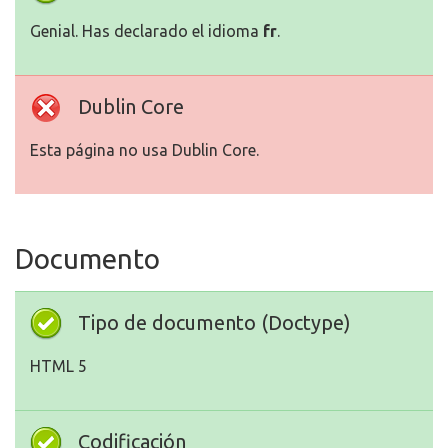
Genial. Has declarado el idioma
fr
.
Dublin Core
Esta página no usa Dublin Core.
Documento
Tipo de documento (Doctype)
HTML 5
Codificación