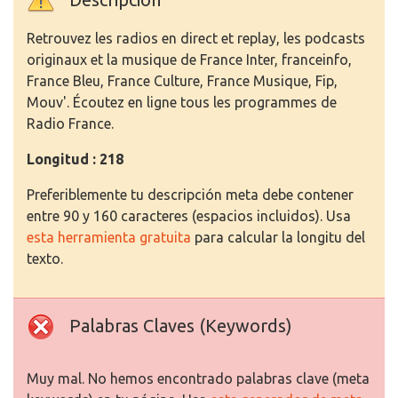
Retrouvez les radios en direct et replay, les podcasts
originaux et la musique de France Inter, franceinfo,
France Bleu, France Culture, France Musique, Fip,
Mouv'. Écoutez en ligne tous les programmes de
Radio France.
Longitud : 218
Preferiblemente tu descripción meta debe contener
entre 90 y 160 caracteres (espacios incluidos). Usa
esta herramienta gratuita
para calcular la longitu del
texto.
Palabras Claves (Keywords)
Muy mal. No hemos encontrado palabras clave (meta