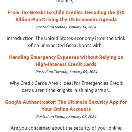
finance,...
From Tax Breaks to Child Credits: Decoding the $70
Billion Plan Driving the US Economic Agenda
Posted on Sunday January 14, 2024
Introduction The United States economy is on the brink
of an unexpected fiscal boost with...
Handling Emergency Expenses without Relying on
High-Interest Credit Cards
Posted on Tuesday January 09, 2024
Why Credit Cards Aren’t Ideal for Emergencies Credit
cards aren’t the knights in shining armor...
Google Authenticator: The Ultimate Security App for
Your Online Accounts
Posted on Sunday January 07, 2024
Are you concerned about the security of your online