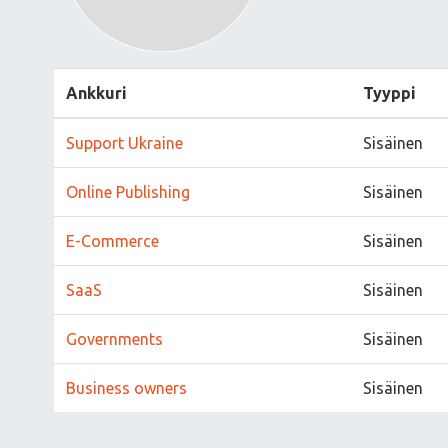
Ankkuri
Tyyppi
Support Ukraine
Sisäinen
Online Publishing
Sisäinen
E-Commerce
Sisäinen
SaaS
Sisäinen
Governments
Sisäinen
Business owners
Sisäinen