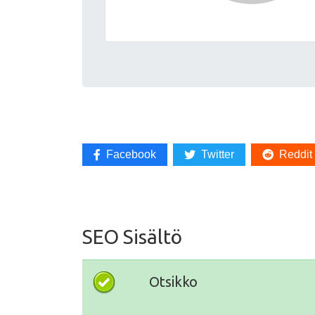
Facebook
Twitter
Reddit
SEO Sisältö
Otsikko