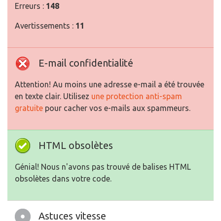
Erreurs :
148
Avertissements :
11
E-mail confidentialité
Attention! Au moins une adresse e-mail a été trouvée
en texte clair. Utilisez
une protection anti-spam
gratuite
pour cacher vos e-mails aux spammeurs.
HTML obsolètes
Génial! Nous n'avons pas trouvé de balises HTML
obsolètes dans votre code.
Astuces vitesse