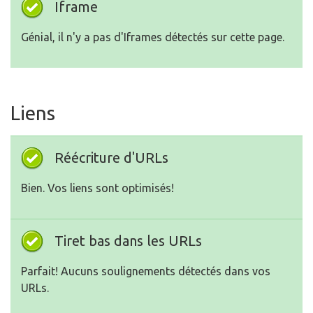
Iframe
Génial, il n'y a pas d'Iframes détectés sur cette page.
Liens
Réécriture d'URLs
Bien. Vos liens sont optimisés!
Tiret bas dans les URLs
Parfait! Aucuns soulignements détectés dans vos
URLs.