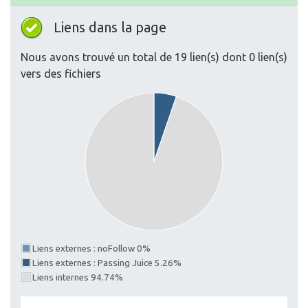
Liens dans la page
Nous avons trouvé un total de 19 lien(s) dont 0 lien(s)
vers des fichiers
Liens externes : noFollow 0%
Liens externes : Passing Juice 5.26%
Liens internes 94.74%