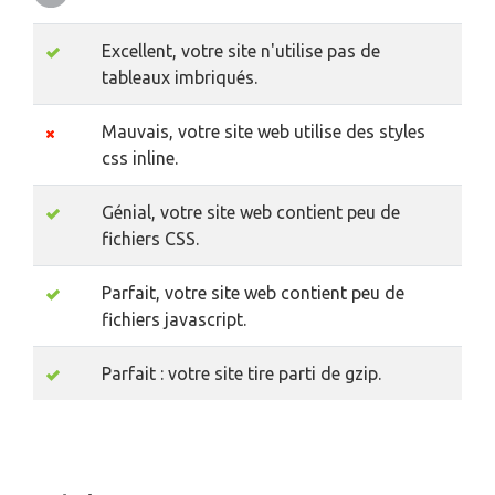
Excellent, votre site n'utilise pas de
tableaux imbriqués.
Mauvais, votre site web utilise des styles
css inline.
Génial, votre site web contient peu de
fichiers CSS.
Parfait, votre site web contient peu de
fichiers javascript.
Parfait : votre site tire parti de gzip.