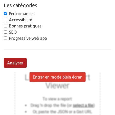
Les catégories
Performances
Accessibilité
Bonnes pratiques
SEO
Progressive web app
Analyser
Entrer en mode plein écran