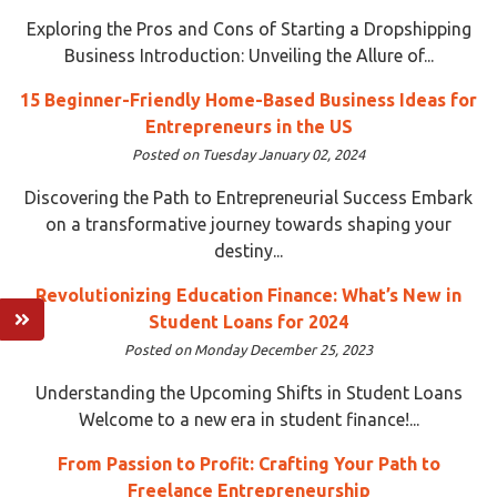
Exploring the Pros and Cons of Starting a Dropshipping
Business Introduction: Unveiling the Allure of...
15 Beginner-Friendly Home-Based Business Ideas for
Entrepreneurs in the US
Posted on Tuesday January 02, 2024
Discovering the Path to Entrepreneurial Success Embark
on a transformative journey towards shaping your
destiny...
Revolutionizing Education Finance: What’s New in
Student Loans for 2024
Posted on Monday December 25, 2023
Understanding the Upcoming Shifts in Student Loans
Welcome to a new era in student finance!...
From Passion to Profit: Crafting Your Path to
Freelance Entrepreneurship