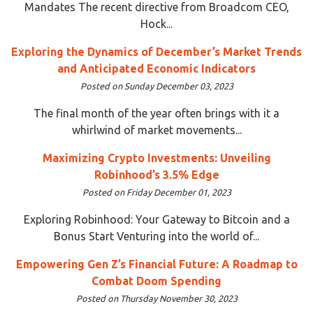
Mandates The recent directive from Broadcom CEO,
Hock...
Exploring the Dynamics of December’s Market Trends
and Anticipated Economic Indicators
Posted on Sunday December 03, 2023
The final month of the year often brings with it a
whirlwind of market movements...
Maximizing Crypto Investments: Unveiling
Robinhood’s 3.5% Edge
Posted on Friday December 01, 2023
Exploring Robinhood: Your Gateway to Bitcoin and a
Bonus Start Venturing into the world of...
Empowering Gen Z’s Financial Future: A Roadmap to
Combat Doom Spending
Posted on Thursday November 30, 2023