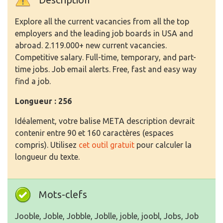
Explore all the current vacancies from all the top
employers and the leading job boards in USA and
abroad. 2.119.000+ new current vacancies.
Competitive salary. Full-time, temporary, and part-
time jobs. Job email alerts. Free, fast and easy way
find a job.
Longueur : 256
Idéalement, votre balise META description devrait
contenir entre 90 et 160 caractères (espaces
compris). Utilisez
cet outil gratuit
pour calculer la
longueur du texte.
Mots-clefs
Jooble, Joble, Jobble, Joblle, joble, joobl, Jobs, Job