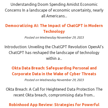
Understanding Doom Spending Amidst Economic
Concerns In a landscape of economic uncertainty, nearly
all Americans...
Democratizing AI: The Impact of ChatGPT in Modern
Technology
Posted on Wednesday November 29, 2023
Introduction: Unveiling the ChatGPT Revolution OpenAI’s
ChatGPT has reshaped the landscape of technology
within a...
Okta Data Breach: Safeguarding Personal and
Corporate Data in the Wake of Cyber Threats
Posted on Wednesday November 29, 2023
Okta Breach: A Call for Heightened Data Protection The
recent Okta breach, compromising data from...
Robinhood App Review: Strategies for Powerful