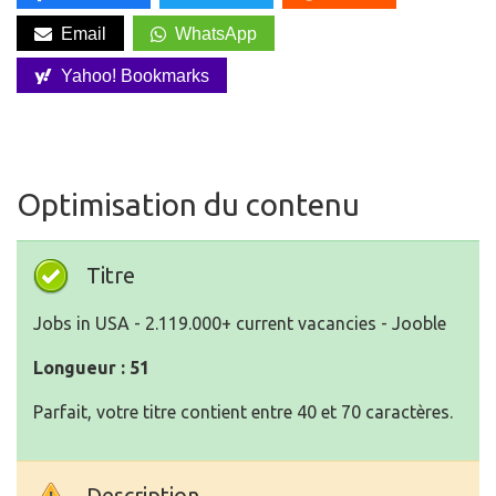
Email
WhatsApp
Yahoo! Bookmarks
Optimisation du contenu
Titre
Jobs in USA - 2.119.000+ current vacancies - Jooble
Longueur : 51
Parfait, votre titre contient entre 40 et 70 caractères.
Description