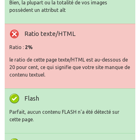
Bien, la plupart ou la totalité de vos images
possèdent un attribut alt
Ratio texte/HTML
Ratio :
2%
le ratio de cette page texte/HTML est au-dessous de
20 pour cent, ce qui signifie que votre site manque de
contenu textuel.
Flash
Parfait, aucun contenu FLASH n'a été détecté sur
cette page.