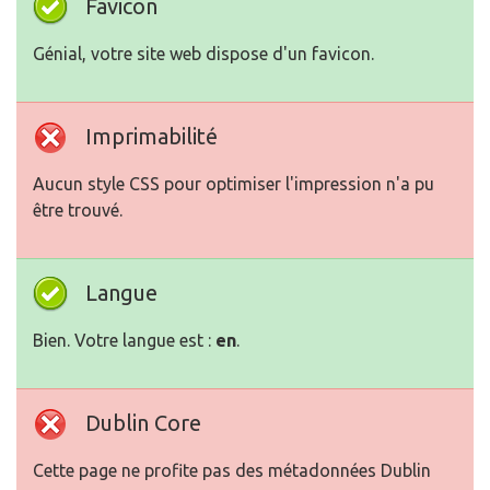
Favicon
Génial, votre site web dispose d'un favicon.
Imprimabilité
Aucun style CSS pour optimiser l'impression n'a pu
être trouvé.
Langue
Bien. Votre langue est :
en
.
Dublin Core
Cette page ne profite pas des métadonnées Dublin