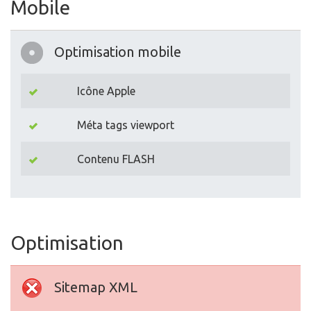
Mobile
Optimisation mobile
Icône Apple
Méta tags viewport
Contenu FLASH
Optimisation
Sitemap XML