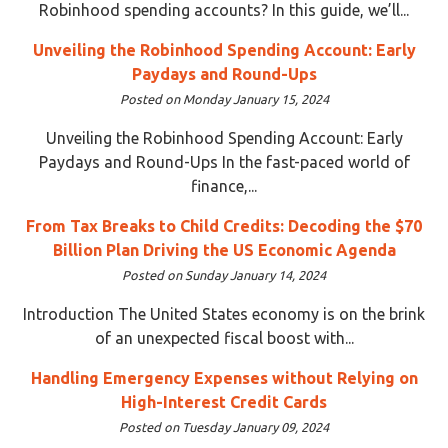
Robinhood spending accounts? In this guide, we’ll...
Unveiling the Robinhood Spending Account: Early
Paydays and Round-Ups
Posted on Monday January 15, 2024
Unveiling the Robinhood Spending Account: Early
Paydays and Round-Ups In the fast-paced world of
finance,...
From Tax Breaks to Child Credits: Decoding the $70
Billion Plan Driving the US Economic Agenda
Posted on Sunday January 14, 2024
Introduction The United States economy is on the brink
of an unexpected fiscal boost with...
Handling Emergency Expenses without Relying on
High-Interest Credit Cards
Posted on Tuesday January 09, 2024