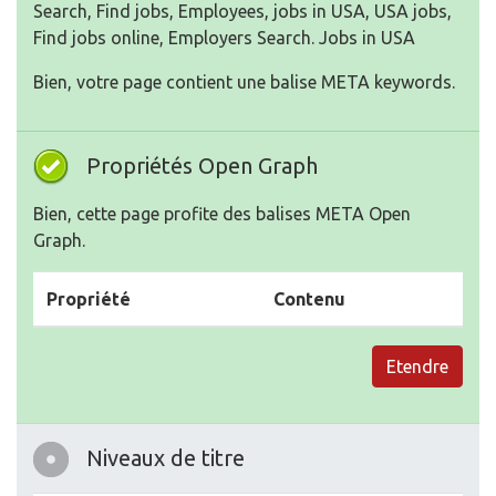
Search, Find jobs, Employees, jobs in USA, USA jobs,
Find jobs online, Employers Search. Jobs in USA
Bien, votre page contient une balise META keywords.
Propriétés Open Graph
Bien, cette page profite des balises META Open
Graph.
Propriété
Contenu
Etendre
Niveaux de titre