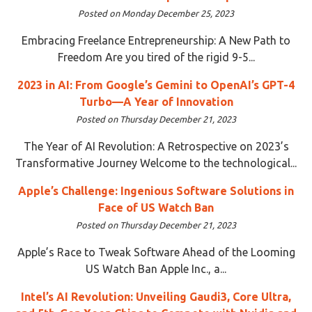
Posted on Monday December 25, 2023
Embracing Freelance Entrepreneurship: A New Path to
Freedom Are you tired of the rigid 9-5...
2023 in AI: From Google’s Gemini to OpenAI’s GPT-4
Turbo—A Year of Innovation
Posted on Thursday December 21, 2023
The Year of AI Revolution: A Retrospective on 2023’s
Transformative Journey Welcome to the technological...
Apple’s Challenge: Ingenious Software Solutions in
Face of US Watch Ban
Posted on Thursday December 21, 2023
Apple’s Race to Tweak Software Ahead of the Looming
US Watch Ban Apple Inc., a...
Intel’s AI Revolution: Unveiling Gaudi3, Core Ultra,