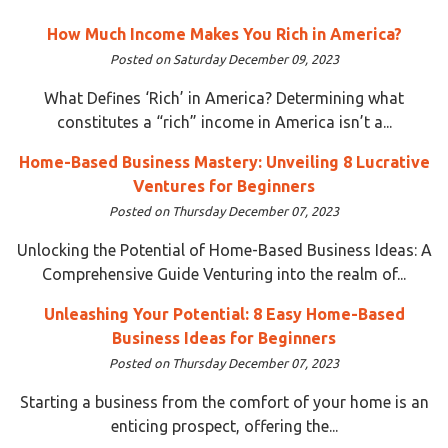
How Much Income Makes You Rich in America?
Posted on Saturday December 09, 2023
What Defines ‘Rich’ in America? Determining what
constitutes a “rich” income in America isn’t a...
Home-Based Business Mastery: Unveiling 8 Lucrative
Ventures for Beginners
Posted on Thursday December 07, 2023
Unlocking the Potential of Home-Based Business Ideas: A
Comprehensive Guide Venturing into the realm of...
Unleashing Your Potential: 8 Easy Home-Based
Business Ideas for Beginners
Posted on Thursday December 07, 2023
Starting a business from the comfort of your home is an
enticing prospect, offering the...