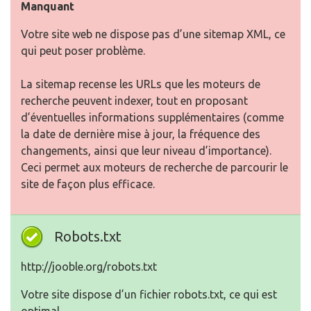
Manquant
Votre site web ne dispose pas d’une sitemap XML, ce
qui peut poser problème.
La sitemap recense les URLs que les moteurs de
recherche peuvent indexer, tout en proposant
d’éventuelles informations supplémentaires (comme
la date de dernière mise à jour, la fréquence des
changements, ainsi que leur niveau d’importance).
Ceci permet aux moteurs de recherche de parcourir le
site de façon plus efficace.
Robots.txt
http://jooble.org/robots.txt
Votre site dispose d’un fichier robots.txt, ce qui est