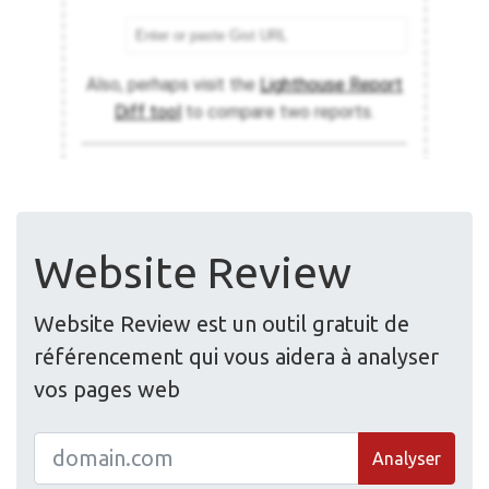
Website Review
Website Review est un outil gratuit de
référencement qui vous aidera à analyser
vos pages web
Analyser