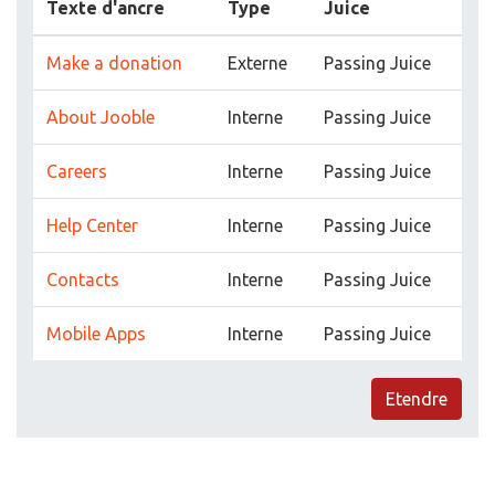
Texte d'ancre
Type
Juice
Make a donation
Externe
Passing Juice
About Jooble
Interne
Passing Juice
Careers
Interne
Passing Juice
Help Center
Interne
Passing Juice
Contacts
Interne
Passing Juice
Mobile Apps
Interne
Passing Juice
Etendre