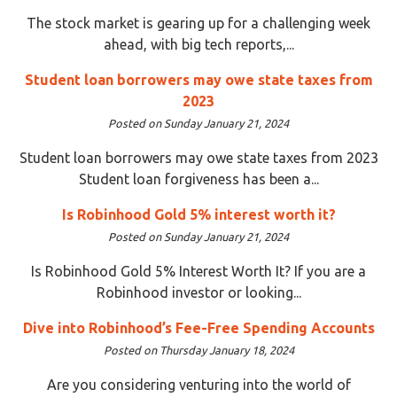
The stock market is gearing up for a challenging week
ahead, with big tech reports,...
Student loan borrowers may owe state taxes from
2023
Posted on Sunday January 21, 2024
Student loan borrowers may owe state taxes from 2023
Student loan forgiveness has been a...
Is Robinhood Gold 5% interest worth it?
Posted on Sunday January 21, 2024
Is Robinhood Gold 5% Interest Worth It? If you are a
Robinhood investor or looking...
Dive into Robinhood’s Fee-Free Spending Accounts
Posted on Thursday January 18, 2024
Are you considering venturing into the world of