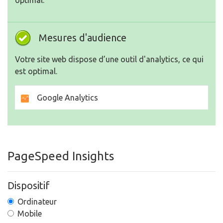
optimal.
Mesures d'audience
Votre site web dispose d’une outil d'analytics, ce qui
est optimal.
Google Analytics
PageSpeed Insights
Dispositif
Ordinateur
Mobile