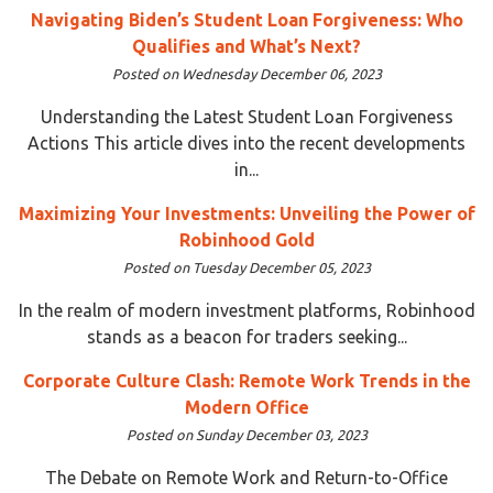
Navigating Biden’s Student Loan Forgiveness: Who
Qualifies and What’s Next?
Posted on Wednesday December 06, 2023
Understanding the Latest Student Loan Forgiveness
Actions This article dives into the recent developments
in...
Maximizing Your Investments: Unveiling the Power of
Robinhood Gold
Posted on Tuesday December 05, 2023
In the realm of modern investment platforms, Robinhood
stands as a beacon for traders seeking...
Corporate Culture Clash: Remote Work Trends in the
Modern Office
Posted on Sunday December 03, 2023
The Debate on Remote Work and Return-to-Office