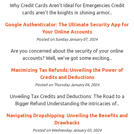
Why Credit Cards Aren’t Ideal for Emergencies Credit
cards aren’t the knights in shining armor...
Google Authenticator: The Ultimate Security App for
Your Online Accounts
Posted on Sunday January 07, 2024
Are you concerned about the security of your online
accounts? Well, we’ve got some exciting...
Maximizing Tax Refunds: Unveiling the Power of
Credits and Deductions
Posted on Thursday January 04, 2024
Unveiling Tax Credits and Deductions: The Road to a
Bigger Refund Understanding the intricacies of...
Navigating Dropshipping: Unveiling the Benefits and
Drawbacks
Posted on Wednesday January 03, 2024