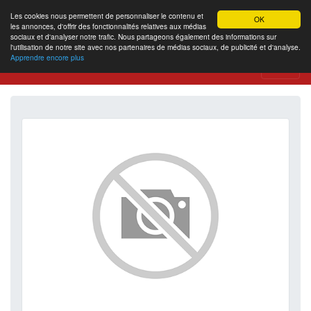
Les cookies nous permettent de personnaliser le contenu et
OK
les annonces, d'offrir des fonctionnalités relatives aux médias
sociaux et d'analyser notre trafic. Nous partageons également des informations sur
l'utilisation de notre site avec nos partenaires de médias sociaux, de publicité et d'analyse.
Apprendre encore plus
Website Review