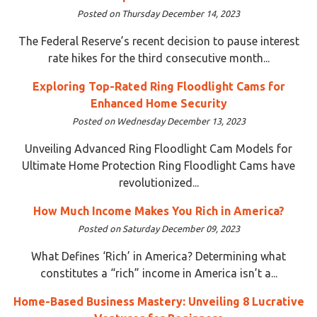
Posted on Thursday December 14, 2023
The Federal Reserve’s recent decision to pause interest
rate hikes for the third consecutive month...
Exploring Top-Rated Ring Floodlight Cams for
Enhanced Home Security
Posted on Wednesday December 13, 2023
Unveiling Advanced Ring Floodlight Cam Models for
Ultimate Home Protection Ring Floodlight Cams have
revolutionized...
How Much Income Makes You Rich in America?
Posted on Saturday December 09, 2023
What Defines ‘Rich’ in America? Determining what
constitutes a “rich” income in America isn’t a...
Home-Based Business Mastery: Unveiling 8 Lucrative