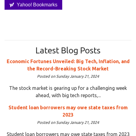
Yahoo! Bookmarks
Latest Blog Posts
Economic Fortunes Unveiled: Big Tech, Inflation, and
the Record-Breaking Stock Market
Posted on Sunday January 21, 2024
The stock market is gearing up for a challenging week
ahead, with big tech reports,...
Student loan borrowers may owe state taxes from
2023
Posted on Sunday January 21, 2024
Student loan borrowers may owe state taxes from 2023