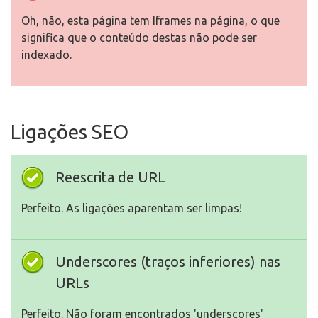
Oh, não, esta página tem Iframes na página, o que
significa que o conteúdo destas não pode ser
indexado.
Ligações SEO
Reescrita de URL
Perfeito. As ligações aparentam ser limpas!
Underscores (traços inferiores) nas
URLs
Perfeito. Não foram encontrados 'underscores'