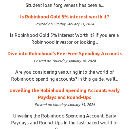
Student loan forgiveness has been a...
Is Robinhood Gold 5% interest worth it?
Posted on Sunday January 21, 2024
Is Robinhood Gold 5% Interest Worth It? If you are a
Robinhood investor or looking...
Dive into Robinhood’s Fee-Free Spending Accounts
Posted on Thursday January 18, 2024
Are you considering venturing into the world of
Robinhood spending accounts? In this guide, we’ll...
Unveiling the Robinhood Spending Account: Early
Paydays and Round-Ups
Posted on Monday January 15, 2024
Unveiling the Robinhood Spending Account: Early
Paydays and Round-Ups In the fast-paced world of