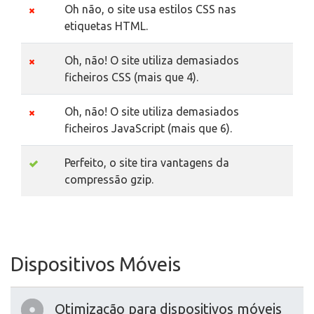
Oh não, o site usa estilos CSS nas
etiquetas HTML.
Oh, não! O site utiliza demasiados
ficheiros CSS (mais que 4).
Oh, não! O site utiliza demasiados
ficheiros JavaScript (mais que 6).
Perfeito, o site tira vantagens da
compressão gzip.
Dispositivos Móveis
Otimização para dispositivos móveis