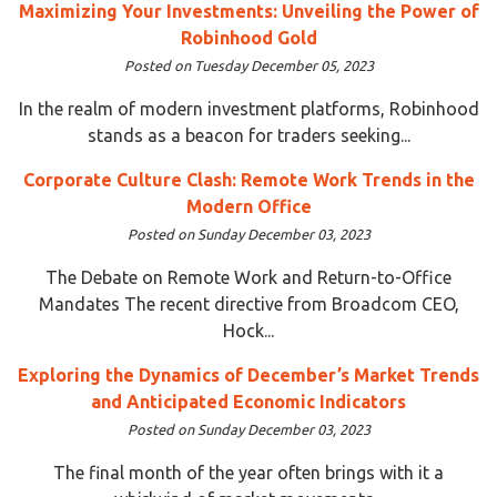
Maximizing Your Investments: Unveiling the Power of
Robinhood Gold
Posted on Tuesday December 05, 2023
In the realm of modern investment platforms, Robinhood
stands as a beacon for traders seeking...
Corporate Culture Clash: Remote Work Trends in the
Modern Office
Posted on Sunday December 03, 2023
The Debate on Remote Work and Return-to-Office
Mandates The recent directive from Broadcom CEO,
Hock...
Exploring the Dynamics of December’s Market Trends
and Anticipated Economic Indicators
Posted on Sunday December 03, 2023
The final month of the year often brings with it a