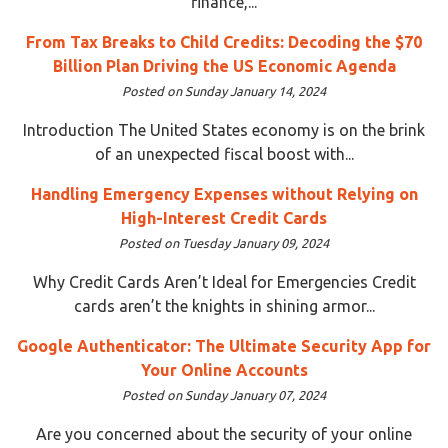
finance,...
From Tax Breaks to Child Credits: Decoding the $70
Billion Plan Driving the US Economic Agenda
Posted on Sunday January 14, 2024
Introduction The United States economy is on the brink
of an unexpected fiscal boost with...
Handling Emergency Expenses without Relying on
High-Interest Credit Cards
Posted on Tuesday January 09, 2024
Why Credit Cards Aren’t Ideal for Emergencies Credit
cards aren’t the knights in shining armor...
Google Authenticator: The Ultimate Security App for
Your Online Accounts
Posted on Sunday January 07, 2024
Are you concerned about the security of your online