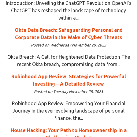
Introduction: Unveiling the ChatGPT Revolution OpenAI’s
ChatGPT has reshaped the landscape of technology
within a...
Okta Data Breach: Safeguarding Personal and
Corporate Data in the Wake of Cyber Threats
Posted on Wednesday November 29, 2023
Okta Breach: A Call for Heightened Data Protection The
recent Okta breach, compromising data from...
Robinhood App Review: Strategies for Powerful
Investing – A Detailed Review
Posted on Tuesday November 28, 2023
Robinhood App Review: Empowering Your Financial
Journey In the ever-evolving landscape of personal
finance, the...
House Hacking: Your Path to Homeownership in a