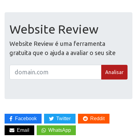
Website Review
Website Review é uma ferramenta
gratuita que o ajuda a avaliar o seu site
Analisar
Facebook
Twitter
Reddit
Email
WhatsApp