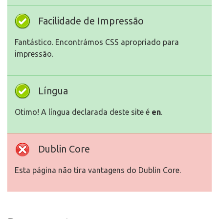
Facilidade de Impressão
Fantástico. Encontrámos CSS apropriado para
impressão.
Língua
Otimo! A língua declarada deste site é
en
.
Dublin Core
Esta página não tira vantagens do Dublin Core.