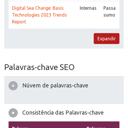
Digital Sea Change: Basis
Internas
Passa
Technologies 2023 Trends
sumo
Report
Expandir
Palavras-chave SEO
Núvem de palavras-chave
Consistência das Palavras-chave