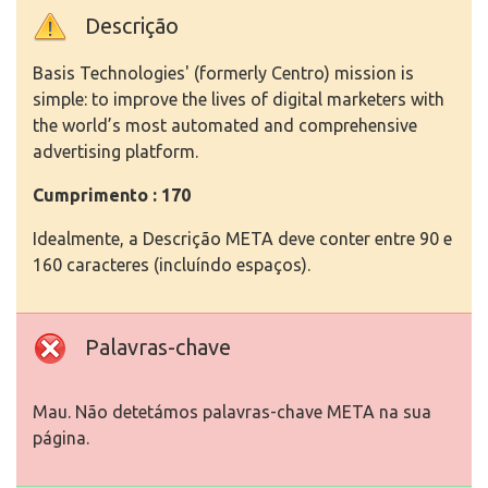
Descrição
Basis Technologies' (formerly Centro) mission is
simple: to improve the lives of digital marketers with
the world’s most automated and comprehensive
advertising platform.
Cumprimento : 170
Idealmente, a Descrição META deve conter entre 90 e
160 caracteres (incluíndo espaços).
Palavras-chave
Mau. Não detetámos palavras-chave META na sua
página.