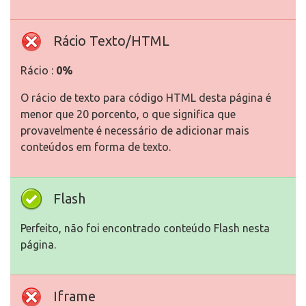
Rácio Texto/HTML
Rácio :
0%
O rácio de texto para código HTML desta página é
menor que 20 porcento, o que significa que
provavelmente é necessário de adicionar mais
conteúdos em forma de texto.
Flash
Perfeito, não foi encontrado conteúdo Flash nesta
página.
Iframe