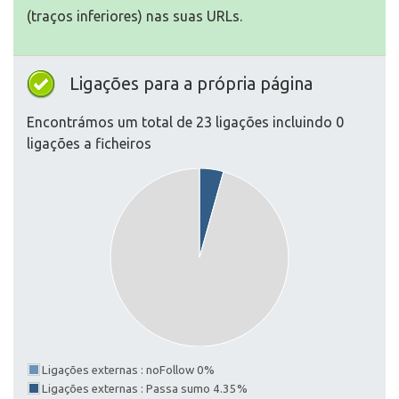
(traços inferiores) nas suas URLs.
Ligações para a própria página
Encontrámos um total de 23 ligações incluindo 0
ligações a ficheiros
Ligações externas : noFollow 0%
Ligações externas : Passa sumo 4.35%