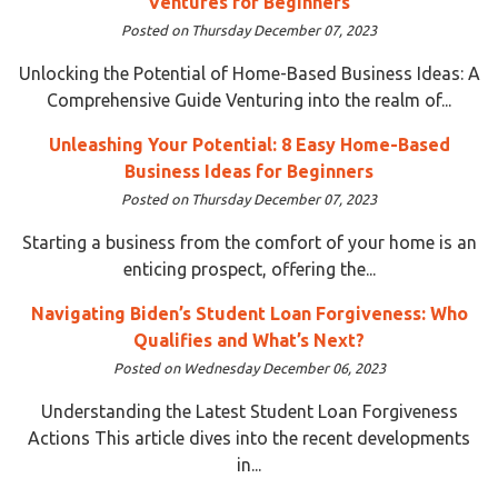
Ventures for Beginners
Posted on Thursday December 07, 2023
Unlocking the Potential of Home-Based Business Ideas: A
Comprehensive Guide Venturing into the realm of...
Unleashing Your Potential: 8 Easy Home-Based
Business Ideas for Beginners
Posted on Thursday December 07, 2023
Starting a business from the comfort of your home is an
enticing prospect, offering the...
Navigating Biden’s Student Loan Forgiveness: Who
Qualifies and What’s Next?
Posted on Wednesday December 06, 2023
Understanding the Latest Student Loan Forgiveness
Actions This article dives into the recent developments
in...