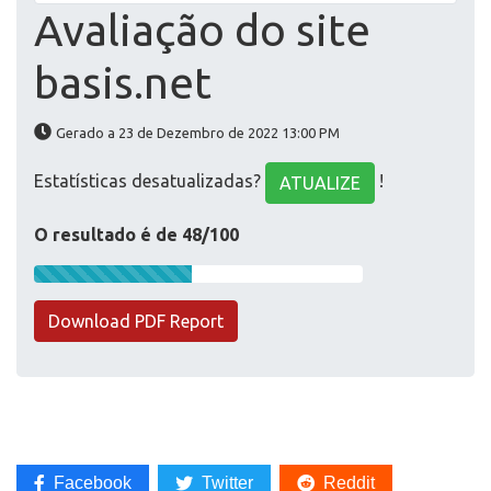
Avaliação do site
basis.net
Gerado a 23 de Dezembro de 2022 13:00 PM
Estatísticas desatualizadas?
!
ATUALIZE
O resultado é de 48/100
Download PDF Report
Facebook
Twitter
Reddit