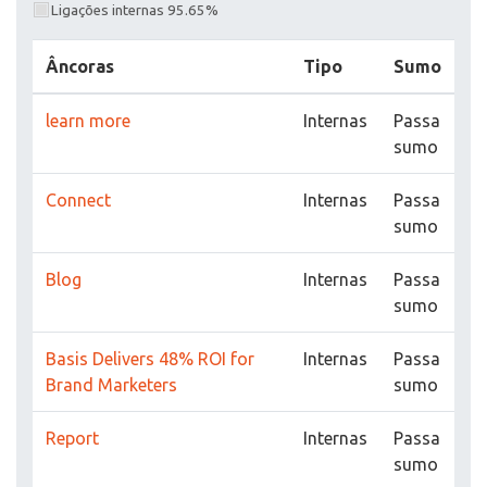
Ligações internas 95.65%
Âncoras
Tipo
Sumo
learn more
Internas
Passa
sumo
Connect
Internas
Passa
sumo
Blog
Internas
Passa
sumo
Basis Delivers 48% ROI for
Internas
Passa
Brand Marketers
sumo
Report
Internas
Passa
sumo