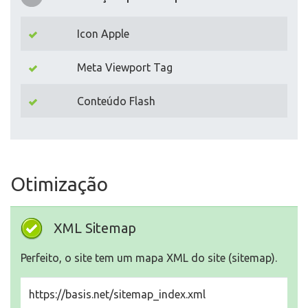
Icon Apple
Meta Viewport Tag
Conteúdo Flash
Otimização
XML Sitemap
Perfeito, o site tem um mapa XML do site (sitemap).
https://basis.net/sitemap_index.xml