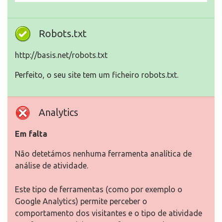
Robots.txt
http://basis.net/robots.txt
Perfeito, o seu site tem um ficheiro robots.txt.
Analytics
Em falta
Não detetámos nenhuma ferramenta analítica de
análise de atividade.
Este tipo de ferramentas (como por exemplo o
Google Analytics) permite perceber o
comportamento dos visitantes e o tipo de atividade