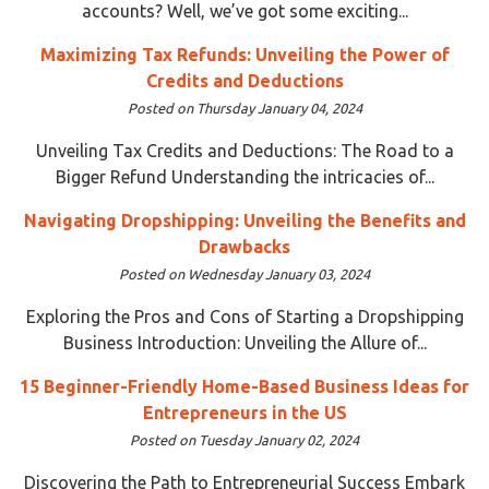
accounts? Well, we’ve got some exciting...
Maximizing Tax Refunds: Unveiling the Power of
Credits and Deductions
Posted on Thursday January 04, 2024
Unveiling Tax Credits and Deductions: The Road to a
Bigger Refund Understanding the intricacies of...
Navigating Dropshipping: Unveiling the Benefits and
Drawbacks
Posted on Wednesday January 03, 2024
Exploring the Pros and Cons of Starting a Dropshipping
Business Introduction: Unveiling the Allure of...
15 Beginner-Friendly Home-Based Business Ideas for
Entrepreneurs in the US
Posted on Tuesday January 02, 2024
Discovering the Path to Entrepreneurial Success Embark