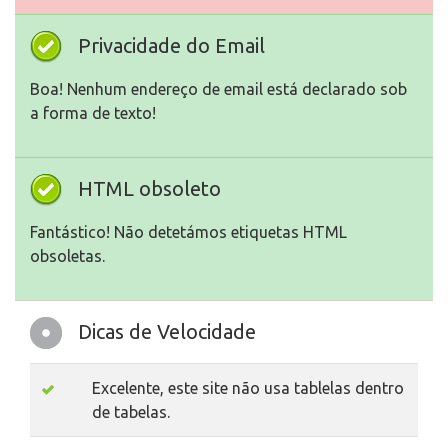
Privacidade do Email
Boa! Nenhum endereço de email está declarado sob
a forma de texto!
HTML obsoleto
Fantástico! Não detetámos etiquetas HTML
obsoletas.
Dicas de Velocidade
Excelente, este site não usa tablelas dentro
de tabelas.