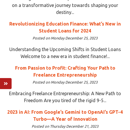
on a transformative journey towards shaping your
destiny...
Revolutionizing Education Finance: What’s New in
Student Loans for 2024
Posted on Monday December 25, 2023
Understanding the Upcoming Shifts in Student Loans
Welcome to a new era in student finance!...
From Passion to Profit: Crafting Your Path to
Freelance Entrepreneurship
Posted on Monday December 25, 2023
Embracing Freelance Entrepreneurship: A New Path to
Freedom Are you tired of the rigid 9-5...
2023 in AI: From Google’s Gemini to OpenAI’s GPT-4
Turbo—A Year of Innovation
Posted on Thursday December 21, 2023