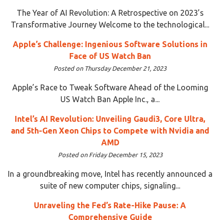
The Year of AI Revolution: A Retrospective on 2023’s
Transformative Journey Welcome to the technological...
Apple’s Challenge: Ingenious Software Solutions in
Face of US Watch Ban
Posted on Thursday December 21, 2023
Apple’s Race to Tweak Software Ahead of the Looming
US Watch Ban Apple Inc., a...
Intel’s AI Revolution: Unveiling Gaudi3, Core Ultra,
and 5th-Gen Xeon Chips to Compete with Nvidia and
AMD
Posted on Friday December 15, 2023
In a groundbreaking move, Intel has recently announced a
suite of new computer chips, signaling...
Unraveling the Fed’s Rate-Hike Pause: A
Comprehensive Guide