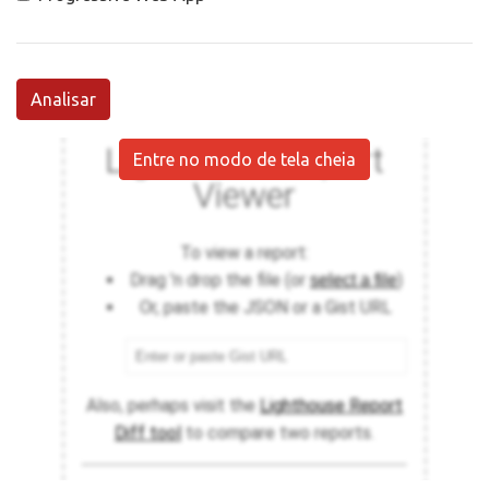
Analisar
Entre no modo de tela cheia