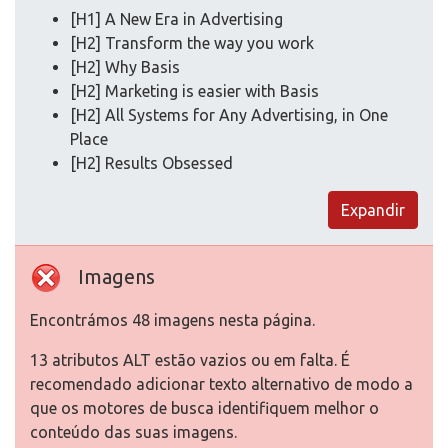
[H1] A New Era in Advertising
[H2] Transform the way you work
[H2] Why Basis
[H2] Marketing is easier with Basis
[H2] All Systems for Any Advertising, in One
Place
[H2] Results Obsessed
Expandir
Imagens
Encontrámos 48 imagens nesta página.
13 atributos ALT estão vazios ou em falta. É
recomendado adicionar texto alternativo de modo a
que os motores de busca identifiquem melhor o
conteúdo das suas imagens.