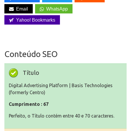
Email
WhatsApp
Yahoo! Bookmarks
Conteúdo SEO
Título
Digital Advertising Platform | Basis Technologies
(formerly Centro)
Cumprimento : 67
Perfeito, o Título contém entre 40 e 70 caracteres.