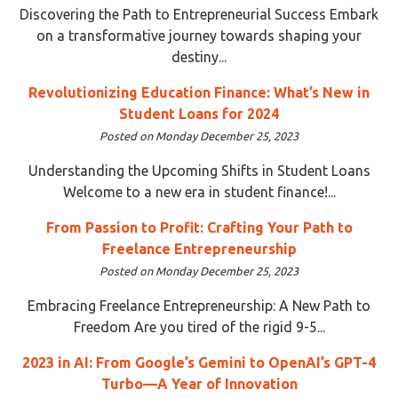
Discovering the Path to Entrepreneurial Success Embark
on a transformative journey towards shaping your
destiny...
Revolutionizing Education Finance: What’s New in
Student Loans for 2024
Posted on Monday December 25, 2023
Understanding the Upcoming Shifts in Student Loans
Welcome to a new era in student finance!...
From Passion to Profit: Crafting Your Path to
Freelance Entrepreneurship
Posted on Monday December 25, 2023
Embracing Freelance Entrepreneurship: A New Path to
Freedom Are you tired of the rigid 9-5...
2023 in AI: From Google’s Gemini to OpenAI’s GPT-4
Turbo—A Year of Innovation