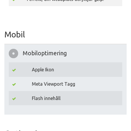
Mobil
Mobiloptimering
Apple Ikon
Meta Viewport Tagg
Flash innehåll