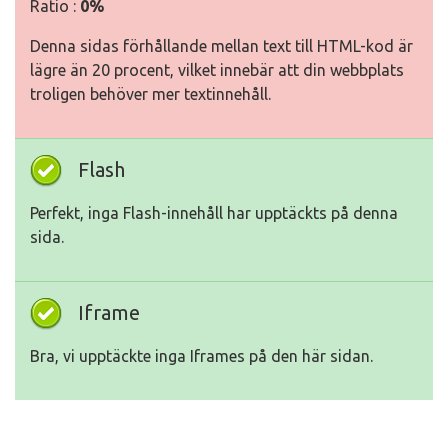
Ratio :
0%
Denna sidas förhållande mellan text till HTML-kod är
lägre än 20 procent, vilket innebär att din webbplats
troligen behöver mer textinnehåll.
Flash
Perfekt, inga Flash-innehåll har upptäckts på denna
sida.
Iframe
Bra, vi upptäckte inga Iframes på den här sidan.