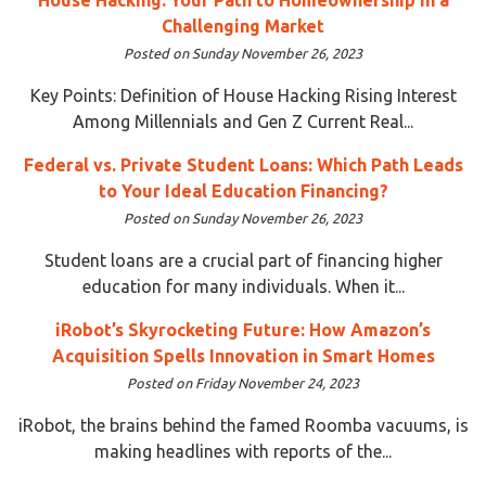
Challenging Market
Posted on Sunday November 26, 2023
Key Points: Definition of House Hacking Rising Interest
Among Millennials and Gen Z Current Real...
Federal vs. Private Student Loans: Which Path Leads
to Your Ideal Education Financing?
Posted on Sunday November 26, 2023
Student loans are a crucial part of financing higher
education for many individuals. When it...
iRobot’s Skyrocketing Future: How Amazon’s
Acquisition Spells Innovation in Smart Homes
Posted on Friday November 24, 2023
iRobot, the brains behind the famed Roomba vacuums, is
making headlines with reports of the...