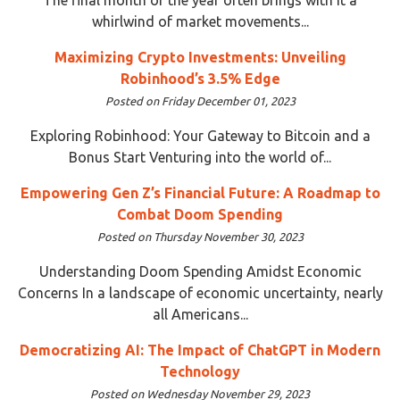
whirlwind of market movements...
Maximizing Crypto Investments: Unveiling
Robinhood’s 3.5% Edge
Posted on Friday December 01, 2023
Exploring Robinhood: Your Gateway to Bitcoin and a
Bonus Start Venturing into the world of...
Empowering Gen Z’s Financial Future: A Roadmap to
Combat Doom Spending
Posted on Thursday November 30, 2023
Understanding Doom Spending Amidst Economic
Concerns In a landscape of economic uncertainty, nearly
all Americans...
Democratizing AI: The Impact of ChatGPT in Modern
Technology
Posted on Wednesday November 29, 2023