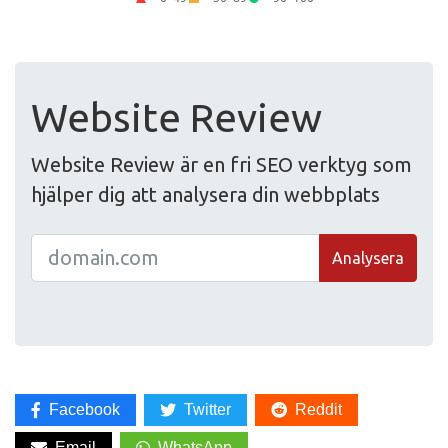
Website Review
Website Review är en fri SEO verktyg som
hjälper dig att analysera din webbplats
Analysera
Facebook
Twitter
Reddit
Email
WhatsApp