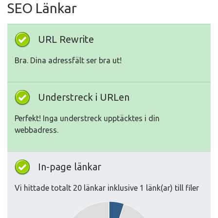
SEO Länkar
URL Rewrite
Bra. Dina adressfält ser bra ut!
Understreck i URLen
Perfekt! Inga understreck upptäcktes i din
webbadress.
In-page länkar
Vi hittade totalt 20 länkar inklusive 1 länk(ar) till filer