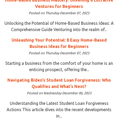
Ventures for Beginners
Posted on Thursday December 07, 2023
Unlocking the Potential of Home-Based Business Ideas: A
Comprehensive Guide Venturing into the realm of...
Unleashing Your Potential: 8 Easy Home-Based
Business Ideas for Beginners
Posted on Thursday December 07, 2023
Starting a business from the comfort of your home is an
enticing prospect, offering the...
Navigating Biden’s Student Loan Forgiveness: Who
Qualifies and What’s Next?
Posted on Wednesday December 06, 2023
Understanding the Latest Student Loan Forgiveness
Actions This article dives into the recent developments
in...