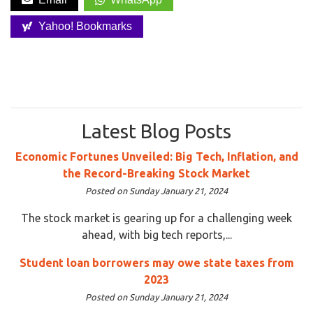
Yahoo! Bookmarks
Latest Blog Posts
Economic Fortunes Unveiled: Big Tech, Inflation, and
the Record-Breaking Stock Market
Posted on Sunday January 21, 2024
The stock market is gearing up for a challenging week
ahead, with big tech reports,...
Student loan borrowers may owe state taxes from
2023
Posted on Sunday January 21, 2024