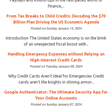
finance,...
From Tax Breaks to Child Credits: Decoding the $70
Billion Plan Driving the US Economic Agenda
Posted on Sunday January 14, 2024
Introduction The United States economy is on the brink
of an unexpected fiscal boost with...
Handling Emergency Expenses without Relying on
High-Interest Credit Cards
Posted on Tuesday January 09, 2024
Why Credit Cards Aren’t Ideal for Emergencies Credit
cards aren’t the knights in shining armor...
Google Authenticator: The Ultimate Security App for
Your Online Accounts
Posted on Sunday January 07, 2024