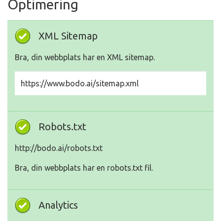
Optimering
XML Sitemap
Bra, din webbplats har en XML sitemap.
https://www.bodo.ai/sitemap.xml
Robots.txt
http://bodo.ai/robots.txt
Bra, din webbplats har en robots.txt fil.
Analytics