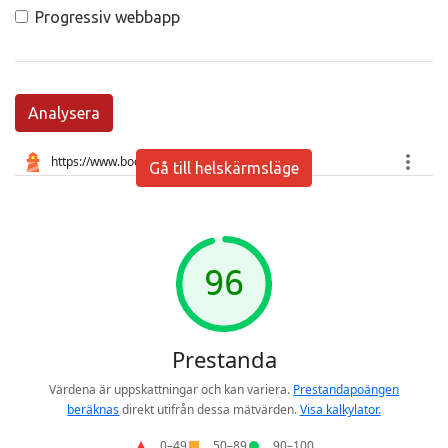
Progressiv webbapp
Analysera
Gå till helskärmsläge