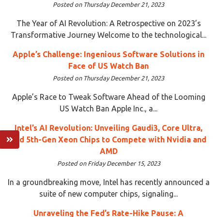
Posted on Thursday December 21, 2023
The Year of AI Revolution: A Retrospective on 2023’s
Transformative Journey Welcome to the technological...
Apple’s Challenge: Ingenious Software Solutions in
Face of US Watch Ban
Posted on Thursday December 21, 2023
Apple’s Race to Tweak Software Ahead of the Looming
US Watch Ban Apple Inc., a...
Intel’s AI Revolution: Unveiling Gaudi3, Core Ultra,
and 5th-Gen Xeon Chips to Compete with Nvidia and
AMD
Posted on Friday December 15, 2023
In a groundbreaking move, Intel has recently announced a
suite of new computer chips, signaling...
Unraveling the Fed’s Rate-Hike Pause: A