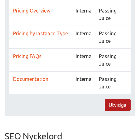
Pricing Overview
Interna
Passing
Juice
Pricing by Instance Type
Interna
Passing
Juice
Pricing FAQs
Interna
Passing
Juice
Documentation
Interna
Passing
Juice
Utvidga
SEO Nyckelord