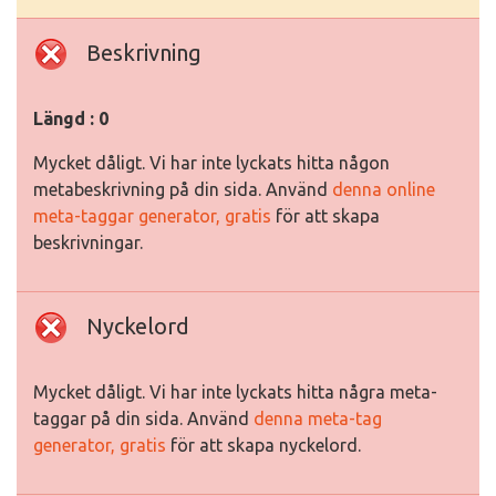
Beskrivning
Längd : 0
Mycket dåligt. Vi har inte lyckats hitta någon
metabeskrivning på din sida. Använd
denna online
meta-taggar generator, gratis
för att skapa
beskrivningar.
Nyckelord
Mycket dåligt. Vi har inte lyckats hitta några meta-
taggar på din sida. Använd
denna meta-tag
generator, gratis
för att skapa nyckelord.