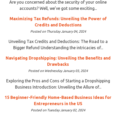
Are you concerned about the security of your online
accounts? Well, we’ve got some exciting...
Maximizing Tax Refunds: Unveiling the Power of
Credits and Deductions
Posted on Thursday January 04, 2024
Unveiling Tax Credits and Deductions: The Road to a
Bigger Refund Understanding the intricacies of...
Navigating Dropshipping: Unveiling the Benefits and
Drawbacks
Posted on Wednesday January 03, 2024
Exploring the Pros and Cons of Starting a Dropshipping
Business Introduction: Unveiling the Allure of...
15 Beginner-Friendly Home-Based Business Ideas for
Entrepreneurs in the US
Posted on Tuesday January 02, 2024