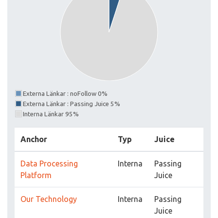
Externa Länkar : noFollow 0%
Externa Länkar : Passing Juice 5%
Interna Länkar 95%
Anchor
Typ
Juice
Data Processing
Interna
Passing
Platform
Juice
Our Technology
Interna
Passing
Juice