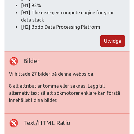
[H1] 95%
[H1] The next-gen compute engine for your
data stack
[H2] Bodo Data Processing Platform
Utvidga
Bilder
Vi hittade 27 bilder på denna webbsida.
8 alt attribut är tomma eller saknas. Lägg till
alternativ text så att sökmotorer enklare kan förstå
innehållet i dina bilder.
Text/HTML Ratio