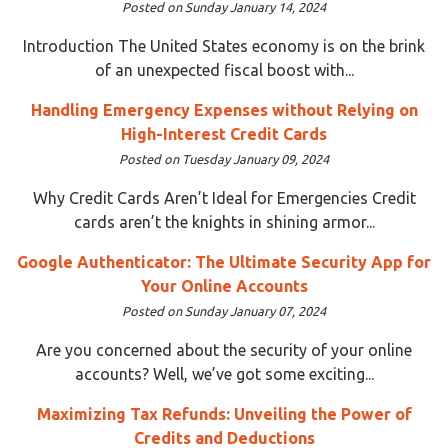
Posted on Sunday January 14, 2024
Introduction The United States economy is on the brink
of an unexpected fiscal boost with...
Handling Emergency Expenses without Relying on
High-Interest Credit Cards
Posted on Tuesday January 09, 2024
Why Credit Cards Aren’t Ideal for Emergencies Credit
cards aren’t the knights in shining armor...
Google Authenticator: The Ultimate Security App for
Your Online Accounts
Posted on Sunday January 07, 2024
Are you concerned about the security of your online
accounts? Well, we’ve got some exciting...
Maximizing Tax Refunds: Unveiling the Power of
Credits and Deductions