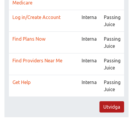
Medicare
Log in/Create Account
Interna
Passing
Juice
Find Plans Now
Interna
Passing
Juice
Find Providers Near Me
Interna
Passing
Juice
Get Help
Interna
Passing
Juice
Utvidga