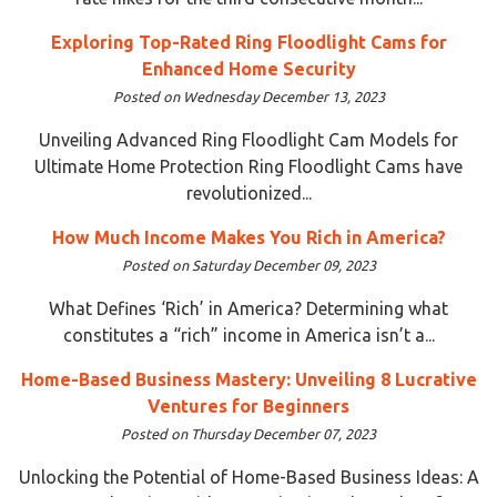
Exploring Top-Rated Ring Floodlight Cams for
Enhanced Home Security
Posted on Wednesday December 13, 2023
Unveiling Advanced Ring Floodlight Cam Models for
Ultimate Home Protection Ring Floodlight Cams have
revolutionized...
How Much Income Makes You Rich in America?
Posted on Saturday December 09, 2023
What Defines ‘Rich’ in America? Determining what
constitutes a “rich” income in America isn’t a...
Home-Based Business Mastery: Unveiling 8 Lucrative
Ventures for Beginners
Posted on Thursday December 07, 2023
Unlocking the Potential of Home-Based Business Ideas: A