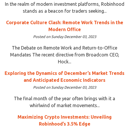
In the realm of modern investment platforms, Robinhood
stands as a beacon for traders seeking...
Corporate Culture Clash: Remote Work Trends in the
Modern Office
Posted on Sunday December 03, 2023
The Debate on Remote Work and Return-to-Office
Mandates The recent directive from Broadcom CEO,
Hock...
Exploring the Dynamics of December’s Market Trends
and Anticipated Economic Indicators
Posted on Sunday December 03, 2023
The final month of the year often brings with it a
whirlwind of market movements...
Maximizing Crypto Investments: Unveiling
Robinhood’s 3.5% Edge