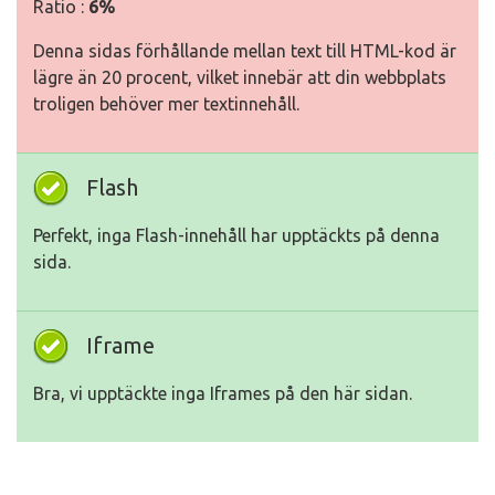
Ratio :
6%
Denna sidas förhållande mellan text till HTML-kod är
lägre än 20 procent, vilket innebär att din webbplats
troligen behöver mer textinnehåll.
Flash
Perfekt, inga Flash-innehåll har upptäckts på denna
sida.
Iframe
Bra, vi upptäckte inga Iframes på den här sidan.