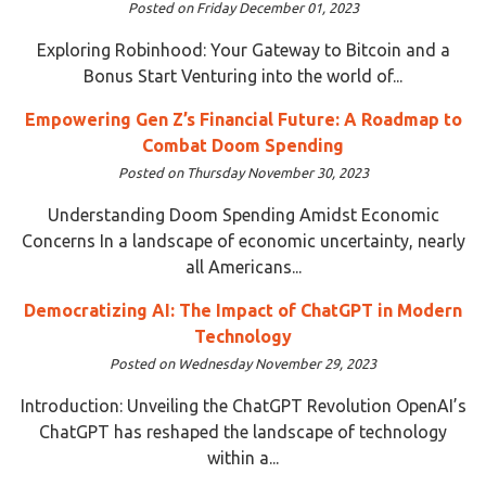
Posted on Friday December 01, 2023
Exploring Robinhood: Your Gateway to Bitcoin and a
Bonus Start Venturing into the world of...
Empowering Gen Z’s Financial Future: A Roadmap to
Combat Doom Spending
Posted on Thursday November 30, 2023
Understanding Doom Spending Amidst Economic
Concerns In a landscape of economic uncertainty, nearly
all Americans...
Democratizing AI: The Impact of ChatGPT in Modern
Technology
Posted on Wednesday November 29, 2023
Introduction: Unveiling the ChatGPT Revolution OpenAI’s
ChatGPT has reshaped the landscape of technology
within a...