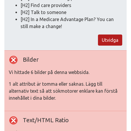
[H2] Find care providers
[H2] Talk to someone
[H2] In a Medicare Advantage Plan? You can
still make a change!
Utvidga
Bilder
Vi hittade 6 bilder på denna webbsida.
1 alt attribut är tomma eller saknas. Lägg till
alternativ text så att sökmotorer enklare kan förstå
innehållet i dina bilder.
Text/HTML Ratio