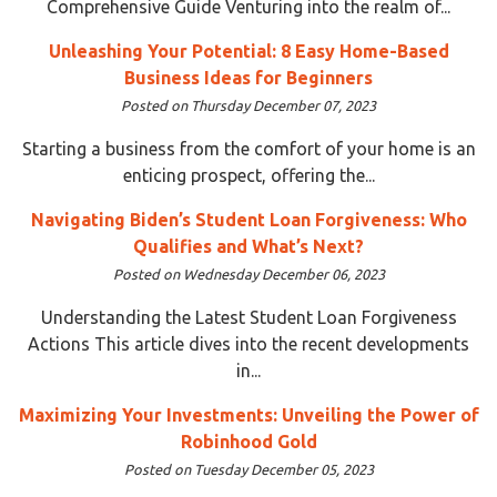
Comprehensive Guide Venturing into the realm of...
Unleashing Your Potential: 8 Easy Home-Based
Business Ideas for Beginners
Posted on Thursday December 07, 2023
Starting a business from the comfort of your home is an
enticing prospect, offering the...
Navigating Biden’s Student Loan Forgiveness: Who
Qualifies and What’s Next?
Posted on Wednesday December 06, 2023
Understanding the Latest Student Loan Forgiveness
Actions This article dives into the recent developments
in...
Maximizing Your Investments: Unveiling the Power of
Robinhood Gold
Posted on Tuesday December 05, 2023