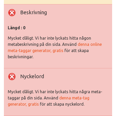
Beskrivning
Längd : 0
Mycket dåligt. Vi har inte lyckats hitta någon
metabeskrivning på din sida. Använd
denna online
meta-taggar generator, gratis
för att skapa
beskrivningar.
Nyckelord
Mycket dåligt. Vi har inte lyckats hitta några meta-
taggar på din sida. Använd
denna meta-tag
generator, gratis
för att skapa nyckelord.