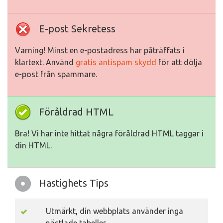
E-post Sekretess
Varning! Minst en e-postadress har påträffats i
klartext. Använd
gratis antispam skydd
för att dölja
e-post från spammare.
Föråldrad HTML
Bra! Vi har inte hittat några föråldrad HTML taggar i
din HTML.
Hastighets Tips
Utmärkt, din webbplats använder inga