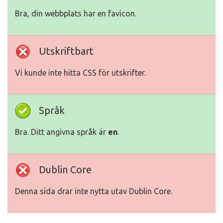
Bra, din webbplats har en favicon.
Utskriftbart
Vi kunde inte hitta CSS för utskrifter.
Språk
Bra. Ditt angivna språk är
en
.
Dublin Core
Denna sida drar inte nytta utav Dublin Core.