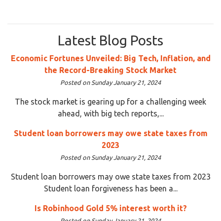
Latest Blog Posts
Economic Fortunes Unveiled: Big Tech, Inflation, and
the Record-Breaking Stock Market
Posted on Sunday January 21, 2024
The stock market is gearing up for a challenging week
ahead, with big tech reports,...
Student loan borrowers may owe state taxes from
2023
Posted on Sunday January 21, 2024
Student loan borrowers may owe state taxes from 2023
Student loan forgiveness has been a...
Is Robinhood Gold 5% interest worth it?
Posted on Sunday January 21, 2024