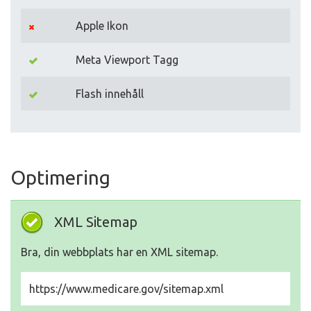
Apple Ikon
Meta Viewport Tagg
Flash innehåll
Optimering
XML Sitemap
Bra, din webbplats har en XML sitemap.
https://www.medicare.gov/sitemap.xml