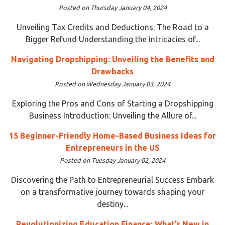
Posted on Thursday January 04, 2024
Unveiling Tax Credits and Deductions: The Road to a
Bigger Refund Understanding the intricacies of...
Navigating Dropshipping: Unveiling the Benefits and
Drawbacks
Posted on Wednesday January 03, 2024
Exploring the Pros and Cons of Starting a Dropshipping
Business Introduction: Unveiling the Allure of...
15 Beginner-Friendly Home-Based Business Ideas for
Entrepreneurs in the US
Posted on Tuesday January 02, 2024
Discovering the Path to Entrepreneurial Success Embark
on a transformative journey towards shaping your
destiny...
Revolutionizing Education Finance: What’s New in