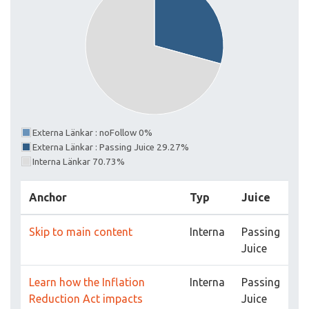
Externa Länkar : noFollow 0%
Externa Länkar : Passing Juice 29.27%
Interna Länkar 70.73%
Anchor
Typ
Juice
Skip to main content
Interna
Passing
Juice
Learn how the Inflation
Interna
Passing
Reduction Act impacts
Juice