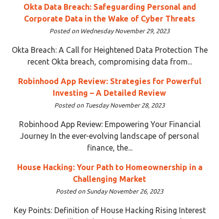
Okta Data Breach: Safeguarding Personal and
Corporate Data in the Wake of Cyber Threats
Posted on Wednesday November 29, 2023
Okta Breach: A Call for Heightened Data Protection The
recent Okta breach, compromising data from...
Robinhood App Review: Strategies for Powerful
Investing – A Detailed Review
Posted on Tuesday November 28, 2023
Robinhood App Review: Empowering Your Financial
Journey In the ever-evolving landscape of personal
finance, the...
House Hacking: Your Path to Homeownership in a
Challenging Market
Posted on Sunday November 26, 2023
Key Points: Definition of House Hacking Rising Interest