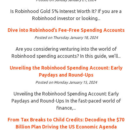
Is Robinhood Gold 5% Interest Worth It? If you are a
Robinhood investor or looking...
Dive into Robinhood’s Fee-Free Spending Accounts
Posted on Thursday January 18, 2024
Are you considering venturing into the world of
Robinhood spending accounts? In this guide, we’ll...
Unveiling the Robinhood Spending Account: Early
Paydays and Round-Ups
Posted on Monday January 15, 2024
Unveiling the Robinhood Spending Account: Early
Paydays and Round-Ups In the fast-paced world of
finance,...
From Tax Breaks to Child Credits: Decoding the $70
Billion Plan Driving the US Economic Agenda