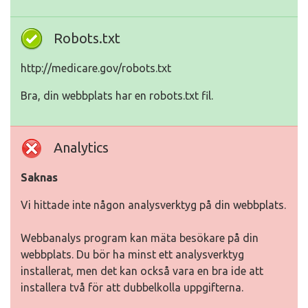
Robots.txt
http://medicare.gov/robots.txt
Bra, din webbplats har en robots.txt fil.
Analytics
Saknas
Vi hittade inte någon analysverktyg på din webbplats.
Webbanalys program kan mäta besökare på din
webbplats. Du bör ha minst ett analysverktyg
installerat, men det kan också vara en bra ide att
installera två för att dubbelkolla uppgifterna.