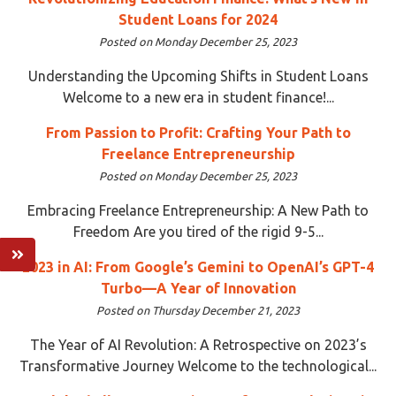
Student Loans for 2024
Posted on Monday December 25, 2023
Understanding the Upcoming Shifts in Student Loans
Welcome to a new era in student finance!...
From Passion to Profit: Crafting Your Path to
Freelance Entrepreneurship
Posted on Monday December 25, 2023
Embracing Freelance Entrepreneurship: A New Path to
Freedom Are you tired of the rigid 9-5...
2023 in AI: From Google’s Gemini to OpenAI’s GPT-4
Turbo—A Year of Innovation
Posted on Thursday December 21, 2023
The Year of AI Revolution: A Retrospective on 2023’s
Transformative Journey Welcome to the technological...