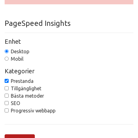
PageSpeed Insights
Enhet
Desktop
Mobil
Kategorier
Prestanda
Tillgänglighet
Bästa metoder
SEO
Progressiv webbapp