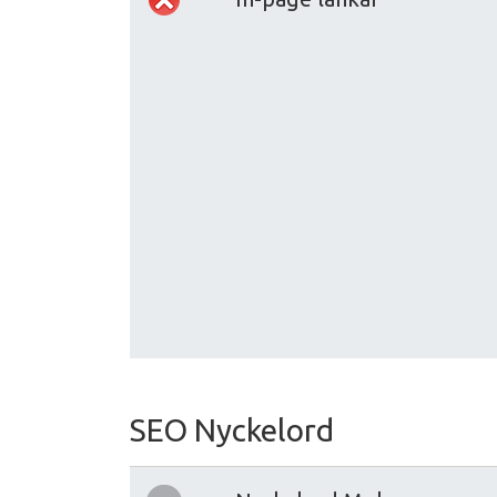
SEO Nyckelord