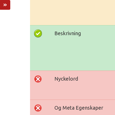
Beskrivning
Nyckelord
Og Meta Egenskaper