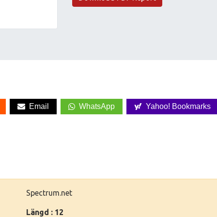
Email
WhatsApp
Yahoo! Bookmarks
Spectrum.net
Längd : 12