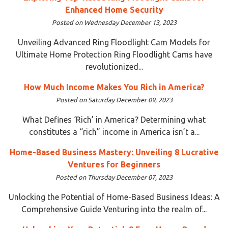
Enhanced Home Security
Posted on Wednesday December 13, 2023
Unveiling Advanced Ring Floodlight Cam Models for
Ultimate Home Protection Ring Floodlight Cams have
revolutionized...
How Much Income Makes You Rich in America?
Posted on Saturday December 09, 2023
What Defines ‘Rich’ in America? Determining what
constitutes a “rich” income in America isn’t a...
Home-Based Business Mastery: Unveiling 8 Lucrative
Ventures for Beginners
Posted on Thursday December 07, 2023
Unlocking the Potential of Home-Based Business Ideas: A
Comprehensive Guide Venturing into the realm of...