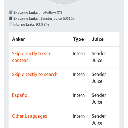
Eksterne Links : noFollow 0%
Eksterne Links : Sender Juice 6.02%
Interne Links 93.98%
Anker
Type
Juice
Skip directly to site
Intern
Sender
content
Juice
Skip directly to search
Intern
Sender
Juice
Español
Intern
Sender
Juice
Other Languages
Intern
Sender
Juice