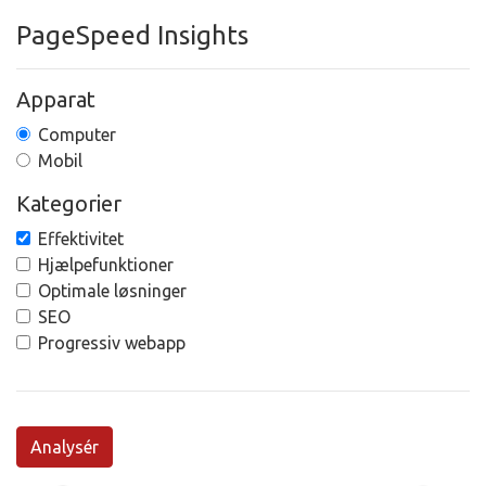
PageSpeed Insights
Apparat
Computer
Mobil
Kategorier
Effektivitet
Hjælpefunktioner
Optimale løsninger
SEO
Progressiv webapp
Analysér