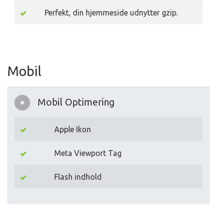
Perfekt, din hjemmeside udnytter gzip.
Mobil
Mobil Optimering
Apple Ikon
Meta Viewport Tag
Flash indhold