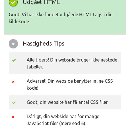
Udgået HTML
Godt! Vi har ikke fundet udgåede HTML tags i din
kildekode
Hastigheds Tips
Alle tiders! Din webside bruger ikke nestede
tabeller.
Advarsel! Din webside benytter inline CSS
kode!
Godt, din website har få antal CSS filer
Dårligt, din webside har for mange
JavaScript filer (mere end 6).