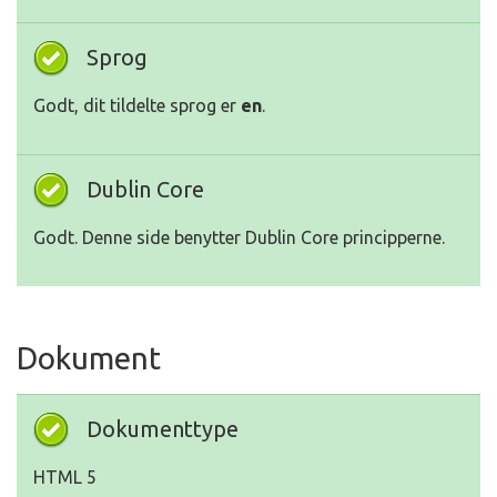
Sprog
Godt, dit tildelte sprog er
en
.
Dublin Core
Godt. Denne side benytter Dublin Core principperne.
Dokument
Dokumenttype
HTML 5