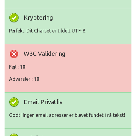
Kryptering
Perfekt. Dit Charset er tildelt UTF-8.
W3C Validering
Fejl :
10
Advarsler :
10
Email Privatliv
Godt! Ingen email adresser er blevet fundet i rå tekst!