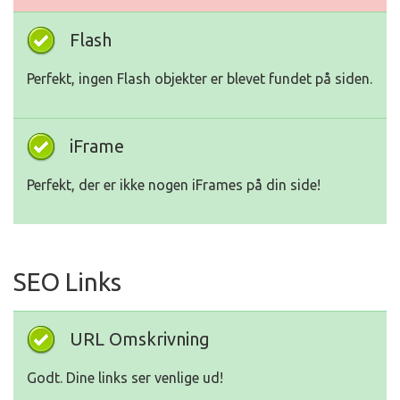
Flash
Perfekt, ingen Flash objekter er blevet fundet på siden.
iFrame
Perfekt, der er ikke nogen iFrames på din side!
SEO Links
URL Omskrivning
Godt. Dine links ser venlige ud!