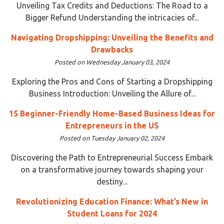
Unveiling Tax Credits and Deductions: The Road to a
Bigger Refund Understanding the intricacies of...
Navigating Dropshipping: Unveiling the Benefits and
Drawbacks
Posted on Wednesday January 03, 2024
Exploring the Pros and Cons of Starting a Dropshipping
Business Introduction: Unveiling the Allure of...
15 Beginner-Friendly Home-Based Business Ideas for
Entrepreneurs in the US
Posted on Tuesday January 02, 2024
Discovering the Path to Entrepreneurial Success Embark
on a transformative journey towards shaping your
destiny...
Revolutionizing Education Finance: What’s New in
Student Loans for 2024