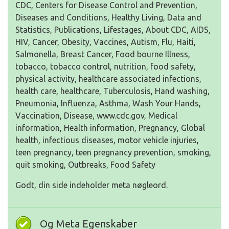
CDC, Centers for Disease Control and Prevention,
Diseases and Conditions, Healthy Living, Data and
Statistics, Publications, Lifestages, About CDC, AIDS,
HIV, Cancer, Obesity, Vaccines, Autism, Flu, Haiti,
Salmonella, Breast Cancer, Food bourne Illness,
tobacco, tobacco control, nutrition, food safety,
physical activity, healthcare associated infections,
health care, healthcare, Tuberculosis, Hand washing,
Pneumonia, Influenza, Asthma, Wash Your Hands,
Vaccination, Disease, www.cdc.gov, Medical
information, Health information, Pregnancy, Global
health, infectious diseases, motor vehicle injuries,
teen pregnancy, teen pregnancy prevention, smoking,
quit smoking, Outbreaks, Food Safety
Godt, din side indeholder meta nøgleord.
Og Meta Egenskaber