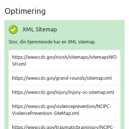
Optimering
XML Sitemap
Stor, din hjemmeside har en XML sitemap.
https://www.cdc.gov/niosh/sitemaps/sitemapsNIO
SH.xml
https://www.cdc.gov/grand-rounds/sitemap.xml
https://www.cdc.gov/injury/injury-oc-sitemap.xml
https://www.cdc.gov/violenceprevention/NCIPC-
ViolencePrevention-SiteMap.xml
https://www.cdc.gov/traumaticbraininjury/NCIPC-