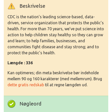
Beskrivelse
CDC is the nation’s leading science-based, data-
driven, service organization that protects the public’s
health. For more than 70 years, we’ve put science into
action to help children stay healthy so they can grow
and learn; to help families, businesses, and
communities fight disease and stay strong; and to
protect the public’s health.
Længde : 336
Kan optimeres; din meta beskrivelse bør indeholde
mellem 90 og 160 karakterer (med mellemrum). Brug
dette gratis redskab
til at regne længden ud.
Nøgleord