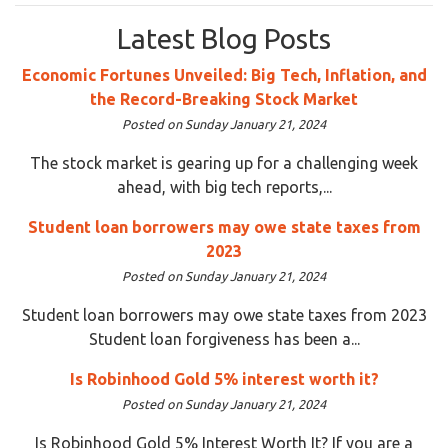
Latest Blog Posts
Economic Fortunes Unveiled: Big Tech, Inflation, and
the Record-Breaking Stock Market
Posted on Sunday January 21, 2024
The stock market is gearing up for a challenging week
ahead, with big tech reports,...
Student loan borrowers may owe state taxes from
2023
Posted on Sunday January 21, 2024
Student loan borrowers may owe state taxes from 2023
Student loan forgiveness has been a...
Is Robinhood Gold 5% interest worth it?
Posted on Sunday January 21, 2024
Is Robinhood Gold 5% Interest Worth It? If you are a