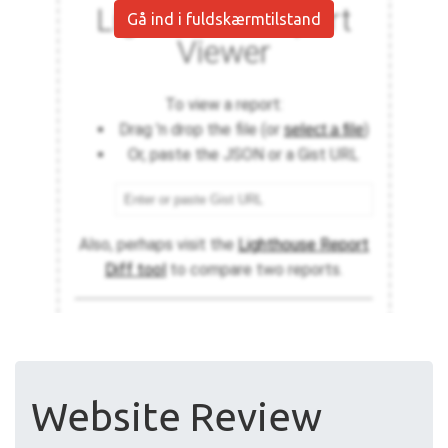
Gå ind i fuldskærmtilstand
Website Review