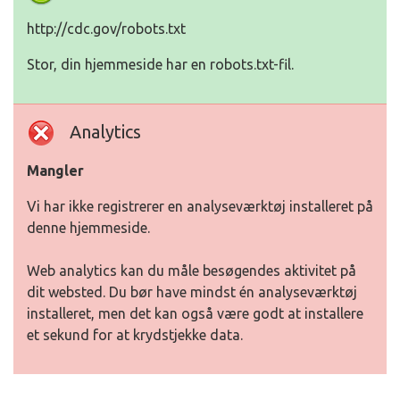
http://cdc.gov/robots.txt
Stor, din hjemmeside har en robots.txt-fil.
Analytics
Mangler
Vi har ikke registrerer en analyseværktøj installeret på
denne hjemmeside.
Web analytics kan du måle besøgendes aktivitet på
dit websted. Du bør have mindst én analyseværktøj
installeret, men det kan også være godt at installere
et sekund for at krydstjekke data.