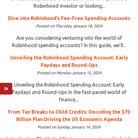
Robinhood investor or looking...
Dive into Robinhood’s Fee-Free Spending Accounts
Posted on Thursday January 18, 2024
Are you considering venturing into the world of
Robinhood spending accounts? In this guide, we’ll...
Unveiling the Robinhood Spending Account: Early
Paydays and Round-Ups
Posted on Monday January 15, 2024
Unveiling the Robinhood Spending Account: Early
Paydays and Round-Ups In the fast-paced world of
finance,...
From Tax Breaks to Child Credits: Decoding the $70
Billion Plan Driving the US Economic Agenda
Posted on Sunday January 14, 2024