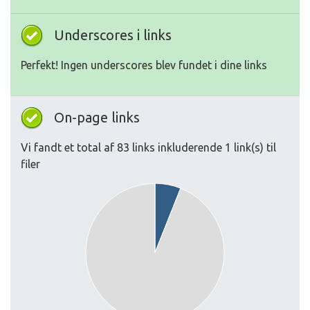
Underscores i links
Perfekt! Ingen underscores blev fundet i dine links
On-page links
Vi fandt et total af 83 links inkluderende 1 link(s) til
filer