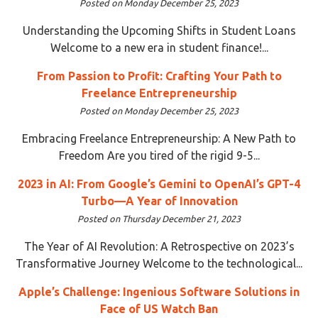
Posted on Monday December 25, 2023
Understanding the Upcoming Shifts in Student Loans
Welcome to a new era in student finance!...
From Passion to Profit: Crafting Your Path to
Freelance Entrepreneurship
Posted on Monday December 25, 2023
Embracing Freelance Entrepreneurship: A New Path to
Freedom Are you tired of the rigid 9-5...
2023 in AI: From Google’s Gemini to OpenAI’s GPT-4
Turbo—A Year of Innovation
Posted on Thursday December 21, 2023
The Year of AI Revolution: A Retrospective on 2023’s
Transformative Journey Welcome to the technological...
Apple’s Challenge: Ingenious Software Solutions in
Face of US Watch Ban