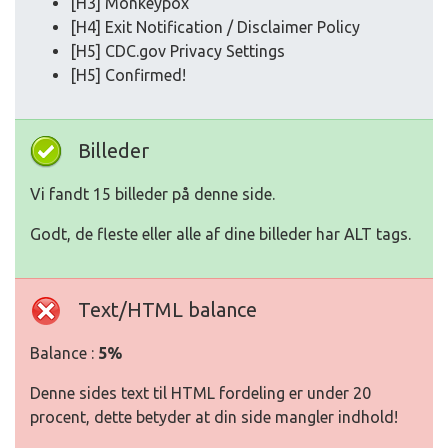
[H3] Monkeypox
[H4] Exit Notification / Disclaimer Policy
[H5] CDC.gov Privacy Settings
[H5] Confirmed!
Billeder
Vi fandt 15 billeder på denne side.
Godt, de fleste eller alle af dine billeder har ALT tags.
Text/HTML balance
Balance :
5%
Denne sides text til HTML fordeling er under 20
procent, dette betyder at din side mangler indhold!