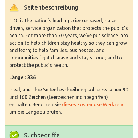
Seitenbeschreibung
CDC is the nation’s leading science-based, data-
driven, service organization that protects the public’s
health. For more than 70 years, we’ve put science into
action to help children stay healthy so they can grow
and learn; to help families, businesses, and
communities fight disease and stay strong; and to
protect the public’s health.
Länge : 336
Ideal, aber Ihre Seitenbeschreibung sollte zwischen 90
und 160 Zeichen (Leerzeichen incinbegriffen)
enthalten. Benutzen Sie
dieses kostenlose Werkzeug
um die Länge zu prüfen.
Suchbegriffe