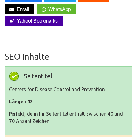
Email
WhatsApp
Yahoo! Bookmarks
SEO Inhalte
Seitentitel
Centers for Disease Control and Prevention
Länge : 42
Perfekt, denn Ihr Seitentitel enthält zwischen 40 und
70 Anzahl Zeichen.