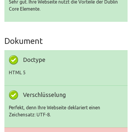
Sehr gut. Ihre Webseite nutzt die Vorteile der Dublin
Core Elemente.
Dokument
Doctype
HTML 5
Verschlüsselung
Perfekt, denn Ihre Webseite deklariert einen
Zeichensatz: UTF-8.