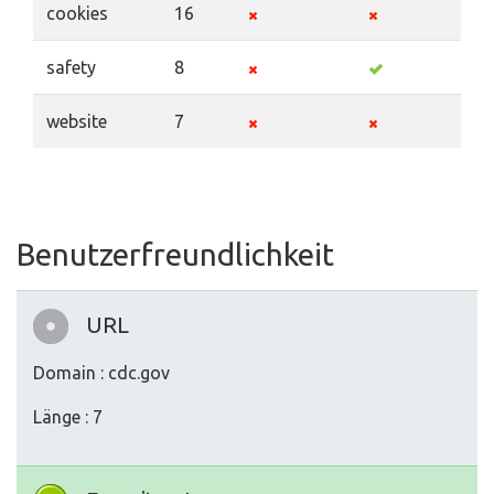
cookies
16
safety
8
website
7
Benutzerfreundlichkeit
URL
Domain : cdc.gov
Länge : 7