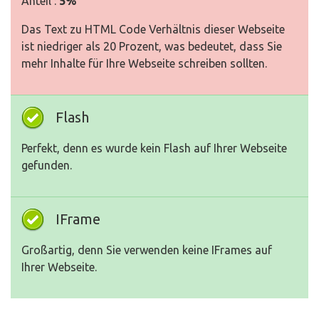
Anteil :
5%
Das Text zu HTML Code Verhältnis dieser Webseite
ist niedriger als 20 Prozent, was bedeutet, dass Sie
mehr Inhalte für Ihre Webseite schreiben sollten.
Flash
Perfekt, denn es wurde kein Flash auf Ihrer Webseite
gefunden.
IFrame
Großartig, denn Sie verwenden keine IFrames auf
Ihrer Webseite.