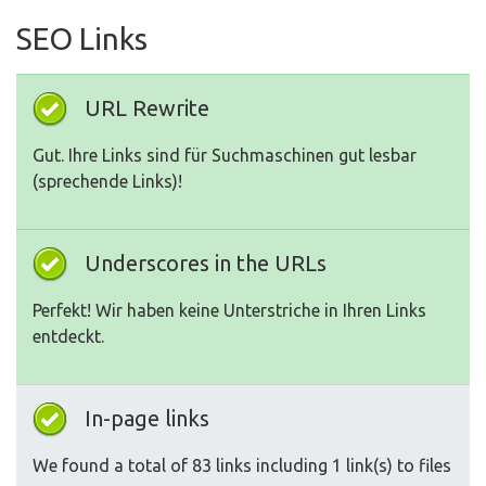
SEO Links
URL Rewrite
Gut. Ihre Links sind für Suchmaschinen gut lesbar
(sprechende Links)!
Underscores in the URLs
Perfekt! Wir haben keine Unterstriche in Ihren Links
entdeckt.
In-page links
We found a total of 83 links including 1 link(s) to files