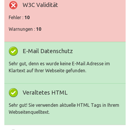
W3C Validität
Fehler :
10
Warnungen :
10
E-Mail Datenschutz
Sehr gut, denn es wurde keine E-Mail Adresse im
Klartext auf Ihrer Webseite gefunden.
Veraltetes HTML
Sehr gut! Sie verwenden aktuelle HTML Tags in Ihrem
Webseitenquelltext.