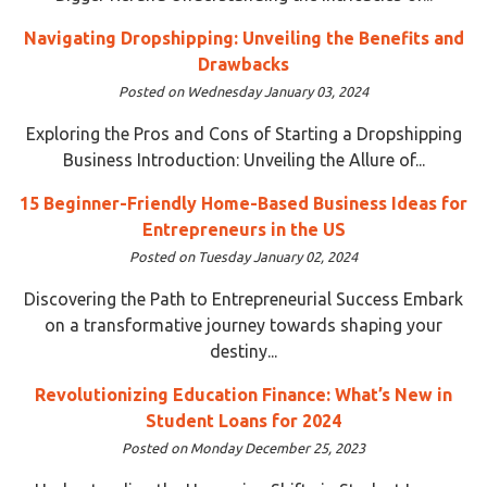
Navigating Dropshipping: Unveiling the Benefits and
Drawbacks
Posted on Wednesday January 03, 2024
Exploring the Pros and Cons of Starting a Dropshipping
Business Introduction: Unveiling the Allure of...
15 Beginner-Friendly Home-Based Business Ideas for
Entrepreneurs in the US
Posted on Tuesday January 02, 2024
Discovering the Path to Entrepreneurial Success Embark
on a transformative journey towards shaping your
destiny...
Revolutionizing Education Finance: What’s New in
Student Loans for 2024
Posted on Monday December 25, 2023