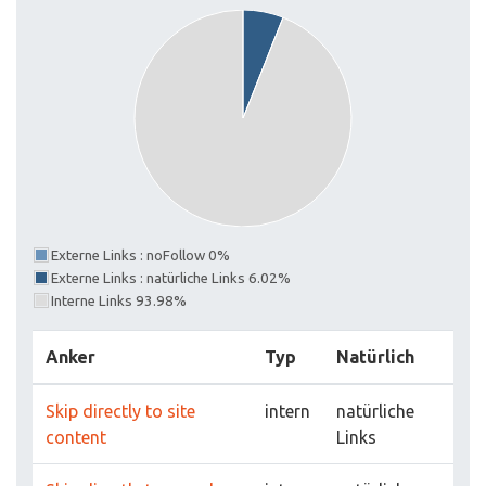
Externe Links : noFollow 0%
Externe Links : natürliche Links 6.02%
Interne Links 93.98%
Anker
Typ
Natürlich
Skip directly to site
intern
natürliche
content
Links