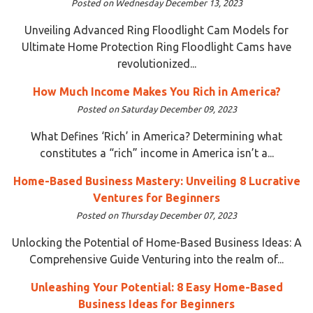
Posted on Wednesday December 13, 2023
Unveiling Advanced Ring Floodlight Cam Models for
Ultimate Home Protection Ring Floodlight Cams have
revolutionized...
How Much Income Makes You Rich in America?
Posted on Saturday December 09, 2023
What Defines ‘Rich’ in America? Determining what
constitutes a “rich” income in America isn’t a...
Home-Based Business Mastery: Unveiling 8 Lucrative
Ventures for Beginners
Posted on Thursday December 07, 2023
Unlocking the Potential of Home-Based Business Ideas: A
Comprehensive Guide Venturing into the realm of...
Unleashing Your Potential: 8 Easy Home-Based
Business Ideas for Beginners