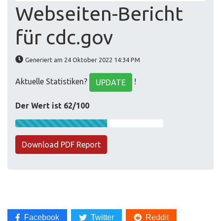
Webseiten-Bericht
für cdc.gov
Generiert am 24 Oktober 2022 14:34 PM
Aktuelle Statistiken?
!
UPDATE
Der Wert ist 62/100
Download PDF Report
Facebook
Twitter
Reddit