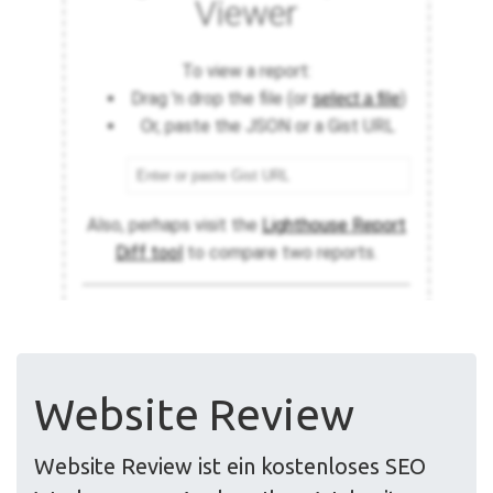
Website Review
Website Review ist ein kostenloses SEO