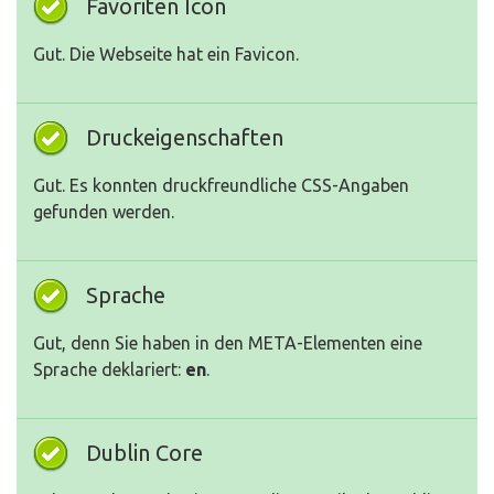
Favoriten Icon
Gut. Die Webseite hat ein Favicon.
Druckeigenschaften
Gut. Es konnten druckfreundliche CSS-Angaben
gefunden werden.
Sprache
Gut, denn Sie haben in den META-Elementen eine
Sprache deklariert:
en
.
Dublin Core