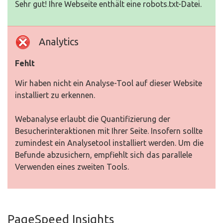
Sehr gut! Ihre Webseite enthält eine robots.txt-Datei.
Analytics
Fehlt
Wir haben nicht ein Analyse-Tool auf dieser Website
installiert zu erkennen.
Webanalyse erlaubt die Quantifizierung der
Besucherinteraktionen mit Ihrer Seite. Insofern sollte
zumindest ein Analysetool installiert werden. Um die
Befunde abzusichern, empfiehlt sich das parallele
Verwenden eines zweiten Tools.
PageSpeed Insights