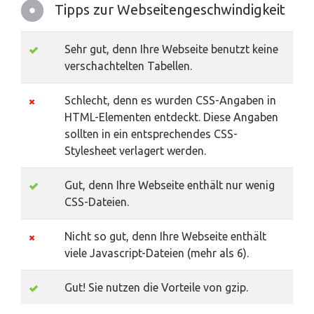
Tipps zur Webseitengeschwindigkeit
Sehr gut, denn Ihre Webseite benutzt keine
verschachtelten Tabellen.
Schlecht, denn es wurden CSS-Angaben in
HTML-Elementen entdeckt. Diese Angaben
sollten in ein entsprechendes CSS-
Stylesheet verlagert werden.
Gut, denn Ihre Webseite enthält nur wenig
CSS-Dateien.
Nicht so gut, denn Ihre Webseite enthält
viele Javascript-Dateien (mehr als 6).
Gut! Sie nutzen die Vorteile von gzip.