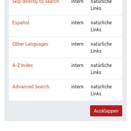
Skip directly to search
intern
natürliche
Links
Español
intern
natürliche
Links
Other Languages
intern
natürliche
Links
A-Z Index
intern
natürliche
Links
Advanced Search
intern
natürliche
Links
Ausklappen