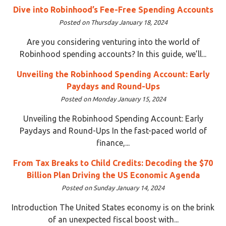
Dive into Robinhood’s Fee-Free Spending Accounts
Posted on Thursday January 18, 2024
Are you considering venturing into the world of
Robinhood spending accounts? In this guide, we’ll...
Unveiling the Robinhood Spending Account: Early
Paydays and Round-Ups
Posted on Monday January 15, 2024
Unveiling the Robinhood Spending Account: Early
Paydays and Round-Ups In the fast-paced world of
finance,...
From Tax Breaks to Child Credits: Decoding the $70
Billion Plan Driving the US Economic Agenda
Posted on Sunday January 14, 2024
Introduction The United States economy is on the brink
of an unexpected fiscal boost with...