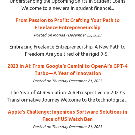
Understanding the Upcoming Shifts in Student Loans
Welcome to a new era in student finance!...
From Passion to Profit: Crafting Your Path to
Freelance Entrepreneurship
Posted on Monday December 25, 2023
Embracing Freelance Entrepreneurship: A New Path to
Freedom Are you tired of the rigid 9-5...
2023 in AI: From Google’s Gemini to OpenAI’s GPT-4
Turbo—A Year of Innovation
Posted on Thursday December 21, 2023
The Year of AI Revolution: A Retrospective on 2023’s
Transformative Journey Welcome to the technological...
Apple’s Challenge: Ingenious Software Solutions in
Face of US Watch Ban
Posted on Thursday December 21, 2023