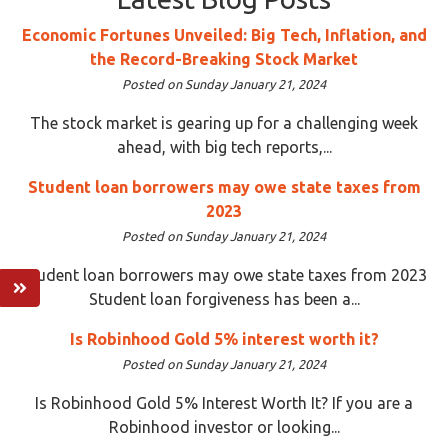
Economic Fortunes Unveiled: Big Tech, Inflation, and
the Record-Breaking Stock Market
Posted on Sunday January 21, 2024
The stock market is gearing up for a challenging week
ahead, with big tech reports,...
Student loan borrowers may owe state taxes from
2023
Posted on Sunday January 21, 2024
Student loan borrowers may owe state taxes from 2023
Student loan forgiveness has been a...
Is Robinhood Gold 5% interest worth it?
Posted on Sunday January 21, 2024
Is Robinhood Gold 5% Interest Worth It? If you are a
Robinhood investor or looking...