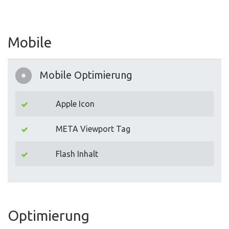
Mobile
Mobile Optimierung
Apple Icon
META Viewport Tag
Flash Inhalt
Optimierung