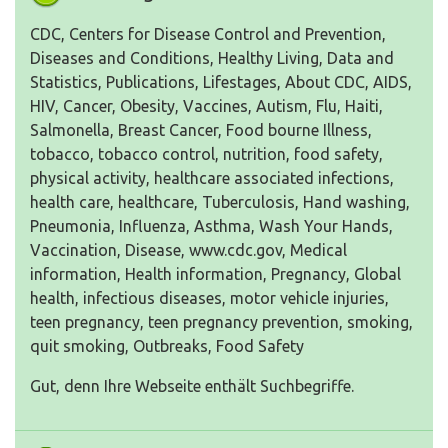
CDC, Centers for Disease Control and Prevention,
Diseases and Conditions, Healthy Living, Data and
Statistics, Publications, Lifestages, About CDC, AIDS,
HIV, Cancer, Obesity, Vaccines, Autism, Flu, Haiti,
Salmonella, Breast Cancer, Food bourne Illness,
tobacco, tobacco control, nutrition, food safety,
physical activity, healthcare associated infections,
health care, healthcare, Tuberculosis, Hand washing,
Pneumonia, Influenza, Asthma, Wash Your Hands,
Vaccination, Disease, www.cdc.gov, Medical
information, Health information, Pregnancy, Global
health, infectious diseases, motor vehicle injuries,
teen pregnancy, teen pregnancy prevention, smoking,
quit smoking, Outbreaks, Food Safety
Gut, denn Ihre Webseite enthält Suchbegriffe.