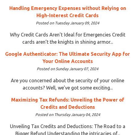
Handling Emergency Expenses without Relying on
High-Interest Credit Cards
Posted on Tuesday January 09, 2024
Why Credit Cards Aren’t Ideal for Emergencies Credit
cards aren’t the knights in shining armor...
Google Authenticator: The Ultimate Security App for
Your Online Accounts
Posted on Sunday January 07, 2024
Are you concerned about the security of your online
accounts? Well, we’ve got some exciting...
Maximizing Tax Refunds: Unveiling the Power of
Credits and Deductions
Posted on Thursday January 04, 2024
Unveiling Tax Credits and Deductions: The Road to a
Bigger Refund Understanding the intricacies of...