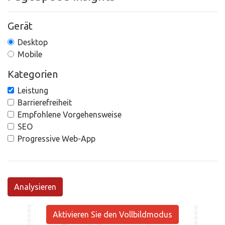
Gerät
Desktop
Mobile
Kategorien
Leistung
Barrierefreiheit
Empfohlene Vorgehensweise
SEO
Progressive Web-App
Analysieren
Aktivieren Sie den Vollbildmodus