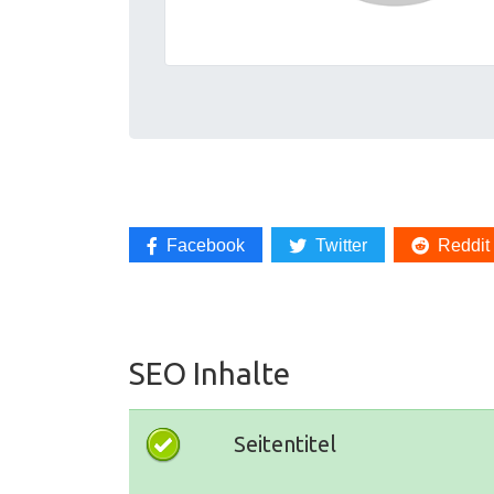
Facebook
Twitter
Reddit
SEO Inhalte
Seitentitel