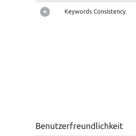
Keywords Consistency
Benutzerfreundlichkeit