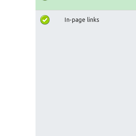
In-page links