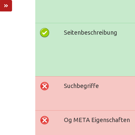
Seitenbeschreibung
Suchbegriffe
Og META Eigenschaften