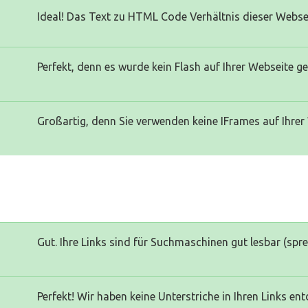
Ideal! Das Text zu HTML Code Verhältnis dieser Websei
Perfekt, denn es wurde kein Flash auf Ihrer Webseite g
Großartig, denn Sie verwenden keine IFrames auf Ihrer
Gut. Ihre Links sind für Suchmaschinen gut lesbar (spr
Perfekt! Wir haben keine Unterstriche in Ihren Links ent