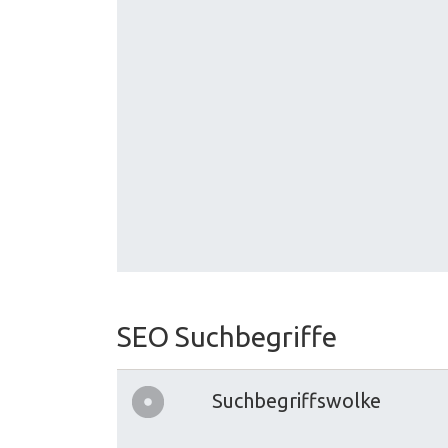
SEO Suchbegriffe
Suchbegriffswolke