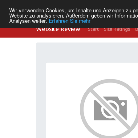
Wir verwenden Cookies, um Inhalte und Anzeigen zu pers
Website zu analysieren. Außerdem geben wir Informatio
Analysen weiter.
Erfahren Sie mehr
Website Review
Start
Site Ratings
B