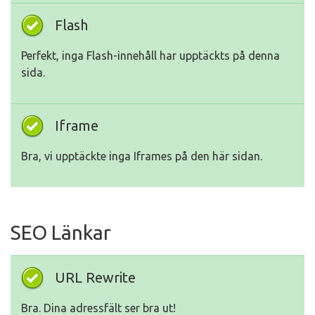
Flash
Perfekt, inga Flash-innehåll har upptäckts på denna
sida.
Iframe
Bra, vi upptäckte inga Iframes på den här sidan.
SEO Länkar
URL Rewrite
Bra. Dina adressfält ser bra ut!