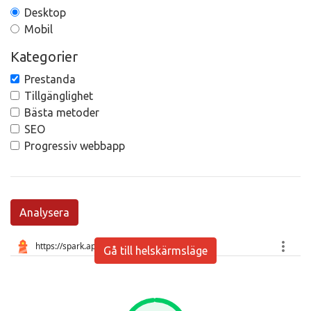
Desktop
Mobil
Kategorier
Prestanda
Tillgänglighet
Bästa metoder
SEO
Progressiv webbapp
Analysera
Gå till helskärmsläge