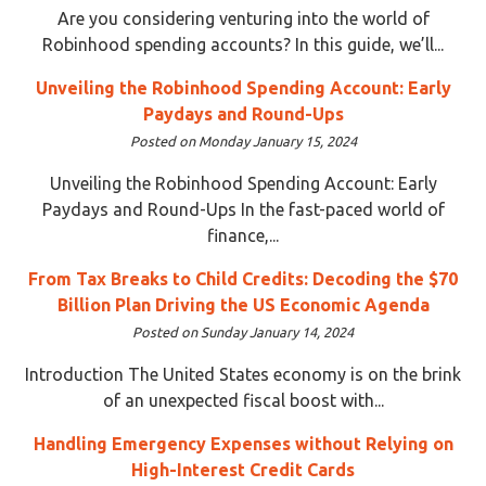
Are you considering venturing into the world of
Robinhood spending accounts? In this guide, we’ll...
Unveiling the Robinhood Spending Account: Early
Paydays and Round-Ups
Posted on Monday January 15, 2024
Unveiling the Robinhood Spending Account: Early
Paydays and Round-Ups In the fast-paced world of
finance,...
From Tax Breaks to Child Credits: Decoding the $70
Billion Plan Driving the US Economic Agenda
Posted on Sunday January 14, 2024
Introduction The United States economy is on the brink
of an unexpected fiscal boost with...
Handling Emergency Expenses without Relying on
High-Interest Credit Cards