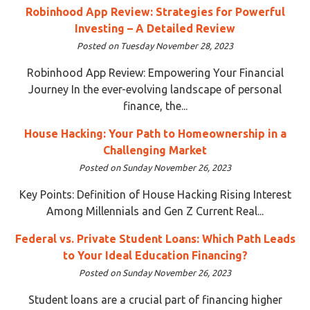
Robinhood App Review: Strategies for Powerful
Investing – A Detailed Review
Posted on Tuesday November 28, 2023
Robinhood App Review: Empowering Your Financial
Journey In the ever-evolving landscape of personal
finance, the...
House Hacking: Your Path to Homeownership in a
Challenging Market
Posted on Sunday November 26, 2023
Key Points: Definition of House Hacking Rising Interest
Among Millennials and Gen Z Current Real...
Federal vs. Private Student Loans: Which Path Leads
to Your Ideal Education Financing?
Posted on Sunday November 26, 2023
Student loans are a crucial part of financing higher