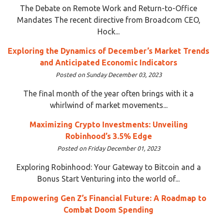
The Debate on Remote Work and Return-to-Office
Mandates The recent directive from Broadcom CEO,
Hock...
Exploring the Dynamics of December’s Market Trends
and Anticipated Economic Indicators
Posted on Sunday December 03, 2023
The final month of the year often brings with it a
whirlwind of market movements...
Maximizing Crypto Investments: Unveiling
Robinhood’s 3.5% Edge
Posted on Friday December 01, 2023
Exploring Robinhood: Your Gateway to Bitcoin and a
Bonus Start Venturing into the world of...
Empowering Gen Z’s Financial Future: A Roadmap to
Combat Doom Spending