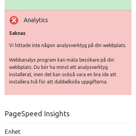
Analytics
Saknas
Vi hittade inte någon analysverktyg på din webbplats.
Webbanalys program kan mäta besökare på din
webbplats. Du bör ha minst ett analysverktyg
installerat, men det kan också vara en bra ide att
installera två för att dubbelkolla uppgifterna.
PageSpeed Insights
Enhet