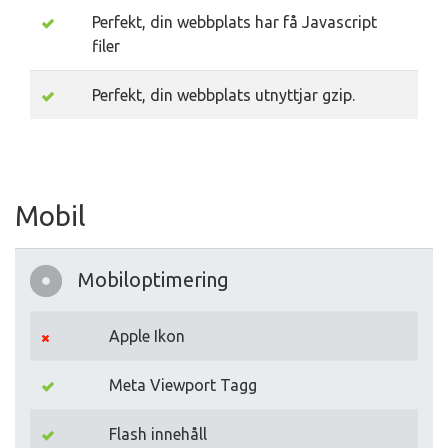
Perfekt, din webbplats har få Javascript
filer
Perfekt, din webbplats utnyttjar gzip.
Mobil
Mobiloptimering
Apple Ikon
Meta Viewport Tagg
Flash innehåll