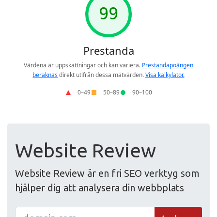
Website Review
Website Review är en fri SEO verktyg som
hjälper dig att analysera din webbplats