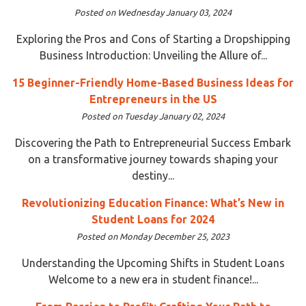
Posted on Wednesday January 03, 2024
Exploring the Pros and Cons of Starting a Dropshipping
Business Introduction: Unveiling the Allure of...
15 Beginner-Friendly Home-Based Business Ideas for
Entrepreneurs in the US
Posted on Tuesday January 02, 2024
Discovering the Path to Entrepreneurial Success Embark
on a transformative journey towards shaping your
destiny...
Revolutionizing Education Finance: What’s New in
Student Loans for 2024
Posted on Monday December 25, 2023
Understanding the Upcoming Shifts in Student Loans
Welcome to a new era in student finance!...