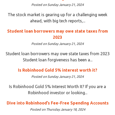
Posted on Sunday January 21, 2024
The stock market is gearing up for a challenging week
ahead, with big tech reports,...
Student loan borrowers may owe state taxes from
2023
Posted on Sunday January 21, 2024
Student loan borrowers may owe state taxes from 2023
Student loan forgiveness has been a...
Is Robinhood Gold 5% interest worth it?
Posted on Sunday January 21, 2024
Is Robinhood Gold 5% Interest Worth It? If you are a
Robinhood investor or looking...
Dive into Robinhood’s Fee-Free Spending Accounts
Posted on Thursday January 18, 2024