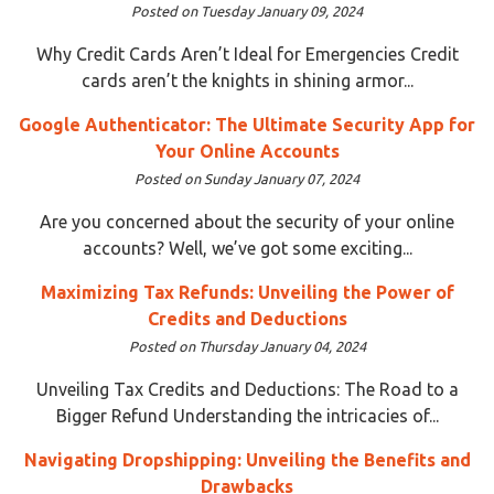
Posted on Tuesday January 09, 2024
Why Credit Cards Aren’t Ideal for Emergencies Credit
cards aren’t the knights in shining armor...
Google Authenticator: The Ultimate Security App for
Your Online Accounts
Posted on Sunday January 07, 2024
Are you concerned about the security of your online
accounts? Well, we’ve got some exciting...
Maximizing Tax Refunds: Unveiling the Power of
Credits and Deductions
Posted on Thursday January 04, 2024
Unveiling Tax Credits and Deductions: The Road to a
Bigger Refund Understanding the intricacies of...
Navigating Dropshipping: Unveiling the Benefits and
Drawbacks