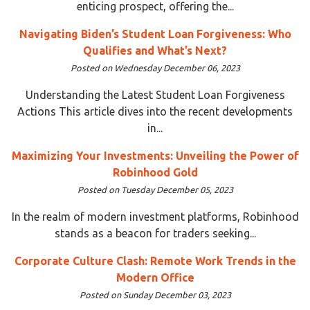
enticing prospect, offering the...
Navigating Biden’s Student Loan Forgiveness: Who
Qualifies and What’s Next?
Posted on Wednesday December 06, 2023
Understanding the Latest Student Loan Forgiveness
Actions This article dives into the recent developments
in...
Maximizing Your Investments: Unveiling the Power of
Robinhood Gold
Posted on Tuesday December 05, 2023
In the realm of modern investment platforms, Robinhood
stands as a beacon for traders seeking...
Corporate Culture Clash: Remote Work Trends in the
Modern Office
Posted on Sunday December 03, 2023