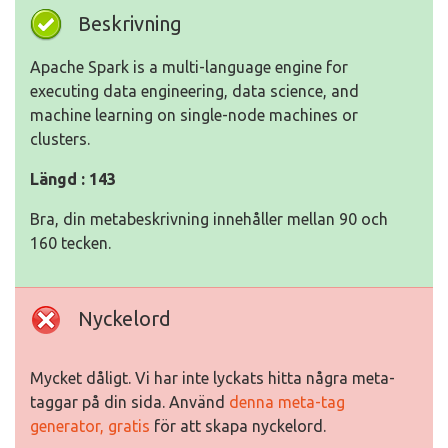
Beskrivning
Apache Spark is a multi-language engine for
executing data engineering, data science, and
machine learning on single-node machines or
clusters.
Längd : 143
Bra, din metabeskrivning innehåller mellan 90 och
160 tecken.
Nyckelord
Mycket dåligt. Vi har inte lyckats hitta några meta-
taggar på din sida. Använd
denna meta-tag
generator, gratis
för att skapa nyckelord.