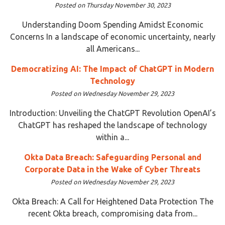
Posted on Thursday November 30, 2023
Understanding Doom Spending Amidst Economic
Concerns In a landscape of economic uncertainty, nearly
all Americans...
Democratizing AI: The Impact of ChatGPT in Modern
Technology
Posted on Wednesday November 29, 2023
Introduction: Unveiling the ChatGPT Revolution OpenAI’s
ChatGPT has reshaped the landscape of technology
within a...
Okta Data Breach: Safeguarding Personal and
Corporate Data in the Wake of Cyber Threats
Posted on Wednesday November 29, 2023
Okta Breach: A Call for Heightened Data Protection The
recent Okta breach, compromising data from...