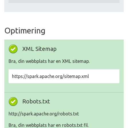
Optimering
XML Sitemap
Bra, din webbplats har en XML sitemap.
https://spark.apache.org/sitemap.xml
Robots.txt
http://spark.apache.org/robots.txt
Bra, din webbplats har en robots.txt fil.