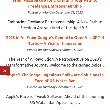
From Passion to Profit: Crafting Your Path to
Freelance Entrepreneurship
Posted on Monday December 25, 2023
Embracing Freelance Entrepreneurship: A New Path to
Freedom Are you tired of the rigid 9-5...
2023 in AI: From Google’s Gemini to OpenAI’s GPT-4
Turbo—A Year of Innovation
Posted on Thursday December 21, 2023
The Year of AI Revolution: A Retrospective on 2023’s
Transformative Journey Welcome to the technological...
Apple’s Challenge: Ingenious Software Solutions in
Face of US Watch Ban
Posted on Thursday December 21, 2023
Apple’s Race to Tweak Software Ahead of the Looming
US Watch Ban Apple Inc., a...