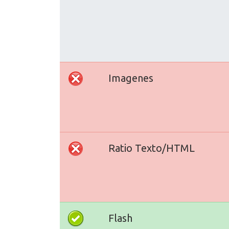
Imagenes
Ratio Texto/HTML
Flash