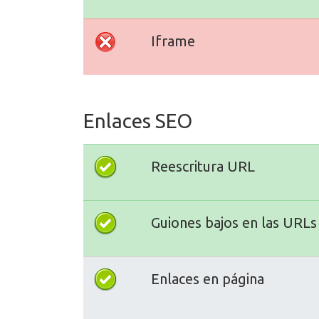
Iframe
Enlaces SEO
Reescritura URL
Guiones bajos en las URLs
Enlaces en página