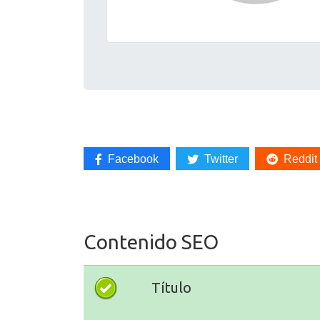
Facebook
Twitter
Reddit
Contenido SEO
Título