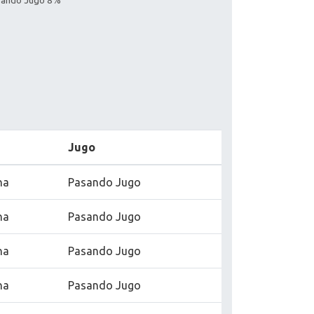
asando Jugo 8%
Jugo
na
Pasando Jugo
na
Pasando Jugo
na
Pasando Jugo
na
Pasando Jugo