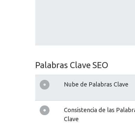
Palabras Clave SEO
Nube de Palabras Clave
Consistencia de las Palabr
Clave