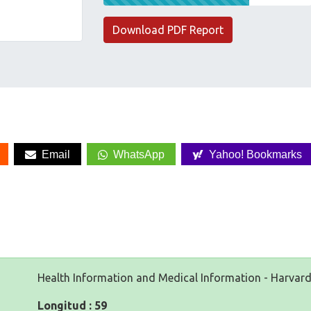
Download PDF Report
Email
WhatsApp
Yahoo! Bookmarks
Health Information and Medical Information - Harvard
Longitud : 59