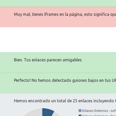
Muy mal, tienes Iframes en la página, esto significa q
Bien. Tus enlaces parecen amigables
Perfecto! No hemos detectado guiones bajos en tus U
Hemos encontrado un total de 25 enlaces incluyendo 0
Enlaces Externos : no