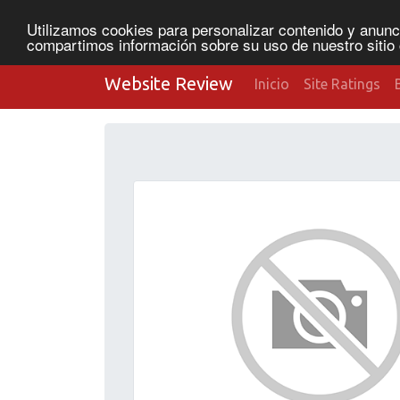
Utilizamos cookies para personalizar contenido y anunci
compartimos información sobre su uso de nuestro sitio 
Website Review
Inicio
Site Ratings