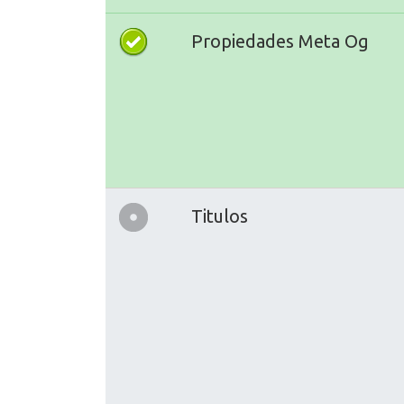
Propiedades Meta Og
Titulos