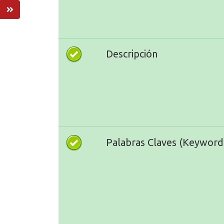
Descripción
Palabras Claves (Keyword