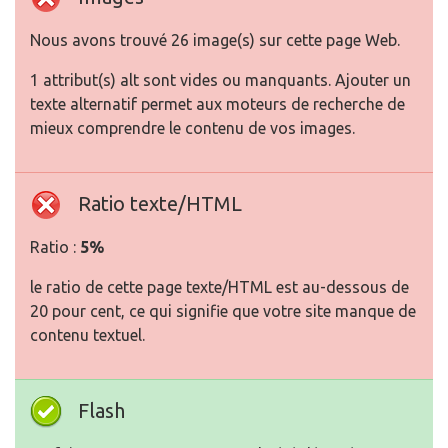
Nous avons trouvé 26 image(s) sur cette page Web.
1 attribut(s) alt sont vides ou manquants. Ajouter un
texte alternatif permet aux moteurs de recherche de
mieux comprendre le contenu de vos images.
Ratio texte/HTML
Ratio :
5%
le ratio de cette page texte/HTML est au-dessous de
20 pour cent, ce qui signifie que votre site manque de
contenu textuel.
Flash