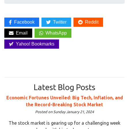
Facebook
Twitter
Reddit
Email
WhatsApp
Yahoo! Bookmarks
Latest Blog Posts
Economic Fortunes Unveiled: Big Tech, Inflation, and
the Record-Breaking Stock Market
Posted on Sunday January 21, 2024
The stock market is gearing up for a challenging week