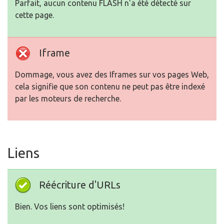
Parfait, aucun contenu FLASH n'a été détecté sur
cette page.
Iframe
Dommage, vous avez des Iframes sur vos pages Web,
cela signifie que son contenu ne peut pas être indexé
par les moteurs de recherche.
Liens
Réécriture d'URLs
Bien. Vos liens sont optimisés!