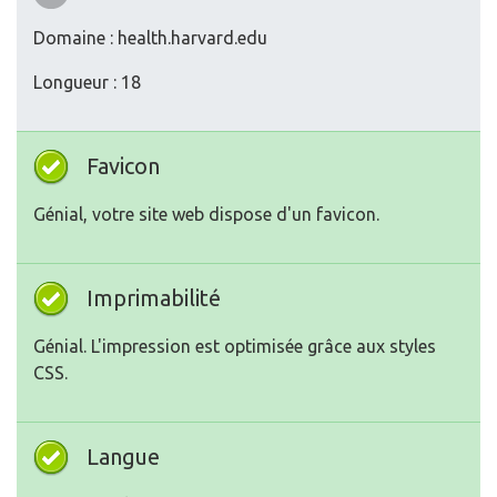
Domaine : health.harvard.edu
Longueur : 18
Favicon
Génial, votre site web dispose d'un favicon.
Imprimabilité
Génial. L'impression est optimisée grâce aux styles
CSS.
Langue