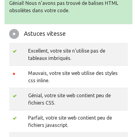
Génial! Nous n'avons pas trouvé de balises HTML
obsolètes dans votre code.
Astuces vitesse
Excellent, votre site n'utilise pas de
tableaux imbriqués.
Mauvais, votre site web utilise des styles
css inline.
Génial, votre site web contient peu de
fichiers CSS.
Parfait, votre site web contient peu de
fichiers javascript.