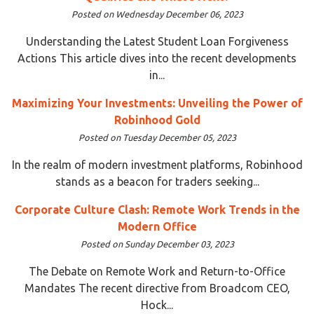
Posted on Wednesday December 06, 2023
Understanding the Latest Student Loan Forgiveness
Actions This article dives into the recent developments
in...
Maximizing Your Investments: Unveiling the Power of
Robinhood Gold
Posted on Tuesday December 05, 2023
In the realm of modern investment platforms, Robinhood
stands as a beacon for traders seeking...
Corporate Culture Clash: Remote Work Trends in the
Modern Office
Posted on Sunday December 03, 2023
The Debate on Remote Work and Return-to-Office
Mandates The recent directive from Broadcom CEO,
Hock...