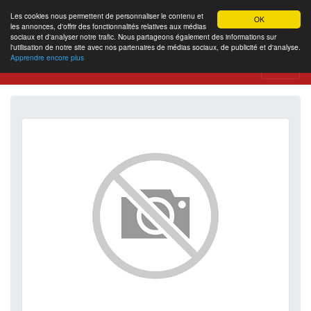
Les cookies nous permettent de personnaliser le contenu et
OK
les annonces, d'offrir des fonctionnalités relatives aux médias
sociaux et d'analyser notre trafic. Nous partageons également des informations sur
l'utilisation de notre site avec nos partenaires de médias sociaux, de publicité et d'analyse.
Apprendre encore plus
Website Review