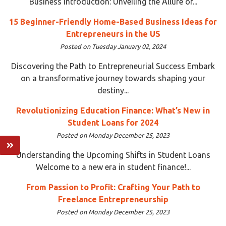
Business Introduction: Unveiling the Allure of...
15 Beginner-Friendly Home-Based Business Ideas for
Entrepreneurs in the US
Posted on Tuesday January 02, 2024
Discovering the Path to Entrepreneurial Success Embark
on a transformative journey towards shaping your
destiny...
Revolutionizing Education Finance: What’s New in
Student Loans for 2024
Posted on Monday December 25, 2023
Understanding the Upcoming Shifts in Student Loans
Welcome to a new era in student finance!...
From Passion to Profit: Crafting Your Path to
Freelance Entrepreneurship
Posted on Monday December 25, 2023