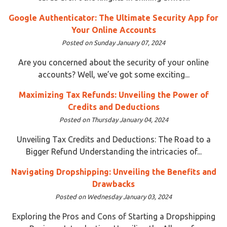
Google Authenticator: The Ultimate Security App for
Your Online Accounts
Posted on Sunday January 07, 2024
Are you concerned about the security of your online
accounts? Well, we’ve got some exciting...
Maximizing Tax Refunds: Unveiling the Power of
Credits and Deductions
Posted on Thursday January 04, 2024
Unveiling Tax Credits and Deductions: The Road to a
Bigger Refund Understanding the intricacies of...
Navigating Dropshipping: Unveiling the Benefits and
Drawbacks
Posted on Wednesday January 03, 2024
Exploring the Pros and Cons of Starting a Dropshipping