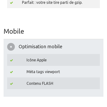
Parfait : votre site tire parti de gzip.
Mobile
Optimisation mobile
Icône Apple
Méta tags viewport
Contenu FLASH