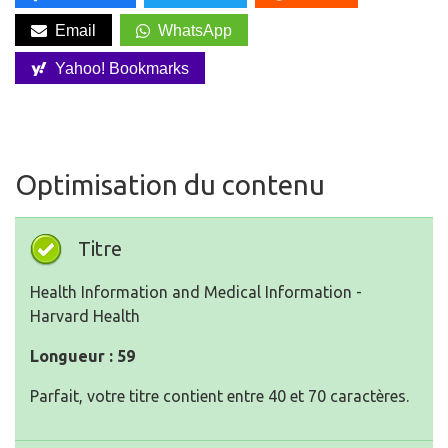
Email
WhatsApp
Yahoo! Bookmarks
Optimisation du contenu
Titre
Health Information and Medical Information -
Harvard Health
Longueur : 59
Parfait, votre titre contient entre 40 et 70 caractères.