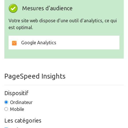
Mesures d'audience
Votre site web dispose d’une outil d'analytics, ce qui
est optimal.
Google Analytics
PageSpeed Insights
Dispositif
Ordinateur
Mobile
Les catégories