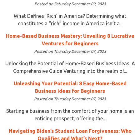
Posted on Saturday December 09, 2023
What Defines ‘Rich’ in America? Determining what
constitutes a “rich” income in America isn’t a...
Home-Based Business Mastery: Unveiling 8 Lucrative
Ventures for Beginners
Posted on Thursday December 07, 2023
Unlocking the Potential of Home-Based Business Ideas: A
Comprehensive Guide Venturing into the realm of...
Unleashing Your Potential: 8 Easy Home-Based
Business Ideas for Beginners
Posted on Thursday December 07, 2023
Starting a business from the comfort of your home is an
enticing prospect, offering the...
Navigating Biden’s Student Loan Forgiveness: Who
Qualifies and What’s Next?