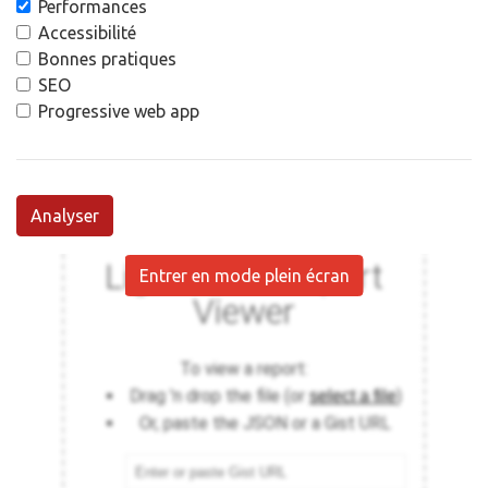
Performances
Accessibilité
Bonnes pratiques
SEO
Progressive web app
Analyser
Entrer en mode plein écran