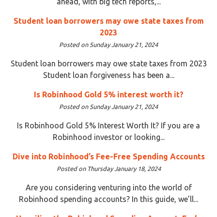
ahead, with big tech reports,...
Student loan borrowers may owe state taxes from
2023
Posted on Sunday January 21, 2024
Student loan borrowers may owe state taxes from 2023
Student loan forgiveness has been a...
Is Robinhood Gold 5% interest worth it?
Posted on Sunday January 21, 2024
Is Robinhood Gold 5% Interest Worth It? If you are a
Robinhood investor or looking...
Dive into Robinhood’s Fee-Free Spending Accounts
Posted on Thursday January 18, 2024
Are you considering venturing into the world of
Robinhood spending accounts? In this guide, we’ll...