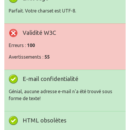
Parfait. Votre charset est UTF-8.
Validité W3C
Erreurs :
100
Avertissements :
55
E-mail confidentialité
Génial, aucune adresse e-mail n'a été trouvé sous
forme de texte!
HTML obsolètes