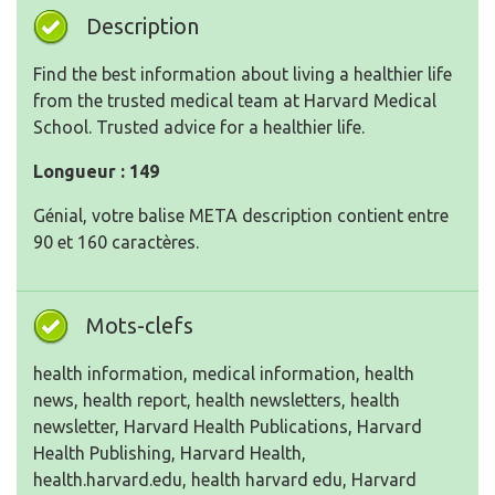
Description
Find the best information about living a healthier life
from the trusted medical team at Harvard Medical
School. Trusted advice for a healthier life.
Longueur : 149
Génial, votre balise META description contient entre
90 et 160 caractères.
Mots-clefs
health information, medical information, health
news, health report, health newsletters, health
newsletter, Harvard Health Publications, Harvard
Health Publishing, Harvard Health,
health.harvard.edu, health harvard edu, Harvard