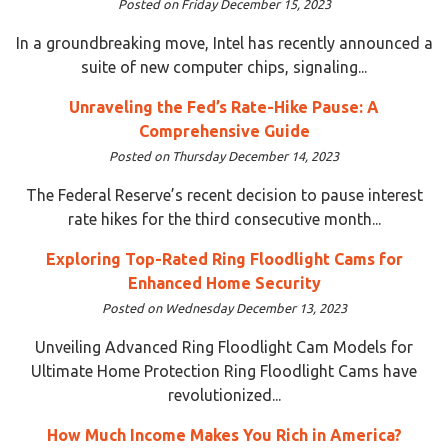
Posted on Friday December 15, 2023
In a groundbreaking move, Intel has recently announced a
suite of new computer chips, signaling...
Unraveling the Fed’s Rate-Hike Pause: A
Comprehensive Guide
Posted on Thursday December 14, 2023
The Federal Reserve’s recent decision to pause interest
rate hikes for the third consecutive month...
Exploring Top-Rated Ring Floodlight Cams for
Enhanced Home Security
Posted on Wednesday December 13, 2023
Unveiling Advanced Ring Floodlight Cam Models for
Ultimate Home Protection Ring Floodlight Cams have
revolutionized...
How Much Income Makes You Rich in America?