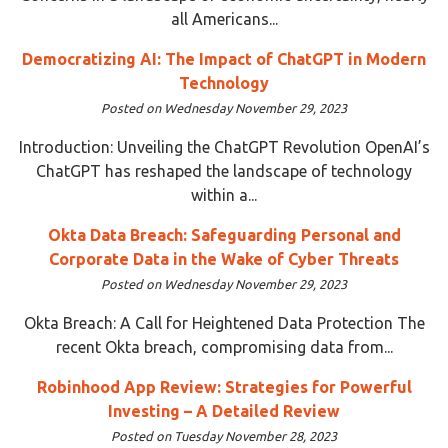
all Americans...
Democratizing AI: The Impact of ChatGPT in Modern
Technology
Posted on Wednesday November 29, 2023
Introduction: Unveiling the ChatGPT Revolution OpenAI’s
ChatGPT has reshaped the landscape of technology
within a...
Okta Data Breach: Safeguarding Personal and
Corporate Data in the Wake of Cyber Threats
Posted on Wednesday November 29, 2023
Okta Breach: A Call for Heightened Data Protection The
recent Okta breach, compromising data from...
Robinhood App Review: Strategies for Powerful
Investing – A Detailed Review
Posted on Tuesday November 28, 2023