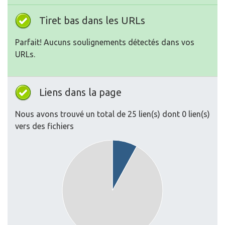
Tiret bas dans les URLs
Parfait! Aucuns soulignements détectés dans vos
URLs.
Liens dans la page
Nous avons trouvé un total de 25 lien(s) dont 0 lien(s)
vers des fichiers