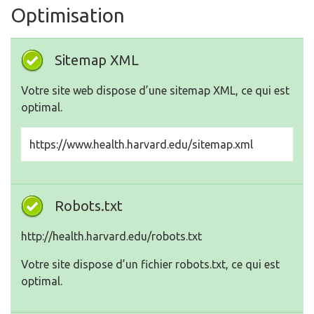
Optimisation
Sitemap XML
Votre site web dispose d’une sitemap XML, ce qui est
optimal.
https://www.health.harvard.edu/sitemap.xml
Robots.txt
http://health.harvard.edu/robots.txt
Votre site dispose d’un fichier robots.txt, ce qui est
optimal.