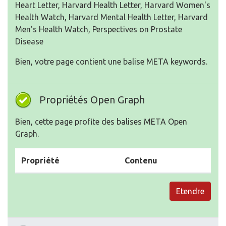
Heart Letter, Harvard Health Letter, Harvard Women's
Health Watch, Harvard Mental Health Letter, Harvard
Men's Health Watch, Perspectives on Prostate
Disease
Bien, votre page contient une balise META keywords.
Propriétés Open Graph
Bien, cette page profite des balises META Open
Graph.
Propriété
Contenu
Etendre