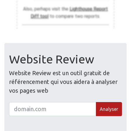
Website Review
Website Review est un outil gratuit de
référencement qui vous aidera à analyser
vos pages web
Analyser