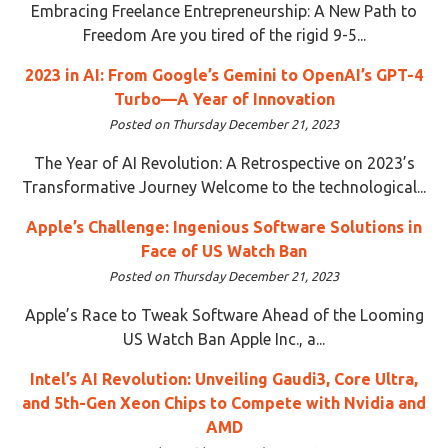
Embracing Freelance Entrepreneurship: A New Path to
Freedom Are you tired of the rigid 9-5...
2023 in AI: From Google’s Gemini to OpenAI’s GPT-4
Turbo—A Year of Innovation
Posted on Thursday December 21, 2023
The Year of AI Revolution: A Retrospective on 2023’s
Transformative Journey Welcome to the technological...
Apple’s Challenge: Ingenious Software Solutions in
Face of US Watch Ban
Posted on Thursday December 21, 2023
Apple’s Race to Tweak Software Ahead of the Looming
US Watch Ban Apple Inc., a...
Intel’s AI Revolution: Unveiling Gaudi3, Core Ultra,
and 5th-Gen Xeon Chips to Compete with Nvidia and
AMD