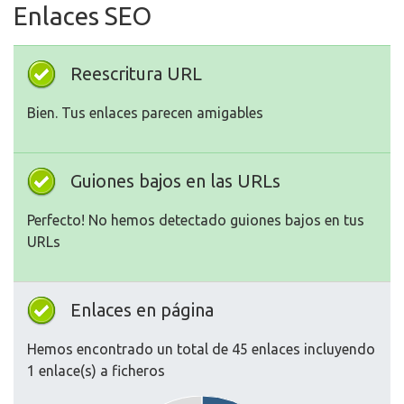
Enlaces SEO
Reescritura URL
Bien. Tus enlaces parecen amigables
Guiones bajos en las URLs
Perfecto! No hemos detectado guiones bajos en tus
URLs
Enlaces en página
Hemos encontrado un total de 45 enlaces incluyendo
1 enlace(s) a ficheros