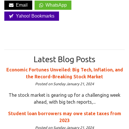
Email
WhatsApp
Yahoo! Bookmarks
Latest Blog Posts
Economic Fortunes Unveiled: Big Tech, Inflation, and
the Record-Breaking Stock Market
Posted on Sunday January 21, 2024
The stock market is gearing up for a challenging week
ahead, with big tech reports,...
Student loan borrowers may owe state taxes from
2023
Posted on Sunday January 21, 2024