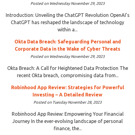
Posted on Wednesday November 29, 2023
Introduction: Unveiling the ChatGPT Revolution OpenAI’s
ChatGPT has reshaped the landscape of technology
within a...
Okta Data Breach: Safeguarding Personal and
Corporate Data in the Wake of Cyber Threats
Posted on Wednesday November 29, 2023
Okta Breach: A Call for Heightened Data Protection The
recent Okta breach, compromising data from...
Robinhood App Review: Strategies for Powerful
Investing – A Detailed Review
Posted on Tuesday November 28, 2023
Robinhood App Review: Empowering Your Financial
Journey In the ever-evolving landscape of personal
finance, the...