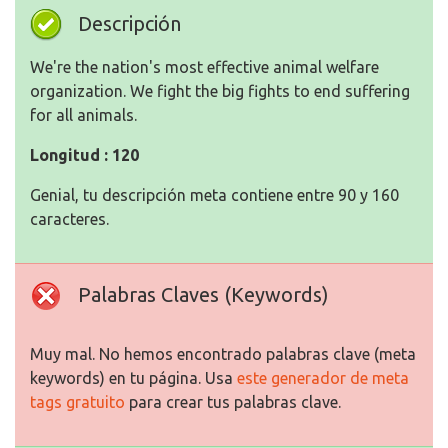
Descripción
We're the nation's most effective animal welfare
organization. We fight the big fights to end suffering
for all animals.
Longitud : 120
Genial, tu descripción meta contiene entre 90 y 160
caracteres.
Palabras Claves (Keywords)
Muy mal. No hemos encontrado palabras clave (meta
keywords) en tu página. Usa
este generador de meta
tags gratuito
para crear tus palabras clave.