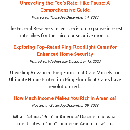
Unraveling the Fed’s Rate-Hike Pause: A
Comprehensive Guide
Posted on Thursday December 14, 2023
The Federal Reserve’s recent decision to pause interest
rate hikes for the third consecutive month...
Exploring Top-Rated Ring Floodlight Cams for
Enhanced Home Security
Posted on Wednesday December 13, 2023
Unveiling Advanced Ring Floodlight Cam Models for
Ultimate Home Protection Ring Floodlight Cams have
revolutionized...
How Much Income Makes You Rich in America?
Posted on Saturday December 09, 2023
What Defines ‘Rich’ in America? Determining what
constitutes a “rich” income in America isn’t a...