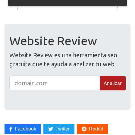
Website Review
Website Review es una herramienta seo
gratuita que te ayuda a analizar tu web
Analizar
Facebook
Twitter
Reddit