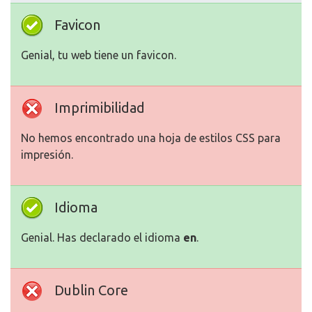
Favicon
Genial, tu web tiene un favicon.
Imprimibilidad
No hemos encontrado una hoja de estilos CSS para
impresión.
Idioma
Genial. Has declarado el idioma
en
.
Dublin Core