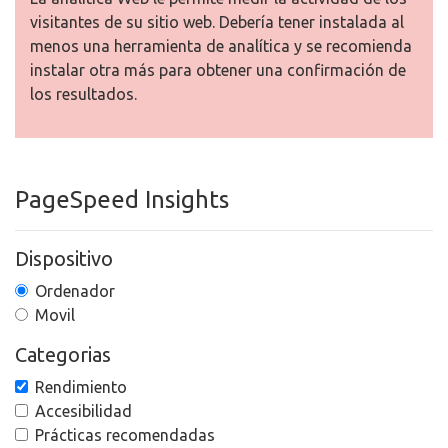
visitantes de su sitio web. Debería tener instalada al
menos una herramienta de analítica y se recomienda
instalar otra más para obtener una confirmación de
los resultados.
PageSpeed Insights
Dispositivo
Ordenador
Movil
Categorias
Rendimiento
Accesibilidad
Prácticas recomendadas