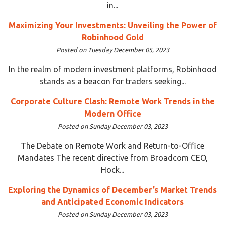
in...
Maximizing Your Investments: Unveiling the Power of
Robinhood Gold
Posted on Tuesday December 05, 2023
In the realm of modern investment platforms, Robinhood
stands as a beacon for traders seeking...
Corporate Culture Clash: Remote Work Trends in the
Modern Office
Posted on Sunday December 03, 2023
The Debate on Remote Work and Return-to-Office
Mandates The recent directive from Broadcom CEO,
Hock...
Exploring the Dynamics of December’s Market Trends
and Anticipated Economic Indicators
Posted on Sunday December 03, 2023