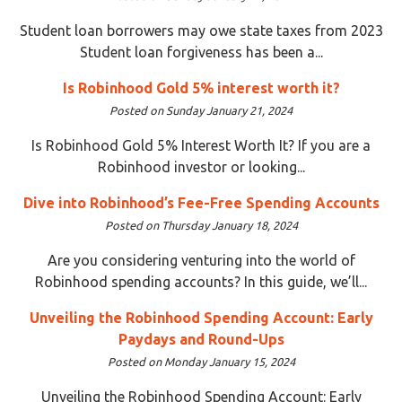
Student loan borrowers may owe state taxes from 2023
Student loan forgiveness has been a...
Is Robinhood Gold 5% interest worth it?
Posted on Sunday January 21, 2024
Is Robinhood Gold 5% Interest Worth It? If you are a
Robinhood investor or looking...
Dive into Robinhood’s Fee-Free Spending Accounts
Posted on Thursday January 18, 2024
Are you considering venturing into the world of
Robinhood spending accounts? In this guide, we’ll...
Unveiling the Robinhood Spending Account: Early
Paydays and Round-Ups
Posted on Monday January 15, 2024
Unveiling the Robinhood Spending Account: Early