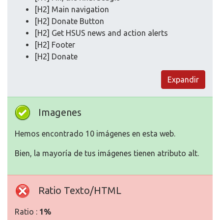
[H2] Main navigation
[H2] Donate Button
[H2] Get HSUS news and action alerts
[H2] Footer
[H2] Donate
Expandir
Imagenes
Hemos encontrado 10 imágenes en esta web.
Bien, la mayoría de tus imágenes tienen atributo alt.
Ratio Texto/HTML
Ratio :
1%