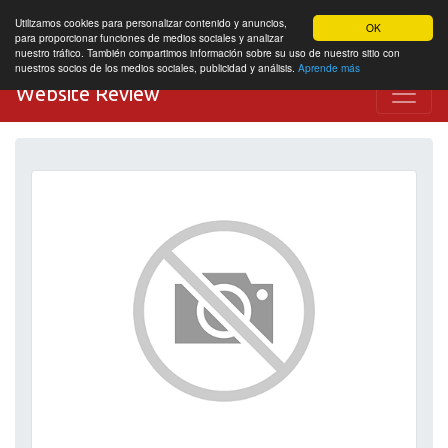
Utilizamos cookies para personalizar contenido y anuncios,
OK
para proporcionar funciones de medios sociales y analizar
nuestro tráfico. También compartimos información sobre su uso de nuestro sitio con
nuestros socios de los medios sociales, publicidad y análisis.
Aprende más
Website Review