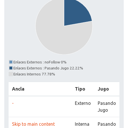
Enlaces Externos : noFollow 0%
Enlaces Externos : Pasando Jugo 22.22%
Enlaces Internos 77.78%
Ancla
Tipo
Jugo
-
Externo
Pasando
Jugo
Skip to main content
Interna
Pasando