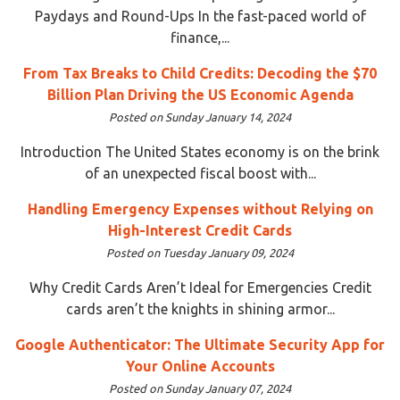
Paydays and Round-Ups In the fast-paced world of
finance,...
From Tax Breaks to Child Credits: Decoding the $70
Billion Plan Driving the US Economic Agenda
Posted on Sunday January 14, 2024
Introduction The United States economy is on the brink
of an unexpected fiscal boost with...
Handling Emergency Expenses without Relying on
High-Interest Credit Cards
Posted on Tuesday January 09, 2024
Why Credit Cards Aren’t Ideal for Emergencies Credit
cards aren’t the knights in shining armor...
Google Authenticator: The Ultimate Security App for
Your Online Accounts
Posted on Sunday January 07, 2024