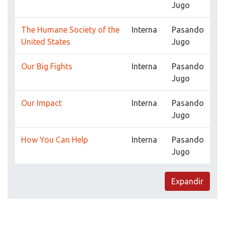
Jugo
The Humane Society of the
Interna
Pasando
United States
Jugo
Our Big Fights
Interna
Pasando
Jugo
Our Impact
Interna
Pasando
Jugo
How You Can Help
Interna
Pasando
Jugo
Expandir