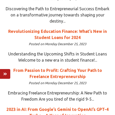
Discovering the Path to Entrepreneurial Success Embark
on a transformative journey towards shaping your
destiny...
Revolutionizing Education Finance: What’s New in
Student Loans for 2024
Posted on Monday December 25, 2023
Understanding the Upcoming Shifts in Student Loans
Welcome to a new era in student finance!...
From Passion to Profit: Crafting Your Path to
Freelance Entrepreneurship
Posted on Monday December 25, 2023
Embracing Freelance Entrepreneurship: A New Path to
Freedom Are you tired of the rigid 9-5...
2023 in AI: From Google’s Gemini to OpenAI’s GPT-4