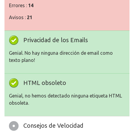
Errores :
14
Avisos :
21
Privacidad de los Emails
Genial. No hay ninguna dirección de email como
texto plano!
HTML obsoleto
Genial, no hemos detectado ninguna etiqueta HTML
obsoleta.
Consejos de Velocidad