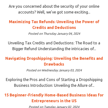
Are you concerned about the security of your online
accounts? Well, we’ve got some exciting...
Maximizing Tax Refunds: Unveiling the Power of
Credits and Deductions
Posted on Thursday January 04, 2024
Unveiling Tax Credits and Deductions: The Road to a
Bigger Refund Understanding the intricacies of...
Navigating Dropshipping: Unveiling the Benefits and
Drawbacks
Posted on Wednesday January 03, 2024
Exploring the Pros and Cons of Starting a Dropshipping
Business Introduction: Unveiling the Allure of...
15 Beginner-Friendly Home-Based Business Ideas for
Entrepreneurs in the US
Posted on Tuesday January 02, 2024