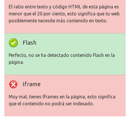
El ratio entre texto y código HTML de esta página es
menor que el 20 por ciento, esto significa que tu web
posiblemente necesite más contenido en texto.
Flash
Perfecto, no se ha detectado contenido Flash en la
página.
Iframe
Muy mal, tienes Iframes en la página, esto significa
que el contenido no podrá ser indexado.