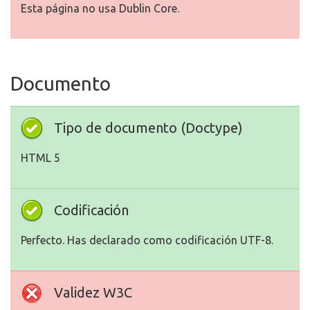
Esta página no usa Dublin Core.
Documento
Tipo de documento (Doctype)
HTML 5
Codificación
Perfecto. Has declarado como codificación UTF-8.
Validez W3C