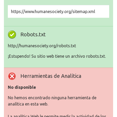
https://www.humanesociety.org/sitemap.xml
Robots.txt
http://humanesociety.org/robots.txt
¡Estupendo! Su sitio web tiene un archivo robots.txt.
Herramientas de Analítica
No disponible
No hemos encontrado ninguna herramienta de
analítica en esta web.
La analítica Web le permite medir la actividad de los