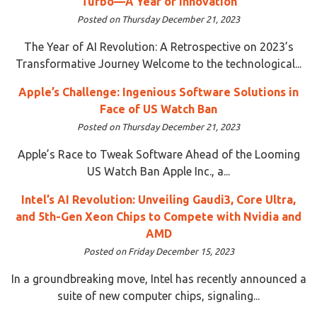
Turbo—A Year of Innovation
Posted on Thursday December 21, 2023
The Year of AI Revolution: A Retrospective on 2023’s
Transformative Journey Welcome to the technological...
Apple’s Challenge: Ingenious Software Solutions in
Face of US Watch Ban
Posted on Thursday December 21, 2023
Apple’s Race to Tweak Software Ahead of the Looming
US Watch Ban Apple Inc., a...
Intel’s AI Revolution: Unveiling Gaudi3, Core Ultra,
and 5th-Gen Xeon Chips to Compete with Nvidia and
AMD
Posted on Friday December 15, 2023
In a groundbreaking move, Intel has recently announced a
suite of new computer chips, signaling...