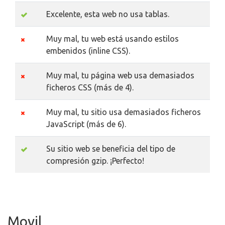
Excelente, esta web no usa tablas.
Muy mal, tu web está usando estilos
embenidos (inline CSS).
Muy mal, tu página web usa demasiados
ficheros CSS (más de 4).
Muy mal, tu sitio usa demasiados ficheros
JavaScript (más de 6).
Su sitio web se beneficia del tipo de
compresión gzip. ¡Perfecto!
Movil