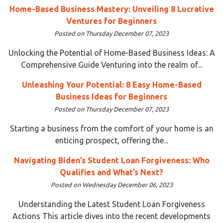
Home-Based Business Mastery: Unveiling 8 Lucrative
Ventures for Beginners
Posted on Thursday December 07, 2023
Unlocking the Potential of Home-Based Business Ideas: A
Comprehensive Guide Venturing into the realm of...
Unleashing Your Potential: 8 Easy Home-Based
Business Ideas for Beginners
Posted on Thursday December 07, 2023
Starting a business from the comfort of your home is an
enticing prospect, offering the...
Navigating Biden’s Student Loan Forgiveness: Who
Qualifies and What’s Next?
Posted on Wednesday December 06, 2023
Understanding the Latest Student Loan Forgiveness
Actions This article dives into the recent developments