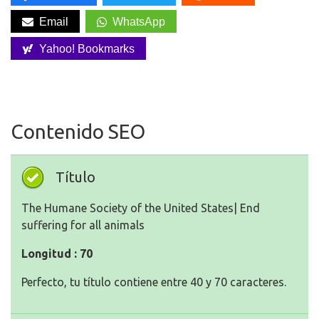
Email
WhatsApp
Yahoo! Bookmarks
Contenido SEO
Título
The Humane Society of the United States| End
suffering for all animals
Longitud : 70
Perfecto, tu título contiene entre 40 y 70 caracteres.