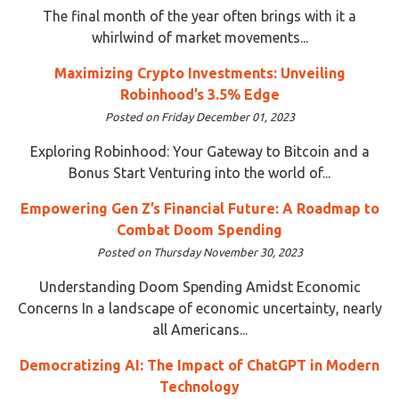
The final month of the year often brings with it a
whirlwind of market movements...
Maximizing Crypto Investments: Unveiling
Robinhood’s 3.5% Edge
Posted on Friday December 01, 2023
Exploring Robinhood: Your Gateway to Bitcoin and a
Bonus Start Venturing into the world of...
Empowering Gen Z’s Financial Future: A Roadmap to
Combat Doom Spending
Posted on Thursday November 30, 2023
Understanding Doom Spending Amidst Economic
Concerns In a landscape of economic uncertainty, nearly
all Americans...
Democratizing AI: The Impact of ChatGPT in Modern
Technology