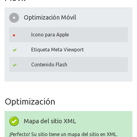
Optimización Móvil
Icono para Apple
Etiqueta Meta Viewport
Contenido Flash
Optimización
Mapa del sitio XML
¡Perfecto! Su sitio tiene un mapa del sitio en XML.