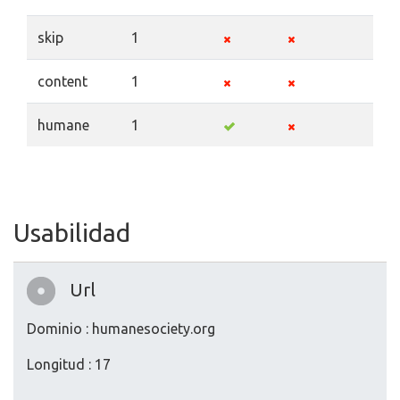
skip
1
content
1
humane
1
Usabilidad
Url
Dominio : humanesociety.org
Longitud : 17