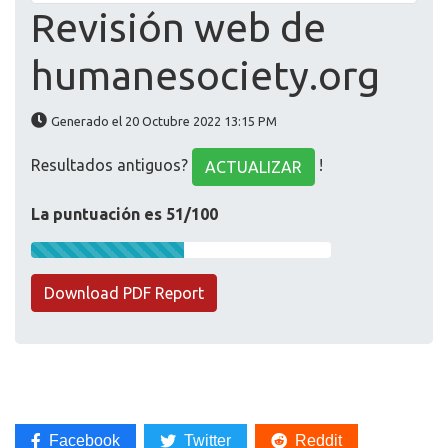
Revisión web de
humanesociety.org
Generado el 20 Octubre 2022 13:15 PM
Resultados antiguos?
!
ACTUALIZAR
La puntuación es 51/100
Download PDF Report
Facebook
Twitter
Reddit