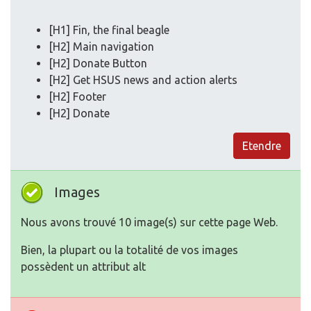
[H1] Fin, the final beagle
[H2] Main navigation
[H2] Donate Button
[H2] Get HSUS news and action alerts
[H2] Footer
[H2] Donate
Etendre
Images
Nous avons trouvé 10 image(s) sur cette page Web.
Bien, la plupart ou la totalité de vos images
possèdent un attribut alt