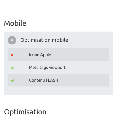
Mobile
Optimisation mobile
Icône Apple
Méta tags viewport
Contenu FLASH
Optimisation