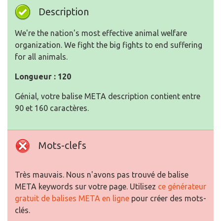
Description
We're the nation's most effective animal welfare
organization. We fight the big fights to end suffering
for all animals.
Longueur : 120
Génial, votre balise META description contient entre
90 et 160 caractères.
Mots-clefs
Très mauvais. Nous n'avons pas trouvé de balise
META keywords sur votre page. Utilisez
ce générateur
gratuit de balises META en ligne
pour créer des mots-
clés.