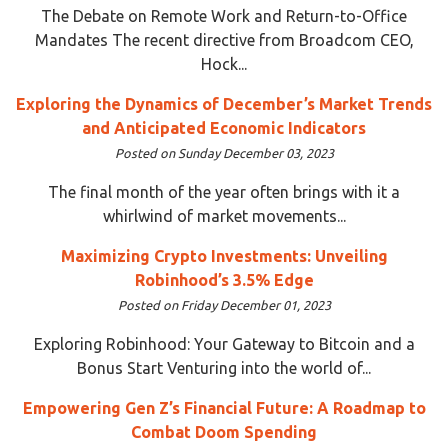
The Debate on Remote Work and Return-to-Office
Mandates The recent directive from Broadcom CEO,
Hock...
Exploring the Dynamics of December’s Market Trends
and Anticipated Economic Indicators
Posted on Sunday December 03, 2023
The final month of the year often brings with it a
whirlwind of market movements...
Maximizing Crypto Investments: Unveiling
Robinhood’s 3.5% Edge
Posted on Friday December 01, 2023
Exploring Robinhood: Your Gateway to Bitcoin and a
Bonus Start Venturing into the world of...
Empowering Gen Z’s Financial Future: A Roadmap to
Combat Doom Spending