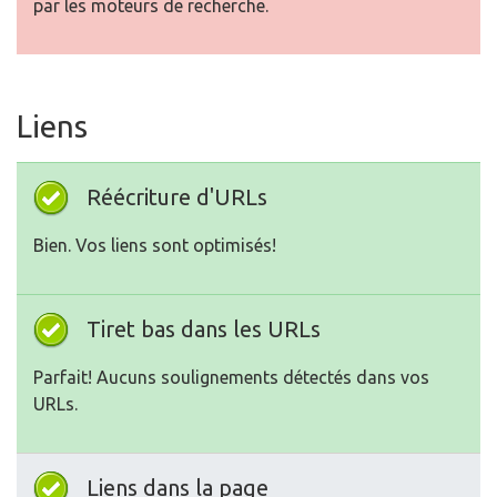
par les moteurs de recherche.
Liens
Réécriture d'URLs
Bien. Vos liens sont optimisés!
Tiret bas dans les URLs
Parfait! Aucuns soulignements détectés dans vos
URLs.
Liens dans la page