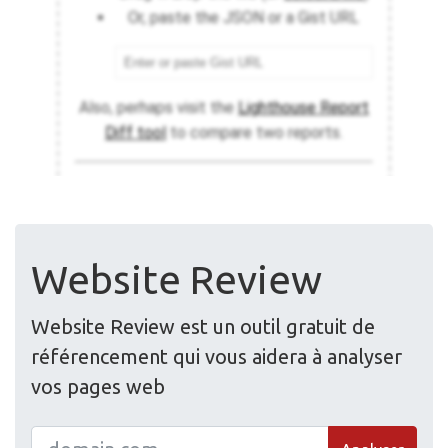
Website Review
Website Review est un outil gratuit de
référencement qui vous aidera à analyser
vos pages web