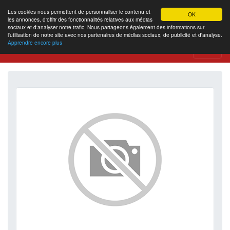
Les cookies nous permettent de personnaliser le contenu et
OK
les annonces, d'offrir des fonctionnalités relatives aux médias
sociaux et d'analyser notre trafic. Nous partageons également des informations sur
l'utilisation de notre site avec nos partenaires de médias sociaux, de publicité et d'analyse.
Apprendre encore plus
Website Review