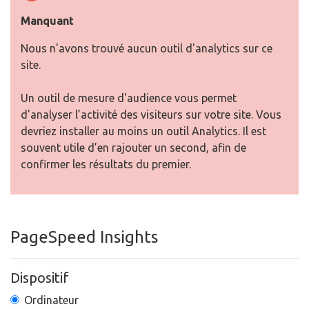
Manquant
Nous n'avons trouvé aucun outil d'analytics sur ce
site.
Un outil de mesure d'audience vous permet
d'analyser l’activité des visiteurs sur votre site. Vous
devriez installer au moins un outil Analytics. Il est
souvent utile d’en rajouter un second, afin de
confirmer les résultats du premier.
PageSpeed Insights
Dispositif
Ordinateur