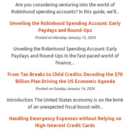
Are you considering venturing into the world of
Robinhood spending accounts? In this guide, we’ll...
Unveiling the Robinhood Spending Account: Early
Paydays and Round-Ups
Posted on Monday January 15, 2024
Unveiling the Robinhood Spending Account: Early
Paydays and Round-Ups In the fast-paced world of
finance,...
From Tax Breaks to Child Credits: Decoding the $70
Billion Plan Driving the US Economic Agenda
Posted on Sunday January 14, 2024
Introduction The United States economy is on the brink
of an unexpected fiscal boost with...
Handling Emergency Expenses without Relying on
High-Interest Credit Cards