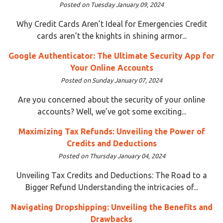
Posted on Tuesday January 09, 2024
Why Credit Cards Aren’t Ideal for Emergencies Credit
cards aren’t the knights in shining armor...
Google Authenticator: The Ultimate Security App for
Your Online Accounts
Posted on Sunday January 07, 2024
Are you concerned about the security of your online
accounts? Well, we’ve got some exciting...
Maximizing Tax Refunds: Unveiling the Power of
Credits and Deductions
Posted on Thursday January 04, 2024
Unveiling Tax Credits and Deductions: The Road to a
Bigger Refund Understanding the intricacies of...
Navigating Dropshipping: Unveiling the Benefits and
Drawbacks