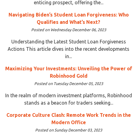
enticing prospect, offering the...
Navigating Biden’s Student Loan Forgiveness: Who
Qualifies and What’s Next?
Posted on Wednesday December 06, 2023
Understanding the Latest Student Loan Forgiveness
Actions This article dives into the recent developments
in...
Maximizing Your Investments: Unveiling the Power of
Robinhood Gold
Posted on Tuesday December 05, 2023
In the realm of modern investment platforms, Robinhood
stands as a beacon for traders seeking...
Corporate Culture Clash: Remote Work Trends in the
Modern Office
Posted on Sunday December 03, 2023