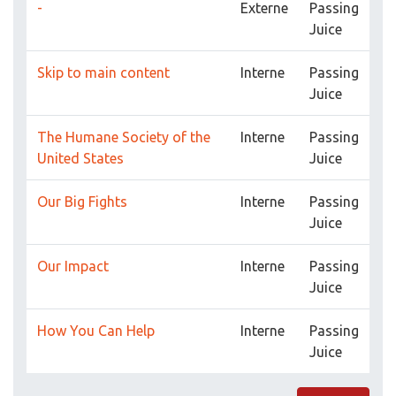
-
Externe
Passing
Juice
Skip to main content
Interne
Passing
Juice
The Humane Society of the
Interne
Passing
United States
Juice
Our Big Fights
Interne
Passing
Juice
Our Impact
Interne
Passing
Juice
How You Can Help
Interne
Passing
Juice