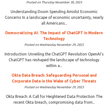
Posted on Thursday November 30, 2023
Understanding Doom Spending Amidst Economic
Concerns In a landscape of economic uncertainty, nearly
all Americans...
Democratizing AI: The Impact of ChatGPT in Modern
Technology
Posted on Wednesday November 29, 2023
Introduction: Unveiling the ChatGPT Revolution OpenAI’s
ChatGPT has reshaped the landscape of technology
within a...
Okta Data Breach: Safeguarding Personal and
Corporate Data in the Wake of Cyber Threats
Posted on Wednesday November 29, 2023
Okta Breach: A Call for Heightened Data Protection The
recent Okta breach, compromising data from...