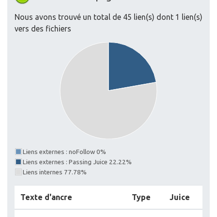
Nous avons trouvé un total de 45 lien(s) dont 1 lien(s)
vers des fichiers
Liens externes : noFollow 0%
Liens externes : Passing Juice 22.22%
Liens internes 77.78%
Texte d'ancre
Type
Juice