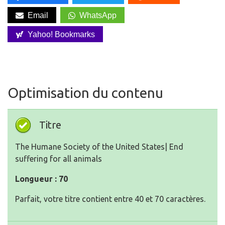
Email
WhatsApp
Yahoo! Bookmarks
Optimisation du contenu
Titre
The Humane Society of the United States| End
suffering for all animals
Longueur : 70
Parfait, votre titre contient entre 40 et 70 caractères.