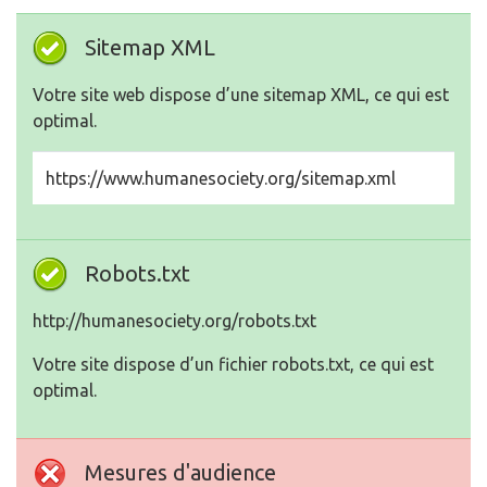
Sitemap XML
Votre site web dispose d’une sitemap XML, ce qui est
optimal.
https://www.humanesociety.org/sitemap.xml
Robots.txt
http://humanesociety.org/robots.txt
Votre site dispose d’un fichier robots.txt, ce qui est
optimal.
Mesures d'audience