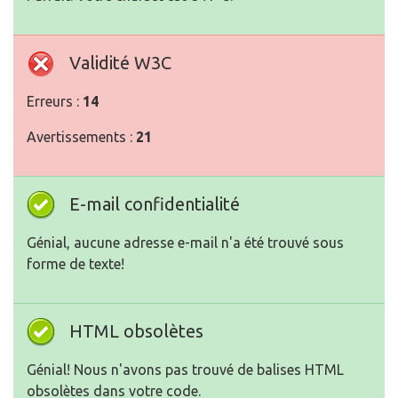
Validité W3C
Erreurs :
14
Avertissements :
21
E-mail confidentialité
Génial, aucune adresse e-mail n'a été trouvé sous
forme de texte!
HTML obsolètes
Génial! Nous n'avons pas trouvé de balises HTML
obsolètes dans votre code.