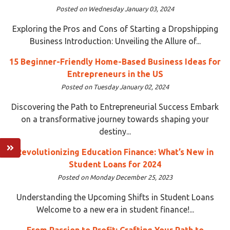
Posted on Wednesday January 03, 2024
Exploring the Pros and Cons of Starting a Dropshipping
Business Introduction: Unveiling the Allure of...
15 Beginner-Friendly Home-Based Business Ideas for
Entrepreneurs in the US
Posted on Tuesday January 02, 2024
Discovering the Path to Entrepreneurial Success Embark
on a transformative journey towards shaping your
destiny...
Revolutionizing Education Finance: What’s New in
Student Loans for 2024
Posted on Monday December 25, 2023
Understanding the Upcoming Shifts in Student Loans
Welcome to a new era in student finance!...
From Passion to Profit: Crafting Your Path to