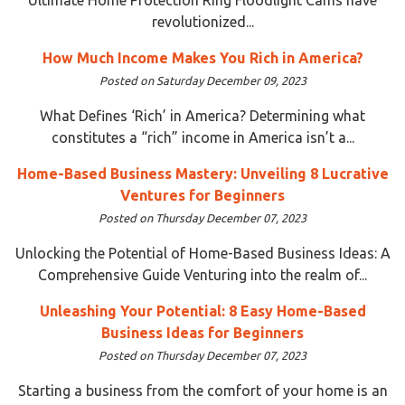
revolutionized...
How Much Income Makes You Rich in America?
Posted on Saturday December 09, 2023
What Defines ‘Rich’ in America? Determining what
constitutes a “rich” income in America isn’t a...
Home-Based Business Mastery: Unveiling 8 Lucrative
Ventures for Beginners
Posted on Thursday December 07, 2023
Unlocking the Potential of Home-Based Business Ideas: A
Comprehensive Guide Venturing into the realm of...
Unleashing Your Potential: 8 Easy Home-Based
Business Ideas for Beginners
Posted on Thursday December 07, 2023
Starting a business from the comfort of your home is an