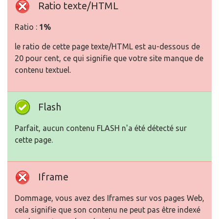
Ratio texte/HTML
Ratio :
1%
le ratio de cette page texte/HTML est au-dessous de
20 pour cent, ce qui signifie que votre site manque de
contenu textuel.
Flash
Parfait, aucun contenu FLASH n'a été détecté sur
cette page.
Iframe
Dommage, vous avez des Iframes sur vos pages Web,
cela signifie que son contenu ne peut pas être indexé