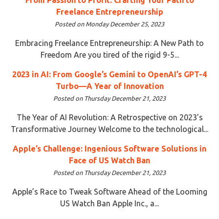
Freelance Entrepreneurship
Posted on Monday December 25, 2023
Embracing Freelance Entrepreneurship: A New Path to
Freedom Are you tired of the rigid 9-5...
2023 in AI: From Google’s Gemini to OpenAI’s GPT-4
Turbo—A Year of Innovation
Posted on Thursday December 21, 2023
The Year of AI Revolution: A Retrospective on 2023’s
Transformative Journey Welcome to the technological...
Apple’s Challenge: Ingenious Software Solutions in
Face of US Watch Ban
Posted on Thursday December 21, 2023
Apple’s Race to Tweak Software Ahead of the Looming
US Watch Ban Apple Inc., a...