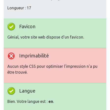
Longueur : 17
Favicon
Génial, votre site web dispose d'un favicon.
Imprimabilité
Aucun style CSS pour optimiser l'impression n'a pu
être trouvé.
Langue
Bien. Votre langue est :
en
.