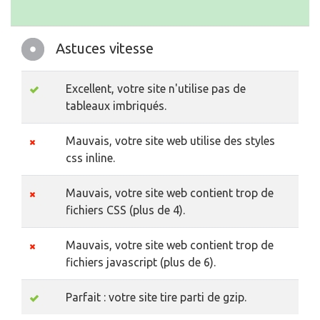
Astuces vitesse
Excellent, votre site n'utilise pas de
tableaux imbriqués.
Mauvais, votre site web utilise des styles
css inline.
Mauvais, votre site web contient trop de
fichiers CSS (plus de 4).
Mauvais, votre site web contient trop de
fichiers javascript (plus de 6).
Parfait : votre site tire parti de gzip.