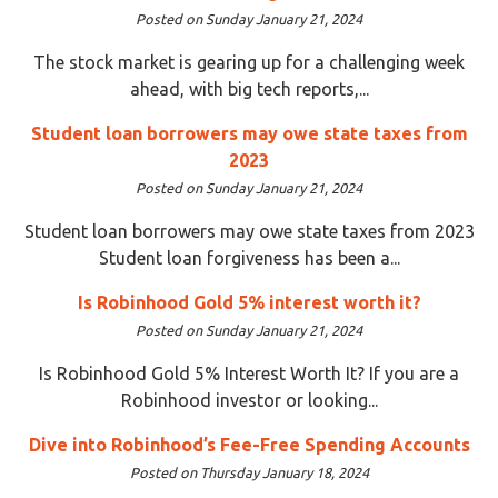
Posted on Sunday January 21, 2024
The stock market is gearing up for a challenging week
ahead, with big tech reports,...
Student loan borrowers may owe state taxes from
2023
Posted on Sunday January 21, 2024
Student loan borrowers may owe state taxes from 2023
Student loan forgiveness has been a...
Is Robinhood Gold 5% interest worth it?
Posted on Sunday January 21, 2024
Is Robinhood Gold 5% Interest Worth It? If you are a
Robinhood investor or looking...
Dive into Robinhood’s Fee-Free Spending Accounts
Posted on Thursday January 18, 2024