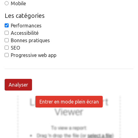
Mobile
Les catégories
Performances
Accessibilité
Bonnes pratiques
SEO
Progressive web app
Analyser
Entrer en mode plein écran