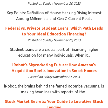
Posted on Sunday November 26, 2023
Key Points: Definition of House Hacking Rising Interest
Among Millennials and Gen Z Current Real...
Federal vs. Private Student Loans: Which Path Leads
to Your Ideal Education Financing?
Posted on Sunday November 26, 2023
Student loans are a crucial part of financing higher
education for many individuals. When it...
iRobot’s Skyrocketing Future: How Amazon’s
Acquisition Spells Innovation in Smart Homes
Posted on Friday November 24, 2023
iRobot, the brains behind the famed Roomba vacuums, is
making headlines with reports of the...
Stock Market Secrets: Your Guide to Lucrative Stock
Lending