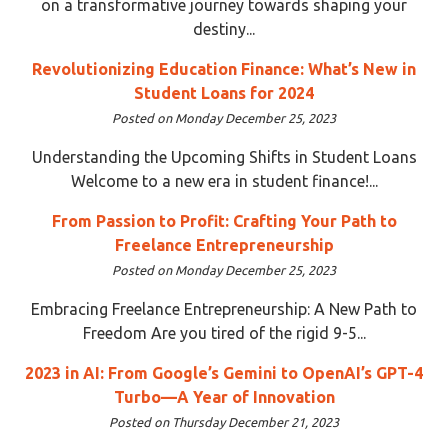
on a transformative journey towards shaping your
destiny...
Revolutionizing Education Finance: What’s New in
Student Loans for 2024
Posted on Monday December 25, 2023
Understanding the Upcoming Shifts in Student Loans
Welcome to a new era in student finance!...
From Passion to Profit: Crafting Your Path to
Freelance Entrepreneurship
Posted on Monday December 25, 2023
Embracing Freelance Entrepreneurship: A New Path to
Freedom Are you tired of the rigid 9-5...
2023 in AI: From Google’s Gemini to OpenAI’s GPT-4
Turbo—A Year of Innovation
Posted on Thursday December 21, 2023