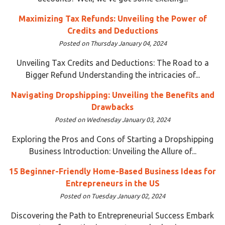
Maximizing Tax Refunds: Unveiling the Power of
Credits and Deductions
Posted on Thursday January 04, 2024
Unveiling Tax Credits and Deductions: The Road to a
Bigger Refund Understanding the intricacies of...
Navigating Dropshipping: Unveiling the Benefits and
Drawbacks
Posted on Wednesday January 03, 2024
Exploring the Pros and Cons of Starting a Dropshipping
Business Introduction: Unveiling the Allure of...
15 Beginner-Friendly Home-Based Business Ideas for
Entrepreneurs in the US
Posted on Tuesday January 02, 2024
Discovering the Path to Entrepreneurial Success Embark