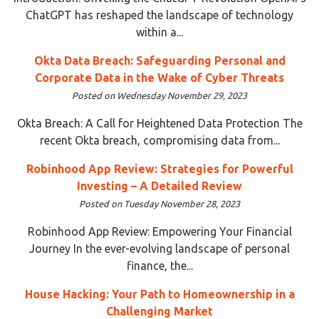
ChatGPT has reshaped the landscape of technology
within a...
Okta Data Breach: Safeguarding Personal and
Corporate Data in the Wake of Cyber Threats
Posted on Wednesday November 29, 2023
Okta Breach: A Call for Heightened Data Protection The
recent Okta breach, compromising data from...
Robinhood App Review: Strategies for Powerful
Investing – A Detailed Review
Posted on Tuesday November 28, 2023
Robinhood App Review: Empowering Your Financial
Journey In the ever-evolving landscape of personal
finance, the...
House Hacking: Your Path to Homeownership in a
Challenging Market