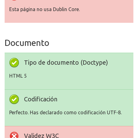
Esta página no usa Dublin Core.
Documento
Tipo de documento (Doctype)
HTML 5
Codificación
Perfecto. Has declarado como codificación UTF-8.
Validez W3C