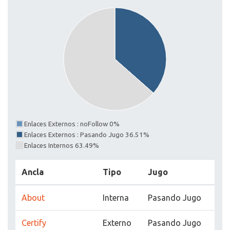
Enlaces Externos : noFollow 0%
Enlaces Externos : Pasando Jugo 36.51%
Enlaces Internos 63.49%
Ancla
Tipo
Jugo
About
Interna
Pasando Jugo
Certify
Externo
Pasando Jugo