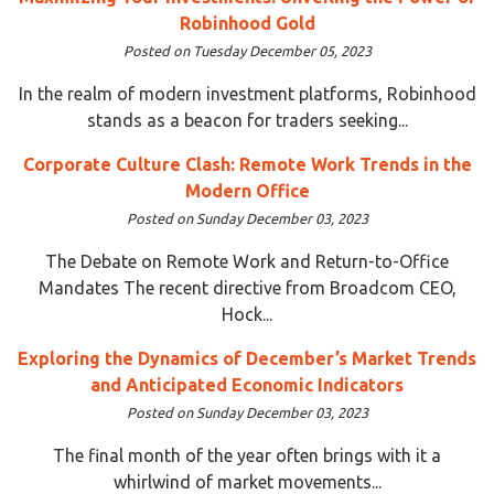
Robinhood Gold
Posted on Tuesday December 05, 2023
In the realm of modern investment platforms, Robinhood
stands as a beacon for traders seeking...
Corporate Culture Clash: Remote Work Trends in the
Modern Office
Posted on Sunday December 03, 2023
The Debate on Remote Work and Return-to-Office
Mandates The recent directive from Broadcom CEO,
Hock...
Exploring the Dynamics of December’s Market Trends
and Anticipated Economic Indicators
Posted on Sunday December 03, 2023
The final month of the year often brings with it a
whirlwind of market movements...