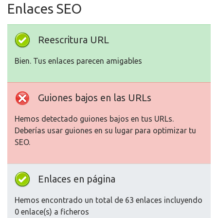
Enlaces SEO
Reescritura URL
Bien. Tus enlaces parecen amigables
Guiones bajos en las URLs
Hemos detectado guiones bajos en tus URLs.
Deberías usar guiones en su lugar para optimizar tu
SEO.
Enlaces en página
Hemos encontrado un total de 63 enlaces incluyendo
0 enlace(s) a ficheros