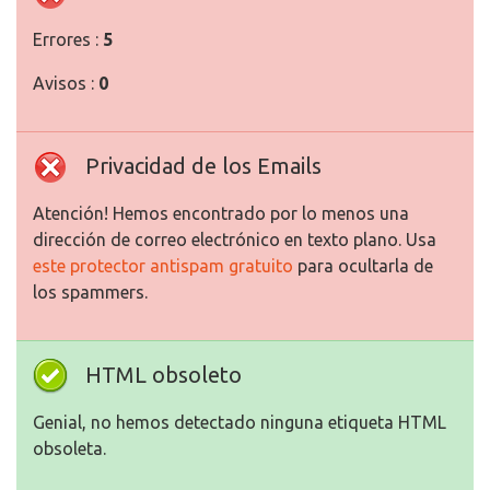
Errores :
5
Avisos :
0
Privacidad de los Emails
Atención! Hemos encontrado por lo menos una
dirección de correo electrónico en texto plano. Usa
este protector antispam gratuito
para ocultarla de
los spammers.
HTML obsoleto
Genial, no hemos detectado ninguna etiqueta HTML
obsoleta.