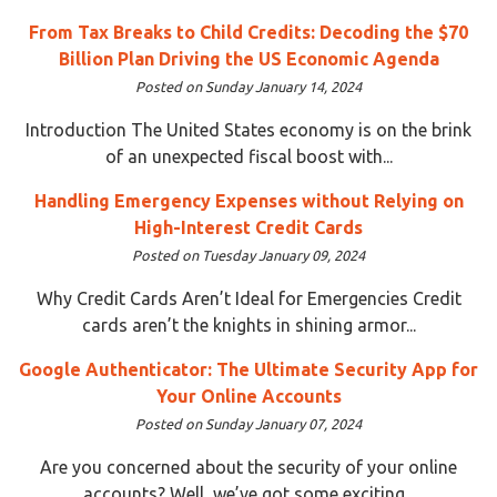
From Tax Breaks to Child Credits: Decoding the $70
Billion Plan Driving the US Economic Agenda
Posted on Sunday January 14, 2024
Introduction The United States economy is on the brink
of an unexpected fiscal boost with...
Handling Emergency Expenses without Relying on
High-Interest Credit Cards
Posted on Tuesday January 09, 2024
Why Credit Cards Aren’t Ideal for Emergencies Credit
cards aren’t the knights in shining armor...
Google Authenticator: The Ultimate Security App for
Your Online Accounts
Posted on Sunday January 07, 2024
Are you concerned about the security of your online
accounts? Well, we’ve got some exciting...