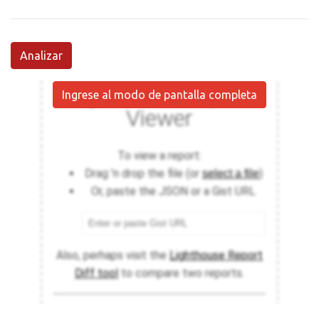
Analizar
Ingrese al modo de pantalla completa