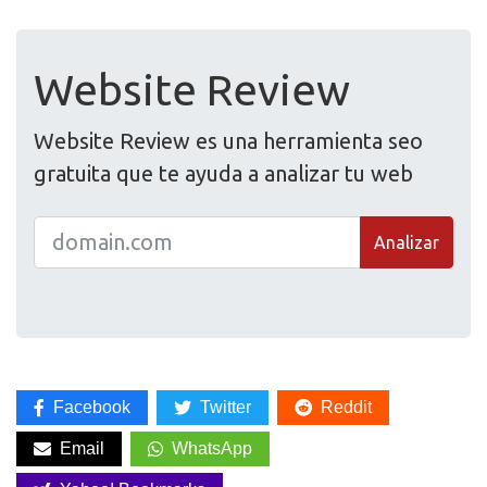
Website Review
Website Review es una herramienta seo
gratuita que te ayuda a analizar tu web
Analizar
Facebook
Twitter
Reddit
Email
WhatsApp