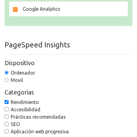
Google Analytics
PageSpeed Insights
Dispositivo
Ordenador
Movil
Categorias
Rendimiento
Accesibilidad
Prácticas recomendadas
SEO
Aplicación web progresiva