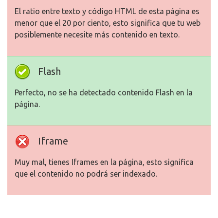
El ratio entre texto y código HTML de esta página es
menor que el 20 por ciento, esto significa que tu web
posiblemente necesite más contenido en texto.
Flash
Perfecto, no se ha detectado contenido Flash en la
página.
Iframe
Muy mal, tienes Iframes en la página, esto significa
que el contenido no podrá ser indexado.