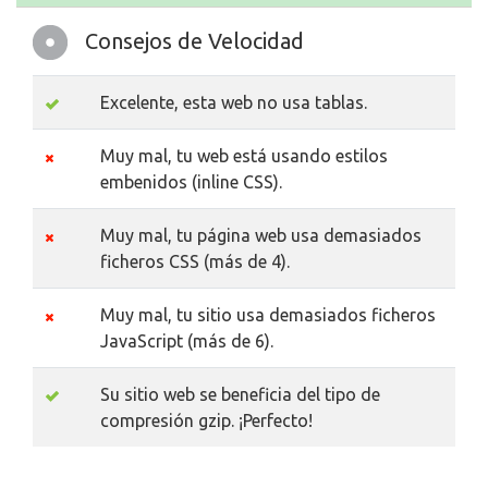
Consejos de Velocidad
Excelente, esta web no usa tablas.
Muy mal, tu web está usando estilos
embenidos (inline CSS).
Muy mal, tu página web usa demasiados
ficheros CSS (más de 4).
Muy mal, tu sitio usa demasiados ficheros
JavaScript (más de 6).
Su sitio web se beneficia del tipo de
compresión gzip. ¡Perfecto!