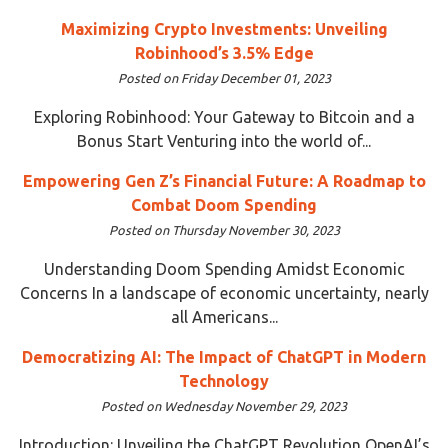
Maximizing Crypto Investments: Unveiling
Robinhood’s 3.5% Edge
Posted on Friday December 01, 2023
Exploring Robinhood: Your Gateway to Bitcoin and a
Bonus Start Venturing into the world of...
Empowering Gen Z’s Financial Future: A Roadmap to
Combat Doom Spending
Posted on Thursday November 30, 2023
Understanding Doom Spending Amidst Economic
Concerns In a landscape of economic uncertainty, nearly
all Americans...
Democratizing AI: The Impact of ChatGPT in Modern
Technology
Posted on Wednesday November 29, 2023
Introduction: Unveiling the ChatGPT Revolution OpenAI’s