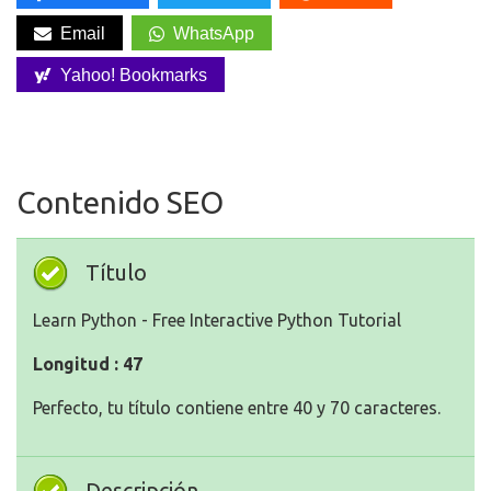
Email
WhatsApp
Yahoo! Bookmarks
Contenido SEO
Título
Learn Python - Free Interactive Python Tutorial
Longitud : 47
Perfecto, tu título contiene entre 40 y 70 caracteres.
Descripción