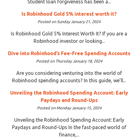
Student loan forgiveness has been a...
Is Robinhood Gold 5% interest worth it?
Posted on Sunday January 21, 2024
Is Robinhood Gold 5% Interest Worth It? If you are a
Robinhood investor or looking...
Dive into Robinhood’s Fee-Free Spending Accounts
Posted on Thursday January 18, 2024
Are you considering venturing into the world of
Robinhood spending accounts? In this guide, we’ll...
Unveiling the Robinhood Spending Account: Early
Paydays and Round-Ups
Posted on Monday January 15, 2024
Unveiling the Robinhood Spending Account: Early
Paydays and Round-Ups In the fast-paced world of
finance,...