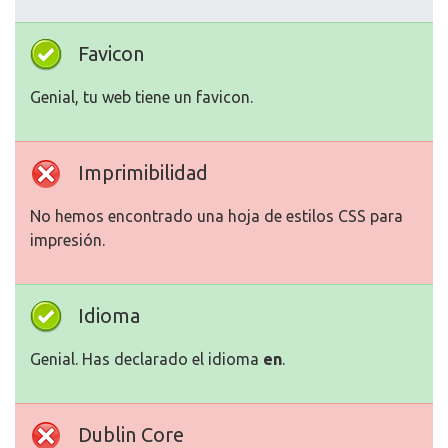
Favicon
Genial, tu web tiene un favicon.
Imprimibilidad
No hemos encontrado una hoja de estilos CSS para
impresión.
Idioma
Genial. Has declarado el idioma
en
.
Dublin Core