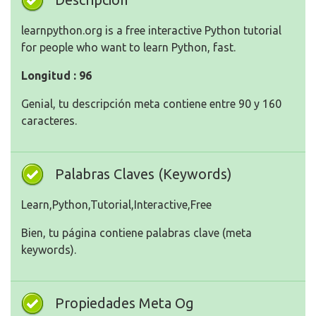
learnpython.org is a free interactive Python tutorial
for people who want to learn Python, fast.
Longitud : 96
Genial, tu descripción meta contiene entre 90 y 160
caracteres.
Palabras Claves (Keywords)
Learn,Python,Tutorial,Interactive,Free
Bien, tu página contiene palabras clave (meta
keywords).
Propiedades Meta Og