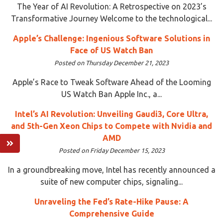
The Year of AI Revolution: A Retrospective on 2023’s
Transformative Journey Welcome to the technological...
Apple’s Challenge: Ingenious Software Solutions in
Face of US Watch Ban
Posted on Thursday December 21, 2023
Apple’s Race to Tweak Software Ahead of the Looming
US Watch Ban Apple Inc., a...
Intel’s AI Revolution: Unveiling Gaudi3, Core Ultra,
and 5th-Gen Xeon Chips to Compete with Nvidia and
AMD
Posted on Friday December 15, 2023
In a groundbreaking move, Intel has recently announced a
suite of new computer chips, signaling...
Unraveling the Fed’s Rate-Hike Pause: A
Comprehensive Guide