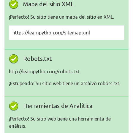
Mapa del sitio XML
¡Perfecto! Su sitio tiene un mapa del sitio en XML.
https://learnpython.org/sitemap.xml
Robots.txt
http://learnpython.org/robots.txt
¡Estupendo! Su sitio web tiene un archivo robots.txt.
Herramientas de Analítica
¡Perfecto! Su sitio web tiene una herramienta de
análisis.