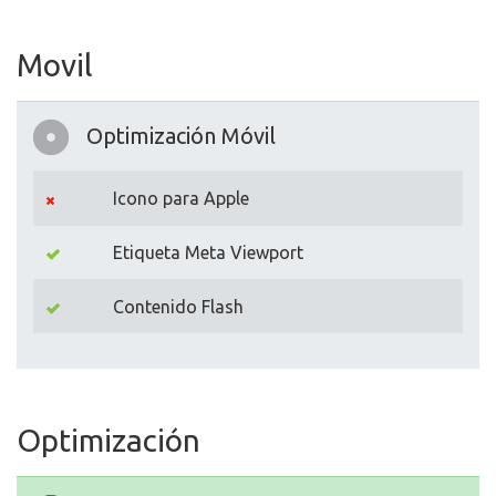
Movil
Optimización Móvil
Icono para Apple
Etiqueta Meta Viewport
Contenido Flash
Optimización