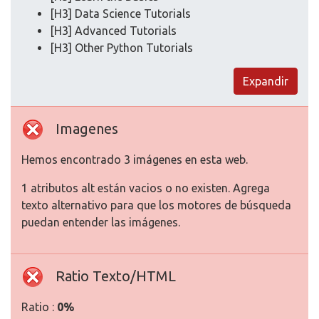
[H3] Data Science Tutorials
[H3] Advanced Tutorials
[H3] Other Python Tutorials
Expandir
Imagenes
Hemos encontrado 3 imágenes en esta web.
1 atributos alt están vacios o no existen. Agrega
texto alternativo para que los motores de búsqueda
puedan entender las imágenes.
Ratio Texto/HTML
Ratio :
0%