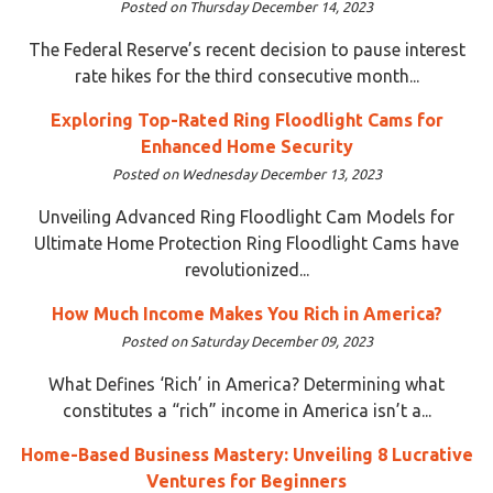
Posted on Thursday December 14, 2023
The Federal Reserve’s recent decision to pause interest
rate hikes for the third consecutive month...
Exploring Top-Rated Ring Floodlight Cams for
Enhanced Home Security
Posted on Wednesday December 13, 2023
Unveiling Advanced Ring Floodlight Cam Models for
Ultimate Home Protection Ring Floodlight Cams have
revolutionized...
How Much Income Makes You Rich in America?
Posted on Saturday December 09, 2023
What Defines ‘Rich’ in America? Determining what
constitutes a “rich” income in America isn’t a...
Home-Based Business Mastery: Unveiling 8 Lucrative
Ventures for Beginners