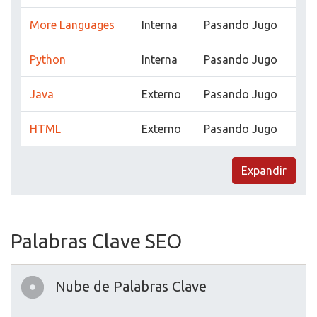
More Languages
Interna
Pasando Jugo
Python
Interna
Pasando Jugo
Java
Externo
Pasando Jugo
HTML
Externo
Pasando Jugo
Expandir
Palabras Clave SEO
Nube de Palabras Clave