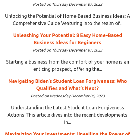
Posted on Thursday December 07, 2023
Unlocking the Potential of Home-Based Business Ideas: A
Comprehensive Guide Venturing into the realm of...
Unleashing Your Potential: 8 Easy Home-Based
Business Ideas for Beginners
Posted on Thursday December 07, 2023
Starting a business from the comfort of your home is an
enticing prospect, offering the...
Navigating Biden’s Student Loan Forgiveness: Who
Qualifies and What’s Next?
Posted on Wednesday December 06, 2023
Understanding the Latest Student Loan Forgiveness
Actions This article dives into the recent developments
in...
Maximizing Your Investments: Unveiling the Power of