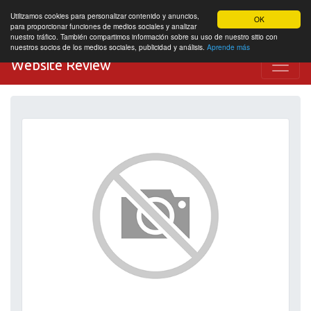
Utilizamos cookies para personalizar contenido y anuncios,
OK
para proporcionar funciones de medios sociales y analizar
nuestro tráfico. También compartimos información sobre su uso de nuestro sitio con
nuestros socios de los medios sociales, publicidad y análisis.
Aprende más
Website Review