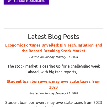
Yahoo! Bookmarks
Latest Blog Posts
Economic Fortunes Unveiled: Big Tech, Inflation, and
the Record-Breaking Stock Market
Posted on Sunday January 21, 2024
The stock market is gearing up for a challenging week
ahead, with big tech reports,...
Student loan borrowers may owe state taxes from
2023
Posted on Sunday January 21, 2024
Student loan borrowers may owe state taxes from 2023