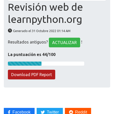
Revisión web de
learnpython.org
Generado el 31 Octubre 2022 01:14 AM
Resultados antiguos?
!
ACTUALIZAR
La puntuación es 44/100
Download PDF Report
Facebook
Twitter
Reddit