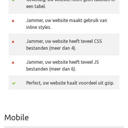
een tabel.
Jammer, uw website maakt gebruik van
inline styles.
Jammer, uw website heeft teveel CSS
bestanden (meer dan 4).
Jammer, uw website heeft teveel JS
bestanden (meer dan 6).
Perfect, uw website haalt voordeel uit gzip.
Mobile