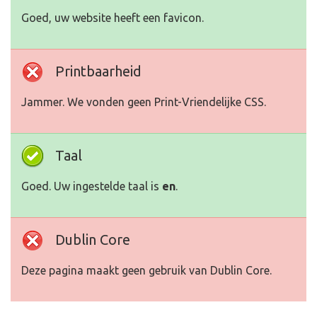
Goed, uw website heeft een favicon.
Printbaarheid
Jammer. We vonden geen Print-Vriendelijke CSS.
Taal
Goed. Uw ingestelde taal is
en
.
Dublin Core
Deze pagina maakt geen gebruik van Dublin Core.