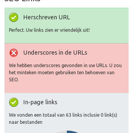
Herschreven URL
Perfect. Uw links zien er vriendelijk uit!
Underscores in de URLs
We hebben underscores gevonden in uw URLs. U zou
het minteken moeten gebruiken ten behoeven van
SEO.
In-page links
We vonden een totaal van 63 links inclusie 0 link(s)
naar bestanden