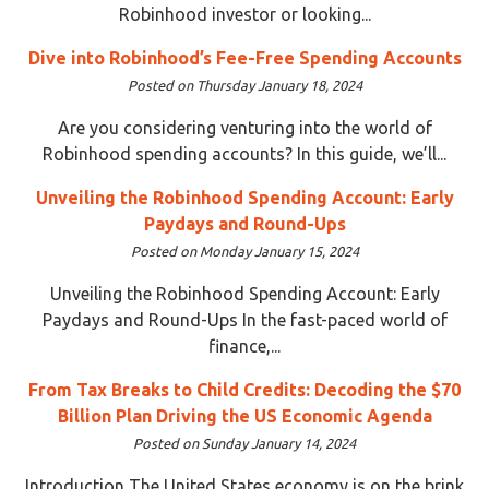
Robinhood investor or looking...
Dive into Robinhood’s Fee-Free Spending Accounts
Posted on Thursday January 18, 2024
Are you considering venturing into the world of
Robinhood spending accounts? In this guide, we’ll...
Unveiling the Robinhood Spending Account: Early
Paydays and Round-Ups
Posted on Monday January 15, 2024
Unveiling the Robinhood Spending Account: Early
Paydays and Round-Ups In the fast-paced world of
finance,...
From Tax Breaks to Child Credits: Decoding the $70
Billion Plan Driving the US Economic Agenda
Posted on Sunday January 14, 2024
Introduction The United States economy is on the brink