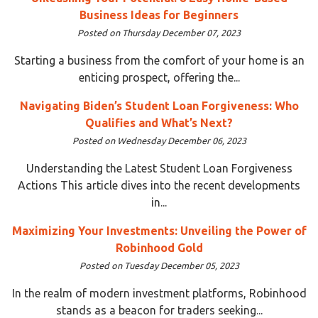
Business Ideas for Beginners
Posted on Thursday December 07, 2023
Starting a business from the comfort of your home is an
enticing prospect, offering the...
Navigating Biden’s Student Loan Forgiveness: Who
Qualifies and What’s Next?
Posted on Wednesday December 06, 2023
Understanding the Latest Student Loan Forgiveness
Actions This article dives into the recent developments
in...
Maximizing Your Investments: Unveiling the Power of
Robinhood Gold
Posted on Tuesday December 05, 2023
In the realm of modern investment platforms, Robinhood
stands as a beacon for traders seeking...