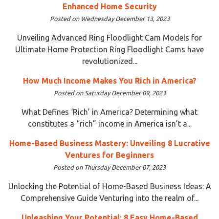
Enhanced Home Security
Posted on Wednesday December 13, 2023
Unveiling Advanced Ring Floodlight Cam Models for
Ultimate Home Protection Ring Floodlight Cams have
revolutionized...
How Much Income Makes You Rich in America?
Posted on Saturday December 09, 2023
What Defines ‘Rich’ in America? Determining what
constitutes a “rich” income in America isn’t a...
Home-Based Business Mastery: Unveiling 8 Lucrative
Ventures for Beginners
Posted on Thursday December 07, 2023
Unlocking the Potential of Home-Based Business Ideas: A
Comprehensive Guide Venturing into the realm of...
Unleashing Your Potential: 8 Easy Home-Based