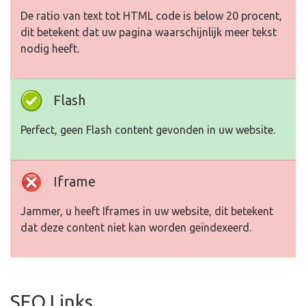
De ratio van text tot HTML code is below 20 procent,
dit betekent dat uw pagina waarschijnlijk meer tekst
nodig heeft.
Flash
Perfect, geen Flash content gevonden in uw website.
Iframe
Jammer, u heeft Iframes in uw website, dit betekent
dat deze content niet kan worden geïndexeerd.
SEO Links