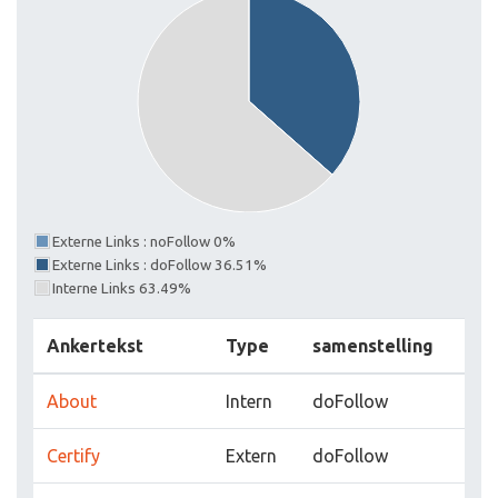
Externe Links : noFollow 0%
Externe Links : doFollow 36.51%
Interne Links 63.49%
Ankertekst
Type
samenstelling
About
Intern
doFollow
Certify
Extern
doFollow