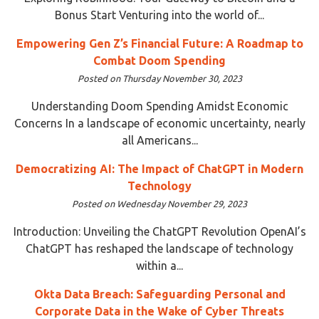
Bonus Start Venturing into the world of...
Empowering Gen Z’s Financial Future: A Roadmap to
Combat Doom Spending
Posted on Thursday November 30, 2023
Understanding Doom Spending Amidst Economic
Concerns In a landscape of economic uncertainty, nearly
all Americans...
Democratizing AI: The Impact of ChatGPT in Modern
Technology
Posted on Wednesday November 29, 2023
Introduction: Unveiling the ChatGPT Revolution OpenAI’s
ChatGPT has reshaped the landscape of technology
within a...
Okta Data Breach: Safeguarding Personal and
Corporate Data in the Wake of Cyber Threats