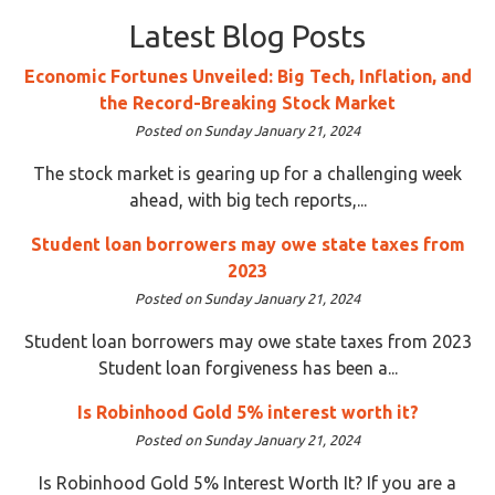
Latest Blog Posts
Economic Fortunes Unveiled: Big Tech, Inflation, and
the Record-Breaking Stock Market
Posted on Sunday January 21, 2024
The stock market is gearing up for a challenging week
ahead, with big tech reports,...
Student loan borrowers may owe state taxes from
2023
Posted on Sunday January 21, 2024
Student loan borrowers may owe state taxes from 2023
Student loan forgiveness has been a...
Is Robinhood Gold 5% interest worth it?
Posted on Sunday January 21, 2024
Is Robinhood Gold 5% Interest Worth It? If you are a