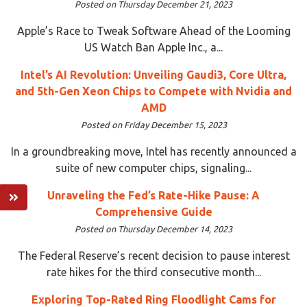
Posted on Thursday December 21, 2023
Apple’s Race to Tweak Software Ahead of the Looming
US Watch Ban Apple Inc., a...
Intel’s AI Revolution: Unveiling Gaudi3, Core Ultra,
and 5th-Gen Xeon Chips to Compete with Nvidia and
AMD
Posted on Friday December 15, 2023
In a groundbreaking move, Intel has recently announced a
suite of new computer chips, signaling...
Unraveling the Fed’s Rate-Hike Pause: A
Comprehensive Guide
Posted on Thursday December 14, 2023
The Federal Reserve’s recent decision to pause interest
rate hikes for the third consecutive month...
Exploring Top-Rated Ring Floodlight Cams for