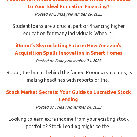
to Your Ideal Education Financing?
Posted on Sunday November 26, 2023
Student loans are a crucial part of financing higher
education for many individuals. When it...
iRobot’s Skyrocketing Future: How Amazon’s
Acquisition Spells Innovation in Smart Homes
Posted on Friday November 24, 2023
iRobot, the brains behind the famed Roomba vacuums, is
making headlines with reports of the...
Stock Market Secrets: Your Guide to Lucrative Stock
Lending
Posted on Friday November 24, 2023
Looking to earn extra income from your existing stock
portfolio? Stock Lending might be the...