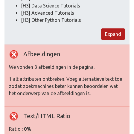
[H3] Data Science Tutorials
[H3] Advanced Tutorials
[H3] Other Python Tutorials
Expand
Afbeeldingen
We vonden 3 afbeeldingen in de pagina.
1 alt attributen ontbreken. Voeg alternatieve text toe
zodat zoekmachines beter kunnen beoordelen wat
het onderwerp van de afbeeldingen is.
Text/HTML Ratio
Ratio :
0%