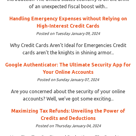
of an unexpected fiscal boost with...
Handling Emergency Expenses without Relying on
High-Interest Credit Cards
Posted on Tuesday January 09, 2024
Why Credit Cards Aren’t Ideal for Emergencies Credit
cards aren’t the knights in shining armor...
Google Authenticator: The Ultimate Security App for
Your Online Accounts
Posted on Sunday January 07, 2024
Are you concerned about the security of your online
accounts? Well, we’ve got some exciting...
Maximizing Tax Refunds: Unveiling the Power of
Credits and Deductions
Posted on Thursday January 04, 2024