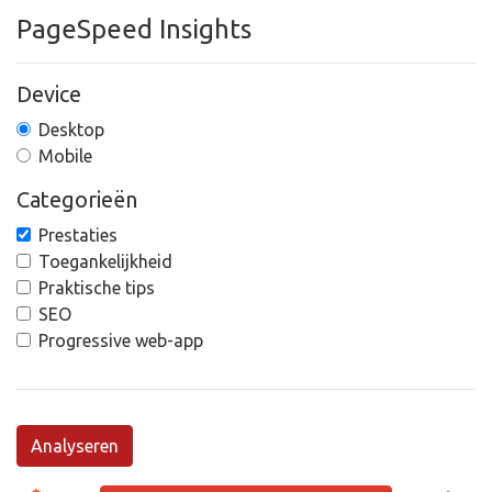
PageSpeed Insights
Device
Desktop
Mobile
Categorieën
Prestaties
Toegankelijkheid
Praktische tips
SEO
Progressive web-app
Analyseren