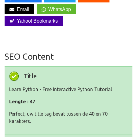
Email
WhatsApp
Yahoo! Bookmarks
SEO Content
Title
Learn Python - Free Interactive Python Tutorial
Lengte : 47
Perfect, uw title tag bevat tussen de 40 en 70
karakters.