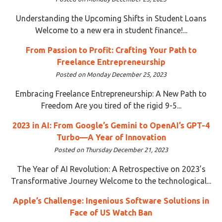
Understanding the Upcoming Shifts in Student Loans
Welcome to a new era in student finance!...
From Passion to Profit: Crafting Your Path to
Freelance Entrepreneurship
Posted on Monday December 25, 2023
Embracing Freelance Entrepreneurship: A New Path to
Freedom Are you tired of the rigid 9-5...
2023 in AI: From Google’s Gemini to OpenAI’s GPT-4
Turbo—A Year of Innovation
Posted on Thursday December 21, 2023
The Year of AI Revolution: A Retrospective on 2023’s
Transformative Journey Welcome to the technological...
Apple’s Challenge: Ingenious Software Solutions in
Face of US Watch Ban