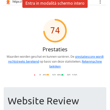
Entra in modalità schermo intero
Website Review