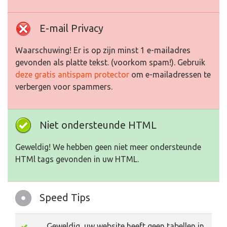
E-mail Privacy
Waarschuwing! Er is op zijn minst 1 e-mailadres
gevonden als platte tekst. (voorkom spam!). Gebruik
deze gratis antispam protector
om e-mailadressen te
verbergen voor spammers.
Niet ondersteunde HTML
Geweldig! We hebben geen niet meer ondersteunde
HTMl tags gevonden in uw HTML.
Speed Tips
Geweldig, uw website heeft geen tabellen in