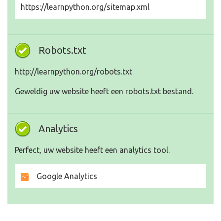
https://learnpython.org/sitemap.xml
Robots.txt
http://learnpython.org/robots.txt
Geweldig uw website heeft een robots.txt bestand.
Analytics
Perfect, uw website heeft een analytics tool.
Google Analytics