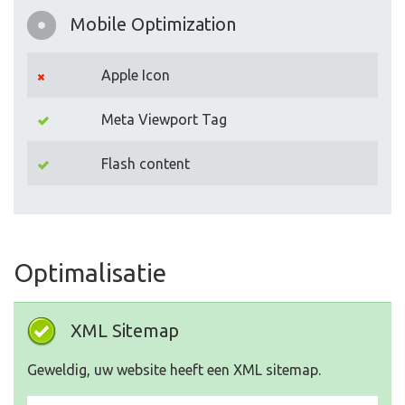
Mobile Optimization
Apple Icon
Meta Viewport Tag
Flash content
Optimalisatie
XML Sitemap
Geweldig, uw website heeft een XML sitemap.