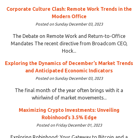
Corporate Culture Clash: Remote Work Trends in the
Modern Office
Posted on Sunday December 03, 2023
The Debate on Remote Work and Return-to-Office
Mandates The recent directive from Broadcom CEO,
Hock...
Exploring the Dynamics of December’s Market Trends
and Anticipated Economic Indicators
Posted on Sunday December 03, 2023
The final month of the year often brings with it a
whirlwind of market movements...
Maximizing Crypto Investments: Unveiling
Robinhood’s 3.5% Edge
Posted on Friday December 01, 2023
Exploring Robinhood: Your Gateway to Bitcoin and a