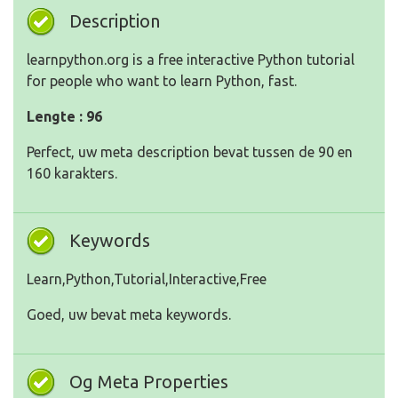
Description
learnpython.org is a free interactive Python tutorial
for people who want to learn Python, fast.
Lengte : 96
Perfect, uw meta description bevat tussen de 90 en
160 karakters.
Keywords
Learn,Python,Tutorial,Interactive,Free
Goed, uw bevat meta keywords.
Og Meta Properties