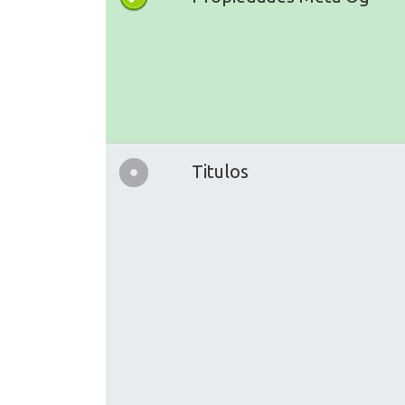
Titulos