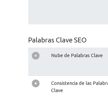
Palabras Clave SEO
Nube de Palabras Clave
Consistencia de las Palabr
Clave