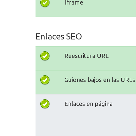
Iframe
Enlaces SEO
Reescritura URL
Guiones bajos en las URLs
Enlaces en página