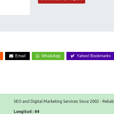
Email
WhatsApp
Yahoo! Bookmarks
SEO and Digital Marketing Services Since 2002 - Reliab
Longitud : 64