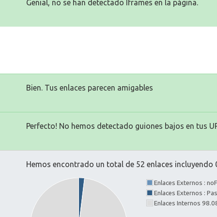
Genial, no se han detectado Iframes en la página.
Bien. Tus enlaces parecen amigables
Perfecto! No hemos detectado guiones bajos en tus U
Hemos encontrado un total de 52 enlaces incluyendo 0
Enlaces Externos : no
Enlaces Externos : P
Enlaces Internos 98.