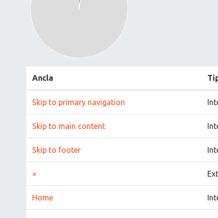
Ancla
Ti
Skip to primary navigation
Int
Skip to main content
Int
Skip to footer
Int
×
Ex
Home
Int