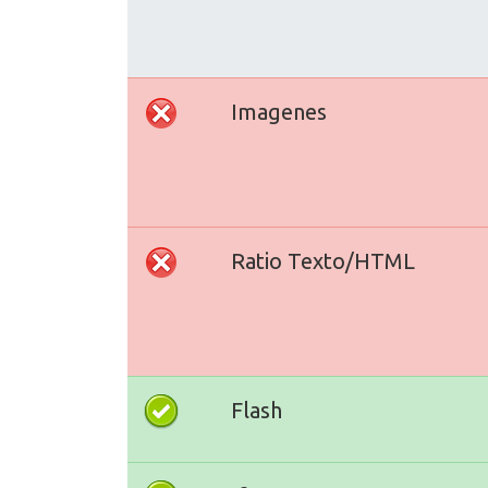
Imagenes
Ratio Texto/HTML
Flash