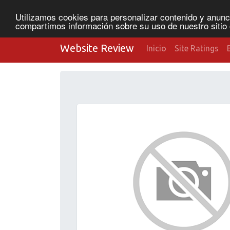
Utilizamos cookies para personalizar contenido y anunci
compartimos información sobre su uso de nuestro sitio 
Website Review
Inicio
Site Ratings