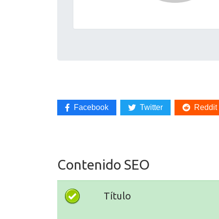
Facebook
Twitter
Reddit
Contenido SEO
Título