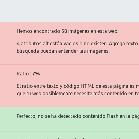
Hemos encontrado 58 imágenes en esta web.
4 atributos alt están vacios o no existen. Agrega text
búsqueda puedan entender las imágenes.
Ratio :
7%
El ratio entre texto y código HTML de esta página es m
que tu web posiblemente necesite más contenido en te
Perfecto, no se ha detectado contenido Flash en la pág