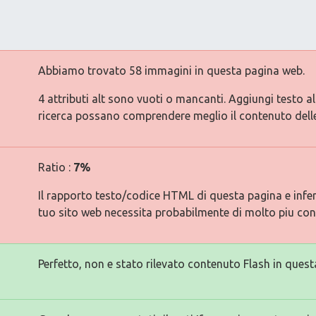
Abbiamo trovato 58 immagini in questa pagina web.
4 attributi alt sono vuoti o mancanti. Aggiungi testo a
ricerca possano comprendere meglio il contenuto dell
Ratio :
7%
Il rapporto testo/codice HTML di questa pagina e inferi
tuo sito web necessita probabilmente di molto piu con
Perfetto, non e stato rilevato contenuto Flash in quest