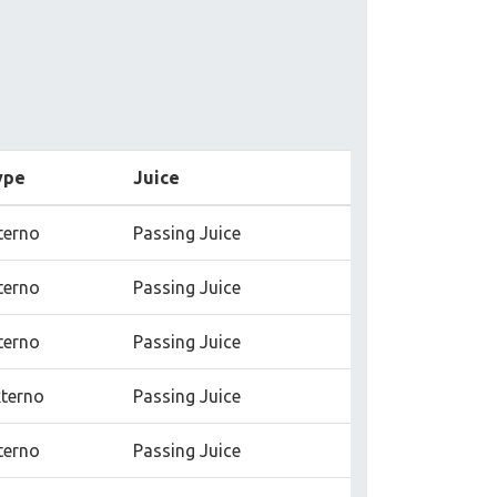
ype
Juice
terno
Passing Juice
terno
Passing Juice
terno
Passing Juice
terno
Passing Juice
terno
Passing Juice