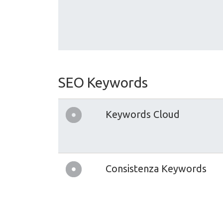
SEO Keywords
Keywords Cloud
Consistenza Keywords