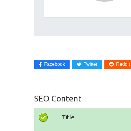
Facebook
Twitter
Reddit
SEO Content
Title