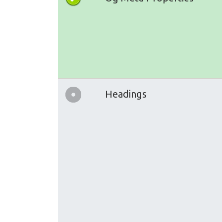
Headings