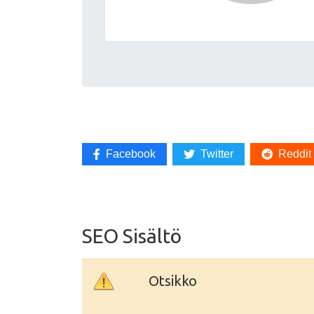
Facebook
Twitter
Reddit
SEO Sisältö
Otsikko