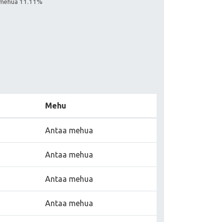
aa mehua 11.11%
Mehu
Antaa mehua
Antaa mehua
Antaa mehua
Antaa mehua