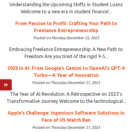
Understanding the Upcoming Shifts in Student Loans
Welcome to a new era in student finance!...
From Passion to Profit: Crafting Your Path to
Freelance Entrepreneurship
Posted on Monday December 25, 2023
Embracing Freelance Entrepreneurship: A New Path to
Freedom Are you tired of the rigid 9-5...
2023 in AI: From Google’s Gemini to OpenAI’s GPT-4
Turbo—A Year of Innovation
Posted on Thursday December 21, 2023
The Year of AI Revolution: A Retrospective on 2023’s
Transformative Journey Welcome to the technological...
Apple’s Challenge: Ingenious Software Solutions in
Face of US Watch Ban
Posted on Thursday December 21, 2023