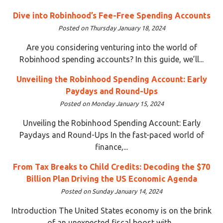
Dive into Robinhood’s Fee-Free Spending Accounts
Posted on Thursday January 18, 2024
Are you considering venturing into the world of
Robinhood spending accounts? In this guide, we’ll...
Unveiling the Robinhood Spending Account: Early
Paydays and Round-Ups
Posted on Monday January 15, 2024
Unveiling the Robinhood Spending Account: Early
Paydays and Round-Ups In the fast-paced world of
finance,...
From Tax Breaks to Child Credits: Decoding the $70
Billion Plan Driving the US Economic Agenda
Posted on Sunday January 14, 2024
Introduction The United States economy is on the brink
of an unexpected fiscal boost with...