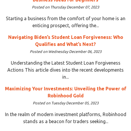
Posted on Thursday December 07, 2023
Starting a business from the comfort of your home is an
enticing prospect, offering the...
Navigating Biden’s Student Loan Forgiveness: Who
Qualifies and What’s Next?
Posted on Wednesday December 06, 2023
Understanding the Latest Student Loan Forgiveness
Actions This article dives into the recent developments
in...
Maximizing Your Investments: Unveiling the Power of
Robinhood Gold
Posted on Tuesday December 05, 2023
In the realm of modern investment platforms, Robinhood
stands as a beacon for traders seeking...