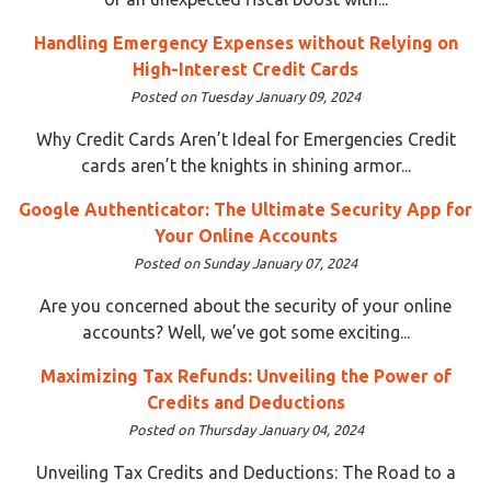
Handling Emergency Expenses without Relying on
High-Interest Credit Cards
Posted on Tuesday January 09, 2024
Why Credit Cards Aren’t Ideal for Emergencies Credit
cards aren’t the knights in shining armor...
Google Authenticator: The Ultimate Security App for
Your Online Accounts
Posted on Sunday January 07, 2024
Are you concerned about the security of your online
accounts? Well, we’ve got some exciting...
Maximizing Tax Refunds: Unveiling the Power of
Credits and Deductions
Posted on Thursday January 04, 2024
Unveiling Tax Credits and Deductions: The Road to a