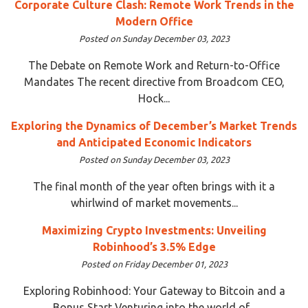
Corporate Culture Clash: Remote Work Trends in the
Modern Office
Posted on Sunday December 03, 2023
The Debate on Remote Work and Return-to-Office
Mandates The recent directive from Broadcom CEO,
Hock...
Exploring the Dynamics of December’s Market Trends
and Anticipated Economic Indicators
Posted on Sunday December 03, 2023
The final month of the year often brings with it a
whirlwind of market movements...
Maximizing Crypto Investments: Unveiling
Robinhood’s 3.5% Edge
Posted on Friday December 01, 2023
Exploring Robinhood: Your Gateway to Bitcoin and a
Bonus Start Venturing into the world of...