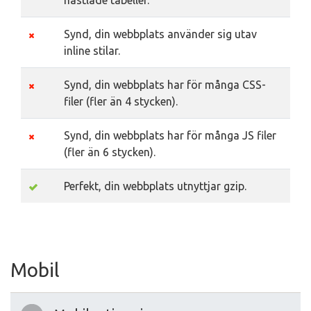
nästlade tabeller.
Synd, din webbplats använder sig utav
inline stilar.
Synd, din webbplats har för många CSS-
filer (fler än 4 stycken).
Synd, din webbplats har för många JS filer
(fler än 6 stycken).
Perfekt, din webbplats utnyttjar gzip.
Mobil