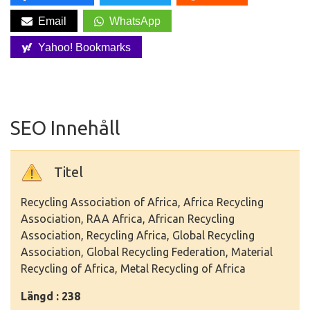
Email
WhatsApp
Yahoo! Bookmarks
SEO Innehåll
Titel
Recycling Association of Africa, Africa Recycling
Association, RAA Africa, African Recycling
Association, Recycling Africa, Global Recycling
Association, Global Recycling Federation, Material
Recycling of Africa, Metal Recycling of Africa
Längd : 238