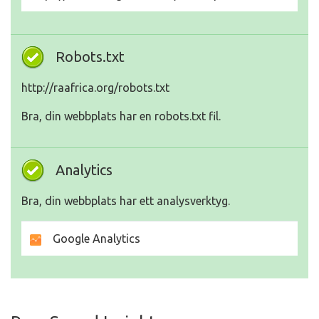
Robots.txt
http://raafrica.org/robots.txt
Bra, din webbplats har en robots.txt fil.
Analytics
Bra, din webbplats har ett analysverktyg.
Google Analytics