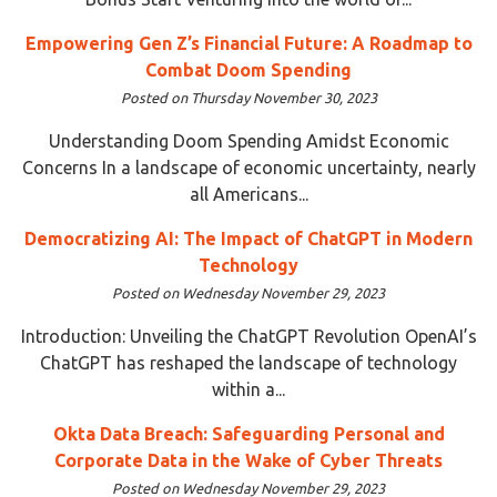
Empowering Gen Z’s Financial Future: A Roadmap to
Combat Doom Spending
Posted on Thursday November 30, 2023
Understanding Doom Spending Amidst Economic
Concerns In a landscape of economic uncertainty, nearly
all Americans...
Democratizing AI: The Impact of ChatGPT in Modern
Technology
Posted on Wednesday November 29, 2023
Introduction: Unveiling the ChatGPT Revolution OpenAI’s
ChatGPT has reshaped the landscape of technology
within a...
Okta Data Breach: Safeguarding Personal and
Corporate Data in the Wake of Cyber Threats
Posted on Wednesday November 29, 2023