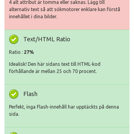
4 alt attribut är tomma eller saknas. Lägg till
alternativ text så att sökmotorer enklare kan förstå
innehållet i dina bilder.
Text/HTML Ratio
Ratio :
27%
Idealisk! Den här sidans text till HTML-kod
förhållande är mellan 25 och 70 procent.
Flash
Perfekt, inga Flash-innehåll har upptäckts på denna
sida.