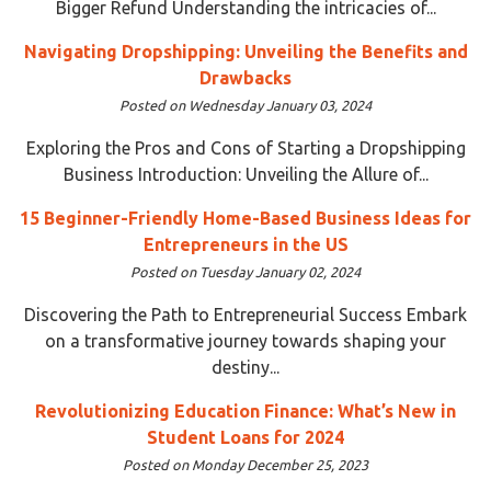
Bigger Refund Understanding the intricacies of...
Navigating Dropshipping: Unveiling the Benefits and
Drawbacks
Posted on Wednesday January 03, 2024
Exploring the Pros and Cons of Starting a Dropshipping
Business Introduction: Unveiling the Allure of...
15 Beginner-Friendly Home-Based Business Ideas for
Entrepreneurs in the US
Posted on Tuesday January 02, 2024
Discovering the Path to Entrepreneurial Success Embark
on a transformative journey towards shaping your
destiny...
Revolutionizing Education Finance: What’s New in
Student Loans for 2024
Posted on Monday December 25, 2023