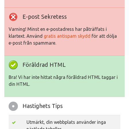
E-post Sekretess
Varning! Minst en e-postadress har påträffats i
klartext. Använd
gratis antispam skydd
för att dölja
e-post från spammare.
Föråldrad HTML
Bra! Vi har inte hittat några föråldrad HTML taggar i
din HTML.
Hastighets Tips
Utmärkt, din webbplats använder inga