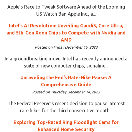
Apple’s Race to Tweak Software Ahead of the Looming
US Watch Ban Apple Inc., a...
Intel’s AI Revolution: Unveiling Gaudi3, Core Ultra,
and 5th-Gen Xeon Chips to Compete with Nvidia and
AMD
Posted on Friday December 15, 2023
In a groundbreaking move, Intel has recently announced a
suite of new computer chips, signaling...
Unraveling the Fed’s Rate-Hike Pause: A
Comprehensive Guide
Posted on Thursday December 14, 2023
The Federal Reserve’s recent decision to pause interest
rate hikes for the third consecutive month...
Exploring Top-Rated Ring Floodlight Cams for
Enhanced Home Security