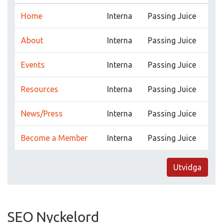
Home
Interna
Passing Juice
About
Interna
Passing Juice
Events
Interna
Passing Juice
Resources
Interna
Passing Juice
News/Press
Interna
Passing Juice
Become a Member
Interna
Passing Juice
Utvidga
SEO Nyckelord