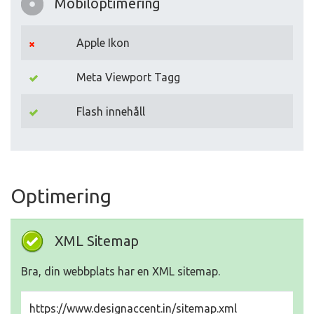
Mobiloptimering
Apple Ikon
Meta Viewport Tagg
Flash innehåll
Optimering
XML Sitemap
Bra, din webbplats har en XML sitemap.
https://www.designaccent.in/sitemap.xml