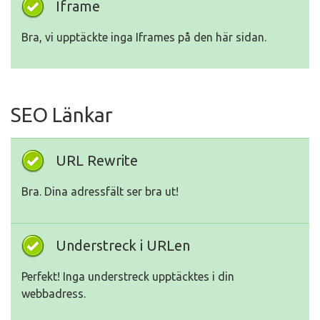
Iframe
Bra, vi upptäckte inga Iframes på den här sidan.
SEO Länkar
URL Rewrite
Bra. Dina adressfält ser bra ut!
Understreck i URLen
Perfekt! Inga understreck upptäcktes i din
webbadress.