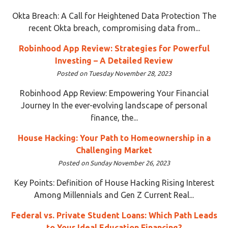
Okta Breach: A Call for Heightened Data Protection The
recent Okta breach, compromising data from...
Robinhood App Review: Strategies for Powerful
Investing – A Detailed Review
Posted on Tuesday November 28, 2023
Robinhood App Review: Empowering Your Financial
Journey In the ever-evolving landscape of personal
finance, the...
House Hacking: Your Path to Homeownership in a
Challenging Market
Posted on Sunday November 26, 2023
Key Points: Definition of House Hacking Rising Interest
Among Millennials and Gen Z Current Real...
Federal vs. Private Student Loans: Which Path Leads
to Your Ideal Education Financing?