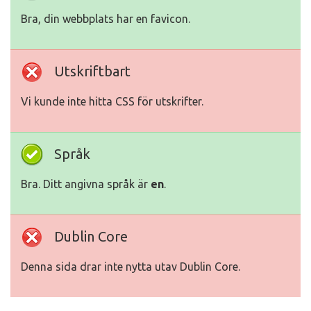
Bra, din webbplats har en favicon.
Utskriftbart
Vi kunde inte hitta CSS för utskrifter.
Språk
Bra. Ditt angivna språk är
en
.
Dublin Core
Denna sida drar inte nytta utav Dublin Core.