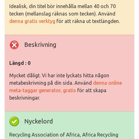
Idealisk, din titel bör innehålla mellan 40 och 70
tecken (mellanslag räknas som tecken). Använd
denna gratis verktyg
för att räkna ut textlängden.
Beskrivning
Längd : 0
Mycket dåligt. Vi har inte lyckats hitta någon
metabeskrivning på din sida. Använd
denna online
meta-taggar generator, gratis
för att skapa
beskrivningar.
Nyckelord
Recycling Association of Africa, Africa Recycling