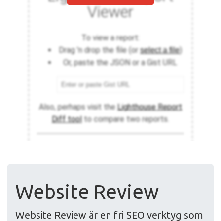
Website Review
Website Review är en fri SEO verktyg som