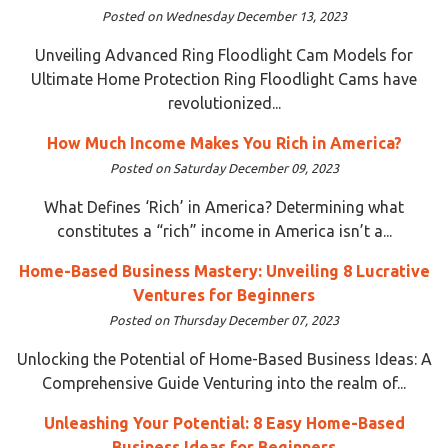
Posted on Wednesday December 13, 2023
Unveiling Advanced Ring Floodlight Cam Models for
Ultimate Home Protection Ring Floodlight Cams have
revolutionized...
How Much Income Makes You Rich in America?
Posted on Saturday December 09, 2023
What Defines ‘Rich’ in America? Determining what
constitutes a “rich” income in America isn’t a...
Home-Based Business Mastery: Unveiling 8 Lucrative
Ventures for Beginners
Posted on Thursday December 07, 2023
Unlocking the Potential of Home-Based Business Ideas: A
Comprehensive Guide Venturing into the realm of...
Unleashing Your Potential: 8 Easy Home-Based
Business Ideas for Beginners