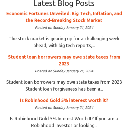
Latest Blog Posts
Economic Fortunes Unveiled: Big Tech, Inflation, and
the Record-Breaking Stock Market
Posted on Sunday January 21, 2024
The stock market is gearing up for a challenging week
ahead, with big tech reports,...
Student loan borrowers may owe state taxes from
2023
Posted on Sunday January 21, 2024
Student loan borrowers may owe state taxes from 2023
Student loan forgiveness has been a...
Is Robinhood Gold 5% interest worth it?
Posted on Sunday January 21, 2024
Is Robinhood Gold 5% Interest Worth It? If you are a
Robinhood investor or looking...