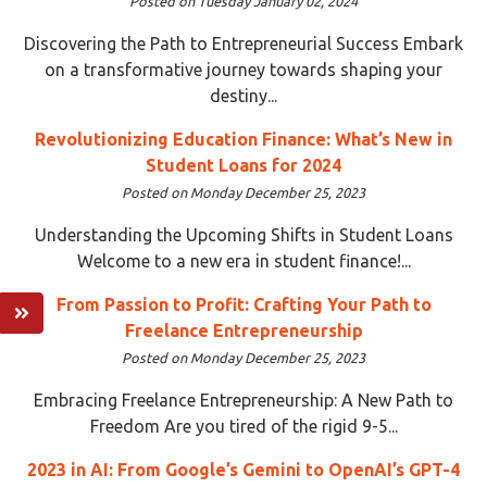
Posted on Tuesday January 02, 2024
Discovering the Path to Entrepreneurial Success Embark
on a transformative journey towards shaping your
destiny...
Revolutionizing Education Finance: What’s New in
Student Loans for 2024
Posted on Monday December 25, 2023
Understanding the Upcoming Shifts in Student Loans
Welcome to a new era in student finance!...
From Passion to Profit: Crafting Your Path to
Freelance Entrepreneurship
Posted on Monday December 25, 2023
Embracing Freelance Entrepreneurship: A New Path to
Freedom Are you tired of the rigid 9-5...
2023 in AI: From Google’s Gemini to OpenAI’s GPT-4