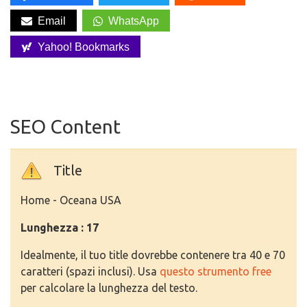
Email
WhatsApp
Yahoo! Bookmarks
SEO Content
Title
Home - Oceana USA
Lunghezza : 17
Idealmente, il tuo title dovrebbe contenere tra 40 e 70
caratteri (spazi inclusi). Usa
questo strumento free
per calcolare la lunghezza del testo.