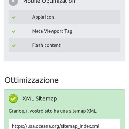
Mobile Optimization
Apple Icon
Meta Viewport Tag
Flash content
Ottimizzazione
XML Sitemap
Grande, il vostro sito ha una sitemap XML.
https://usa.oceana.org/sitemap_index.xml