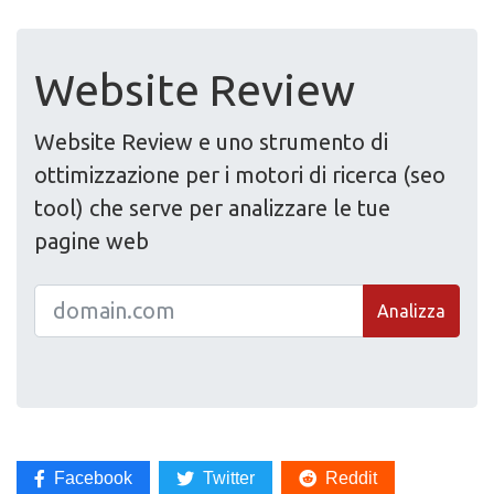
Website Review
Website Review e uno strumento di
ottimizzazione per i motori di ricerca (seo
tool) che serve per analizzare le tue
pagine web
Analizza
Facebook
Twitter
Reddit