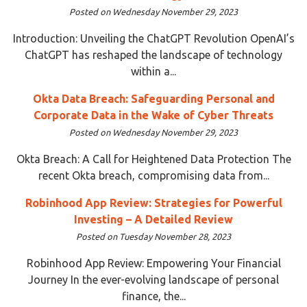
Posted on Wednesday November 29, 2023
Introduction: Unveiling the ChatGPT Revolution OpenAI’s
ChatGPT has reshaped the landscape of technology
within a...
Okta Data Breach: Safeguarding Personal and
Corporate Data in the Wake of Cyber Threats
Posted on Wednesday November 29, 2023
Okta Breach: A Call for Heightened Data Protection The
recent Okta breach, compromising data from...
Robinhood App Review: Strategies for Powerful
Investing – A Detailed Review
Posted on Tuesday November 28, 2023
Robinhood App Review: Empowering Your Financial
Journey In the ever-evolving landscape of personal
finance, the...