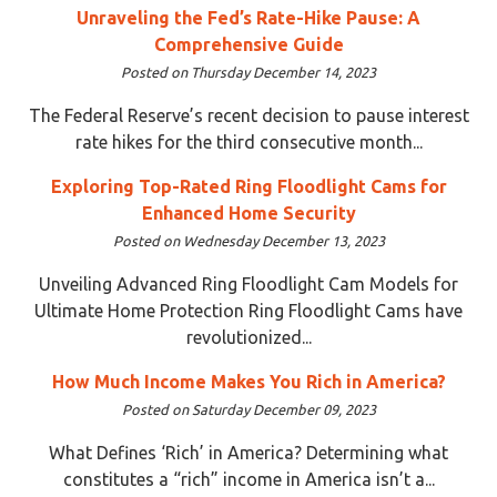
Unraveling the Fed’s Rate-Hike Pause: A
Comprehensive Guide
Posted on Thursday December 14, 2023
The Federal Reserve’s recent decision to pause interest
rate hikes for the third consecutive month...
Exploring Top-Rated Ring Floodlight Cams for
Enhanced Home Security
Posted on Wednesday December 13, 2023
Unveiling Advanced Ring Floodlight Cam Models for
Ultimate Home Protection Ring Floodlight Cams have
revolutionized...
How Much Income Makes You Rich in America?
Posted on Saturday December 09, 2023
What Defines ‘Rich’ in America? Determining what
constitutes a “rich” income in America isn’t a...