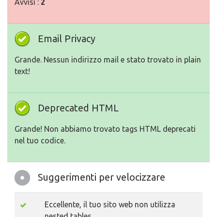
Avvisi :
2
Email Privacy
Grande. Nessun indirizzo mail e stato trovato in plain
text!
Deprecated HTML
Grande! Non abbiamo trovato tags HTML deprecati
nel tuo codice.
Suggerimenti per velocizzare
Eccellente, il tuo sito web non utilizza
nested tables.