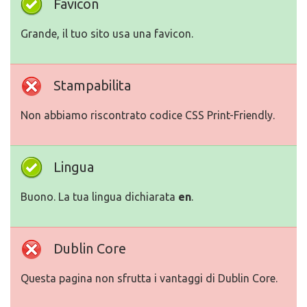
Favicon
Grande, il tuo sito usa una favicon.
Stampabilita
Non abbiamo riscontrato codice CSS Print-Friendly.
Lingua
Buono. La tua lingua dichiarata
en
.
Dublin Core
Questa pagina non sfrutta i vantaggi di Dublin Core.