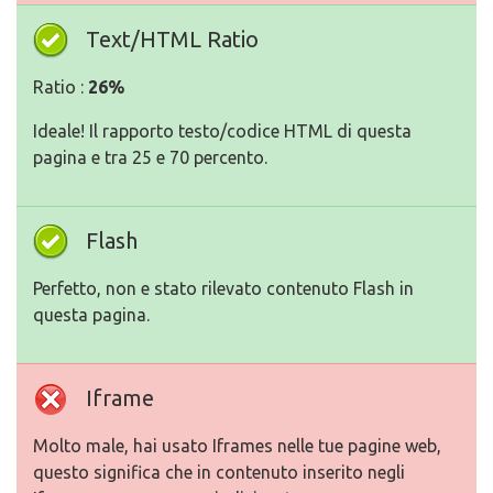
Text/HTML Ratio
Ratio :
26%
Ideale! Il rapporto testo/codice HTML di questa
pagina e tra 25 e 70 percento.
Flash
Perfetto, non e stato rilevato contenuto Flash in
questa pagina.
Iframe
Molto male, hai usato Iframes nelle tue pagine web,
questo significa che in contenuto inserito negli