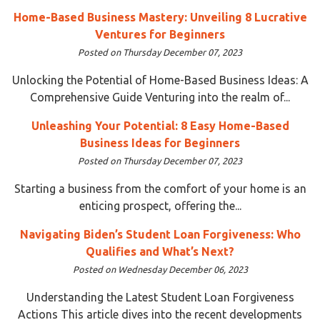
Home-Based Business Mastery: Unveiling 8 Lucrative
Ventures for Beginners
Posted on Thursday December 07, 2023
Unlocking the Potential of Home-Based Business Ideas: A
Comprehensive Guide Venturing into the realm of...
Unleashing Your Potential: 8 Easy Home-Based
Business Ideas for Beginners
Posted on Thursday December 07, 2023
Starting a business from the comfort of your home is an
enticing prospect, offering the...
Navigating Biden’s Student Loan Forgiveness: Who
Qualifies and What’s Next?
Posted on Wednesday December 06, 2023
Understanding the Latest Student Loan Forgiveness
Actions This article dives into the recent developments