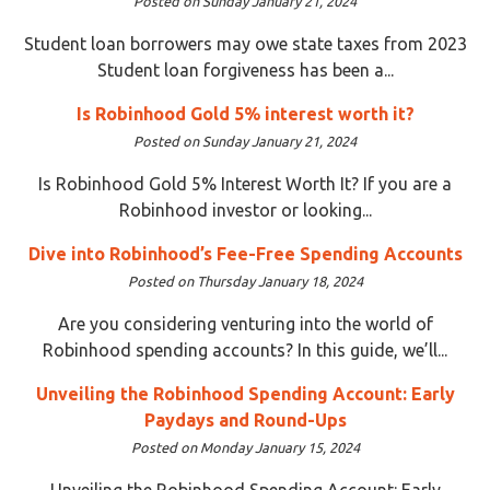
Posted on Sunday January 21, 2024
Student loan borrowers may owe state taxes from 2023
Student loan forgiveness has been a...
Is Robinhood Gold 5% interest worth it?
Posted on Sunday January 21, 2024
Is Robinhood Gold 5% Interest Worth It? If you are a
Robinhood investor or looking...
Dive into Robinhood’s Fee-Free Spending Accounts
Posted on Thursday January 18, 2024
Are you considering venturing into the world of
Robinhood spending accounts? In this guide, we’ll...
Unveiling the Robinhood Spending Account: Early
Paydays and Round-Ups
Posted on Monday January 15, 2024
Unveiling the Robinhood Spending Account: Early