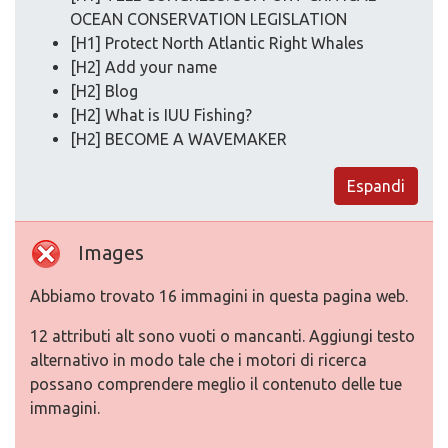
OCEAN CONSERVATION LEGISLATION
[H1] Protect North Atlantic Right Whales
[H2] Add your name
[H2] Blog
[H2] What is IUU Fishing?
[H2] BECOME A WAVEMAKER
Espandi
Images
Abbiamo trovato 16 immagini in questa pagina web.
12 attributi alt sono vuoti o mancanti. Aggiungi testo
alternativo in modo tale che i motori di ricerca
possano comprendere meglio il contenuto delle tue
immagini.