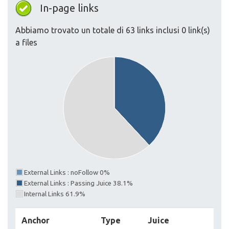
In-page links
Abbiamo trovato un totale di 63 links inclusi 0 link(s)
a files
External Links : noFollow 0%
External Links : Passing Juice 38.1%
Internal Links 61.9%
Anchor
Type
Juice