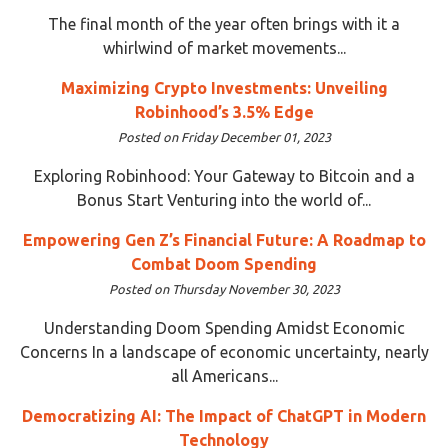
The final month of the year often brings with it a
whirlwind of market movements...
Maximizing Crypto Investments: Unveiling
Robinhood’s 3.5% Edge
Posted on Friday December 01, 2023
Exploring Robinhood: Your Gateway to Bitcoin and a
Bonus Start Venturing into the world of...
Empowering Gen Z’s Financial Future: A Roadmap to
Combat Doom Spending
Posted on Thursday November 30, 2023
Understanding Doom Spending Amidst Economic
Concerns In a landscape of economic uncertainty, nearly
all Americans...
Democratizing AI: The Impact of ChatGPT in Modern
Technology