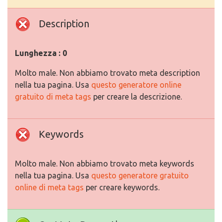
Description
Lunghezza : 0
Molto male. Non abbiamo trovato meta description
nella tua pagina. Usa
questo generatore online
gratuito di meta tags
per creare la descrizione.
Keywords
Molto male. Non abbiamo trovato meta keywords
nella tua pagina. Usa
questo generatore gratuito
online di meta tags
per creare keywords.