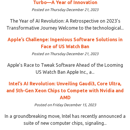
Turbo—A Year of Innovation
Posted on Thursday December 21, 2023
The Year of AI Revolution: A Retrospective on 2023’s
Transformative Journey Welcome to the technological...
Apple’s Challenge: Ingenious Software Solutions in
Face of US Watch Ban
Posted on Thursday December 21, 2023
Apple’s Race to Tweak Software Ahead of the Looming
US Watch Ban Apple Inc., a...
Intel’s AI Revolution: Unveiling Gaudi3, Core Ultra,
and 5th-Gen Xeon Chips to Compete with Nvidia and
AMD
Posted on Friday December 15, 2023
In a groundbreaking move, Intel has recently announced a
suite of new computer chips, signaling...