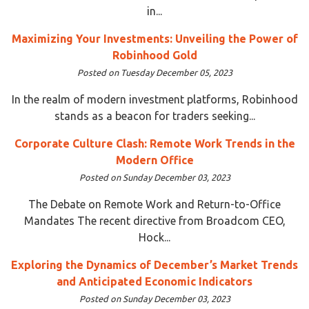
in...
Maximizing Your Investments: Unveiling the Power of
Robinhood Gold
Posted on Tuesday December 05, 2023
In the realm of modern investment platforms, Robinhood
stands as a beacon for traders seeking...
Corporate Culture Clash: Remote Work Trends in the
Modern Office
Posted on Sunday December 03, 2023
The Debate on Remote Work and Return-to-Office
Mandates The recent directive from Broadcom CEO,
Hock...
Exploring the Dynamics of December’s Market Trends
and Anticipated Economic Indicators
Posted on Sunday December 03, 2023