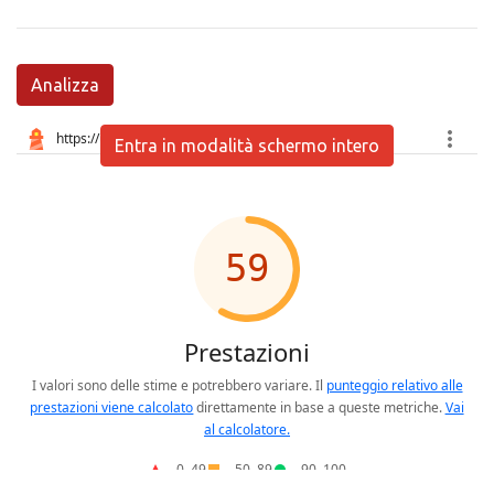
Analizza
Entra in modalità schermo intero