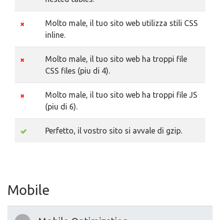
Molto male, il tuo sito web utilizza stili CSS
inline.
Molto male, il tuo sito web ha troppi file
CSS files (piu di 4).
Molto male, il tuo sito web ha troppi file JS
(piu di 6).
Perfetto, il vostro sito si avvale di gzip.
Mobile