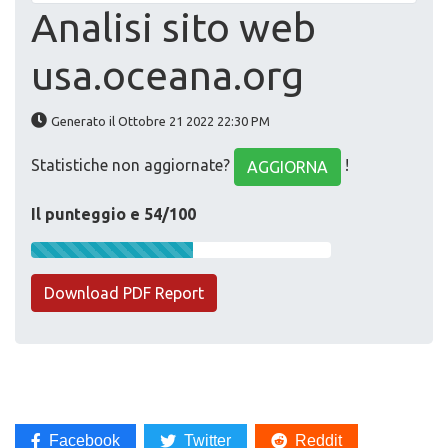
Analisi sito web
usa.oceana.org
Generato il Ottobre 21 2022 22:30 PM
Statistiche non aggiornate?
!
AGGIORNA
Il punteggio e 54/100
Download PDF Report
Facebook
Twitter
Reddit