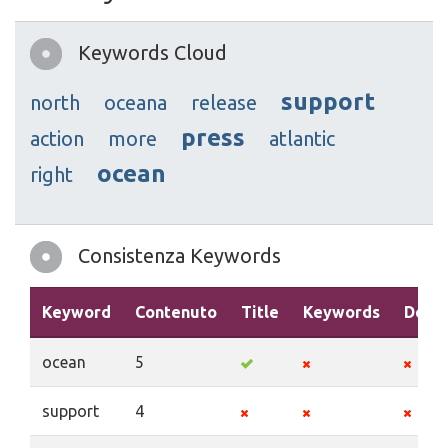
Keywords Cloud
support
north
oceana
release
press
action
more
atlantic
ocean
right
Consistenza Keywords
Keyword
Contenuto
Title
Keywords
Descr
ocean
5
support
4