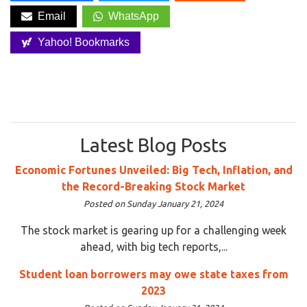
Email
WhatsApp
Yahoo! Bookmarks
Latest Blog Posts
Economic Fortunes Unveiled: Big Tech, Inflation, and
the Record-Breaking Stock Market
Posted on Sunday January 21, 2024
The stock market is gearing up for a challenging week
ahead, with big tech reports,...
Student loan borrowers may owe state taxes from
2023