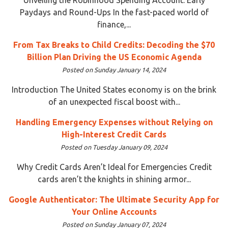
Paydays and Round-Ups In the fast-paced world of
finance,...
From Tax Breaks to Child Credits: Decoding the $70
Billion Plan Driving the US Economic Agenda
Posted on Sunday January 14, 2024
Introduction The United States economy is on the brink
of an unexpected fiscal boost with...
Handling Emergency Expenses without Relying on
High-Interest Credit Cards
Posted on Tuesday January 09, 2024
Why Credit Cards Aren’t Ideal for Emergencies Credit
cards aren’t the knights in shining armor...
Google Authenticator: The Ultimate Security App for
Your Online Accounts
Posted on Sunday January 07, 2024