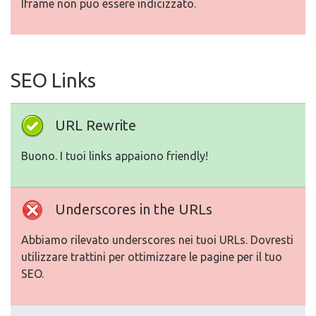
Iframe non puo essere indicizzato.
SEO Links
URL Rewrite
Buono. I tuoi links appaiono friendly!
Underscores in the URLs
Abbiamo rilevato underscores nei tuoi URLs. Dovresti
utilizzare trattini per ottimizzare le pagine per il tuo
SEO.