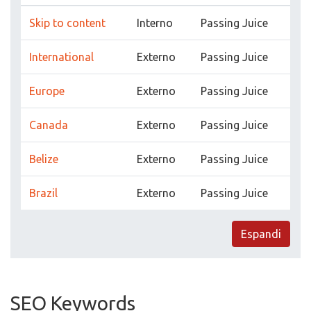
Skip to content
Interno
Passing Juice
International
Externo
Passing Juice
Europe
Externo
Passing Juice
Canada
Externo
Passing Juice
Belize
Externo
Passing Juice
Brazil
Externo
Passing Juice
Espandi
SEO Keywords