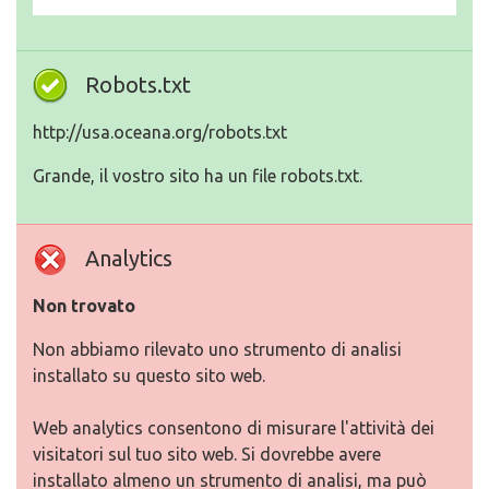
Robots.txt
http://usa.oceana.org/robots.txt
Grande, il vostro sito ha un file robots.txt.
Analytics
Non trovato
Non abbiamo rilevato uno strumento di analisi
installato su questo sito web.
Web analytics consentono di misurare l'attività dei
visitatori sul tuo sito web. Si dovrebbe avere
installato almeno un strumento di analisi, ma può