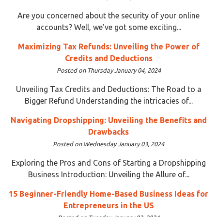
Are you concerned about the security of your online
accounts? Well, we’ve got some exciting...
Maximizing Tax Refunds: Unveiling the Power of
Credits and Deductions
Posted on Thursday January 04, 2024
Unveiling Tax Credits and Deductions: The Road to a
Bigger Refund Understanding the intricacies of...
Navigating Dropshipping: Unveiling the Benefits and
Drawbacks
Posted on Wednesday January 03, 2024
Exploring the Pros and Cons of Starting a Dropshipping
Business Introduction: Unveiling the Allure of...
15 Beginner-Friendly Home-Based Business Ideas for
Entrepreneurs in the US