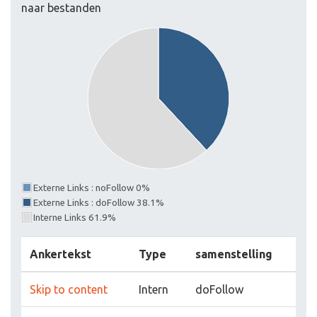
naar bestanden
Externe Links : noFollow 0%
Externe Links : doFollow 38.1%
Interne Links 61.9%
Ankertekst
Type
samenstelling
Skip to content
Intern
doFollow