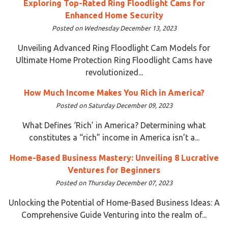
Exploring Top-Rated Ring Floodlight Cams for
Enhanced Home Security
Posted on Wednesday December 13, 2023
Unveiling Advanced Ring Floodlight Cam Models for
Ultimate Home Protection Ring Floodlight Cams have
revolutionized...
How Much Income Makes You Rich in America?
Posted on Saturday December 09, 2023
What Defines ‘Rich’ in America? Determining what
constitutes a “rich” income in America isn’t a...
Home-Based Business Mastery: Unveiling 8 Lucrative
Ventures for Beginners
Posted on Thursday December 07, 2023
Unlocking the Potential of Home-Based Business Ideas: A
Comprehensive Guide Venturing into the realm of...