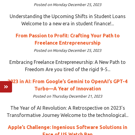
Posted on Monday December 25, 2023
Understanding the Upcoming Shifts in Student Loans
Welcome to a new era in student finance!...
From Passion to Profit: Crafting Your Path to
Freelance Entrepreneurship
Posted on Monday December 25, 2023
Embracing Freelance Entrepreneurship: A New Path to
Freedom Are you tired of the rigid 9-5...
2023 in AI: From Google’s Gemini to OpenAI’s GPT-4
Turbo—A Year of Innovation
Posted on Thursday December 21, 2023
The Year of AI Revolution: A Retrospective on 2023’s
Transformative Journey Welcome to the technological...
Apple’s Challenge: Ingenious Software Solutions in
Face of US Watch Ban