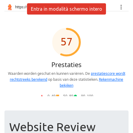
Entra in modalità schermo intero
Website Review