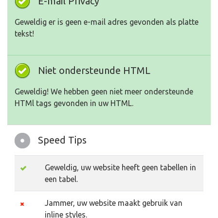
E-mail Privacy
Geweldig er is geen e-mail adres gevonden als platte
tekst!
Niet ondersteunde HTML
Geweldig! We hebben geen niet meer ondersteunde
HTMl tags gevonden in uw HTML.
Speed Tips
Geweldig, uw website heeft geen tabellen in
een tabel.
Jammer, uw website maakt gebruik van
inline styles.