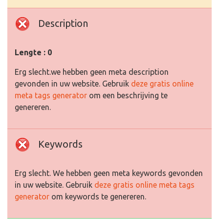
Description
Lengte : 0
Erg slecht.we hebben geen meta description
gevonden in uw website. Gebruik
deze gratis online
meta tags generator
om een beschrijving te
genereren.
Keywords
Erg slecht. We hebben geen meta keywords gevonden
in uw website. Gebruik
deze gratis online meta tags
generator
om keywords te genereren.