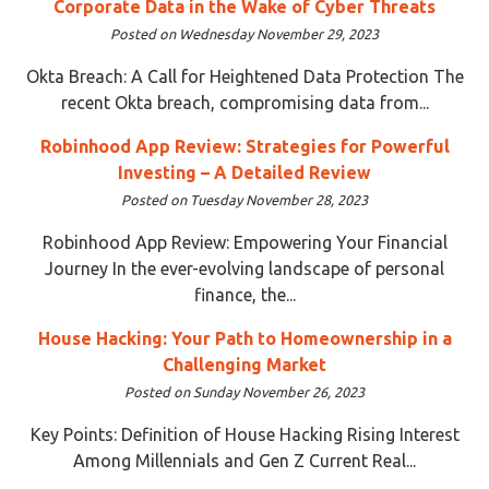
Corporate Data in the Wake of Cyber Threats
Posted on Wednesday November 29, 2023
Okta Breach: A Call for Heightened Data Protection The
recent Okta breach, compromising data from...
Robinhood App Review: Strategies for Powerful
Investing – A Detailed Review
Posted on Tuesday November 28, 2023
Robinhood App Review: Empowering Your Financial
Journey In the ever-evolving landscape of personal
finance, the...
House Hacking: Your Path to Homeownership in a
Challenging Market
Posted on Sunday November 26, 2023
Key Points: Definition of House Hacking Rising Interest
Among Millennials and Gen Z Current Real...