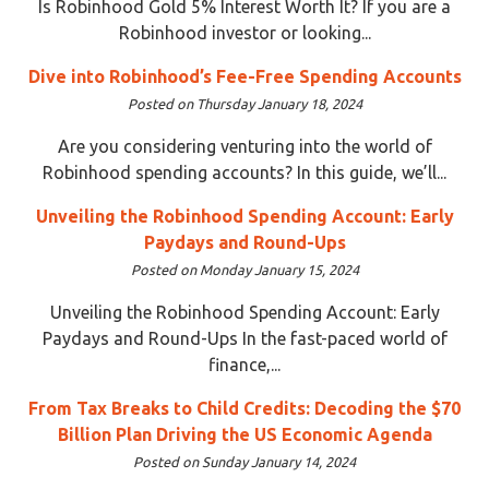
Is Robinhood Gold 5% Interest Worth It? If you are a
Robinhood investor or looking...
Dive into Robinhood’s Fee-Free Spending Accounts
Posted on Thursday January 18, 2024
Are you considering venturing into the world of
Robinhood spending accounts? In this guide, we’ll...
Unveiling the Robinhood Spending Account: Early
Paydays and Round-Ups
Posted on Monday January 15, 2024
Unveiling the Robinhood Spending Account: Early
Paydays and Round-Ups In the fast-paced world of
finance,...
From Tax Breaks to Child Credits: Decoding the $70
Billion Plan Driving the US Economic Agenda
Posted on Sunday January 14, 2024