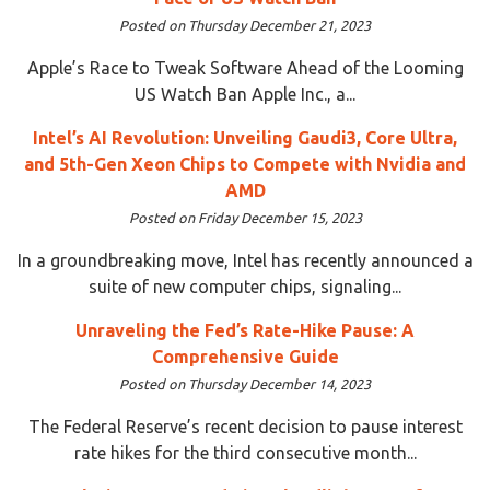
Posted on Thursday December 21, 2023
Apple’s Race to Tweak Software Ahead of the Looming
US Watch Ban Apple Inc., a...
Intel’s AI Revolution: Unveiling Gaudi3, Core Ultra,
and 5th-Gen Xeon Chips to Compete with Nvidia and
AMD
Posted on Friday December 15, 2023
In a groundbreaking move, Intel has recently announced a
suite of new computer chips, signaling...
Unraveling the Fed’s Rate-Hike Pause: A
Comprehensive Guide
Posted on Thursday December 14, 2023
The Federal Reserve’s recent decision to pause interest
rate hikes for the third consecutive month...