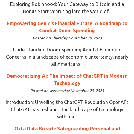
Exploring Robinhood: Your Gateway to Bitcoin and a
Bonus Start Venturing into the world of...
Empowering Gen Z’s Financial Future: A Roadmap to
Combat Doom Spending
Posted on Thursday November 30, 2023
Understanding Doom Spending Amidst Economic
Concerns In a landscape of economic uncertainty, nearly
all Americans...
Democratizing AI: The Impact of ChatGPT in Modern
Technology
Posted on Wednesday November 29, 2023
Introduction: Unveiling the ChatGPT Revolution OpenAI’s
ChatGPT has reshaped the landscape of technology
within a...
Okta Data Breach: Safeguarding Personal and