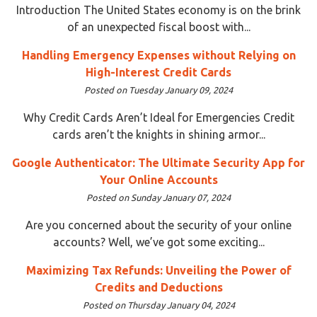
Introduction The United States economy is on the brink
of an unexpected fiscal boost with...
Handling Emergency Expenses without Relying on
High-Interest Credit Cards
Posted on Tuesday January 09, 2024
Why Credit Cards Aren’t Ideal for Emergencies Credit
cards aren’t the knights in shining armor...
Google Authenticator: The Ultimate Security App for
Your Online Accounts
Posted on Sunday January 07, 2024
Are you concerned about the security of your online
accounts? Well, we’ve got some exciting...
Maximizing Tax Refunds: Unveiling the Power of
Credits and Deductions
Posted on Thursday January 04, 2024