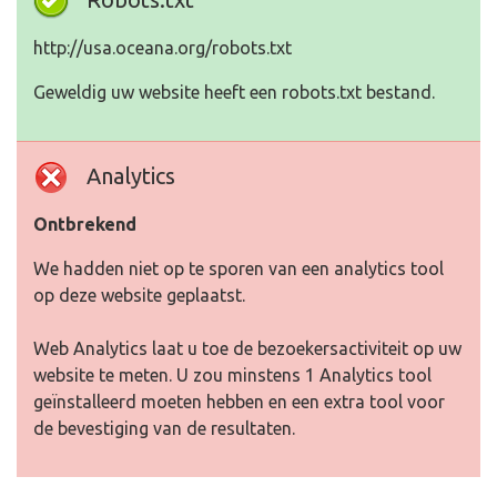
http://usa.oceana.org/robots.txt
Geweldig uw website heeft een robots.txt bestand.
Analytics
Ontbrekend
We hadden niet op te sporen van een analytics tool
op deze website geplaatst.
Web Analytics laat u toe de bezoekersactiviteit op uw
website te meten. U zou minstens 1 Analytics tool
geïnstalleerd moeten hebben en een extra tool voor
de bevestiging van de resultaten.