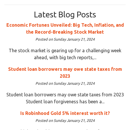
Latest Blog Posts
Economic Fortunes Unveiled: Big Tech, Inflation, and
the Record-Breaking Stock Market
Posted on Sunday January 21, 2024
The stock market is gearing up for a challenging week
ahead, with big tech reports,...
Student loan borrowers may owe state taxes from
2023
Posted on Sunday January 21, 2024
Student loan borrowers may owe state taxes from 2023
Student loan forgiveness has been a...
Is Robinhood Gold 5% interest worth it?
Posted on Sunday January 21, 2024