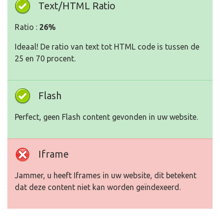
Text/HTML Ratio
Ratio :
26%
Ideaal! De ratio van text tot HTML code is tussen de
25 en 70 procent.
Flash
Perfect, geen Flash content gevonden in uw website.
Iframe
Jammer, u heeft Iframes in uw website, dit betekent
dat deze content niet kan worden geïndexeerd.