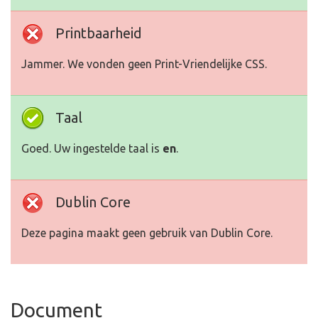
Printbaarheid
Jammer. We vonden geen Print-Vriendelijke CSS.
Taal
Goed. Uw ingestelde taal is
en
.
Dublin Core
Deze pagina maakt geen gebruik van Dublin Core.
Document