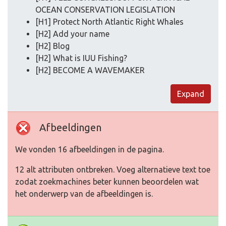
OCEAN CONSERVATION LEGISLATION
[H1] Protect North Atlantic Right Whales
[H2] Add your name
[H2] Blog
[H2] What is IUU Fishing?
[H2] BECOME A WAVEMAKER
Expand
Afbeeldingen
We vonden 16 afbeeldingen in de pagina.
12 alt attributen ontbreken. Voeg alternatieve text toe
zodat zoekmachines beter kunnen beoordelen wat
het onderwerp van de afbeeldingen is.