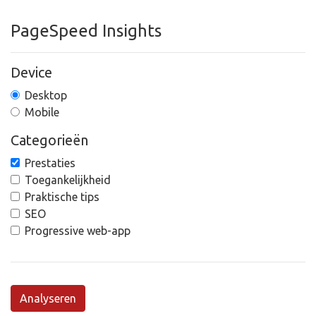
PageSpeed Insights
Device
Desktop
Mobile
Categorieën
Prestaties
Toegankelijkheid
Praktische tips
SEO
Progressive web-app
Analyseren