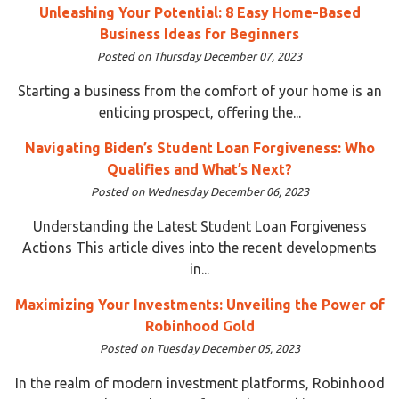
Unleashing Your Potential: 8 Easy Home-Based
Business Ideas for Beginners
Posted on Thursday December 07, 2023
Starting a business from the comfort of your home is an
enticing prospect, offering the...
Navigating Biden’s Student Loan Forgiveness: Who
Qualifies and What’s Next?
Posted on Wednesday December 06, 2023
Understanding the Latest Student Loan Forgiveness
Actions This article dives into the recent developments
in...
Maximizing Your Investments: Unveiling the Power of
Robinhood Gold
Posted on Tuesday December 05, 2023
In the realm of modern investment platforms, Robinhood