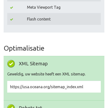
Meta Viewport Tag
Flash content
Optimalisatie
XML Sitemap
Geweldig, uw website heeft een XML sitemap.
https://usa.oceana.org/sitemap_index.xml
Robots.txt