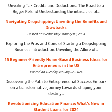
Unveiling Tax Credits and Deductions: The Road to a
Bigger Refund Understanding the intricacies of...
Navigating Dropshipping: Unveiling the Benefits and
Drawbacks
Posted on Wednesday January 03, 2024
Exploring the Pros and Cons of Starting a Dropshipping
Business Introduction: Unveiling the Allure of...
15 Beginner-Friendly Home-Based Business Ideas for
Entrepreneurs in the US
Posted on Tuesday January 02, 2024
Discovering the Path to Entrepreneurial Success Embark
on a transformative journey towards shaping your
destiny...
Revolutionizing Education Finance: What’s New in
Student Loans for 2024