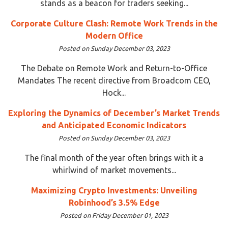
stands as a beacon for traders seeking...
Corporate Culture Clash: Remote Work Trends in the
Modern Office
Posted on Sunday December 03, 2023
The Debate on Remote Work and Return-to-Office
Mandates The recent directive from Broadcom CEO,
Hock...
Exploring the Dynamics of December’s Market Trends
and Anticipated Economic Indicators
Posted on Sunday December 03, 2023
The final month of the year often brings with it a
whirlwind of market movements...
Maximizing Crypto Investments: Unveiling
Robinhood’s 3.5% Edge
Posted on Friday December 01, 2023