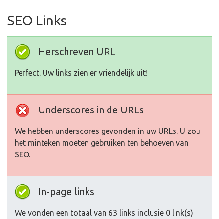
SEO Links
Herschreven URL
Perfect. Uw links zien er vriendelijk uit!
Underscores in de URLs
We hebben underscores gevonden in uw URLs. U zou
het minteken moeten gebruiken ten behoeven van
SEO.
In-page links
We vonden een totaal van 63 links inclusie 0 link(s)