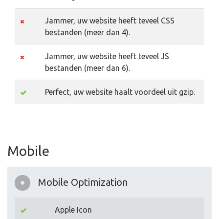
Jammer, uw website heeft teveel CSS
bestanden (meer dan 4).
Jammer, uw website heeft teveel JS
bestanden (meer dan 6).
Perfect, uw website haalt voordeel uit gzip.
Mobile
Mobile Optimization
Apple Icon