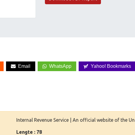
Email
WhatsApp
Yahoo! Bookmarks
Internal Revenue Service | An official website of the 
Lengte : 78