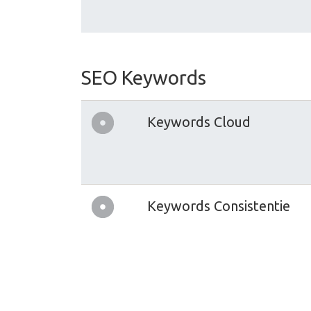
SEO Keywords
Keywords Cloud
Keywords Consistentie