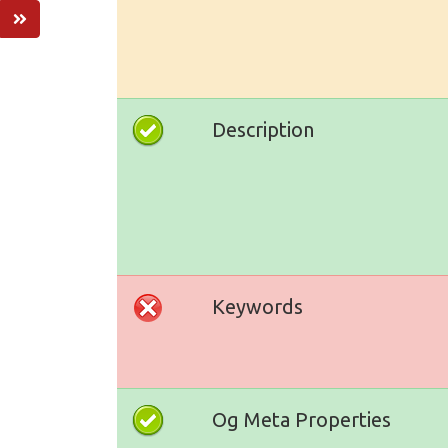
Description
Keywords
Og Meta Properties