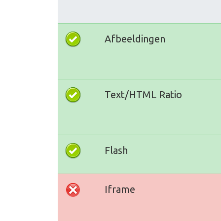
Afbeeldingen
Text/HTML Ratio
Flash
Iframe