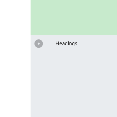
Headings