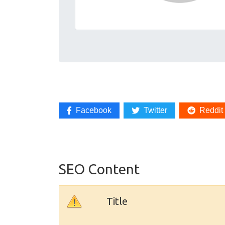
Facebook
Twitter
Reddit
SEO Content
Title