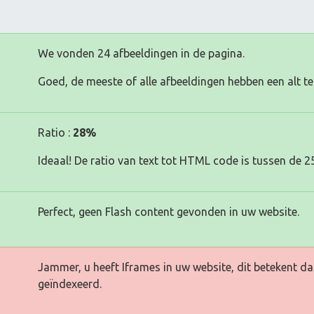
We vonden 24 afbeeldingen in de pagina.
Goed, de meeste of alle afbeeldingen hebben een alt te
Ratio :
28%
Ideaal! De ratio van text tot HTML code is tussen de 2
Perfect, geen Flash content gevonden in uw website.
Jammer, u heeft Iframes in uw website, dit betekent d
geïndexeerd.