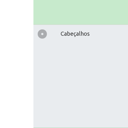
Cabeçalhos