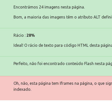
Encontrámos 24 imagens nesta página.
Bom, a maioria das imagens têm o atributo ALT defini
Rácio :
28%
Ideal! O rácio de texto para código HTML desta página
Perfeito, não foi encontrado conteúdo Flash nesta pág
Oh, não, esta página tem Iframes na página, o que si
indexado.