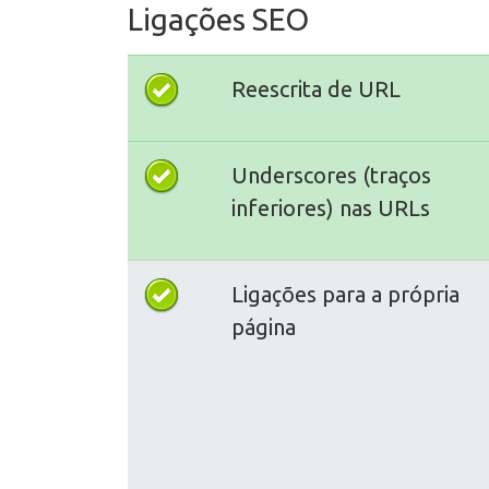
Ligações SEO
Reescrita de URL
Underscores (traços
inferiores) nas URLs
Ligações para a própria
página