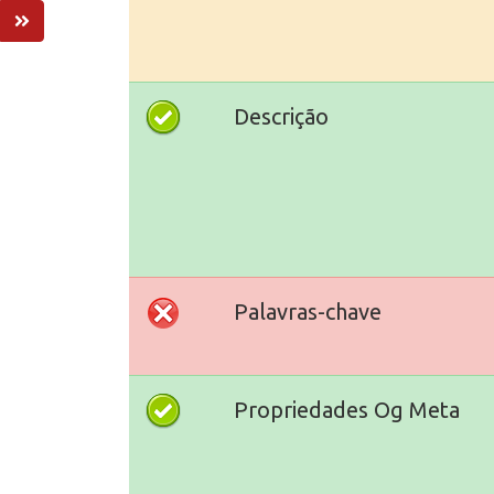
Descrição
Palavras-chave
Propriedades Og Meta