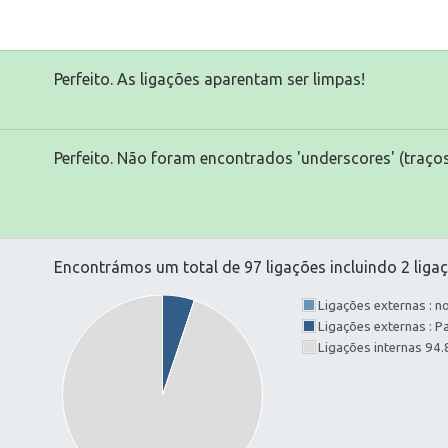
Perfeito. As ligações aparentam ser limpas!
Perfeito. Não foram encontrados 'underscores' (traços
Encontrámos um total de 97 ligações incluindo 2 ligaç
Ligações externas : 
Ligações externas : 
Ligações internas 94