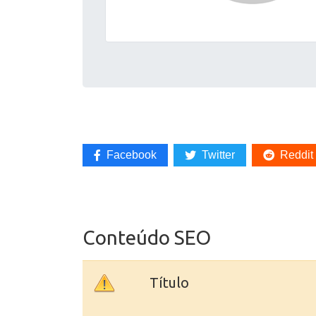
Facebook
Twitter
Reddit
Conteúdo SEO
Título