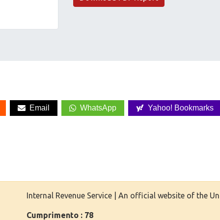
Email
WhatsApp
Yahoo! Bookmarks
Internal Revenue Service | An official website of the 
Cumprimento : 78