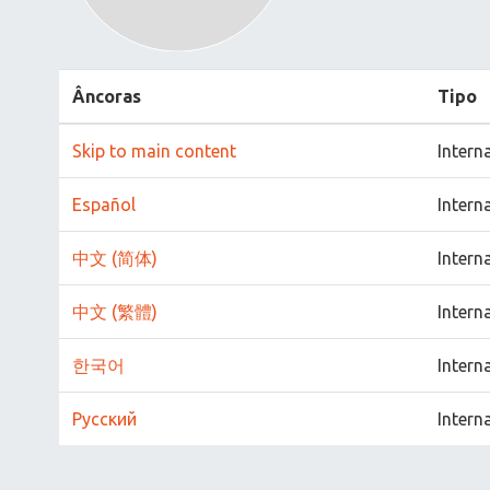
Âncoras
Tipo
Skip to main content
Intern
Español
Intern
中文 (简体)
Intern
中文 (繁體)
Intern
한국어
Intern
Русский
Intern