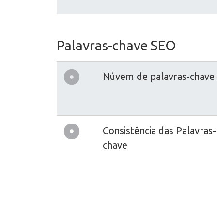
Palavras-chave SEO
Núvem de palavras-chave
Consistência das Palavras-
chave