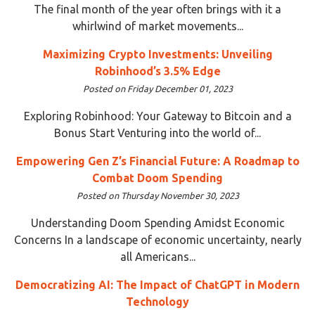
The final month of the year often brings with it a
whirlwind of market movements...
Maximizing Crypto Investments: Unveiling
Robinhood’s 3.5% Edge
Posted on Friday December 01, 2023
Exploring Robinhood: Your Gateway to Bitcoin and a
Bonus Start Venturing into the world of...
Empowering Gen Z’s Financial Future: A Roadmap to
Combat Doom Spending
Posted on Thursday November 30, 2023
Understanding Doom Spending Amidst Economic
Concerns In a landscape of economic uncertainty, nearly
all Americans...
Democratizing AI: The Impact of ChatGPT in Modern
Technology