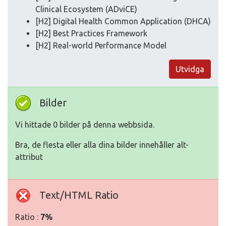
Clinical Ecosystem (ADviCE)
[H2] Digital Health Common Application (DHCA)
[H2] Best Practices Framework
[H2] Real-world Performance Model
Utvidga
Bilder
Vi hittade 0 bilder på denna webbsida.
Bra, de flesta eller alla dina bilder innehåller alt-
attribut
Text/HTML Ratio
Ratio :
7%