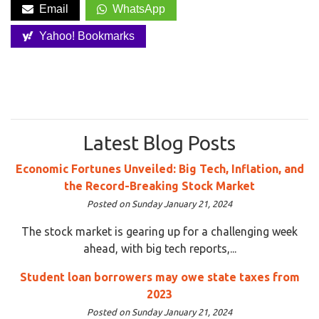
Email
WhatsApp
Yahoo! Bookmarks
Latest Blog Posts
Economic Fortunes Unveiled: Big Tech, Inflation, and
the Record-Breaking Stock Market
Posted on Sunday January 21, 2024
The stock market is gearing up for a challenging week
ahead, with big tech reports,...
Student loan borrowers may owe state taxes from
2023
Posted on Sunday January 21, 2024