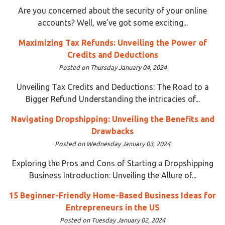
Are you concerned about the security of your online
accounts? Well, we’ve got some exciting...
Maximizing Tax Refunds: Unveiling the Power of
Credits and Deductions
Posted on Thursday January 04, 2024
Unveiling Tax Credits and Deductions: The Road to a
Bigger Refund Understanding the intricacies of...
Navigating Dropshipping: Unveiling the Benefits and
Drawbacks
Posted on Wednesday January 03, 2024
Exploring the Pros and Cons of Starting a Dropshipping
Business Introduction: Unveiling the Allure of...
15 Beginner-Friendly Home-Based Business Ideas for
Entrepreneurs in the US
Posted on Tuesday January 02, 2024