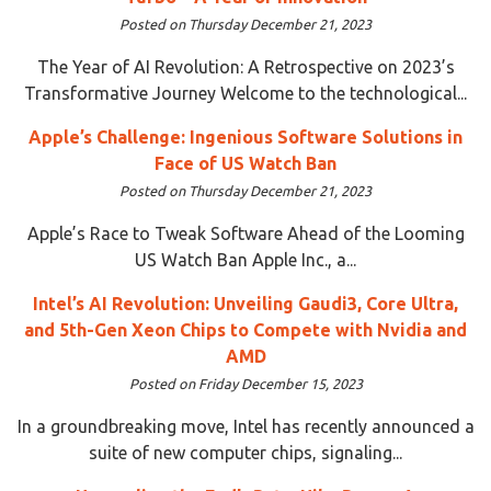
Posted on Thursday December 21, 2023
The Year of AI Revolution: A Retrospective on 2023’s
Transformative Journey Welcome to the technological...
Apple’s Challenge: Ingenious Software Solutions in
Face of US Watch Ban
Posted on Thursday December 21, 2023
Apple’s Race to Tweak Software Ahead of the Looming
US Watch Ban Apple Inc., a...
Intel’s AI Revolution: Unveiling Gaudi3, Core Ultra,
and 5th-Gen Xeon Chips to Compete with Nvidia and
AMD
Posted on Friday December 15, 2023
In a groundbreaking move, Intel has recently announced a
suite of new computer chips, signaling...