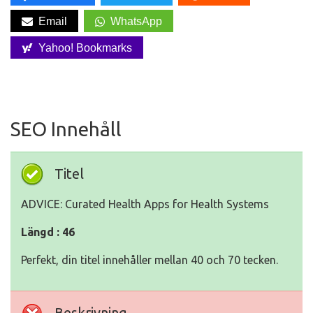
Email
WhatsApp
Yahoo! Bookmarks
SEO Innehåll
Titel
ADVICE: Curated Health Apps for Health Systems
Längd : 46
Perfekt, din titel innehåller mellan 40 och 70 tecken.
Beskrivning