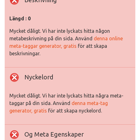
Längd : 0
Mycket dåligt. Vi har inte lyckats hitta någon
metabeskrivning på din sida. Använd
denna online
meta-taggar generator, gratis
för att skapa
beskrivningar.
Nyckelord
Mycket dåligt. Vi har inte lyckats hitta några meta-
taggar på din sida. Använd
denna meta-tag
generator, gratis
för att skapa nyckelord.
Og Meta Egenskaper