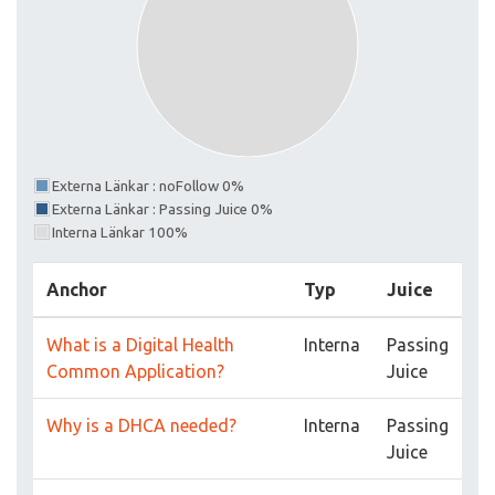
Externa Länkar : noFollow 0%
Externa Länkar : Passing Juice 0%
Interna Länkar 100%
Anchor
Typ
Juice
What is a Digital Health
Interna
Passing
Common Application?
Juice
Why is a DHCA needed?
Interna
Passing
Juice