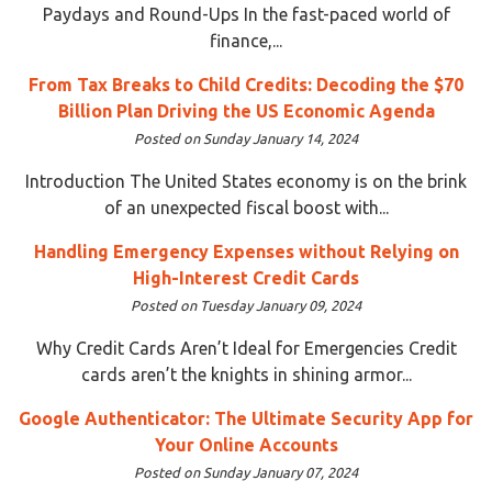
Paydays and Round-Ups In the fast-paced world of
finance,...
From Tax Breaks to Child Credits: Decoding the $70
Billion Plan Driving the US Economic Agenda
Posted on Sunday January 14, 2024
Introduction The United States economy is on the brink
of an unexpected fiscal boost with...
Handling Emergency Expenses without Relying on
High-Interest Credit Cards
Posted on Tuesday January 09, 2024
Why Credit Cards Aren’t Ideal for Emergencies Credit
cards aren’t the knights in shining armor...
Google Authenticator: The Ultimate Security App for
Your Online Accounts
Posted on Sunday January 07, 2024