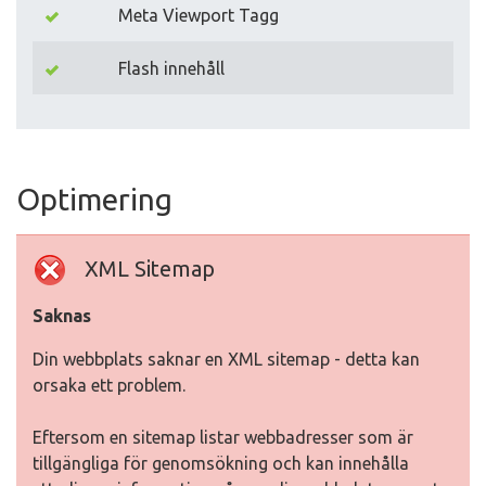
Meta Viewport Tagg
Flash innehåll
Optimering
XML Sitemap
Saknas
Din webbplats saknar en XML sitemap - detta kan
orsaka ett problem.
Eftersom en sitemap listar webbadresser som är
tillgängliga för genomsökning och kan innehålla