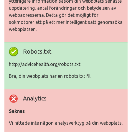
ytterligare information såsom din webbplats senaste
uppdatering, antal förändringar och betydelsen av
webbadresserna. Detta gör det möjligt för
sökmotorer att på ett mer intelligent sätt genomsöka
webbplatsen.
Robots.txt
http://advicehealth.org/robots.txt
Bra, din webbplats har en robots.txt fil.
Analytics
Saknas
Vi hittade inte någon analysverktyg på din webbplats.