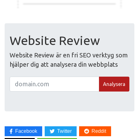
Website Review
Website Review är en fri SEO verktyg som
hjälper dig att analysera din webbplats
Analysera
Facebook
Twitter
Reddit