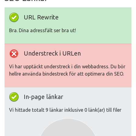
URL Rewrite
Bra. Dina adressfält ser bra ut!
Understreck i URLen
Vi har upptäckt understreck i din webbadress. Du bör
hellre använda bindestreck för att optimera din SEO.
In-page länkar
Vi hittade totalt 9 länkar inklusive 0 länk(ar) till filer