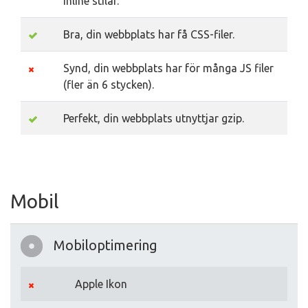
inline stilar.
Bra, din webbplats har få CSS-filer.
Synd, din webbplats har för många JS filer
(fler än 6 stycken).
Perfekt, din webbplats utnyttjar gzip.
Mobil
Mobiloptimering
Apple Ikon