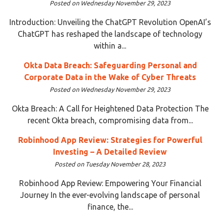
Posted on Wednesday November 29, 2023
Introduction: Unveiling the ChatGPT Revolution OpenAI’s
ChatGPT has reshaped the landscape of technology
within a...
Okta Data Breach: Safeguarding Personal and
Corporate Data in the Wake of Cyber Threats
Posted on Wednesday November 29, 2023
Okta Breach: A Call for Heightened Data Protection The
recent Okta breach, compromising data from...
Robinhood App Review: Strategies for Powerful
Investing – A Detailed Review
Posted on Tuesday November 28, 2023
Robinhood App Review: Empowering Your Financial
Journey In the ever-evolving landscape of personal
finance, the...