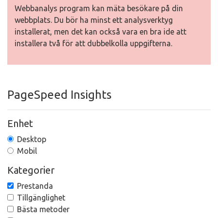
Webbanalys program kan mäta besökare på din
webbplats. Du bör ha minst ett analysverktyg
installerat, men det kan också vara en bra ide att
installera två för att dubbelkolla uppgifterna.
PageSpeed Insights
Enhet
Desktop
Mobil
Kategorier
Prestanda
Tillgänglighet
Bästa metoder