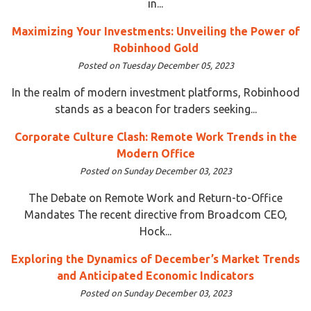
in...
Maximizing Your Investments: Unveiling the Power of
Robinhood Gold
Posted on Tuesday December 05, 2023
In the realm of modern investment platforms, Robinhood
stands as a beacon for traders seeking...
Corporate Culture Clash: Remote Work Trends in the
Modern Office
Posted on Sunday December 03, 2023
The Debate on Remote Work and Return-to-Office
Mandates The recent directive from Broadcom CEO,
Hock...
Exploring the Dynamics of December’s Market Trends
and Anticipated Economic Indicators
Posted on Sunday December 03, 2023