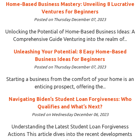
Home-Based Business Mastery: Unveiling 8 Lucrative
Ventures for Beginners
Posted on Thursday December 07, 2023
Unlocking the Potential of Home-Based Business Ideas: A
Comprehensive Guide Venturing into the realm of...
Unleashing Your Potential: 8 Easy Home-Based
Business Ideas for Beginners
Posted on Thursday December 07, 2023
Starting a business from the comfort of your home is an
enticing prospect, offering the...
Navigating Biden’s Student Loan Forgiveness: Who
Qualifies and What’s Next?
Posted on Wednesday December 06, 2023
Understanding the Latest Student Loan Forgiveness
Actions This article dives into the recent developments