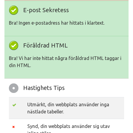
E-post Sekretess
Bra! Ingen e-postadress har hittats i klartext.
Föråldrad HTML
Bra! Vi har inte hittat några föråldrad HTML taggar i
din HTML.
Hastighets Tips
Utmärkt, din webbplats använder inga
nästlade tabeller.
Synd, din webbplats använder sig utav