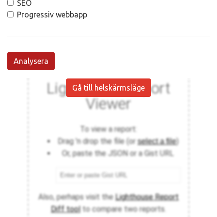
SEO
Progressiv webbapp
Analysera
Gå till helskärmsläge