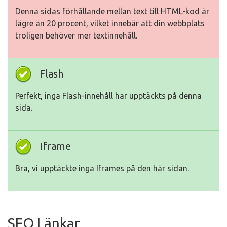
Denna sidas förhållande mellan text till HTML-kod är
lägre än 20 procent, vilket innebär att din webbplats
troligen behöver mer textinnehåll.
Flash
Perfekt, inga Flash-innehåll har upptäckts på denna
sida.
Iframe
Bra, vi upptäckte inga Iframes på den här sidan.
SEO Länkar