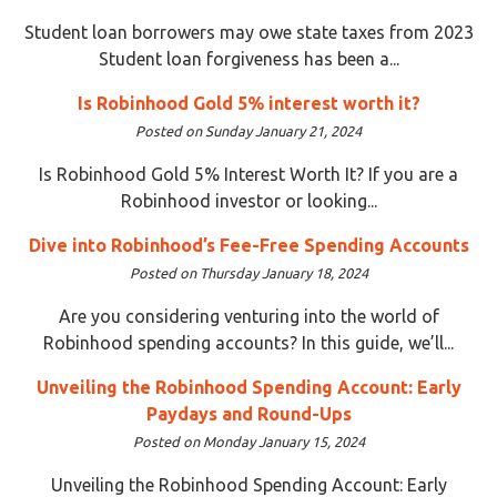
Student loan borrowers may owe state taxes from 2023
Student loan forgiveness has been a...
Is Robinhood Gold 5% interest worth it?
Posted on Sunday January 21, 2024
Is Robinhood Gold 5% Interest Worth It? If you are a
Robinhood investor or looking...
Dive into Robinhood’s Fee-Free Spending Accounts
Posted on Thursday January 18, 2024
Are you considering venturing into the world of
Robinhood spending accounts? In this guide, we’ll...
Unveiling the Robinhood Spending Account: Early
Paydays and Round-Ups
Posted on Monday January 15, 2024
Unveiling the Robinhood Spending Account: Early