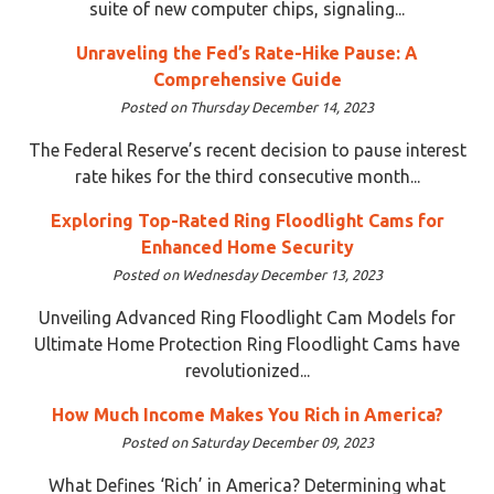
suite of new computer chips, signaling...
Unraveling the Fed’s Rate-Hike Pause: A
Comprehensive Guide
Posted on Thursday December 14, 2023
The Federal Reserve’s recent decision to pause interest
rate hikes for the third consecutive month...
Exploring Top-Rated Ring Floodlight Cams for
Enhanced Home Security
Posted on Wednesday December 13, 2023
Unveiling Advanced Ring Floodlight Cam Models for
Ultimate Home Protection Ring Floodlight Cams have
revolutionized...
How Much Income Makes You Rich in America?
Posted on Saturday December 09, 2023
What Defines ‘Rich’ in America? Determining what