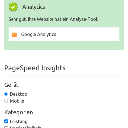
Analytics
Sehr gut, Ihre Website hat ein Analyse-Tool.
Google Analytics
PageSpeed Insights
Gerät
Desktop
Mobile
Kategorien
Leistung