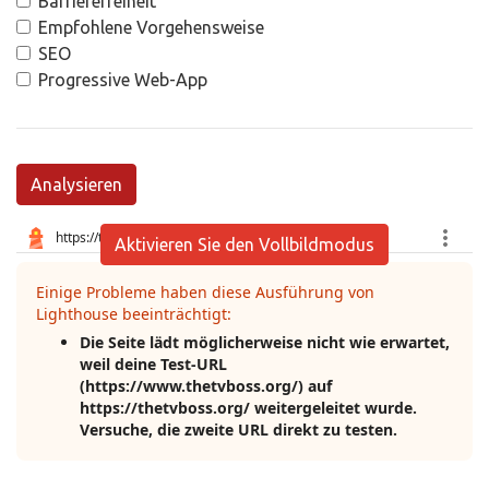
Barrierefreiheit
Empfohlene Vorgehensweise
SEO
Progressive Web-App
Analysieren
Aktivieren Sie den Vollbildmodus