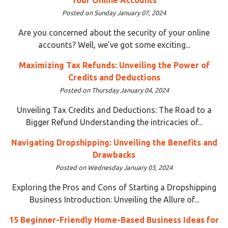
Posted on Sunday January 07, 2024
Are you concerned about the security of your online
accounts? Well, we’ve got some exciting...
Maximizing Tax Refunds: Unveiling the Power of
Credits and Deductions
Posted on Thursday January 04, 2024
Unveiling Tax Credits and Deductions: The Road to a
Bigger Refund Understanding the intricacies of...
Navigating Dropshipping: Unveiling the Benefits and
Drawbacks
Posted on Wednesday January 03, 2024
Exploring the Pros and Cons of Starting a Dropshipping
Business Introduction: Unveiling the Allure of...
15 Beginner-Friendly Home-Based Business Ideas for