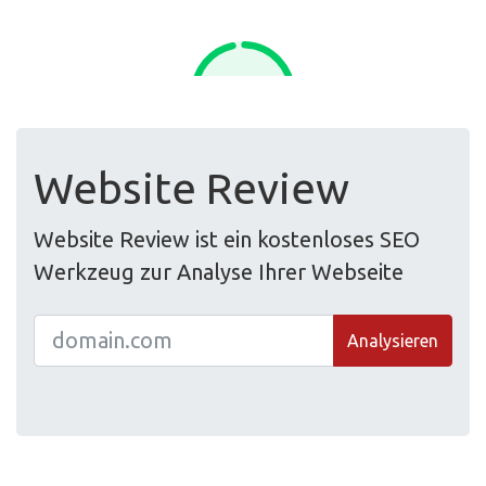
Website Review
Website Review ist ein kostenloses SEO
Werkzeug zur Analyse Ihrer Webseite
Analysieren