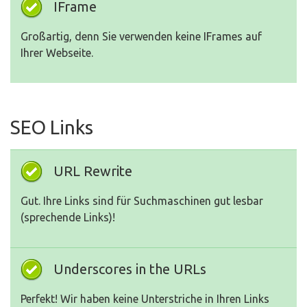
IFrame
Großartig, denn Sie verwenden keine IFrames auf
Ihrer Webseite.
SEO Links
URL Rewrite
Gut. Ihre Links sind für Suchmaschinen gut lesbar
(sprechende Links)!
Underscores in the URLs
Perfekt! Wir haben keine Unterstriche in Ihren Links