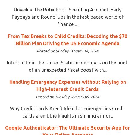
Unveiling the Robinhood Spending Account: Early
Paydays and Round-Ups In the fast-paced world of
finance,...
From Tax Breaks to Child Credits: Decoding the $70
Billion Plan Driving the US Economic Agenda
Posted on Sunday January 14, 2024
Introduction The United States economy is on the brink
of an unexpected fiscal boost with...
Handling Emergency Expenses without Relying on
High-Interest Credit Cards
Posted on Tuesday January 09, 2024
Why Credit Cards Aren’t Ideal for Emergencies Credit
cards aren’t the knights in shining armor...
Google Authenticator: The Ultimate Security App for
Your Online Accounts