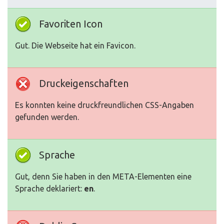
Favoriten Icon
Gut. Die Webseite hat ein Favicon.
Druckeigenschaften
Es konnten keine druckfreundlichen CSS-Angaben
gefunden werden.
Sprache
Gut, denn Sie haben in den META-Elementen eine
Sprache deklariert:
en
.