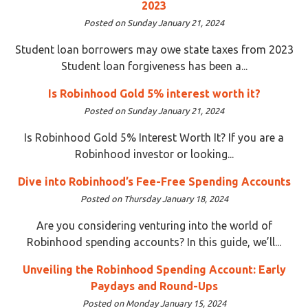
2023
Posted on Sunday January 21, 2024
Student loan borrowers may owe state taxes from 2023
Student loan forgiveness has been a...
Is Robinhood Gold 5% interest worth it?
Posted on Sunday January 21, 2024
Is Robinhood Gold 5% Interest Worth It? If you are a
Robinhood investor or looking...
Dive into Robinhood’s Fee-Free Spending Accounts
Posted on Thursday January 18, 2024
Are you considering venturing into the world of
Robinhood spending accounts? In this guide, we’ll...
Unveiling the Robinhood Spending Account: Early
Paydays and Round-Ups
Posted on Monday January 15, 2024