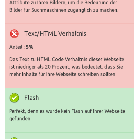
Attribute zu Ihren Bildern, um die Bedeutung der
Bilder für Suchmaschinen zugänglich zu machen.
Text/HTML Verhältnis
Anteil :
5%
Das Text zu HTML Code Verhältnis dieser Webseite
ist niedriger als 20 Prozent, was bedeutet, dass Sie
mehr Inhalte für Ihre Webseite schreiben sollten.
Flash
Perfekt, denn es wurde kein Flash auf Ihrer Webseite
gefunden.