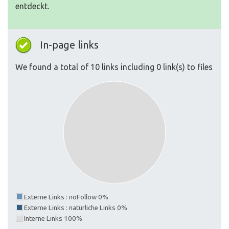
entdeckt.
In-page links
We found a total of 10 links including 0 link(s) to files
Externe Links : noFollow 0%
Externe Links : natürliche Links 0%
Interne Links 100%