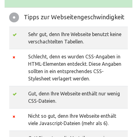
Tipps zur Webseitengeschwindigkeit
Sehr gut, denn Ihre Webseite benutzt keine
verschachtelten Tabellen.
Schlecht, denn es wurden CSS-Angaben in
HTML-Elementen entdeckt. Diese Angaben
sollten in ein entsprechendes CSS-
Stylesheet verlagert werden.
Gut, denn Ihre Webseite enthält nur wenig
CSS-Dateien.
Nicht so gut, denn Ihre Webseite enthält
viele Javascript-Dateien (mehr als 6).