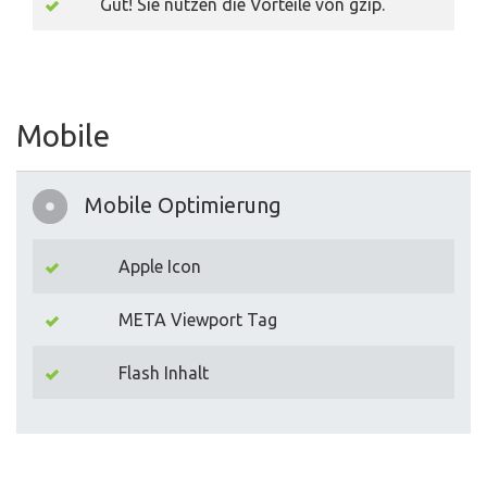
Gut! Sie nutzen die Vorteile von gzip.
Mobile
Mobile Optimierung
Apple Icon
META Viewport Tag
Flash Inhalt