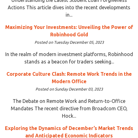
Actions This article dives into the recent developments
in...
Maximizing Your Investments: Unveiling the Power of
Robinhood Gold
Posted on Tuesday December 05, 2023
In the realm of modern investment platforms, Robinhood
stands as a beacon for traders seeking...
Corporate Culture Clash: Remote Work Trends in the
Modern Office
Posted on Sunday December 03, 2023
The Debate on Remote Work and Return-to-Office
Mandates The recent directive from Broadcom CEO,
Hock...
Exploring the Dynamics of December’s Market Trends
and Anticipated Economic Indicators