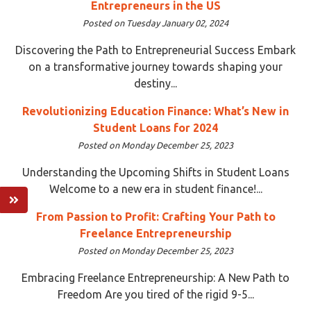
Entrepreneurs in the US
Posted on Tuesday January 02, 2024
Discovering the Path to Entrepreneurial Success Embark
on a transformative journey towards shaping your
destiny...
Revolutionizing Education Finance: What’s New in
Student Loans for 2024
Posted on Monday December 25, 2023
Understanding the Upcoming Shifts in Student Loans
Welcome to a new era in student finance!...
From Passion to Profit: Crafting Your Path to
Freelance Entrepreneurship
Posted on Monday December 25, 2023
Embracing Freelance Entrepreneurship: A New Path to
Freedom Are you tired of the rigid 9-5...