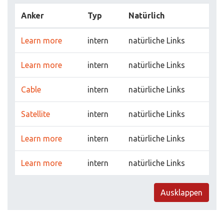
Anker
Typ
Natürlich
Learn more
intern
natürliche Links
Learn more
intern
natürliche Links
Cable
intern
natürliche Links
Satellite
intern
natürliche Links
Learn more
intern
natürliche Links
Learn more
intern
natürliche Links
Ausklappen