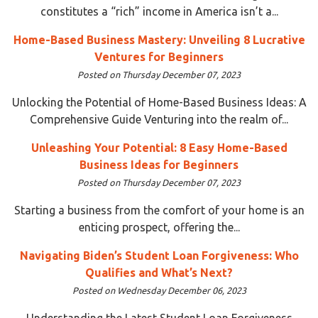
constitutes a “rich” income in America isn’t a...
Home-Based Business Mastery: Unveiling 8 Lucrative
Ventures for Beginners
Posted on Thursday December 07, 2023
Unlocking the Potential of Home-Based Business Ideas: A
Comprehensive Guide Venturing into the realm of...
Unleashing Your Potential: 8 Easy Home-Based
Business Ideas for Beginners
Posted on Thursday December 07, 2023
Starting a business from the comfort of your home is an
enticing prospect, offering the...
Navigating Biden’s Student Loan Forgiveness: Who
Qualifies and What’s Next?
Posted on Wednesday December 06, 2023
Understanding the Latest Student Loan Forgiveness