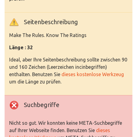
Seitenbeschreibung
Make The Rules. Know The Ratings
Länge : 32
Ideal, aber Ihre Seitenbeschreibung sollte zwischen 90
und 160 Zeichen (Leerzeichen incinbegriffen)
enthalten. Benutzen Sie
dieses kostenlose Werkzeug
um die Länge zu prüfen.
Suchbegriffe
Nicht so gut. Wir konnten keine META-Suchbegriffe
auf Ihrer Webseite finden. Benutzen Sie
dieses