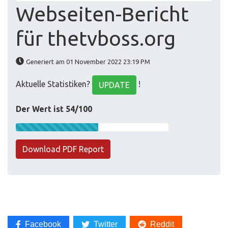
Webseiten-Bericht
für thetvboss.org
Generiert am 01 November 2022 23:19 PM
Aktuelle Statistiken?
!
UPDATE
Der Wert ist 54/100
Download PDF Report
Facebook
Twitter
Reddit