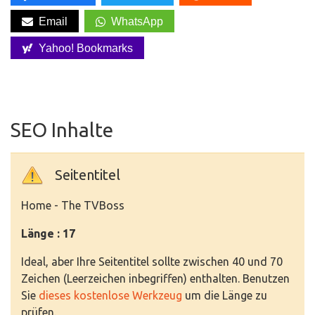
Email
WhatsApp
Yahoo! Bookmarks
SEO Inhalte
Seitentitel
Home - The TVBoss
Länge : 17
Ideal, aber Ihre Seitentitel sollte zwischen 40 und 70
Zeichen (Leerzeichen inbegriffen) enthalten. Benutzen
Sie
dieses kostenlose Werkzeug
um die Länge zu
prüfen.