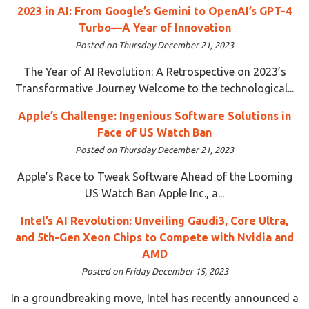
2023 in AI: From Google’s Gemini to OpenAI’s GPT-4
Turbo—A Year of Innovation
Posted on Thursday December 21, 2023
The Year of AI Revolution: A Retrospective on 2023’s
Transformative Journey Welcome to the technological...
Apple’s Challenge: Ingenious Software Solutions in
Face of US Watch Ban
Posted on Thursday December 21, 2023
Apple’s Race to Tweak Software Ahead of the Looming
US Watch Ban Apple Inc., a...
Intel’s AI Revolution: Unveiling Gaudi3, Core Ultra,
and 5th-Gen Xeon Chips to Compete with Nvidia and
AMD
Posted on Friday December 15, 2023
In a groundbreaking move, Intel has recently announced a