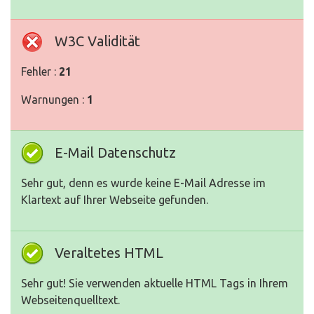
W3C Validität
Fehler :
21
Warnungen :
1
E-Mail Datenschutz
Sehr gut, denn es wurde keine E-Mail Adresse im
Klartext auf Ihrer Webseite gefunden.
Veraltetes HTML
Sehr gut! Sie verwenden aktuelle HTML Tags in Ihrem
Webseitenquelltext.