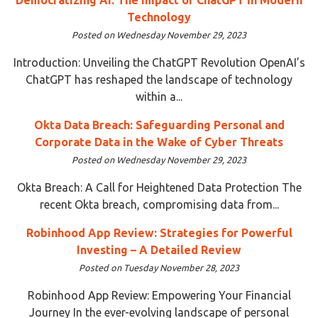
Technology
Posted on Wednesday November 29, 2023
Introduction: Unveiling the ChatGPT Revolution OpenAI’s
ChatGPT has reshaped the landscape of technology
within a...
Okta Data Breach: Safeguarding Personal and
Corporate Data in the Wake of Cyber Threats
Posted on Wednesday November 29, 2023
Okta Breach: A Call for Heightened Data Protection The
recent Okta breach, compromising data from...
Robinhood App Review: Strategies for Powerful
Investing – A Detailed Review
Posted on Tuesday November 28, 2023
Robinhood App Review: Empowering Your Financial
Journey In the ever-evolving landscape of personal