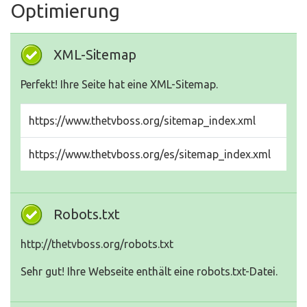
Optimierung
XML-Sitemap
Perfekt! Ihre Seite hat eine XML-Sitemap.
https://www.thetvboss.org/sitemap_index.xml
https://www.thetvboss.org/es/sitemap_index.xml
Robots.txt
http://thetvboss.org/robots.txt
Sehr gut! Ihre Webseite enthält eine robots.txt-Datei.