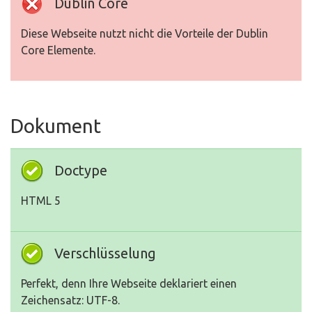
Dublin Core
Diese Webseite nutzt nicht die Vorteile der Dublin
Core Elemente.
Dokument
Doctype
HTML 5
Verschlüsselung
Perfekt, denn Ihre Webseite deklariert einen
Zeichensatz: UTF-8.