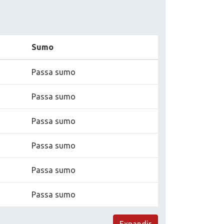
Sumo
Passa sumo
Passa sumo
Passa sumo
Passa sumo
Passa sumo
Passa sumo
Expandir