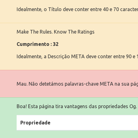
Idealmente, o Título deve conter entre 40 e 70 caracte
Make The Rules. Know The Ratings
Cumprimento : 32
Idealmente, a Descrição META deve conter entre 90 e 1
Mau. Não detetámos palavras-chave META na sua pág
Boa! Esta página tira vantagens das propriedades Og.
Propriedade