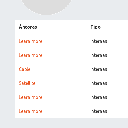
Âncoras
Tipo
Learn more
Internas
Learn more
Internas
Cable
Internas
Satellite
Internas
Learn more
Internas
Learn more
Internas