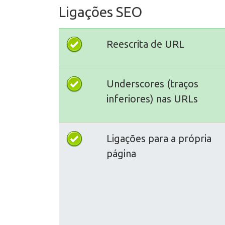
Ligações SEO
Reescrita de URL
Underscores (traços
inferiores) nas URLs
Ligações para a própria
página