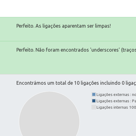
Perfeito. As ligações aparentam ser limpas!
Perfeito. Não foram encontrados 'underscores' (traços
Encontrámos um total de 10 ligações incluindo 0 ligaç
Ligações externas : 
Ligações externas : 
Ligações internas 10