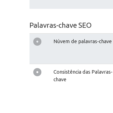
Palavras-chave SEO
Núvem de palavras-chave
Consistência das Palavras-
chave