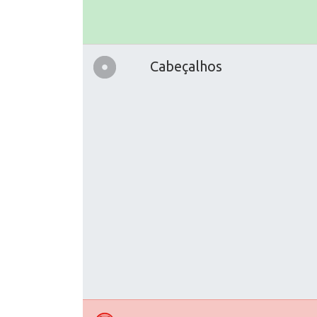
Cabeçalhos