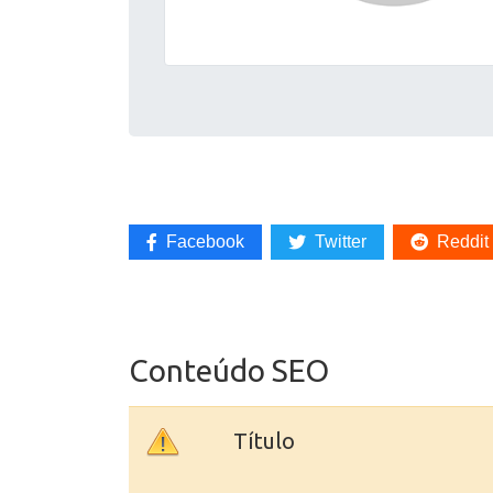
Facebook
Twitter
Reddit
Conteúdo SEO
Título