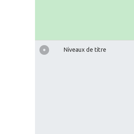
Niveaux de titre