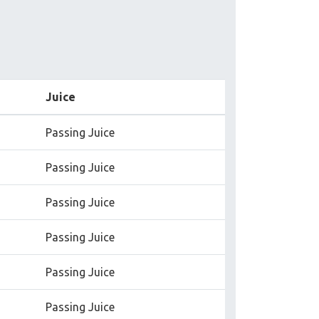
Juice
Passing Juice
Passing Juice
Passing Juice
Passing Juice
Passing Juice
Passing Juice