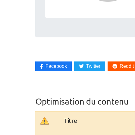
Facebook
Twitter
Reddit
Optimisation du contenu
Titre