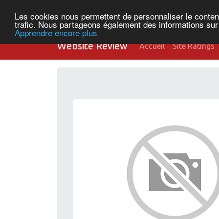
Les cookies nous permettent de personnaliser le contenu 
trafic. Nous partageons également des informations sur l
Apprendre encore plus
Website Review
Accueil
Site Ratings