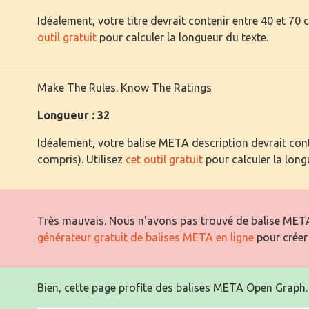
Idéalement, votre titre devrait contenir entre 40 et 70 
outil gratuit
pour calculer la longueur du texte.
Make The Rules. Know The Ratings
Longueur : 32
Idéalement, votre balise META description devrait cont
compris). Utilisez
cet outil gratuit
pour calculer la long
Très mauvais. Nous n'avons pas trouvé de balise META
générateur gratuit de balises META en ligne
pour créer
Bien, cette page profite des balises META Open Graph.