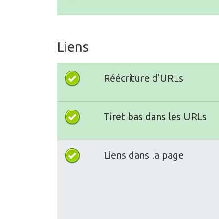
Liens
Réécriture d'URLs
Tiret bas dans les URLs
Liens dans la page