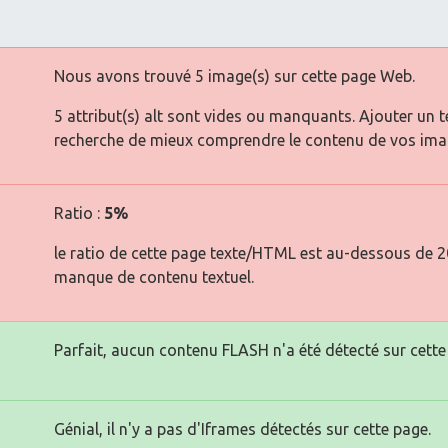
Nous avons trouvé 5 image(s) sur cette page Web.
5 attribut(s) alt sont vides ou manquants. Ajouter un 
recherche de mieux comprendre le contenu de vos ima
Ratio :
5%
le ratio de cette page texte/HTML est au-dessous de 20 
manque de contenu textuel.
Parfait, aucun contenu FLASH n'a été détecté sur cette
Génial, il n'y a pas d'Iframes détectés sur cette page.