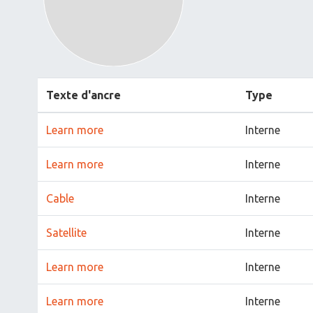
Texte d'ancre
Type
Learn more
Interne
Learn more
Interne
Cable
Interne
Satellite
Interne
Learn more
Interne
Learn more
Interne