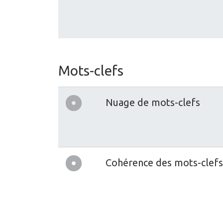
Mots-clefs
Nuage de mots-clefs
Cohérence des mots-clefs