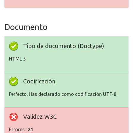
Documento
Tipo de documento (Doctype)
HTML 5
Codificación
Perfecto. Has declarado como codificación UTF-8.
Validez W3C
Errores :
21