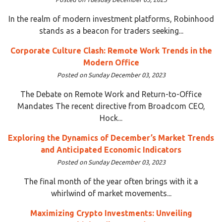
In the realm of modern investment platforms, Robinhood
stands as a beacon for traders seeking...
Corporate Culture Clash: Remote Work Trends in the
Modern Office
Posted on Sunday December 03, 2023
The Debate on Remote Work and Return-to-Office
Mandates The recent directive from Broadcom CEO,
Hock...
Exploring the Dynamics of December’s Market Trends
and Anticipated Economic Indicators
Posted on Sunday December 03, 2023
The final month of the year often brings with it a
whirlwind of market movements...
Maximizing Crypto Investments: Unveiling