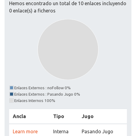
Hemos encontrado un total de 10 enlaces incluyendo
0 enlace(s) a ficheros
Enlaces Externos : noFollow 0%
Enlaces Externos : Pasando Jugo 0%
Enlaces Internos 100%
Ancla
Tipo
Jugo
Learn more
Interna
Pasando Jugo