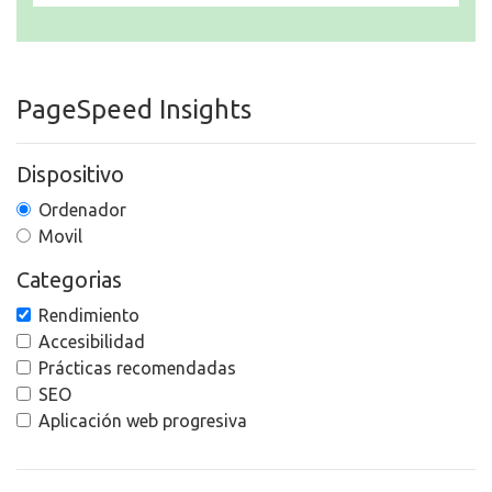
PageSpeed Insights
Dispositivo
Ordenador
Movil
Categorias
Rendimiento
Accesibilidad
Prácticas recomendadas
SEO
Aplicación web progresiva