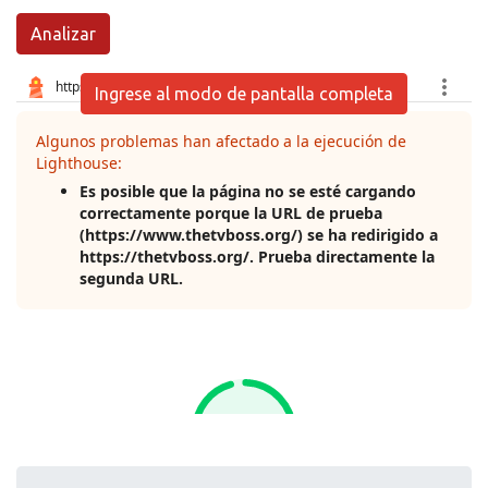
Analizar
Ingrese al modo de pantalla completa