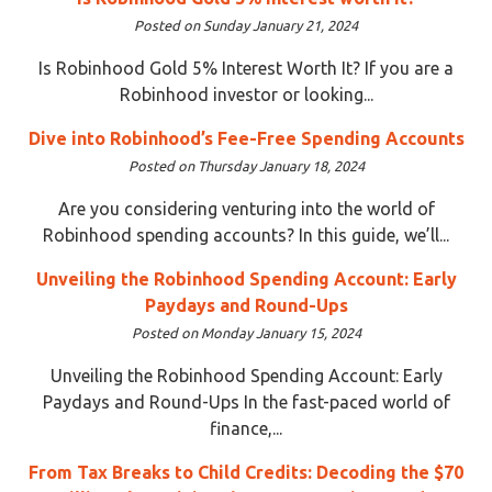
Posted on Sunday January 21, 2024
Is Robinhood Gold 5% Interest Worth It? If you are a
Robinhood investor or looking...
Dive into Robinhood’s Fee-Free Spending Accounts
Posted on Thursday January 18, 2024
Are you considering venturing into the world of
Robinhood spending accounts? In this guide, we’ll...
Unveiling the Robinhood Spending Account: Early
Paydays and Round-Ups
Posted on Monday January 15, 2024
Unveiling the Robinhood Spending Account: Early
Paydays and Round-Ups In the fast-paced world of
finance,...
From Tax Breaks to Child Credits: Decoding the $70