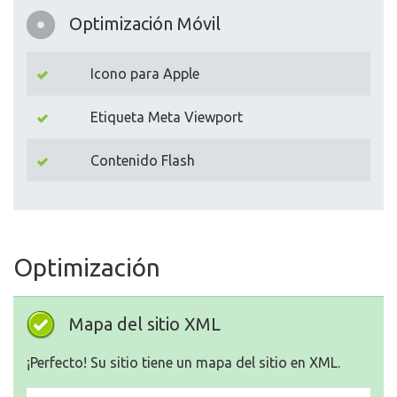
Optimización Móvil
Icono para Apple
Etiqueta Meta Viewport
Contenido Flash
Optimización
Mapa del sitio XML
¡Perfecto! Su sitio tiene un mapa del sitio en XML.