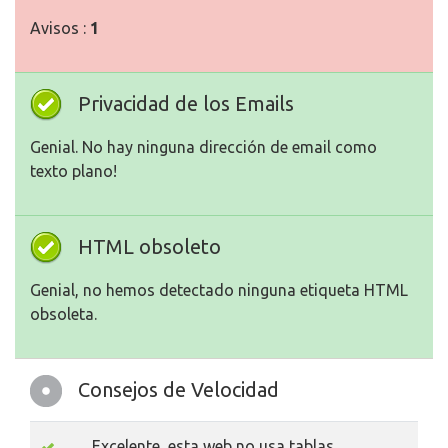
Avisos :
1
Privacidad de los Emails
Genial. No hay ninguna dirección de email como
texto plano!
HTML obsoleto
Genial, no hemos detectado ninguna etiqueta HTML
obsoleta.
Consejos de Velocidad
Excelente, esta web no usa tablas.