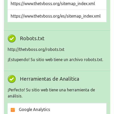
https://www.thetvboss.org/sitemap_index.xml
https://www.thetvboss.org/es/sitemap_index.xml
Robots.txt
http://thetvboss.org/robots.txt
¡Estupendo! Su sitio web tiene un archivo robots.txt.
Herramientas de Analítica
¡Perfecto! Su sitio web tiene una herramienta de
análisis.
Google Analytics