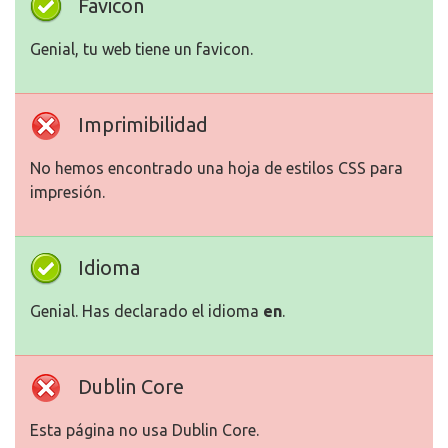
Favicon
Genial, tu web tiene un favicon.
Imprimibilidad
No hemos encontrado una hoja de estilos CSS para
impresión.
Idioma
Genial. Has declarado el idioma
en
.
Dublin Core
Esta página no usa Dublin Core.