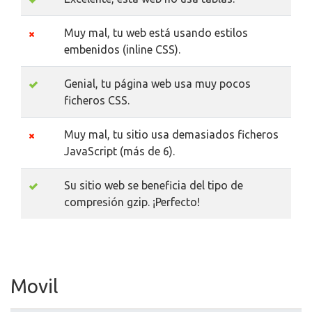
Muy mal, tu web está usando estilos
embenidos (inline CSS).
Genial, tu página web usa muy pocos
ficheros CSS.
Muy mal, tu sitio usa demasiados ficheros
JavaScript (más de 6).
Su sitio web se beneficia del tipo de
compresión gzip. ¡Perfecto!
Movil