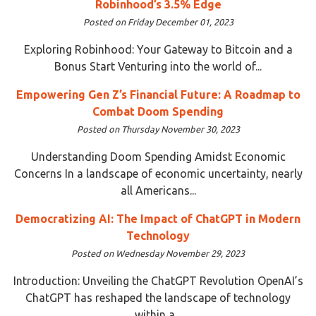
Robinhood’s 3.5% Edge
Posted on Friday December 01, 2023
Exploring Robinhood: Your Gateway to Bitcoin and a
Bonus Start Venturing into the world of...
Empowering Gen Z’s Financial Future: A Roadmap to
Combat Doom Spending
Posted on Thursday November 30, 2023
Understanding Doom Spending Amidst Economic
Concerns In a landscape of economic uncertainty, nearly
all Americans...
Democratizing AI: The Impact of ChatGPT in Modern
Technology
Posted on Wednesday November 29, 2023
Introduction: Unveiling the ChatGPT Revolution OpenAI’s
ChatGPT has reshaped the landscape of technology
within a...