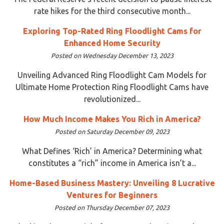
rate hikes for the third consecutive month...
Exploring Top-Rated Ring Floodlight Cams for
Enhanced Home Security
Posted on Wednesday December 13, 2023
Unveiling Advanced Ring Floodlight Cam Models for
Ultimate Home Protection Ring Floodlight Cams have
revolutionized...
How Much Income Makes You Rich in America?
Posted on Saturday December 09, 2023
What Defines ‘Rich’ in America? Determining what
constitutes a “rich” income in America isn’t a...
Home-Based Business Mastery: Unveiling 8 Lucrative
Ventures for Beginners
Posted on Thursday December 07, 2023