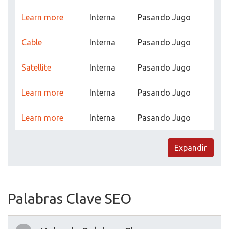
Learn more
Interna
Pasando Jugo
Cable
Interna
Pasando Jugo
Satellite
Interna
Pasando Jugo
Learn more
Interna
Pasando Jugo
Learn more
Interna
Pasando Jugo
Expandir
Palabras Clave SEO