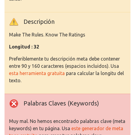
Descripción
Make The Rules. Know The Ratings
Longitud : 32
Preferiblemente tu descripción meta debe contener
entre 90 y 160 caracteres (espacios incluidos). Usa
esta herramienta gratuita
para calcular la longitu del
texto.
Palabras Claves (Keywords)
Muy mal. No hemos encontrado palabras clave (meta
keywords) en tu página. Usa
este generador de meta