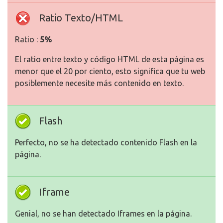
Ratio Texto/HTML
Ratio :
5%
El ratio entre texto y código HTML de esta página es
menor que el 20 por ciento, esto significa que tu web
posiblemente necesite más contenido en texto.
Flash
Perfecto, no se ha detectado contenido Flash en la
página.
Iframe
Genial, no se han detectado Iframes en la página.