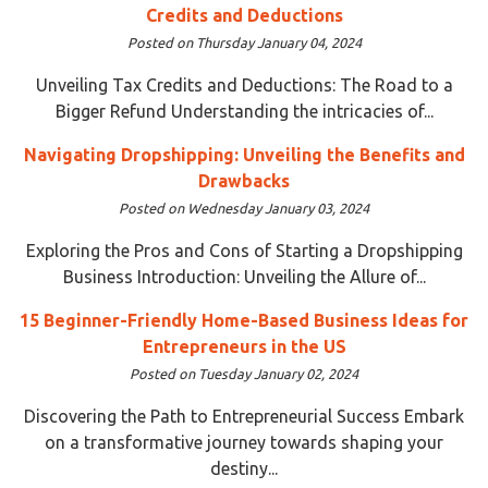
Credits and Deductions
Posted on Thursday January 04, 2024
Unveiling Tax Credits and Deductions: The Road to a
Bigger Refund Understanding the intricacies of...
Navigating Dropshipping: Unveiling the Benefits and
Drawbacks
Posted on Wednesday January 03, 2024
Exploring the Pros and Cons of Starting a Dropshipping
Business Introduction: Unveiling the Allure of...
15 Beginner-Friendly Home-Based Business Ideas for
Entrepreneurs in the US
Posted on Tuesday January 02, 2024
Discovering the Path to Entrepreneurial Success Embark
on a transformative journey towards shaping your
destiny...