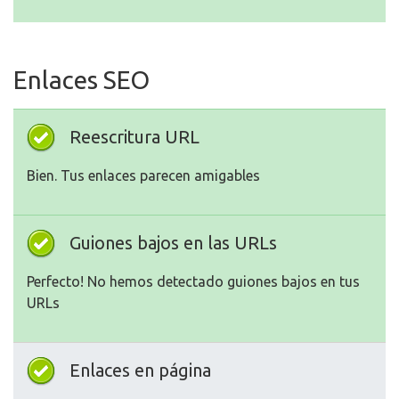
Enlaces SEO
Reescritura URL
Bien. Tus enlaces parecen amigables
Guiones bajos en las URLs
Perfecto! No hemos detectado guiones bajos en tus
URLs
Enlaces en página