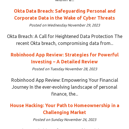
Okta Data Breach: Safeguarding Personal and
Corporate Data in the Wake of Cyber Threats
Posted on Wednesday November 29, 2023
Okta Breach: A Call for Heightened Data Protection The
recent Okta breach, compromising data from...
Robinhood App Review: Strategies for Powerful
Investing – A Detailed Review
Posted on Tuesday November 28, 2023
Robinhood App Review: Empowering Your Financial
Journey In the ever-evolving landscape of personal
finance, the...
House Hacking: Your Path to Homeownership in a
Challenging Market
Posted on Sunday November 26, 2023