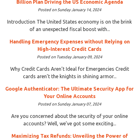
Billion Plan Driving the US Economic Agenda
Posted on Sunday January 14, 2024
Introduction The United States economy is on the brink
of an unexpected fiscal boost with...
Handling Emergency Expenses without Relying on
High-Interest Credit Cards
Posted on Tuesday January 09, 2024
Why Credit Cards Aren’t Ideal for Emergencies Credit
cards aren’t the knights in shining armor...
Google Authenticator: The Ultimate Security App for
Your Online Accounts
Posted on Sunday January 07, 2024
Are you concerned about the security of your online
accounts? Well, we’ve got some exciting...
Maximizing Tax Refunds: Unveiling the Power of