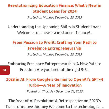
Revolutionizing Education Finance: What’s New in
Student Loans for 2024
Posted on Monday December 25, 2023
Understanding the Upcoming Shifts in Student Loans
Welcome to a new era in student finance!...
From Passion to Profit: Crafting Your Path to
Freelance Entrepreneurship
Posted on Monday December 25, 2023
Embracing Freelance Entrepreneurship: A New Path to
Freedom Are you tired of the rigid 9-5...
2023 in AI: From Google’s Gemini to OpenAI’s GPT-4
Turbo—A Year of Innovation
Posted on Thursday December 21, 2023
The Year of AI Revolution: A Retrospective on 2023’s
Transformative Journey Welcome to the technological...