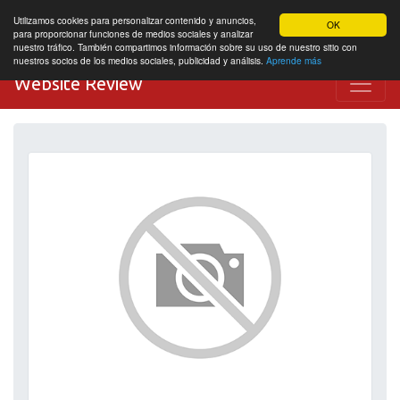
Utilizamos cookies para personalizar contenido y anuncios,
OK
para proporcionar funciones de medios sociales y analizar
nuestro tráfico. También compartimos información sobre su uso de nuestro sitio con
nuestros socios de los medios sociales, publicidad y análisis.
Aprende más
Website Review