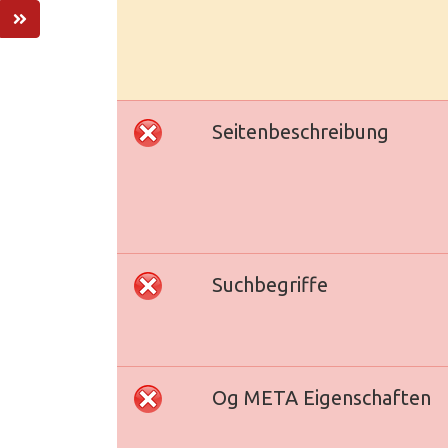
Seitenbeschreibung
Suchbegriffe
Og META Eigenschaften