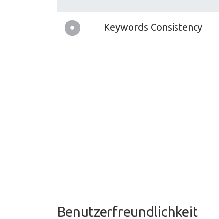
Keywords Consistency
Benutzerfreundlichkeit