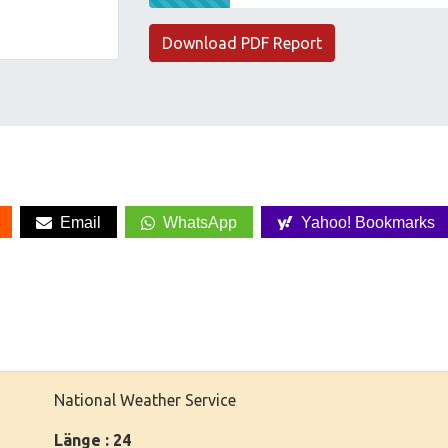
Download PDF Report
Email
WhatsApp
Yahoo! Bookmarks
National Weather Service
Länge : 24