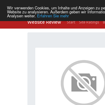
Wir verwenden Cookies, um Inhalte und Anzeigen zu pers
Website zu analysieren. Außerdem geben wir Informatio
Analysen weiter.
Erfahren Sie mehr
Website Review
Start
Site Ratings
B