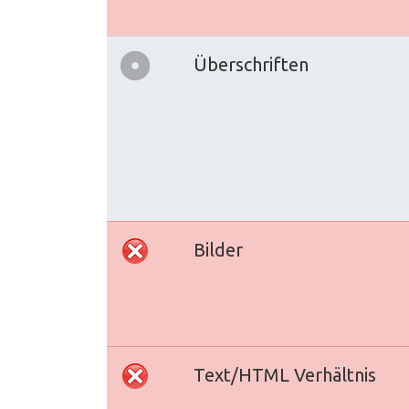
Überschriften
Bilder
Text/HTML Verhältnis