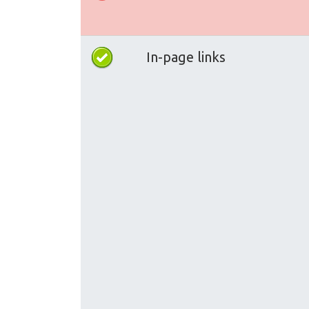
In-page links