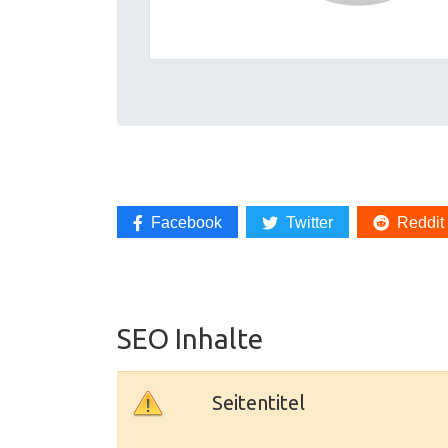
Facebook
Twitter
Reddit
SEO Inhalte
Seitentitel