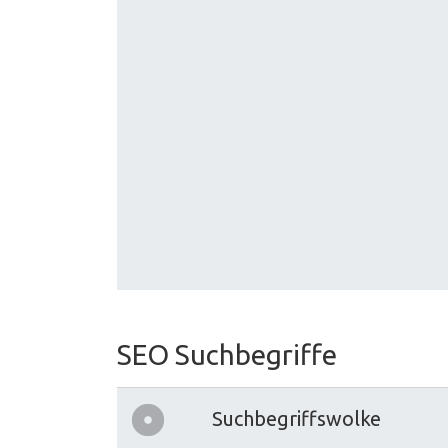
SEO Suchbegriffe
Suchbegriffswolke