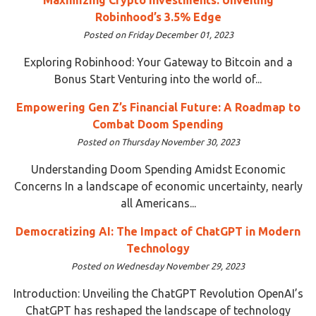
Robinhood’s 3.5% Edge
Posted on Friday December 01, 2023
Exploring Robinhood: Your Gateway to Bitcoin and a
Bonus Start Venturing into the world of...
Empowering Gen Z’s Financial Future: A Roadmap to
Combat Doom Spending
Posted on Thursday November 30, 2023
Understanding Doom Spending Amidst Economic
Concerns In a landscape of economic uncertainty, nearly
all Americans...
Democratizing AI: The Impact of ChatGPT in Modern
Technology
Posted on Wednesday November 29, 2023
Introduction: Unveiling the ChatGPT Revolution OpenAI’s
ChatGPT has reshaped the landscape of technology