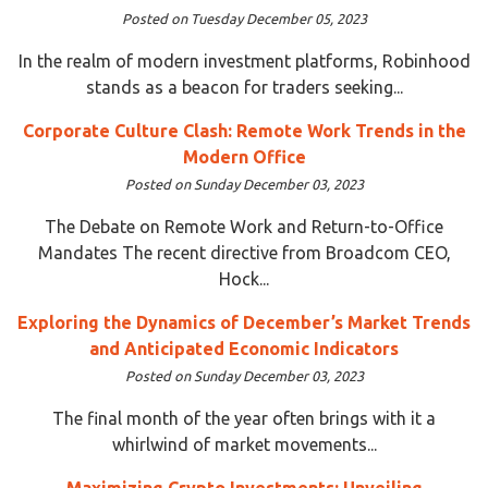
Posted on Tuesday December 05, 2023
In the realm of modern investment platforms, Robinhood
stands as a beacon for traders seeking...
Corporate Culture Clash: Remote Work Trends in the
Modern Office
Posted on Sunday December 03, 2023
The Debate on Remote Work and Return-to-Office
Mandates The recent directive from Broadcom CEO,
Hock...
Exploring the Dynamics of December’s Market Trends
and Anticipated Economic Indicators
Posted on Sunday December 03, 2023
The final month of the year often brings with it a
whirlwind of market movements...
Maximizing Crypto Investments: Unveiling