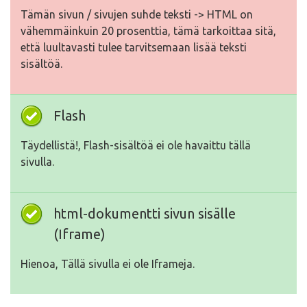
Tämän sivun / sivujen suhde teksti -> HTML on
vähemmäinkuin 20 prosenttia, tämä tarkoittaa sitä,
että luultavasti tulee tarvitsemaan lisää teksti
sisältöä.
Flash
Täydellistä!, Flash-sisältöä ei ole havaittu tällä
sivulla.
html-dokumentti sivun sisälle
(Iframe)
Hienoa, Tällä sivulla ei ole Iframeja.