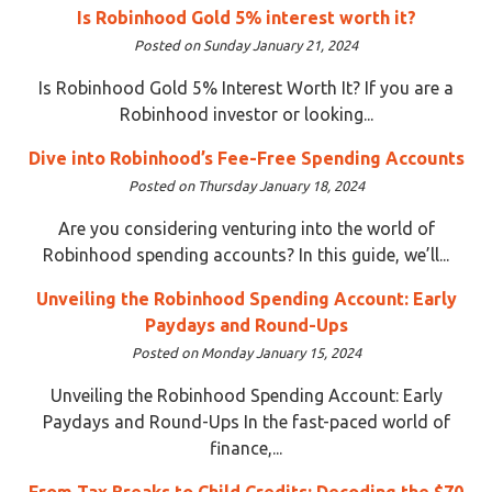
Is Robinhood Gold 5% interest worth it?
Posted on Sunday January 21, 2024
Is Robinhood Gold 5% Interest Worth It? If you are a
Robinhood investor or looking...
Dive into Robinhood’s Fee-Free Spending Accounts
Posted on Thursday January 18, 2024
Are you considering venturing into the world of
Robinhood spending accounts? In this guide, we’ll...
Unveiling the Robinhood Spending Account: Early
Paydays and Round-Ups
Posted on Monday January 15, 2024
Unveiling the Robinhood Spending Account: Early
Paydays and Round-Ups In the fast-paced world of
finance,...
From Tax Breaks to Child Credits: Decoding the $70