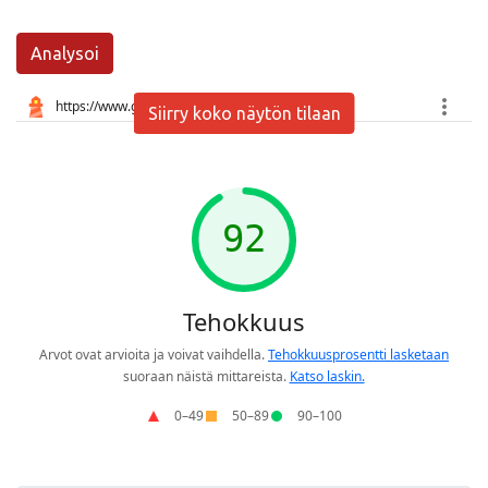
Analysoi
Siirry koko näytön tilaan