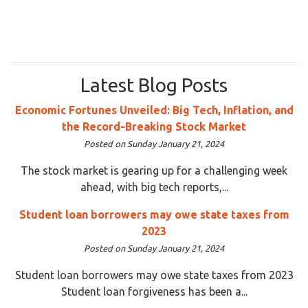
Latest Blog Posts
Economic Fortunes Unveiled: Big Tech, Inflation, and
the Record-Breaking Stock Market
Posted on Sunday January 21, 2024
The stock market is gearing up for a challenging week
ahead, with big tech reports,...
Student loan borrowers may owe state taxes from
2023
Posted on Sunday January 21, 2024
Student loan borrowers may owe state taxes from 2023
Student loan forgiveness has been a...