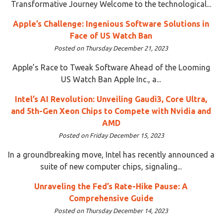
Transformative Journey Welcome to the technological...
Apple’s Challenge: Ingenious Software Solutions in
Face of US Watch Ban
Posted on Thursday December 21, 2023
Apple’s Race to Tweak Software Ahead of the Looming
US Watch Ban Apple Inc., a...
Intel’s AI Revolution: Unveiling Gaudi3, Core Ultra,
and 5th-Gen Xeon Chips to Compete with Nvidia and
AMD
Posted on Friday December 15, 2023
In a groundbreaking move, Intel has recently announced a
suite of new computer chips, signaling...
Unraveling the Fed’s Rate-Hike Pause: A
Comprehensive Guide
Posted on Thursday December 14, 2023