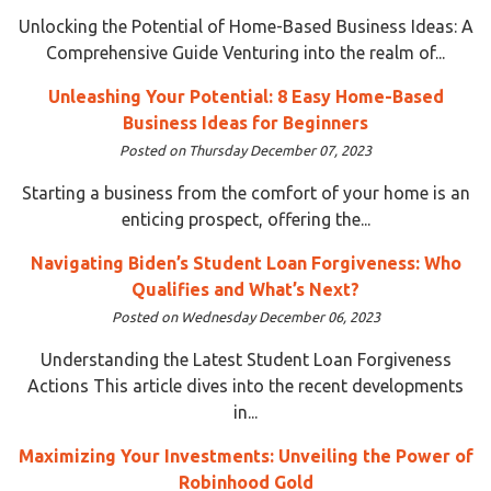
Unlocking the Potential of Home-Based Business Ideas: A
Comprehensive Guide Venturing into the realm of...
Unleashing Your Potential: 8 Easy Home-Based
Business Ideas for Beginners
Posted on Thursday December 07, 2023
Starting a business from the comfort of your home is an
enticing prospect, offering the...
Navigating Biden’s Student Loan Forgiveness: Who
Qualifies and What’s Next?
Posted on Wednesday December 06, 2023
Understanding the Latest Student Loan Forgiveness
Actions This article dives into the recent developments
in...
Maximizing Your Investments: Unveiling the Power of
Robinhood Gold