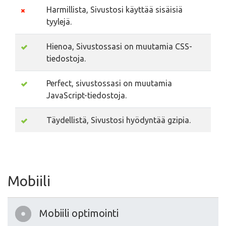
Harmillista, Sivustosi käyttää sisäisiä
tyylejä.
Hienoa, Sivustossasi on muutamia CSS-
tiedostoja.
Perfect, sivustossasi on muutamia
JavaScript-tiedostoja.
Täydellistä, Sivustosi hyödyntää gzipia.
Mobiili
Mobiili optimointi