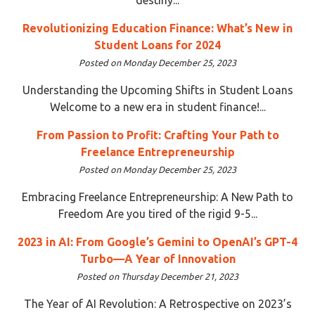
Revolutionizing Education Finance: What’s New in
Student Loans for 2024
Posted on Monday December 25, 2023
Understanding the Upcoming Shifts in Student Loans
Welcome to a new era in student finance!...
From Passion to Profit: Crafting Your Path to
Freelance Entrepreneurship
Posted on Monday December 25, 2023
Embracing Freelance Entrepreneurship: A New Path to
Freedom Are you tired of the rigid 9-5...
2023 in AI: From Google’s Gemini to OpenAI’s GPT-4
Turbo—A Year of Innovation
Posted on Thursday December 21, 2023
The Year of AI Revolution: A Retrospective on 2023’s