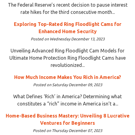
The Federal Reserve’s recent decision to pause interest
rate hikes for the third consecutive month...
Exploring Top-Rated Ring Floodlight Cams for
Enhanced Home Security
Posted on Wednesday December 13, 2023
Unveiling Advanced Ring Floodlight Cam Models for
Ultimate Home Protection Ring Floodlight Cams have
revolutionized...
How Much Income Makes You Rich in America?
Posted on Saturday December 09, 2023
What Defines ‘Rich’ in America? Determining what
constitutes a “rich” income in America isn’t a...
Home-Based Business Mastery: Unveiling 8 Lucrative
Ventures for Beginners
Posted on Thursday December 07, 2023