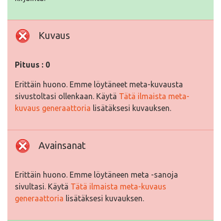
Kuvaus
Pituus : 0
Erittäin huono. Emme löytäneet meta-kuvausta
sivustoltasi ollenkaan. Käytä
Tätä ilmaista meta-
kuvaus generaattoria
lisätäksesi kuvauksen.
Avainsanat
Erittäin huono. Emme löytäneen meta -sanoja
sivultasi. Käytä
Tätä ilmaista meta-kuvaus
generaattoria
lisätäksesi kuvauksen.