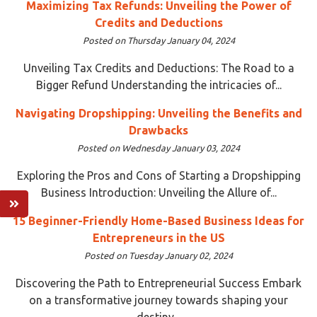
Maximizing Tax Refunds: Unveiling the Power of
Credits and Deductions
Posted on Thursday January 04, 2024
Unveiling Tax Credits and Deductions: The Road to a
Bigger Refund Understanding the intricacies of...
Navigating Dropshipping: Unveiling the Benefits and
Drawbacks
Posted on Wednesday January 03, 2024
Exploring the Pros and Cons of Starting a Dropshipping
Business Introduction: Unveiling the Allure of...
15 Beginner-Friendly Home-Based Business Ideas for
Entrepreneurs in the US
Posted on Tuesday January 02, 2024
Discovering the Path to Entrepreneurial Success Embark
on a transformative journey towards shaping your
destiny...