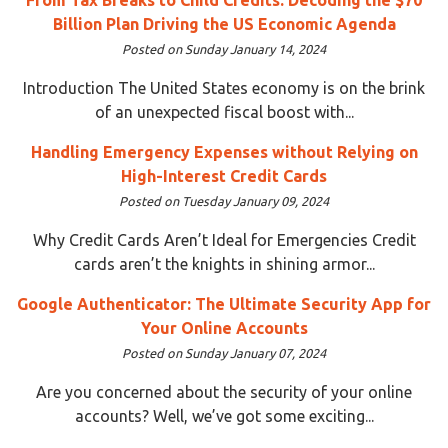
Billion Plan Driving the US Economic Agenda
Posted on Sunday January 14, 2024
Introduction The United States economy is on the brink
of an unexpected fiscal boost with...
Handling Emergency Expenses without Relying on
High-Interest Credit Cards
Posted on Tuesday January 09, 2024
Why Credit Cards Aren’t Ideal for Emergencies Credit
cards aren’t the knights in shining armor...
Google Authenticator: The Ultimate Security App for
Your Online Accounts
Posted on Sunday January 07, 2024
Are you concerned about the security of your online
accounts? Well, we’ve got some exciting...