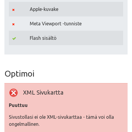
Apple-kuvake
Meta Viewport -tunniste
Flash sisältö
Optimoi
XML Sivukartta
Puuttuu
Sivustollasi ei ole XML-sivukarttaa - tämä voi olla
ongelmallinen.