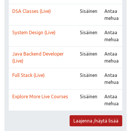
DSA Classes (Live)
Sisäinen
Antaa
mehua
System Design (Live)
Sisäinen
Antaa
mehua
Java Backend Developer
Sisäinen
Antaa
(Live)
mehua
Full Stack (Live)
Sisäinen
Antaa
mehua
Explore More Live Courses
Sisäinen
Antaa
mehua
Laajenna /näytä lisää