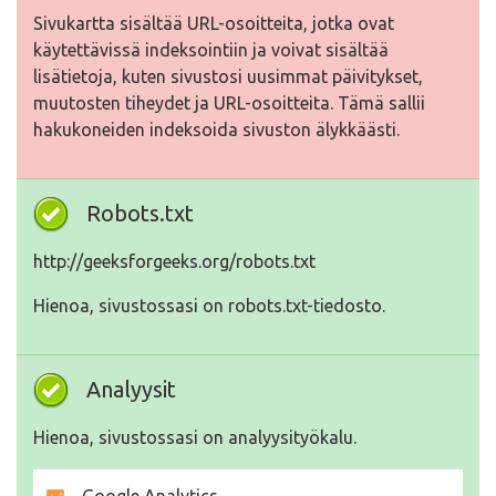
Sivukartta sisältää URL-osoitteita, jotka ovat
käytettävissä indeksointiin ja voivat sisältää
lisätietoja, kuten sivustosi uusimmat päivitykset,
muutosten tiheydet ja URL-osoitteita. Tämä sallii
hakukoneiden indeksoida sivuston älykkäästi.
Robots.txt
http://geeksforgeeks.org/robots.txt
Hienoa, sivustossasi on robots.txt-tiedosto.
Analyysit
Hienoa, sivustossasi on analyysityökalu.