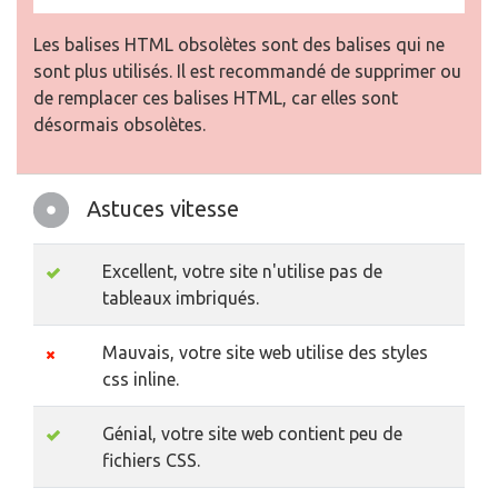
Les balises HTML obsolètes sont des balises qui ne
sont plus utilisés. Il est recommandé de supprimer ou
de remplacer ces balises HTML, car elles sont
désormais obsolètes.
Astuces vitesse
Excellent, votre site n'utilise pas de
tableaux imbriqués.
Mauvais, votre site web utilise des styles
css inline.
Génial, votre site web contient peu de
fichiers CSS.