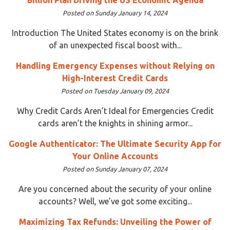
Posted on Sunday January 14, 2024
Introduction The United States economy is on the brink
of an unexpected fiscal boost with...
Handling Emergency Expenses without Relying on
High-Interest Credit Cards
Posted on Tuesday January 09, 2024
Why Credit Cards Aren’t Ideal for Emergencies Credit
cards aren’t the knights in shining armor...
Google Authenticator: The Ultimate Security App for
Your Online Accounts
Posted on Sunday January 07, 2024
Are you concerned about the security of your online
accounts? Well, we’ve got some exciting...
Maximizing Tax Refunds: Unveiling the Power of