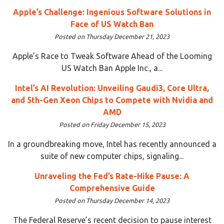
Apple’s Challenge: Ingenious Software Solutions in
Face of US Watch Ban
Posted on Thursday December 21, 2023
Apple’s Race to Tweak Software Ahead of the Looming
US Watch Ban Apple Inc., a...
Intel’s AI Revolution: Unveiling Gaudi3, Core Ultra,
and 5th-Gen Xeon Chips to Compete with Nvidia and
AMD
Posted on Friday December 15, 2023
In a groundbreaking move, Intel has recently announced a
suite of new computer chips, signaling...
Unraveling the Fed’s Rate-Hike Pause: A
Comprehensive Guide
Posted on Thursday December 14, 2023
The Federal Reserve’s recent decision to pause interest