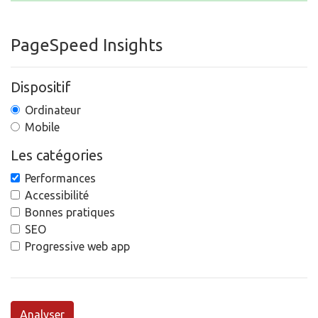
PageSpeed Insights
Dispositif
Ordinateur
Mobile
Les catégories
Performances
Accessibilité
Bonnes pratiques
SEO
Progressive web app
Analyser