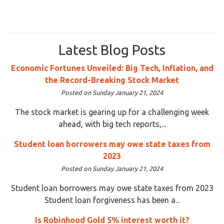
Latest Blog Posts
Economic Fortunes Unveiled: Big Tech, Inflation, and
the Record-Breaking Stock Market
Posted on Sunday January 21, 2024
The stock market is gearing up for a challenging week
ahead, with big tech reports,...
Student loan borrowers may owe state taxes from
2023
Posted on Sunday January 21, 2024
Student loan borrowers may owe state taxes from 2023
Student loan forgiveness has been a...
Is Robinhood Gold 5% interest worth it?