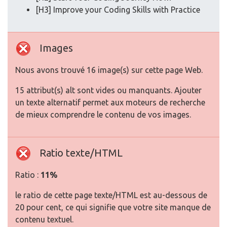
[H3] Improve your Coding Skills with Practice
Images
Nous avons trouvé 16 image(s) sur cette page Web.
15 attribut(s) alt sont vides ou manquants. Ajouter
un texte alternatif permet aux moteurs de recherche
de mieux comprendre le contenu de vos images.
Ratio texte/HTML
Ratio :
11%
le ratio de cette page texte/HTML est au-dessous de
20 pour cent, ce qui signifie que votre site manque de
contenu textuel.