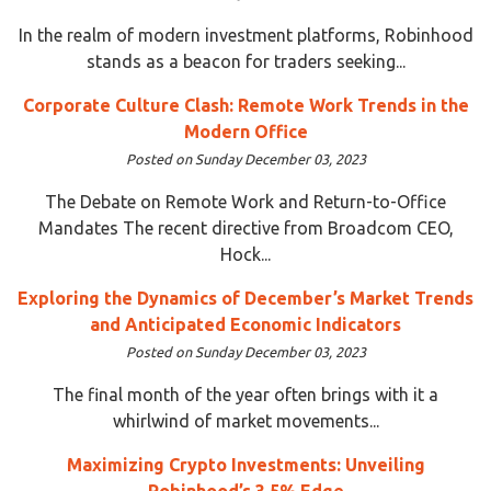
In the realm of modern investment platforms, Robinhood
stands as a beacon for traders seeking...
Corporate Culture Clash: Remote Work Trends in the
Modern Office
Posted on Sunday December 03, 2023
The Debate on Remote Work and Return-to-Office
Mandates The recent directive from Broadcom CEO,
Hock...
Exploring the Dynamics of December’s Market Trends
and Anticipated Economic Indicators
Posted on Sunday December 03, 2023
The final month of the year often brings with it a
whirlwind of market movements...
Maximizing Crypto Investments: Unveiling
Robinhood’s 3.5% Edge