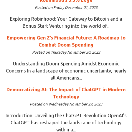
Posted on Friday December 01, 2023
Exploring Robinhood: Your Gateway to Bitcoin and a
Bonus Start Venturing into the world of...
Empowering Gen Z’s Financial Future: A Roadmap to
Combat Doom Spending
Posted on Thursday November 30, 2023
Understanding Doom Spending Amidst Economic
Concerns In a landscape of economic uncertainty, nearly
all Americans...
Democratizing AI: The Impact of ChatGPT in Modern
Technology
Posted on Wednesday November 29, 2023
Introduction: Unveiling the ChatGPT Revolution OpenAI’s
ChatGPT has reshaped the landscape of technology
within a...