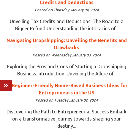
Credits and Deductions
Posted on Thursday January 04, 2024
Unveiling Tax Credits and Deductions: The Road to a
Bigger Refund Understanding the intricacies of...
Navigating Dropshipping: Unveiling the Benefits and
Drawbacks
Posted on Wednesday January 03, 2024
Exploring the Pros and Cons of Starting a Dropshipping
Business Introduction: Unveiling the Allure of...
15 Beginner-Friendly Home-Based Business Ideas for
Entrepreneurs in the US
Posted on Tuesday January 02, 2024
Discovering the Path to Entrepreneurial Success Embark
on a transformative journey towards shaping your
destiny...