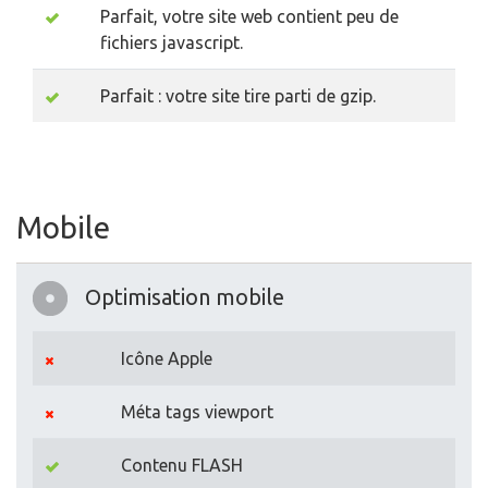
Parfait, votre site web contient peu de
fichiers javascript.
Parfait : votre site tire parti de gzip.
Mobile
Optimisation mobile
Icône Apple
Méta tags viewport
Contenu FLASH