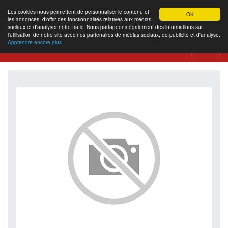
Les cookies nous permettent de personnaliser le contenu et
OK
les annonces, d'offrir des fonctionnalités relatives aux médias
sociaux et d'analyser notre trafic. Nous partageons également des informations sur
l'utilisation de notre site avec nos partenaires de médias sociaux, de publicité et d'analyse.
Apprendre encore plus
Website Review