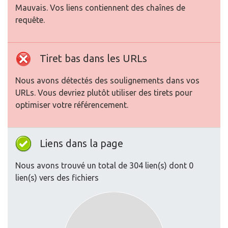
Mauvais. Vos liens contiennent des chaînes de
requête.
Tiret bas dans les URLs
Nous avons détectés des soulignements dans vos
URLs. Vous devriez plutôt utiliser des tirets pour
optimiser votre référencement.
Liens dans la page
Nous avons trouvé un total de 304 lien(s) dont 0
lien(s) vers des fichiers