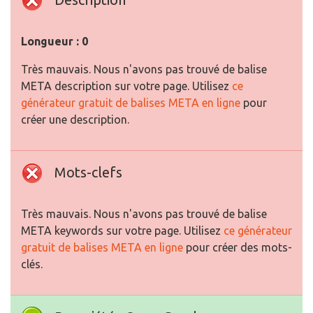
Longueur : 0
Très mauvais. Nous n'avons pas trouvé de balise
META description sur votre page. Utilisez
ce
générateur gratuit de balises META en ligne
pour
créer une description.
Mots-clefs
Très mauvais. Nous n'avons pas trouvé de balise
META keywords sur votre page. Utilisez
ce générateur
gratuit de balises META en ligne
pour créer des mots-
clés.