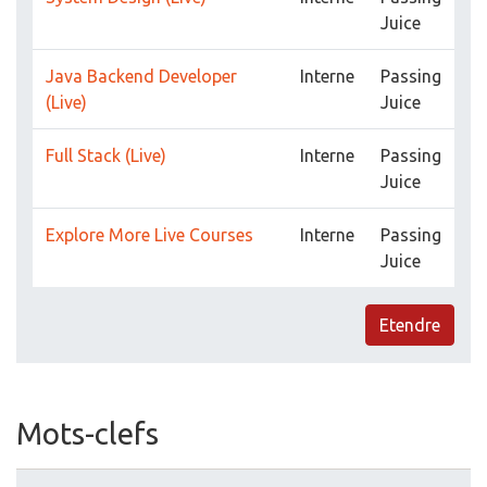
Juice
Java Backend Developer
Interne
Passing
(Live)
Juice
Full Stack (Live)
Interne
Passing
Juice
Explore More Live Courses
Interne
Passing
Juice
Etendre
Mots-clefs