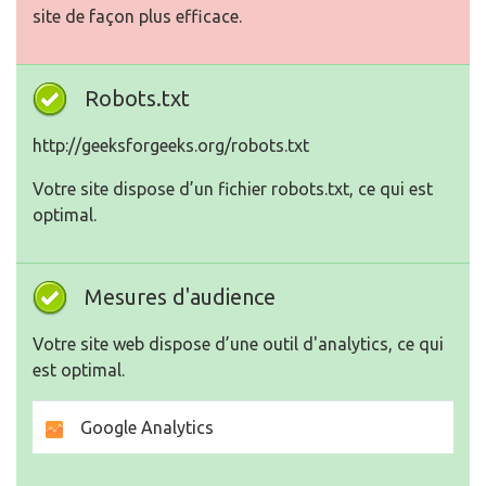
site de façon plus efficace.
Robots.txt
http://geeksforgeeks.org/robots.txt
Votre site dispose d’un fichier robots.txt, ce qui est
optimal.
Mesures d'audience
Votre site web dispose d’une outil d'analytics, ce qui
est optimal.
Google Analytics