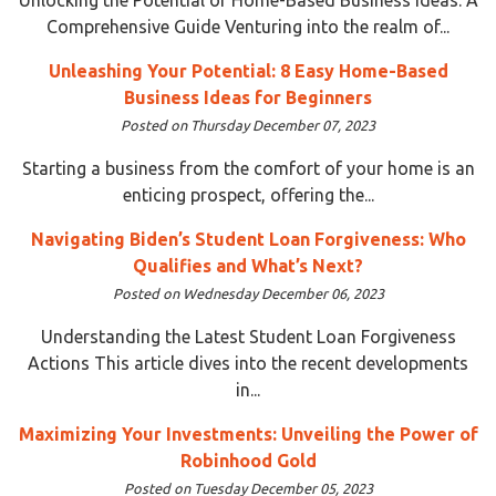
Comprehensive Guide Venturing into the realm of...
Unleashing Your Potential: 8 Easy Home-Based
Business Ideas for Beginners
Posted on Thursday December 07, 2023
Starting a business from the comfort of your home is an
enticing prospect, offering the...
Navigating Biden’s Student Loan Forgiveness: Who
Qualifies and What’s Next?
Posted on Wednesday December 06, 2023
Understanding the Latest Student Loan Forgiveness
Actions This article dives into the recent developments
in...
Maximizing Your Investments: Unveiling the Power of
Robinhood Gold
Posted on Tuesday December 05, 2023