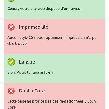
Génial, votre site web dispose d'un favicon.
Imprimabilité
Aucun style CSS pour optimiser l'impression n'a pu
être trouvé.
Langue
Bien. Votre langue est :
en
.
Dublin Core
Cette page ne profite pas des métadonnées Dublin
Core.