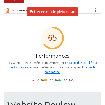
Entrer en mode plein écran
Website Review