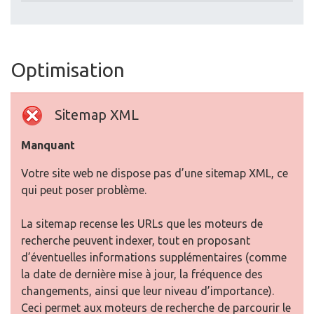
Optimisation
Sitemap XML
Manquant
Votre site web ne dispose pas d’une sitemap XML, ce
qui peut poser problème.
La sitemap recense les URLs que les moteurs de
recherche peuvent indexer, tout en proposant
d’éventuelles informations supplémentaires (comme
la date de dernière mise à jour, la fréquence des
changements, ainsi que leur niveau d’importance).
Ceci permet aux moteurs de recherche de parcourir le