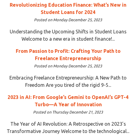
Revolutionizing Education Finance: What’s New in
Student Loans for 2024
Posted on Monday December 25, 2023
Understanding the Upcoming Shifts in Student Loans
Welcome to a new era in student finance!...
From Passion to Profit: Crafting Your Path to
Freelance Entrepreneurship
Posted on Monday December 25, 2023
Embracing Freelance Entrepreneurship: A New Path to
Freedom Are you tired of the rigid 9-5...
2023 in AI: From Google’s Gemini to OpenAI’s GPT-4
Turbo—A Year of Innovation
Posted on Thursday December 21, 2023
The Year of AI Revolution: A Retrospective on 2023’s
Transformative Journey Welcome to the technological...