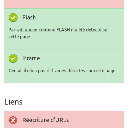
Flash
Parfait, aucun contenu FLASH n'a été détecté sur
cette page.
Iframe
Génial, il n'y a pas d'Iframes détectés sur cette page.
Liens
Réécriture d'URLs